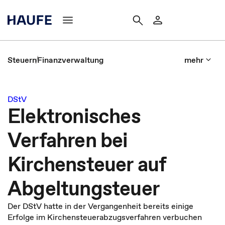
Steuern
Finanzverwaltung
mehr
DStV
Elektronisches
Verfahren bei
Kirchensteuer auf
Abgeltungsteuer
Der DStV hatte in der Vergangenheit bereits einige
Erfolge im Kirchensteuerabzugsverfahren verbuchen