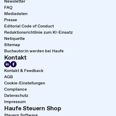
Newsletter
FAQ
Mediadaten
Presse
Editorial Code of Conduct
Redaktionsrichtlinie zum KI-Einsatz
Netiquette
Sitemap
Buchautor:in werden bei Haufe
Kontakt
Kontakt & Feedback
AGB
Cookie-Einstellungen
Compliance
Datenschutz
Impressum
Haufe Steuern Shop
Steuern Software