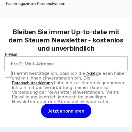
Fachmagazin im Personalwesen. ...
Bleiben Sie immer Up-to-date mit
dem
Steuern
Newsletter - kostenlos
und unverbindlich
E-Mail
Hiermit bestätige ich, dass ich die
gelesen habe
AGB
und mit ihnen einverstanden bin. Die
habe ich zur Kenntnis genommen.
Datenschutzerklärung
Ich bin mit der Verarbeitung meiner Daten zur
Versendung der Newsletter einverstanden. Meine
Einwilligung kann ich jederzeit im jeweiligen
Newsletter über den Abmeldelink widerrufen.
Jetzt abonnieren