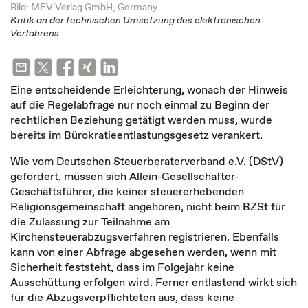
Bild: MEV Verlag GmbH, Germany
Kritik an der technischen Umsetzung des elektronischen
Verfahrens
Eine entscheidende Erleichterung, wonach der Hinweis
auf die Regelabfrage nur noch einmal zu Beginn der
rechtlichen Beziehung getätigt werden muss, wurde
bereits im Bürokratieentlastungsgesetz verankert.
Wie vom Deutschen Steuerberaterverband e.V. (DStV)
gefordert, müssen sich Allein-Gesellschafter-
Geschäftsführer, die keiner steuererhebenden
Religionsgemeinschaft angehören, nicht beim BZSt für
die Zulassung zur Teilnahme am
Kirchensteuerabzugsverfahren registrieren. Ebenfalls
kann von einer Abfrage abgesehen werden, wenn mit
Sicherheit feststeht, dass im Folgejahr keine
Ausschüttung erfolgen wird. Ferner entlastend wirkt sich
für die Abzugsverpflichteten aus, dass keine