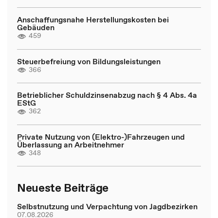
Anschaffungsnahe Herstellungskosten bei
Gebäuden
459
Steuerbefreiung von Bildungsleistungen
366
Betrieblicher Schuldzinsenabzug nach § 4 Abs. 4a
EStG
362
Private Nutzung von (Elektro-)Fahrzeugen und
Überlassung an Arbeitnehmer
348
Neueste Beiträge
Selbstnutzung und Verpachtung von Jagdbezirken
07.08.2026