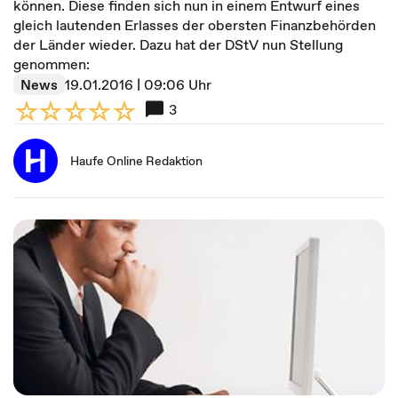
können. Diese finden sich nun in einem Entwurf eines
gleich lautenden Erlasses der obersten Finanzbehörden
der Länder wieder. Dazu hat der DStV nun Stellung
genommen:
News
19.01.2016 | 09:06 Uhr
3
Haufe Online Redaktion