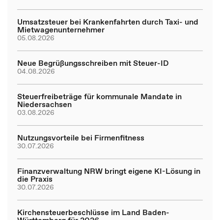
Umsatzsteuer bei Krankenfahrten durch Taxi- und
Mietwagenunternehmer
05.08.2026
Neue Begrüßungsschreiben mit Steuer-ID
04.08.2026
Steuerfreibeträge für kommunale Mandate in
Niedersachsen
03.08.2026
Nutzungsvorteile bei Firmenfitness
30.07.2026
Finanzverwaltung NRW bringt eigene KI-Lösung in
die Praxis
30.07.2026
Kirchensteuerbeschlüsse im Land Baden-