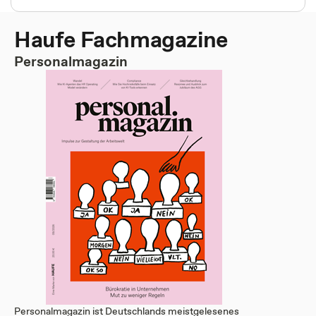
Haufe Fachmagazine
Personalmagazin
Personalmagazin ist Deutschlands meistgelesenes