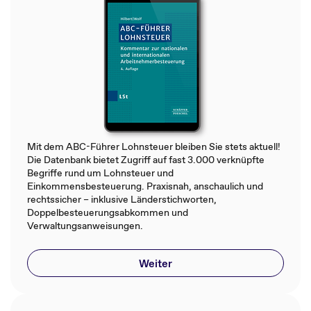
Mit dem ABC-Führer Lohnsteuer bleiben Sie stets aktuell!
Die Datenbank bietet Zugriff auf fast 3.000 verknüpfte
Begriffe rund um Lohnsteuer und
Einkommensbesteuerung. Praxisnah, anschaulich und
rechtssicher – inklusive Länderstichworten,
Doppelbesteuerungsabkommen und
Verwaltungsanweisungen.
Weiter