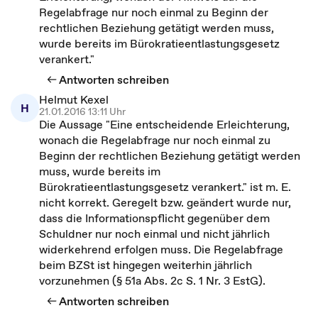
Regelabfrage nur noch einmal zu Beginn der
rechtlichen Beziehung getätigt werden muss,
wurde bereits im Bürokratieentlastungsgesetz
verankert."
Antworten schreiben
Helmut Kexel
H
21.01.2016 13:11 Uhr
Die Aussage "Eine entscheidende Erleichterung,
wonach die Regelabfrage nur noch einmal zu
Beginn der rechtlichen Beziehung getätigt werden
muss, wurde bereits im
Bürokratieentlastungsgesetz verankert." ist m. E.
nicht korrekt. Geregelt bzw. geändert wurde nur,
dass die Informationspflicht gegenüber dem
Schuldner nur noch einmal und nicht jährlich
widerkehrend erfolgen muss. Die Regelabfrage
beim BZSt ist hingegen weiterhin jährlich
vorzunehmen (§ 51a Abs. 2c S. 1 Nr. 3 EstG).
Antworten schreiben