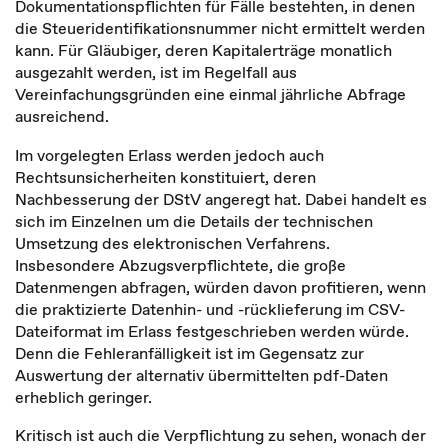
Dokumentationspflichten für Fälle bestehten, in denen
die Steueridentifikationsnummer nicht ermittelt werden
kann. Für Gläubiger, deren Kapitalerträge monatlich
ausgezahlt werden, ist im Regelfall aus
Vereinfachungsgründen eine einmal jährliche Abfrage
ausreichend.
Im vorgelegten Erlass werden jedoch auch
Rechtsunsicherheiten konstituiert, deren
Nachbesserung der DStV angeregt hat. Dabei handelt es
sich im Einzelnen um die Details der technischen
Umsetzung des elektronischen Verfahrens.
Insbesondere Abzugsverpflichtete, die große
Datenmengen abfragen, würden davon profitieren, wenn
die praktizierte Datenhin- und -rücklieferung im CSV-
Dateiformat im Erlass festgeschrieben werden würde.
Denn die Fehleranfälligkeit ist im Gegensatz zur
Auswertung der alternativ übermittelten pdf-Daten
erheblich geringer.
Kritisch ist auch die Verpflichtung zu sehen, wonach der