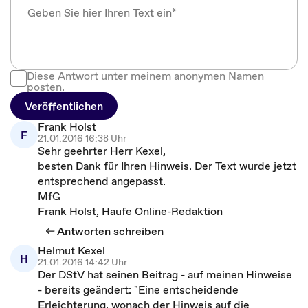
Diese Antwort unter meinem anonymen Namen
posten.
Veröffentlichen
Frank Holst
F
21.01.2016 16:38 Uhr
Sehr geehrter Herr Kexel,
besten Dank für Ihren Hinweis. Der Text wurde jetzt
entsprechend angepasst.
MfG
Frank Holst, Haufe Online-Redaktion
Antworten schreiben
Helmut Kexel
H
21.01.2016 14:42 Uhr
Der DStV hat seinen Beitrag - auf meinen Hinweise
- bereits geändert: "Eine entscheidende
Erleichterung, wonach der Hinweis auf die