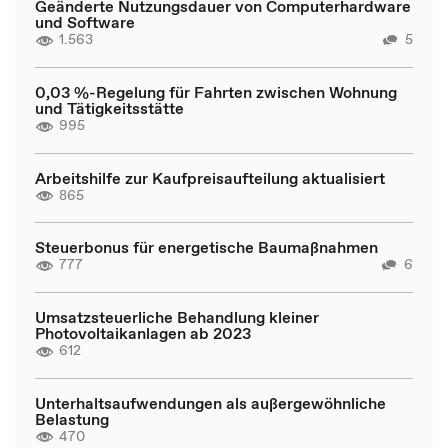
Geänderte Nutzungsdauer von Computerhardware
und Software
1.563
5
0,03 %-Regelung für Fahrten zwischen Wohnung
und Tätigkeitsstätte
995
Arbeitshilfe zur Kaufpreisaufteilung aktualisiert
865
Steuerbonus für energetische Baumaßnahmen
777
6
Umsatzsteuerliche Behandlung kleiner
Photovoltaikanlagen ab 2023
612
Unterhaltsaufwendungen als außergewöhnliche
Belastung
470