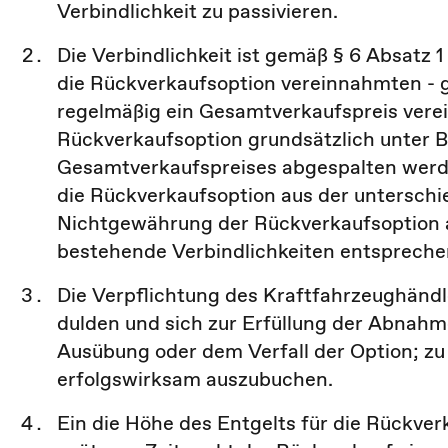
Verbindlichkeit zu passivieren.
Die Verbindlichkeit ist gemäß § 6 Absatz
die Rückverkaufsoption vereinnahmten - g
regelmäßig ein Gesamtverkaufspreis verei
Rückverkaufsoption grundsätzlich unter B
Gesamtverkaufspreises abgespalten werden
die Rückverkaufsoption aus der untersch
Nichtgewährung der Rückverkaufsoption a
bestehende Verbindlichkeiten entspreche
Die Verpflichtung des Kraftfahrzeughändl
dulden und sich zur Erfüllung der Abnahme
Ausübung oder dem Verfall der Option; zu 
erfolgswirksam auszubuchen.
Ein die Höhe des Entgelts für die Rückve