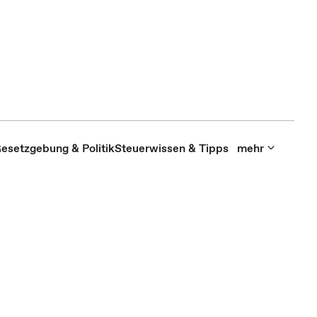
esetzgebung & Politik
Steuerwissen & Tipps
mehr