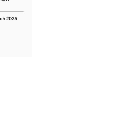
ich 2025