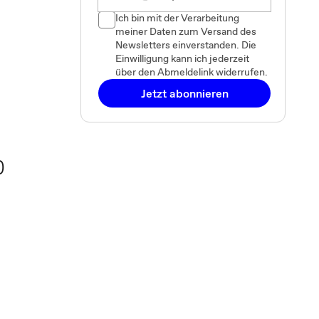
Ich bin mit der Verarbeitung
meiner Daten zum Versand des
Newsletters einverstanden. Die
Einwilligung kann ich jederzeit
über den Abmeldelink widerrufen.
Jetzt abonnieren
)