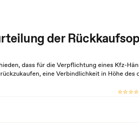
urteilung der Rückkaufsop
hieden, dass für die Verpflichtung eines Kfz-Hän
rückzukaufen, eine Verbindlichkeit in Höhe des 