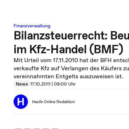
Finanzverwaltung
Bilanzsteuerrecht: Be
im Kfz-Handel (BMF)
Mit Urteil vom 17.11.2010 hat der BFH entsc
verkaufte Kfz auf Verlangen des Käufers zu
vereinnahmten Entgelts auszuweisen ist.
News
17.10.2011 | 08:00 Uhr
Haufe Online Redaktion