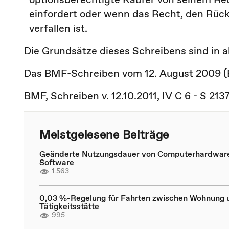
einfordert oder wenn das Recht, den Rüc
verfallen ist.
Die Grundsätze dieses Schreibens sind in 
Das BMF-Schreiben vom 12. August 2009 (B
BMF, Schreiben v. 12.10.2011, IV C 6 - S 2
Meistgelesene Beiträge
Geänderte Nutzungsdauer von Computerhardwar
Software
1.563
0,03 %-Regelung für Fahrten zwischen Wohnung 
Tätigkeitsstätte
995