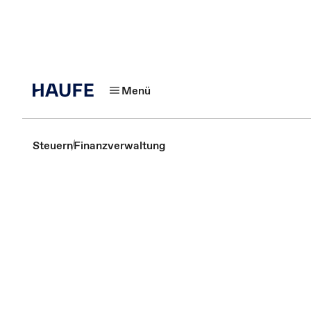
Menü
Steuern
Finanzverwaltung