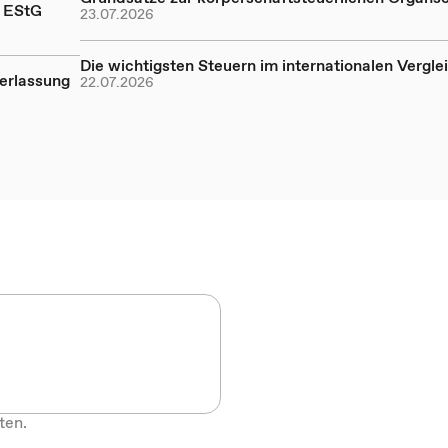
a EStG
23.07.2026
Die wichtigsten Steuern im internationalen Vergle
erlassung
22.07.2026
ten.