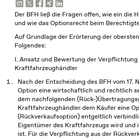
Der BFH ließ die Fragen offen, wie ein die
und wie das Optionsrecht beim Berechtigte
Auf Grundlage der Erörterung der oberste
Folgendes:
I. Ansatz und Bewertung der Verpflichtung
Kraftfahrzeughändler
Nach der Entscheidung des BFH vom 17. No
Option eine wirtschaftlich und rechtlich s
dem nachfolgenden (Rück-)Übertragungsge
Kraftfahrzeughändler dem Käufer eine Op
(Rückverkaufsoption) entgeltlich verbindli
Eigentümer des Kraftfahrzeugs wird und 
ist. Für die Verpflichtung aus der Rückve