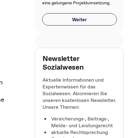
eine gelungene Projektumsetzung.
Weiter
Newsletter
Sozialwesen
Aktuelle Informationen und
n
Expertenwissen für das
Sozialwesen. Abonnieren Sie
ne
unseren kostenlosen Newsletter.
Unsere Themen:
Versicherungs-, Beitrags-,
Melde- und Leistungsrecht
aktuelle Rechtsprechung