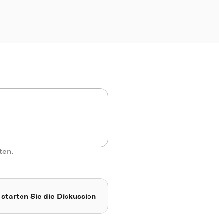
ten.
 starten Sie die Diskussion