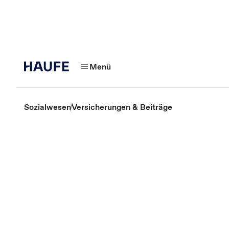
Menü
Sozialwesen
Versicherungen & Beiträge