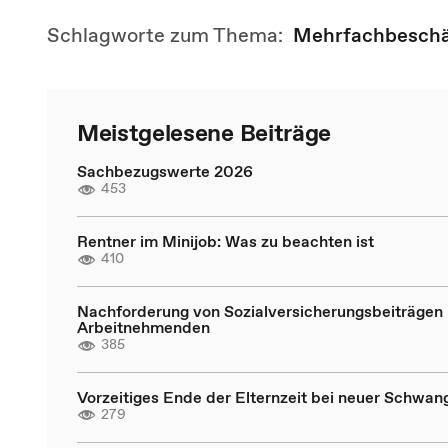
Schlagworte zum Thema:
Mehrfachbeschä
Meistgelesene Beiträge
Sachbezugswerte 2026
453
Rentner im Minijob: Was zu beachten ist
410
Nachforderung von Sozialversicherungsbeiträgen 
Arbeitnehmenden
385
Vorzeitiges Ende der Elternzeit bei neuer Schwan
279