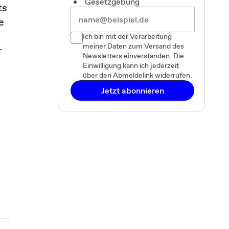
Gesetzgebung
ts
e
Ich bin mit der Verarbeitung
meiner Daten zum Versand des
r
Newsletters einverstanden. Die
Einwilligung kann ich jederzeit
über den Abmeldelink widerrufen.
Jetzt abonnieren