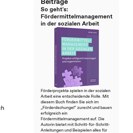
Beiträge
So geht's:
Fördermittelmanagement
in der sozialen Arbeit
Förderprojekte spielen in der sozialen
Arbeit eine entscheidende Rolle. Mit
diesem Buch finden Sie sich im
ch
„Förderdschungel“ zurecht und bauen
erfolgreich ein
Fördermittelmanagement auf. Die
Autorin bietet mit Schritt-für-Schritt-
Anleitungen und Beispielen alles für