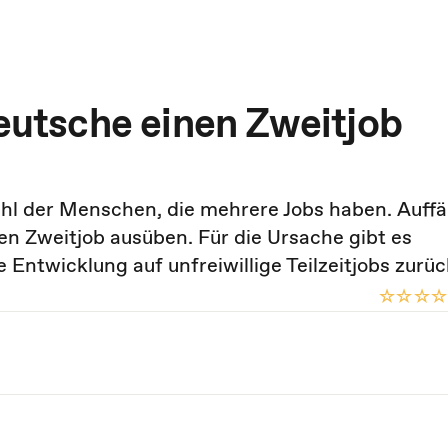
utsche einen Zweitjob
hl der Menschen, die mehrere Jobs haben. Auffäl
en Zweitjob ausüben. Für die Ursache gibt es
 Entwicklung auf unfreiwillige Teilzeitjobs zurüc