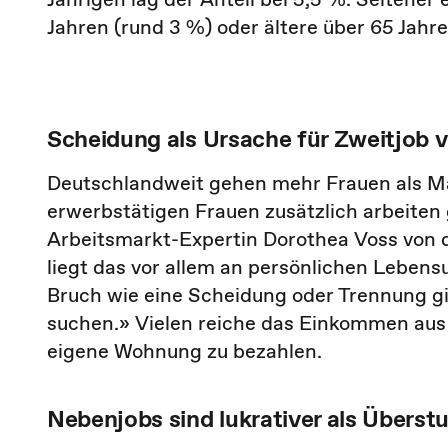
Jahren (rund 3 %) oder ältere über 65 Jahre
Scheidung als Ursache für Zweitjob 
Deutschlandweit gehen mehr Frauen als M
erwerbstätigen Frauen zusätzlich arbeiten 
Arbeitsmarkt-Expertin Dorothea Voss von 
liegt das vor allem an persönlichen Leben
Bruch wie eine Scheidung oder Trennung gi
suchen.» Vielen reiche das Einkommen aus 
eigene Wohnung zu bezahlen.
Nebenjobs sind lukrativer als Übers