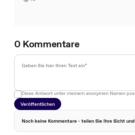
0 Kommentare
Diese Antwort unter meinem anonymen Namen pos
Veröffentlichen
Noch keine Kommentare - teilen Sie Ihre Sicht und