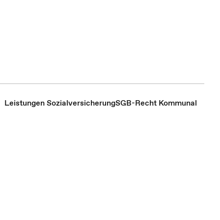
Leistungen Sozialversicherung
SGB-Recht Kommunal