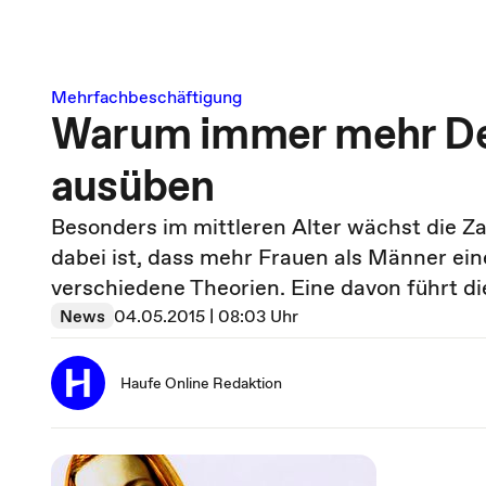
Mehrfachbeschäftigung
Warum immer mehr De
ausüben
Besonders im mittleren Alter wächst die Za
dabei ist, dass mehr Frauen als Männer ein
verschiedene Theorien. Eine davon führt die
News
04.05.2015 | 08:03 Uhr
Haufe Online Redaktion