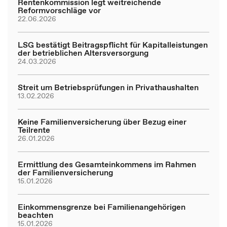
Rentenkommission legt weitreichende
Reformvorschläge vor
22.06.2026
LSG bestätigt Beitragspflicht für Kapitalleistungen
der betrieblichen Altersversorgung
24.03.2026
Streit um Betriebsprüfungen in Privathaushalten
13.02.2026
Keine Familienversicherung über Bezug einer
Teilrente
26.01.2026
Ermittlung des Gesamteinkommens im Rahmen
der Familienversicherung
15.01.2026
Einkommensgrenze bei Familienangehörigen
beachten
15.01.2026