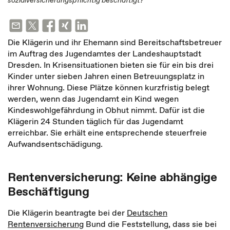
sozialversicherungspflichtig beschäftigt?
Die Klägerin und ihr Ehemann sind Bereitschaftsbetreuer
im Auftrag des Jugendamtes der Landeshauptstadt
Dresden. In Krisensituationen bieten sie für ein bis drei
Kinder unter sieben Jahren einen Betreuungsplatz in
ihrer Wohnung. Diese Plätze können kurzfristig belegt
werden, wenn das Jugendamt ein Kind wegen
Kindeswohlgefährdung in Obhut nimmt. Dafür ist die
Klägerin 24 Stunden täglich für das Jugendamt
erreichbar. Sie erhält eine entsprechende steuerfreie
Aufwandsentschädigung.
Rentenversicherung: Keine abhängige
Beschäftigung
Die Klägerin beantragte bei der
Deutschen
Rentenversicherung
Bund die Feststellung, dass sie bei