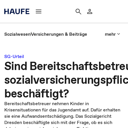
Sozialwesen
Versicherungen & Beiträge
mehr
SG-Urteil
Sind Bereitschaftsbetre
sozialversicherungspfli
beschäftigt?
Bereitschaftsbetreuer nehmen Kinder in
Krisensituationen für das Jugendamt auf. Dafür erhalten
sie eine Aufwandsentschädigung. Das Sozialgericht
Dresden beschäftigte sich mit der Frage, ob es sich