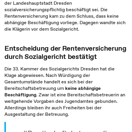
der Landeshauptstadt Dresden
sozialversicherungspflichtig beschäftigt sei. Die
Rentenversicherung kam zu dem Schluss, dass keine
abhängige Beschäftigung vorliege. Dagegen wandte sich
die Klägerin vor dem Sozialgericht.
Entscheidung der Rentenversicherung
durch Sozialgericht bestätigt
Die 33. Kammer des Sozialgerichts Dresden hat die
Klage abgewiesen. Nach Würdigung der
Gesamtumstände handelt es sich bei der
Bereitschaftsbetreuung um
keine abhängige
Beschäftigung
. Zwar ist eine Bereitschaftsbetreuerin an
weitgehende Vorgaben des Jugendamtes gebunden.
Allerdings bleiben ihr auch Freiheiten bei der
Ausgestaltung der Betreuung.