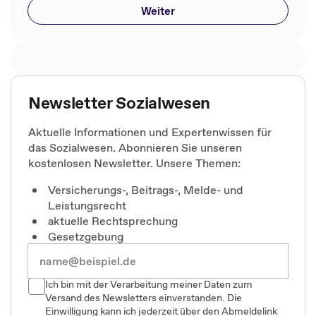
Weiter
Newsletter Sozialwesen
Aktuelle Informationen und Expertenwissen für
das Sozialwesen. Abonnieren Sie unseren
kostenlosen Newsletter. Unsere Themen:
Versicherungs-, Beitrags-, Melde- und
Leistungsrecht
aktuelle Rechtsprechung
Gesetzgebung
Ich bin mit der Verarbeitung meiner Daten zum
Versand des Newsletters einverstanden. Die
Einwilligung kann ich jederzeit über den Abmeldelink