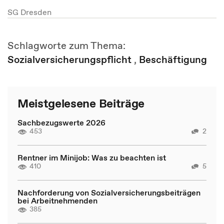
SG Dresden
Schlagworte zum Thema:
Sozialversicherungspflicht
,
Beschäftigung
Meistgelesene Beiträge
Sachbezugswerte 2026
453
2
Rentner im Minijob: Was zu beachten ist
410
5
Nachforderung von Sozialversicherungsbeiträgen
bei Arbeitnehmenden
385