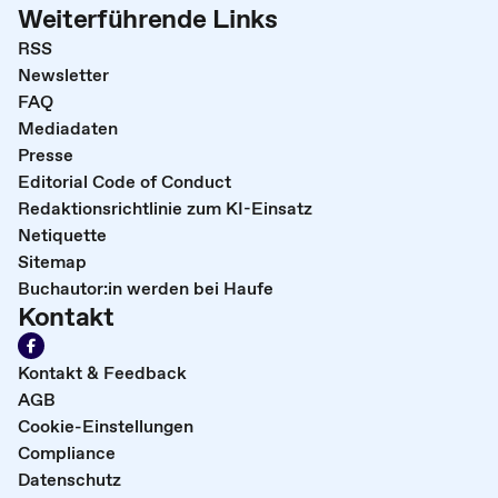
Weiterführende Links
RSS
Newsletter
FAQ
Mediadaten
Presse
Editorial Code of Conduct
Redaktionsrichtlinie zum KI-Einsatz
Netiquette
Sitemap
Buchautor:in werden bei Haufe
Kontakt
Kontakt & Feedback
AGB
Cookie-Einstellungen
Compliance
Datenschutz