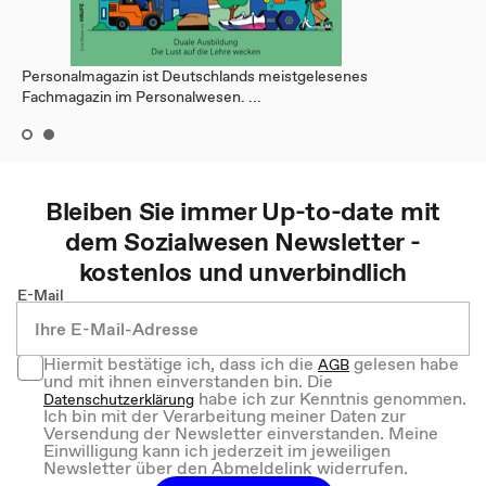
Personalmagazin ist Deutschlands meistgelesenes
Fachmagazin im Personalwesen. ...
Bleiben Sie immer Up-to-date mit
dem
Sozialwesen
Newsletter -
kostenlos und unverbindlich
E-Mail
Hiermit bestätige ich, dass ich die
gelesen habe
AGB
und mit ihnen einverstanden bin. Die
habe ich zur Kenntnis genommen.
Datenschutzerklärung
Ich bin mit der Verarbeitung meiner Daten zur
Versendung der Newsletter einverstanden. Meine
Einwilligung kann ich jederzeit im jeweiligen
Newsletter über den Abmeldelink widerrufen.