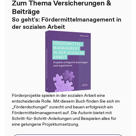
Zum Thema Versicherungen &
Beiträge
So geht's: Fördermittelmanagement in
der sozialen Arbeit
Förderprojekte spielen in der sozialen Arbeit eine
entscheidende Rolle. Mit diesem Buch finden Sie sich im
„Förderdschungel“ zurecht und bauen erfolgreich ein
Fördermittelmanagement auf. Die Autorin bietet mit
Schritt-für-Schritt-Anleitungen und Beispielen alles für
eine gelungene Projektumsetzung.