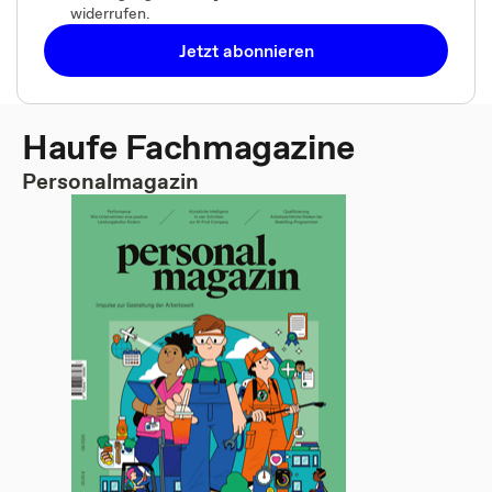
widerrufen.
Jetzt abonnieren
Haufe Fachmagazine
Personalmagazin