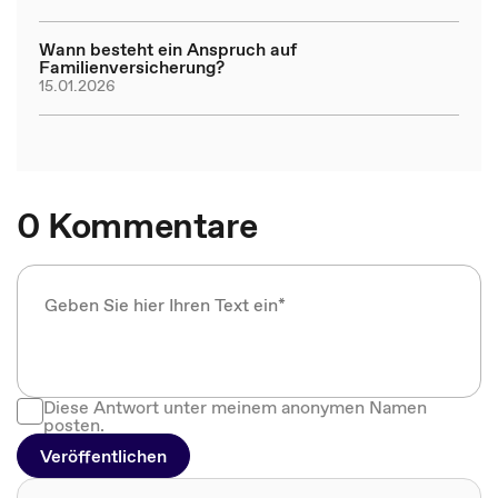
Wann besteht ein Anspruch auf
Familienversicherung?
15.01.2026
0 Kommentare
Diese Antwort unter meinem anonymen Namen
posten.
Veröffentlichen