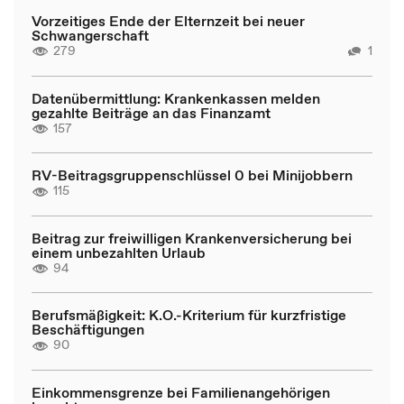
Vorzeitiges Ende der Elternzeit bei neuer
Schwangerschaft
279
1
Datenübermittlung: Krankenkassen melden
gezahlte Beiträge an das Finanzamt
157
RV-Beitragsgruppenschlüssel 0 bei Minijobbern
115
Beitrag zur freiwilligen Krankenversicherung bei
einem unbezahlten Urlaub
94
Berufsmäßigkeit: K.O.-Kriterium für kurzfristige
Beschäftigungen
90
Einkommensgrenze bei Familienangehörigen