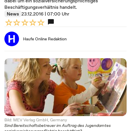
dabei um ein sozialversicherungspflichtiges
Beschäftigungsverhältnis handelt.
News
23.12.2016 | 07:00 Uhr
Haufe Online Redaktion
Bild: MEV Verlag GmbH, Germany
Sind Bereitschaftsbetreuer im Auftrag des Jugendamtes