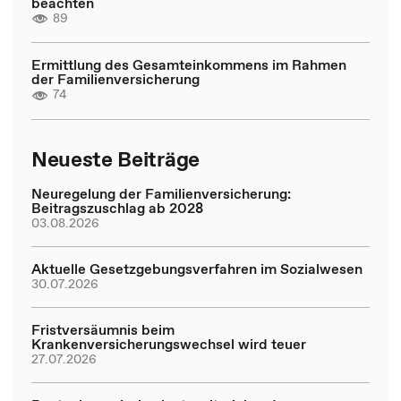
beachten
89
Ermittlung des Gesamteinkommens im Rahmen
der Familienversicherung
74
Neueste Beiträge
Neuregelung der Familienversicherung:
Beitragszuschlag ab 2028
03.08.2026
Aktuelle Gesetzgebungsverfahren im Sozialwesen
30.07.2026
Fristversäumnis beim
Krankenversicherungswechsel wird teuer
27.07.2026