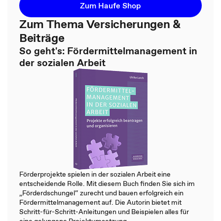
Zum Haufe Shop
Zum Thema Versicherungen &
Beiträge
So geht's: Fördermittelmanagement in
der sozialen Arbeit
Förderprojekte spielen in der sozialen Arbeit eine
entscheidende Rolle. Mit diesem Buch finden Sie sich im
„Förderdschungel“ zurecht und bauen erfolgreich ein
Fördermittelmanagement auf. Die Autorin bietet mit
Schritt-für-Schritt-Anleitungen und Beispielen alles für
eine gelungene Projektumsetzung.