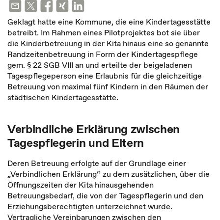
Geklagt hatte eine Kommune, die eine Kindertagesstätte
betreibt. Im Rahmen eines Pilotprojektes bot sie über
die Kinderbetreuung in der Kita hinaus eine so genannte
Randzeitenbetreuung in Form der Kindertagespflege
gem. § 22 SGB VIII an und erteilte der beigeladenen
Tagespflegeperson eine Erlaubnis für die gleichzeitige
Betreuung von maximal fünf Kindern in den Räumen der
städtischen Kindertagesstätte.
Verbindliche Erklärung zwischen
Tagespflegerin und Eltern
Deren Betreuung erfolgte auf der Grundlage einer
„Verbindlichen Erklärung“ zu dem zusätzlichen, über die
Öffnungszeiten der Kita hinausgehenden
Betreuungsbedarf, die von der Tagespflegerin und den
Erziehungsberechtigten unterzeichnet wurde.
Vertragliche Vereinbarungen zwischen den