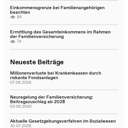
Einkommensgrenze bei Familienangehörigen
beachten
89
Ermittlung des Gesamteinkommens im Rahmen
der Familienversicherung
74
Neueste Beiträge
Millionenverluste bei Krankenkassen durch
riskante Fondsanlagen
07.08.2026
Neuregelung der Familienversicherung:
Beitragszuschlag ab 2028
03.08.2026
Aktuelle Gesetzgebungsverfahren im Sozialwesen
30.07.2026