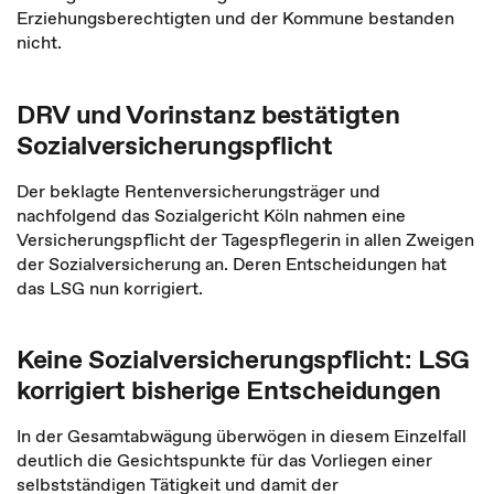
Erziehungsberechtigten und der Kommune bestanden
nicht.
DRV und Vorinstanz bestätigten
Sozialversicherungspflicht
Der beklagte Rentenversicherungsträger und
nachfolgend das Sozialgericht Köln nahmen eine
Versicherungspflicht der Tagespflegerin in allen Zweigen
der Sozialversicherung an. Deren Entscheidungen hat
das LSG nun korrigiert.
Keine Sozialversicherungspflicht: LSG
korrigiert bisherige Entscheidungen
In der Gesamtabwägung überwögen in diesem Einzelfall
deutlich die Gesichtspunkte für das Vorliegen einer
selbstständigen Tätigkeit und damit der