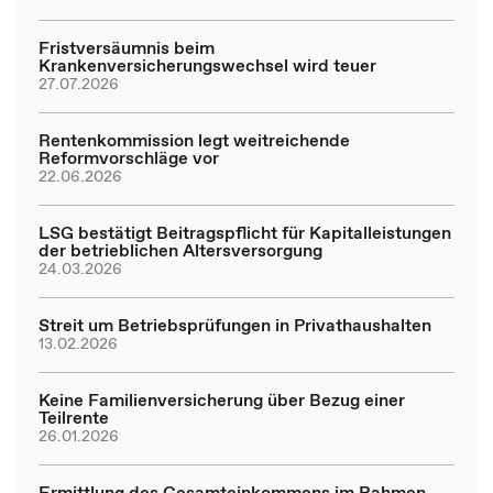
Fristversäumnis beim
Krankenversicherungswechsel wird teuer
27.07.2026
Rentenkommission legt weitreichende
Reformvorschläge vor
22.06.2026
LSG bestätigt Beitragspflicht für Kapitalleistungen
der betrieblichen Altersversorgung
24.03.2026
Streit um Betriebsprüfungen in Privathaushalten
13.02.2026
Keine Familienversicherung über Bezug einer
Teilrente
26.01.2026
Ermittlung des Gesamteinkommens im Rahmen