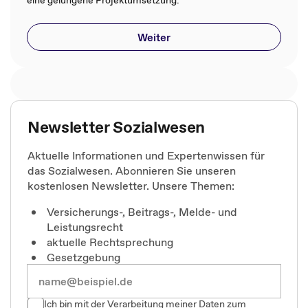
Weiter
Newsletter Sozialwesen
Aktuelle Informationen und Expertenwissen für
das Sozialwesen. Abonnieren Sie unseren
kostenlosen Newsletter. Unsere Themen:
Versicherungs-, Beitrags-, Melde- und
Leistungsrecht
aktuelle Rechtsprechung
Gesetzgebung
Ich bin mit der Verarbeitung meiner Daten zum