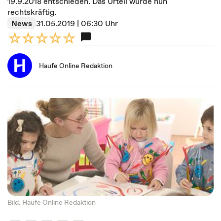
19.9.2018 entschieden. Das Urteil wurde nun
rechtskräftig.
News
31.05.2019 | 06:30 Uhr
Haufe Online Redaktion
Bild: Haufe Online Redaktion