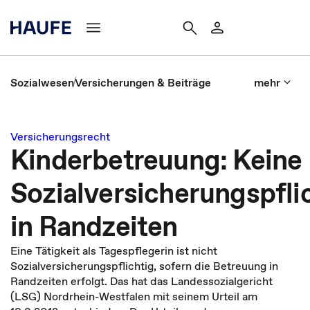
Sozialwesen
Versicherungen & Beiträge
mehr
Versicherungsrecht
Kinderbetreuung: Keine
Sozialversicherungspfli
in Randzeiten
Eine Tätigkeit als Tagespflegerin ist nicht
Sozialversicherungspflichtig, sofern die Betreuung in
Randzeiten erfolgt. Das hat das Landessozialgericht
(LSG) Nordrhein-Westfalen mit seinem Urteil am