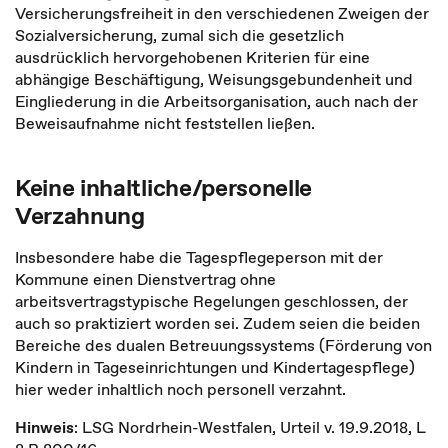
Versicherungsfreiheit in den verschiedenen Zweigen der
Sozialversicherung, zumal sich die gesetzlich
ausdrücklich hervorgehobenen Kriterien für eine
abhängige Beschäftigung, Weisungsgebundenheit und
Eingliederung in die Arbeitsorganisation, auch nach der
Beweisaufnahme nicht feststellen ließen.
Keine inhaltliche/personelle
Verzahnung
Insbesondere habe die Tagespflegeperson mit der
Kommune einen Dienstvertrag ohne
arbeitsvertragstypische Regelungen geschlossen, der
auch so praktiziert worden sei. Zudem seien die beiden
Bereiche des dualen Betreuungssystems (Förderung von
Kindern in Tageseinrichtungen und Kindertagespflege)
hier weder inhaltlich noch personell verzahnt.
Hinweis
: LSG Nordrhein-Westfalen, Urteil v. 19.9.2018, L