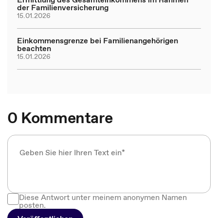
der Familienversicherung
15.01.2026
Einkommensgrenze bei Familienangehörigen
beachten
15.01.2026
0 Kommentare
Diese Antwort unter meinem anonymen Namen
posten.