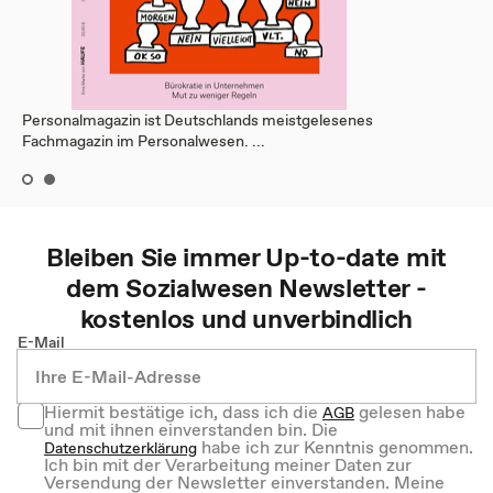
Personalmagazin ist Deutschlands meistgelesenes
Fachmagazin im Personalwesen. ...
Bleiben Sie immer Up-to-date mit
dem
Sozialwesen
Newsletter -
kostenlos und unverbindlich
E-Mail
Hiermit bestätige ich, dass ich die
gelesen habe
AGB
und mit ihnen einverstanden bin. Die
habe ich zur Kenntnis genommen.
Datenschutzerklärung
Ich bin mit der Verarbeitung meiner Daten zur
Versendung der Newsletter einverstanden. Meine