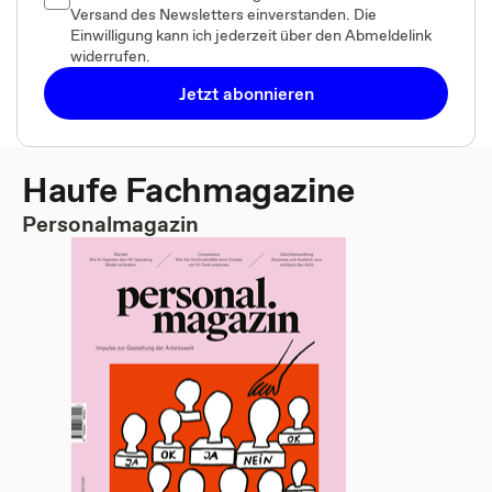
Versand des Newsletters einverstanden. Die
Einwilligung kann ich jederzeit über den Abmeldelink
widerrufen.
Jetzt abonnieren
Haufe Fachmagazine
Personalmagazin