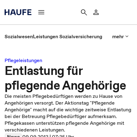
Sozialwesen
Leistungen Sozialversicherung
mehr
Pflegeleistungen
Entlastung für
pflegende Angehörige
Die meisten Pflegebedürftigen werden zu Hause von
Angehörigen versorgt. Der Aktionstag "Pflegende
Angehörige" macht auf die wichtige zeitweise Entlastung
bei der Betreuung Pflegebedürftiger aufmerksam.
Pflegekassen unterstützen pflegende Angehörige mit
verschiedenen Leistungen.
News
09.09.2013 | 07:35 Uhr