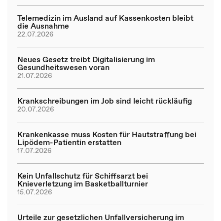
Telemedizin im Ausland auf Kassenkosten bleibt
die Ausnahme
22.07.2026
Neues Gesetz treibt Digitalisierung im
Gesundheitswesen voran
21.07.2026
Krankschreibungen im Job sind leicht rückläufig
20.07.2026
Krankenkasse muss Kosten für Hautstraffung bei
Lipödem-Patientin erstatten
17.07.2026
Kein Unfallschutz für Schiffsarzt bei
Knieverletzung im Basketballturnier
15.07.2026
Urteile zur gesetzlichen Unfallversicherung im