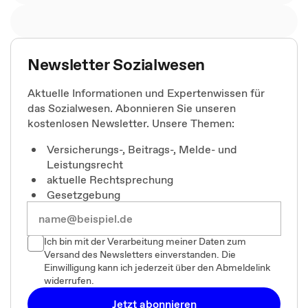
Newsletter Sozialwesen
Aktuelle Informationen und Expertenwissen für
das Sozialwesen. Abonnieren Sie unseren
kostenlosen Newsletter. Unsere Themen:
Versicherungs-, Beitrags-, Melde- und
Leistungsrecht
aktuelle Rechtsprechung
Gesetzgebung
Ich bin mit der Verarbeitung meiner Daten zum
Versand des Newsletters einverstanden. Die
Einwilligung kann ich jederzeit über den Abmeldelink
widerrufen.
Jetzt abonnieren