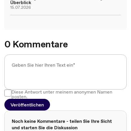
Überblick
15.07.2026
0 Kommentare
Diese Antwort unter meinem anonymen Namen
posten.
Veröffentlichen
Noch keine Kommentare - teilen Sie Ihre Sicht
und starten Sie die Diskussion