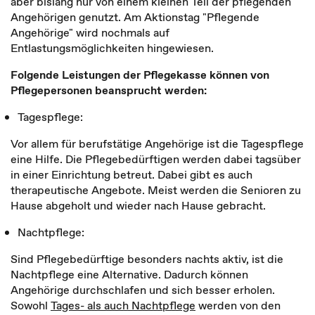
aber bislang nur von einem kleinen Teil der pflegenden
Angehörigen genutzt. Am Aktionstag "Pflegende
Angehörige" wird nochmals auf
Entlastungsmöglichkeiten hingewiesen.
Folgende Leistungen der Pflegekasse können von
Pflegepersonen beansprucht werden:
Tagespflege:
Vor allem für berufstätige Angehörige ist die Tagespflege
eine Hilfe. Die Pflegebedürftigen werden dabei tagsüber
in einer Einrichtung betreut. Dabei gibt es auch
therapeutische Angebote. Meist werden die Senioren zu
Hause abgeholt und wieder nach Hause gebracht.
Nachtpflege:
Sind Pflegebedürftige besonders nachts aktiv, ist die
Nachtpflege eine Alternative. Dadurch können
Angehörige durchschlafen und sich besser erholen.
Sowohl
Tages- als auch Nachtpflege
werden von den