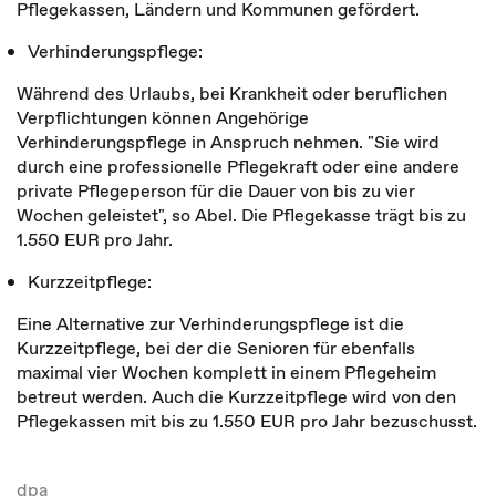
Pflegekassen, Ländern und Kommunen gefördert.
Verhinderungspflege:
Während des Urlaubs, bei Krankheit oder beruflichen
Verpflichtungen können Angehörige
Verhinderungspflege in Anspruch nehmen. "Sie wird
durch eine professionelle Pflegekraft oder eine andere
private Pflegeperson für die Dauer von bis zu vier
Wochen geleistet", so Abel. Die Pflegekasse trägt bis zu
1.550 EUR pro Jahr.
Kurzzeitpflege:
Eine Alternative zur Verhinderungspflege ist die
Kurzzeitpflege, bei der die Senioren für ebenfalls
maximal vier Wochen komplett in einem Pflegeheim
betreut werden. Auch die Kurzzeitpflege wird von den
Pflegekassen mit bis zu 1.550 EUR pro Jahr bezuschusst.
dpa