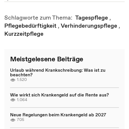
Schlagworte zum Thema:
Tagespflege
,
Pflegebedürftigkeit
,
Verhinderungspflege
,
Kurzzeitpflege
Meistgelesene Beiträge
Urlaub während Krankschreibung: Was ist zu
beachten?
1.520
Wie wirkt sich Krankengeld auf die Rente aus?
1.064
Neue Regelungen beim Krankengeld ab 2027
705