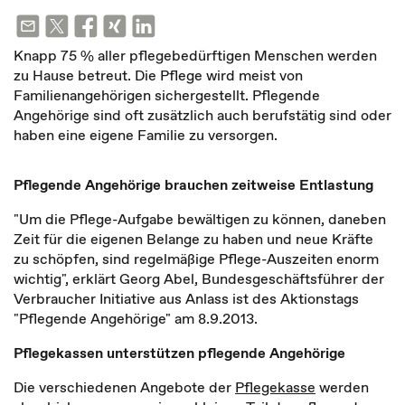
Knapp 75 % aller pflegebedürftigen Menschen werden
zu Hause betreut. Die Pflege wird meist von
Familienangehörigen sichergestellt. Pflegende
Angehörige sind oft zusätzlich auch berufstätig sind oder
haben eine eigene Familie zu versorgen.
Pflegende Angehörige brauchen zeitweise Entlastung
"Um die Pflege-Aufgabe bewältigen zu können, daneben
Zeit für die eigenen Belange zu haben und neue Kräfte
zu schöpfen, sind regelmäßige Pflege-Auszeiten enorm
wichtig", erklärt Georg Abel, Bundesgeschäftsführer der
Verbraucher Initiative aus Anlass ist des Aktionstags
"Pflegende Angehörige" am 8.9.2013.
Pflegekassen unterstützen pflegende Angehörige
Die verschiedenen Angebote der
Pflegekasse
werden