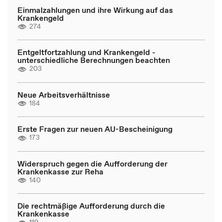
Einmalzahlungen und ihre Wirkung auf das
Krankengeld
274
Entgeltfortzahlung und Krankengeld -
unterschiedliche Berechnungen beachten
203
Neue Arbeitsverhältnisse
184
Erste Fragen zur neuen AU-Bescheinigung
173
Widerspruch gegen die Aufforderung der
Krankenkasse zur Reha
140
Die rechtmäßige Aufforderung durch die
Krankenkasse