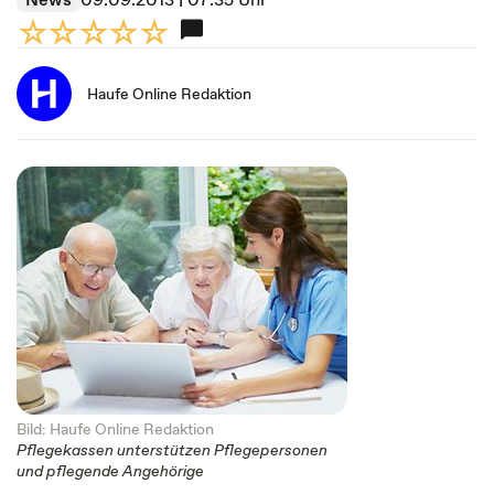
Haufe Online Redaktion
Bild: Haufe Online Redaktion
Pflegekassen unterstützen Pflegepersonen
und pflegende Angehörige