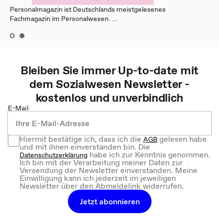
Personalmagazin ist Deutschlands meistgelesenes
Fachmagazin im Personalwesen. ...
Bleiben Sie immer Up-to-date mit
dem
Sozialwesen
Newsletter -
kostenlos und unverbindlich
E-Mail
Hiermit bestätige ich, dass ich die
gelesen habe
AGB
und mit ihnen einverstanden bin. Die
habe ich zur Kenntnis genommen.
Datenschutzerklärung
Ich bin mit der Verarbeitung meiner Daten zur
Versendung der Newsletter einverstanden. Meine
Einwilligung kann ich jederzeit im jeweiligen
Newsletter über den Abmeldelink widerrufen.
Jetzt abonnieren