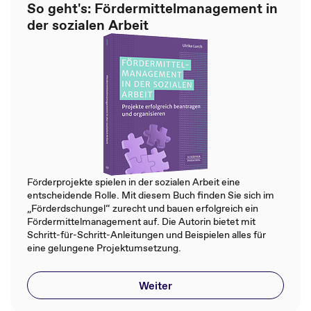
So geht's: Fördermittelmanagement in
der sozialen Arbeit
Förderprojekte spielen in der sozialen Arbeit eine
entscheidende Rolle. Mit diesem Buch finden Sie sich im
„Förderdschungel“ zurecht und bauen erfolgreich ein
Fördermittelmanagement auf. Die Autorin bietet mit
Schritt-für-Schritt-Anleitungen und Beispielen alles für
eine gelungene Projektumsetzung.
Weiter