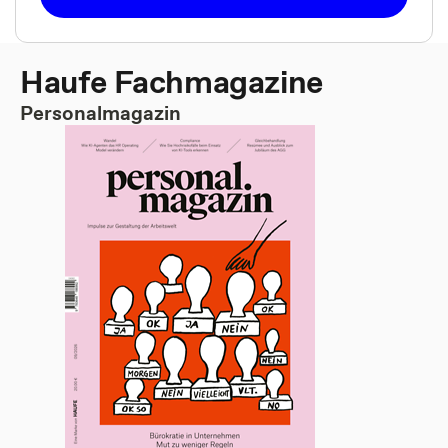
Haufe Fachmagazine
Personalmagazin