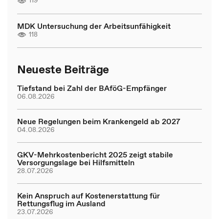
119
MDK Untersuchung der Arbeitsunfähigkeit
118
Neueste Beiträge
Tiefstand bei Zahl der BAföG-Empfänger
06.08.2026
Neue Regelungen beim Krankengeld ab 2027
04.08.2026
GKV-Mehrkostenbericht 2025 zeigt stabile
Versorgungslage bei Hilfsmitteln
28.07.2026
Kein Anspruch auf Kostenerstattung für
Rettungsflug im Ausland
23.07.2026