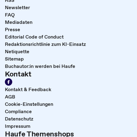
Newsletter
FAQ
Mediadaten
Presse
Editorial Code of Conduct
Redaktionsrichtlinie zum KI-Einsatz
Netiquette
Sitemap
Buchautor:in werden bei Haufe
Kontakt
Kontakt & Feedback
AGB
Cookie-Einstellungen
Compliance
Datenschutz
Impressum
Haufe Themenshops