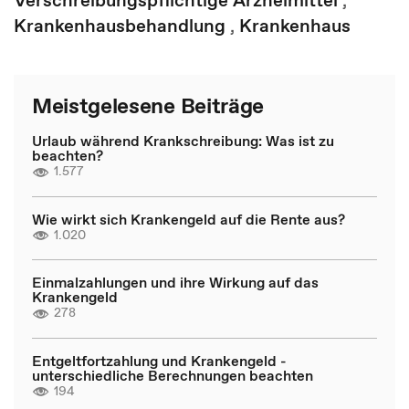
Verschreibungspflichtige Arzneimittel
,
Krankenhausbehandlung
,
Krankenhaus
Meistgelesene Beiträge
Urlaub während Krankschreibung: Was ist zu
beachten?
1.577
Wie wirkt sich Krankengeld auf die Rente aus?
1.020
Einmalzahlungen und ihre Wirkung auf das
Krankengeld
278
Entgeltfortzahlung und Krankengeld -
unterschiedliche Berechnungen beachten
194