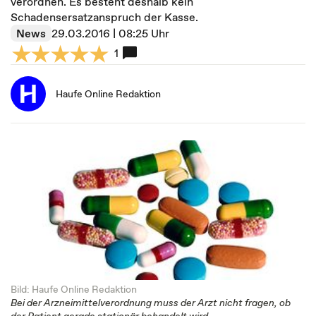
verordnen. Es besteht deshalb kein
Schadensersatzanspruch der Kasse.
News
29.03.2016 | 08:25 Uhr
1
Haufe Online Redaktion
Bild: Haufe Online Redaktion
Bei der Arzneimittelverordnung muss der Arzt nicht fragen, ob