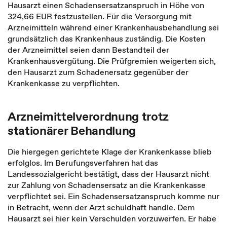
Hausarzt einen Schadensersatzanspruch in Höhe von
324,66 EUR festzustellen. Für die Versorgung mit
Arzneimitteln während einer Krankenhausbehandlung sei
grundsätzlich das Krankenhaus zuständig. Die Kosten
der Arzneimittel seien dann Bestandteil der
Krankenhausvergütung. Die Prüfgremien weigerten sich,
den Hausarzt zum Schadenersatz gegenüber der
Krankenkasse zu verpflichten.
Arzneimittelverordnung trotz
stationärer Behandlung
Die hiergegen gerichtete Klage der Krankenkasse blieb
erfolglos. Im Berufungsverfahren hat das
Landessozialgericht bestätigt, dass der Hausarzt nicht
zur Zahlung von Schadensersatz an die Krankenkasse
verpflichtet sei. Ein Schadensersatzanspruch komme nur
in Betracht, wenn der Arzt schuldhaft handle. Dem
Hausarzt sei hier kein Verschulden vorzuwerfen. Er habe