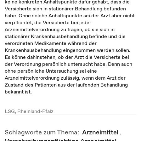
keine konkreten Anhaltspunkte dafür gehabt, dass die
Versicherte sich in stationärer Behandlung befunden
habe. Ohne solche Anhaltspunkte sei der Arzt aber nicht
verpflichtet, die Versicherte bei jeder
Arzneimittelverordnung zu fragen, ob sie sich in
stationärer Krankenhausbehandlung befinde und die
verordneten Medikamente während der
Krankenhausbehandlung eingenommen werden sollen.
Es könne dahinstehen, ob der Arzt die Versicherte bei
der Verordnung persönlich untersucht habe. Denn auch
ohne persönliche Untersuchung sei eine
Arzneimittelverordnung zulässig, wenn dem Arzt der
Zustand des Patienten aus der laufenden Behandlung
bekannt ist.
LSG, Rheinland-Pfalz
Schlagworte zum Thema:
Arzneimittel
,