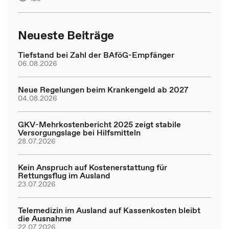
Neueste Beiträge
Tiefstand bei Zahl der BAföG-Empfänger
06.08.2026
Neue Regelungen beim Krankengeld ab 2027
04.08.2026
GKV-Mehrkostenbericht 2025 zeigt stabile
Versorgungslage bei Hilfsmitteln
28.07.2026
Kein Anspruch auf Kostenerstattung für
Rettungsflug im Ausland
23.07.2026
Telemedizin im Ausland auf Kassenkosten bleibt
die Ausnahme
22.07.2026