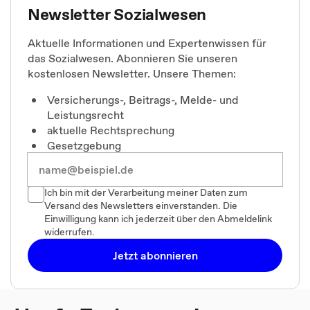
Newsletter Sozialwesen
Aktuelle Informationen und Expertenwissen für
das Sozialwesen. Abonnieren Sie unseren
kostenlosen Newsletter. Unsere Themen:
Versicherungs-, Beitrags-, Melde- und
Leistungsrecht
aktuelle Rechtsprechung
Gesetzgebung
Ich bin mit der Verarbeitung meiner Daten zum
Versand des Newsletters einverstanden. Die
Einwilligung kann ich jederzeit über den Abmeldelink
widerrufen.
Jetzt abonnieren