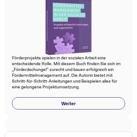
Förderprojekte spielen in der sozialen Arbeit eine
entscheidende Rolle. Mit diesem Buch finden Sie sich im
„Förderdschungel“ zurecht und bauen erfolgreich ein
Fördermittelmanagement auf. Die Autorin bietet mit
Schritt-für-Schritt-Anleitungen und Beispielen alles für
eine gelungene Projektumsetzung.
Weiter