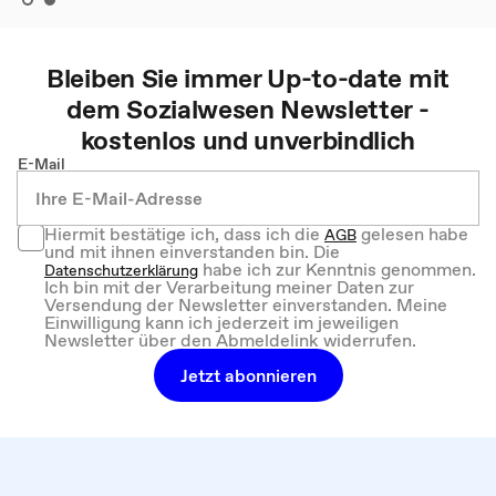
Bleiben Sie immer Up-to-date mit
dem
Sozialwesen
Newsletter -
kostenlos und unverbindlich
E-Mail
Hiermit bestätige ich, dass ich die
gelesen habe
AGB
und mit ihnen einverstanden bin. Die
habe ich zur Kenntnis genommen.
Datenschutzerklärung
Ich bin mit der Verarbeitung meiner Daten zur
Versendung der Newsletter einverstanden. Meine
Einwilligung kann ich jederzeit im jeweiligen
Newsletter über den Abmeldelink widerrufen.
Jetzt abonnieren