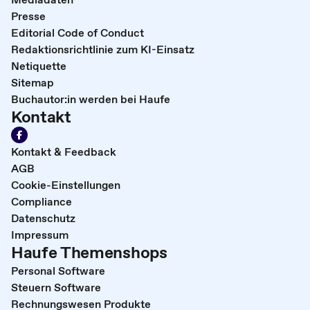
Presse
Editorial Code of Conduct
Redaktionsrichtlinie zum KI-Einsatz
Netiquette
Sitemap
Buchautor:in werden bei Haufe
Kontakt
Kontakt & Feedback
AGB
Cookie-Einstellungen
Compliance
Datenschutz
Impressum
Haufe Themenshops
Personal Software
Steuern Software
Rechnungswesen Produkte