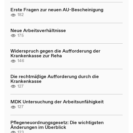
Erste Fragen zur neuen AU-Bescheinigung
182
Neue Arbeitsverhältnisse
175
Widerspruch gegen die Aufforderung der
Krankenkasse zur Reha
146
Die rechtmäßige Aufforderung durch die
Krankenkasse
127
MDK Untersuchung der Arbeitsunfähigkeit
127
Pflegeneuordnungsgesetz: Die wichtigsten
Änderungen im Überblick
123