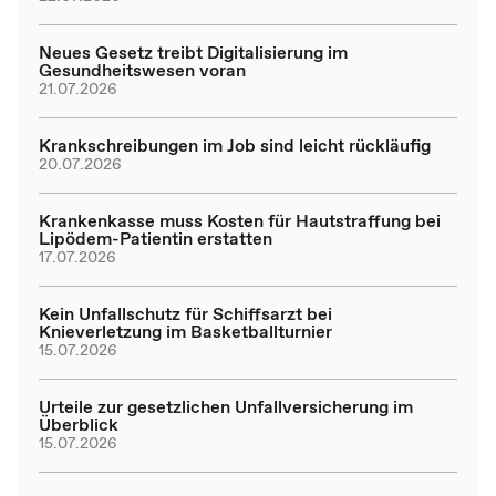
Neues Gesetz treibt Digitalisierung im
Gesundheitswesen voran
21.07.2026
Krankschreibungen im Job sind leicht rückläufig
20.07.2026
Krankenkasse muss Kosten für Hautstraffung bei
Lipödem-Patientin erstatten
17.07.2026
Kein Unfallschutz für Schiffsarzt bei
Knieverletzung im Basketballturnier
15.07.2026
Urteile zur gesetzlichen Unfallversicherung im
Überblick
15.07.2026