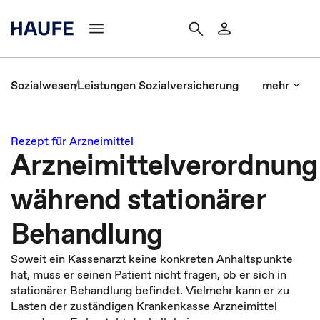
Sozialwesen
Leistungen Sozialversicherung
mehr
Rezept für Arzneimittel
Arzneimittelverordnung
während stationärer
Behandlung
Soweit ein Kassenarzt keine konkreten Anhaltspunkte
hat, muss er seinen Patient nicht fragen, ob er sich in
stationärer Behandlung befindet. Vielmehr kann er zu
Lasten der zuständigen Krankenkasse Arzneimittel