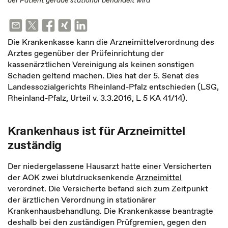
der Patient gerade stationär behandelt wird
Die Krankenkasse kann die Arzneimittelverordnung des
Arztes gegenüber der Prüfeinrichtung der
kassenärztlichen Vereinigung als keinen sonstigen
Schaden geltend machen. Dies hat der 5. Senat des
Landessozialgerichts Rheinland-Pfalz entschieden (LSG,
Rheinland-Pfalz, Urteil v. 3.3.2016, L 5 KA 41/14).
Krankenhaus ist für Arzneimittel
zuständig
Der niedergelassene Hausarzt hatte einer Versicherten
der AOK zwei blutdrucksenkende
Arzneimittel
verordnet. Die Versicherte befand sich zum Zeitpunkt
der ärztlichen Verordnung in stationärer
Krankenhausbehandlung. Die Krankenkasse beantragte
deshalb bei den zuständigen Prüfgremien, gegen den