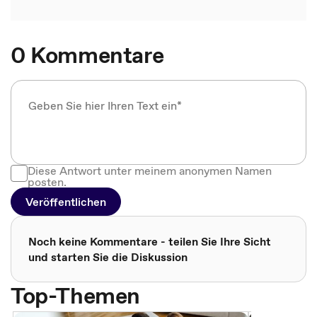
0 Kommentare
Diese Antwort unter meinem anonymen Namen
posten.
Veröffentlichen
Noch keine Kommentare - teilen Sie Ihre Sicht
und starten Sie die Diskussion
Top-Themen