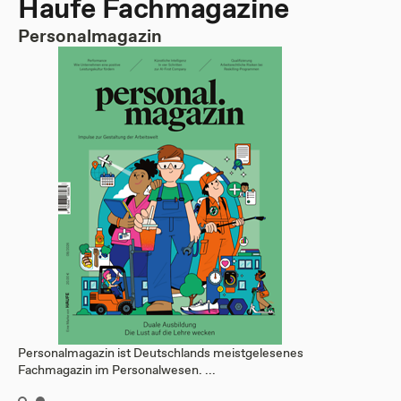
Haufe Fachmagazine
Personalmagazin
Personalmagazin ist Deutschlands meistgelesenes
Fachmagazin im Personalwesen. ...