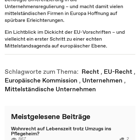
Unternehmensregulierung – und macht damit vielen
mittelständischen Firmen in Europa Hoffnung auf
spürbare Erleichterungen.
Ein Lichtblick im Dickicht der EU-Vorschriften – und
vielleicht ein erster Schritt zu einer echten
Mittelstandsagenda auf europäischer Ebene.
Schlagworte zum Thema:
Recht
,
EU-Recht
,
Europäische Kommission
,
Unternehmen
,
Mittelständische Unternehmen
Meistgelesene Beiträge
Wohnrecht auf Lebenszeit trotz Umzugs ins
Pflegeheim?
867
2