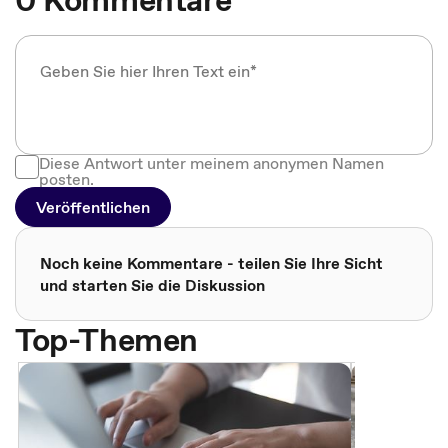
0 Kommentare
Diese Antwort unter meinem anonymen Namen
posten.
Veröffentlichen
Noch keine Kommentare - teilen Sie Ihre Sicht
und starten Sie die Diskussion
Top-Themen