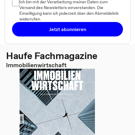
Ich bin mit der Verarbeitung meiner Daten zum
Versand des Newsletters einverstanden. Die
Einwilligung kann ich jederzeit über den Abmeldelink
widerrufen.
Jetzt abonnieren
Haufe Fachmagazine
Immobilienwirtschaft