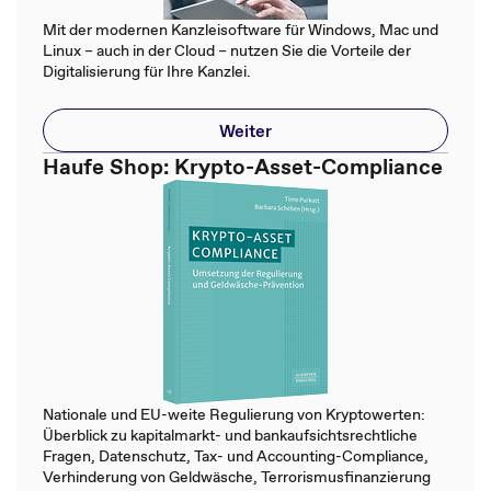
Mit der modernen Kanzleisoftware für Windows, Mac und
Linux – auch in der Cloud – nutzen Sie die Vorteile der
Digitalisierung für Ihre Kanzlei.
Weiter
Haufe Shop: Krypto-Asset-Compliance
Nationale und EU-weite Regulierung von Kryptowerten:
Überblick zu kapitalmarkt- und bankaufsichtsrechtliche
Fragen, Datenschutz, Tax- und Accounting-Compliance,
Verhinderung von Geldwäsche, Terrorismusfinanzierung