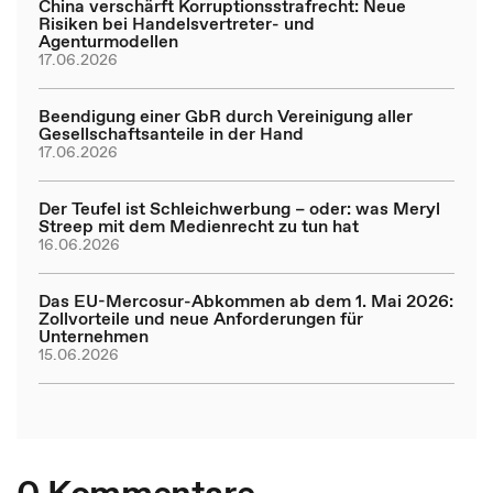
China verschärft Korruptionsstrafrecht: Neue
Risiken bei Handelsvertreter- und
Agenturmodellen
17.06.2026
Beendigung einer GbR durch Vereinigung aller
Gesellschaftsanteile in der Hand
17.06.2026
Der Teufel ist Schleichwerbung – oder: was Meryl
Streep mit dem Medienrecht zu tun hat
16.06.2026
Das EU-Mercosur-Abkommen ab dem 1. Mai 2026:
Zollvorteile und neue Anforderungen für
Unternehmen
15.06.2026