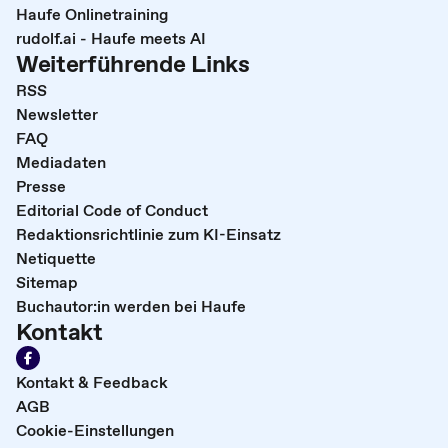
Haufe Onlinetraining
rudolf.ai - Haufe meets AI
Weiterführende Links
RSS
Newsletter
FAQ
Mediadaten
Presse
Editorial Code of Conduct
Redaktionsrichtlinie zum KI-Einsatz
Netiquette
Sitemap
Buchautor:in werden bei Haufe
Kontakt
Kontakt & Feedback
AGB
Cookie-Einstellungen