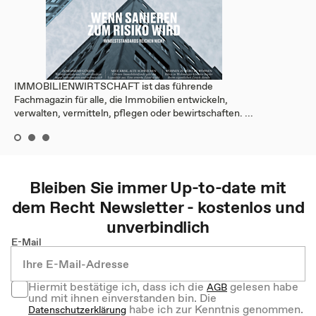
IMMOBILIENWIRTSCHAFT ist das führende
Fachmagazin für alle, die Immobilien entwickeln,
verwalten, vermitteln, pflegen oder bewirtschaften. ...
Bleiben Sie immer Up-to-date mit
dem
Recht
Newsletter - kostenlos und
unverbindlich
E-Mail
Hiermit bestätige ich, dass ich die
gelesen habe
AGB
und mit ihnen einverstanden bin. Die
habe ich zur Kenntnis genommen.
Datenschutzerklärung