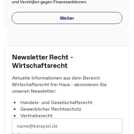
und Verstößen gegen Finanzsanktionen​.​
Weiter
Newsletter Recht -
Wirtschaftsrecht
Aktuelle Informationen aus dem Bereich
Wirtschaftsrecht frei Haus - abonnieren Sie
unseren Newsletter:
Handels- und Gesellschaftsrecht
Gewerblicher Rechtsschutz
Vertriebsrecht