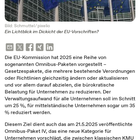
Bild: Schmuttel ⁄
pixelio
Ein Lichtblick im Dickicht der EU-Vorschriften?
Die EU-Kommission hat 2025 eine Reihe von
sogenannten Omnibus-Paketen vorgestellt –
Gesetzespakete, die mehrere bestehende Verordnungen
oder Richtlinien gleichzeitig ändern oder aktualisieren
und vor allem darauf abzielen, die bürokratische
Belastung für Unternehmen zu reduzieren. Der
Verwaltungsaufwand für alle Unternehmen soll im Schnitt
um 25 %, für mittelständische Unternehmen sogar um 35
% reduziert werden.
Diesem Ziel dient auch das am 21.5.2025 veröffentlichte
Omnibus-Paket IV, das eine neue Kategorie für
Unternehmen vorschlägt, die zwischen klassischen KMU