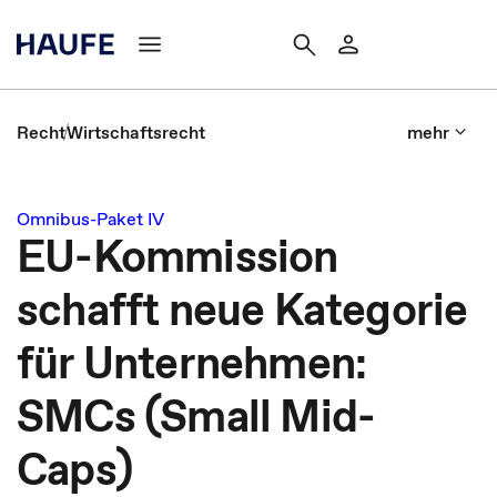
Recht
Wirtschaftsrecht
mehr
Omnibus-Paket IV
EU-Kommission
schafft neue Kategorie
für Unternehmen:
SMCs (Small Mid-
Caps)