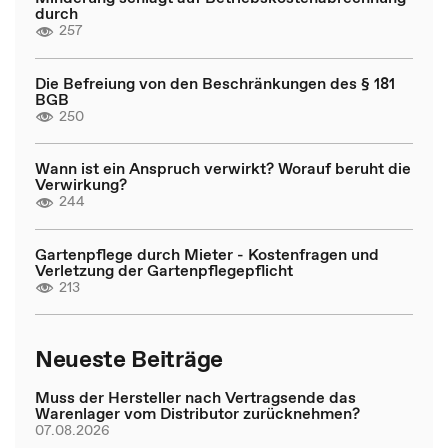
durch
257
Die Befreiung von den Beschränkungen des § 181
BGB
250
Wann ist ein Anspruch verwirkt? Worauf beruht die
Verwirkung?
244
Gartenpflege durch Mieter - Kostenfragen und
Verletzung der Gartenpflegepflicht
213
Neueste Beiträge
Muss der Hersteller nach Vertragsende das
Warenlager vom Distributor zurücknehmen?
07.08.2026