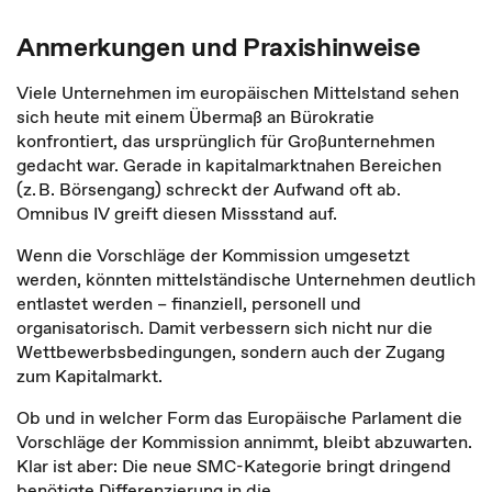
Anmerkungen und Praxishinweise
Viele Unternehmen im europäischen Mittelstand sehen
sich heute mit einem Übermaß an Bürokratie
konfrontiert, das ursprünglich für Großunternehmen
gedacht war. Gerade in kapitalmarktnahen Bereichen
(z. B. Börsengang) schreckt der Aufwand oft ab.
Omnibus IV greift diesen Missstand auf.
Wenn die Vorschläge der Kommission umgesetzt
werden, könnten mittelständische Unternehmen deutlich
entlastet werden – finanziell, personell und
organisatorisch. Damit verbessern sich nicht nur die
Wettbewerbsbedingungen, sondern auch der Zugang
zum Kapitalmarkt.
Ob und in welcher Form das Europäische Parlament die
Vorschläge der Kommission annimmt, bleibt abzuwarten.
Klar ist aber: Die neue SMC-Kategorie bringt dringend
benötigte Differenzierung in die