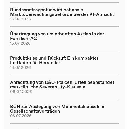
Bundesnetzagentur wird nationale
Marktüberwachungsbehörde bei der KI-Aufsicht
16.07.2026
Übertragung von unverbrieften Aktien in der
Familien-AG
15.07.2026
Produktkrise und Rückruf: Ein kompakter
Leitfaden für Hersteller
14.07.2026
Anfechtung von D&O-Policen: Urteil beanstandet
marktübliche Severability-Klauseln
09.07.2026
BGH zur Auslegung von Mehrheitsklauseln in
Gesellschaftsverträgen
08.07.2026