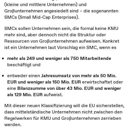
(kleine und mittlere Unternehmen) und
Großunternehmen angesiedelt sind – die sogenannten
SMCs (Small Mid-Cap Enterprises).
SMCs sollen Unternehmen sein, die formal keine KMU
mehr sind, aber dennoch nicht die Struktur oder
Ressourcen von Großunternehmen aufweisen. Konkret
ist ein Unternehmen laut Vorschlag ein SMC, wenn es
mehr als 249 und weniger als 750 Mitarbeitende
beschäftigt und
entweder einen
Jahresumsatz von mehr als 50 Mio.
EUR und weniger als 150 Mio. EUR
erwirtschaftet oder
eine
Bilanzsumme von über 43 Mio. EUR und weniger
als 129 Mio. EUR
aufweist.
Mit dieser neuen Klassifizierung will die EU sicherstellen,
dass mittelständische Unternehmen nicht zwischen den
Regelwerken für KMU und Großunternehmen zerrieben
werden.