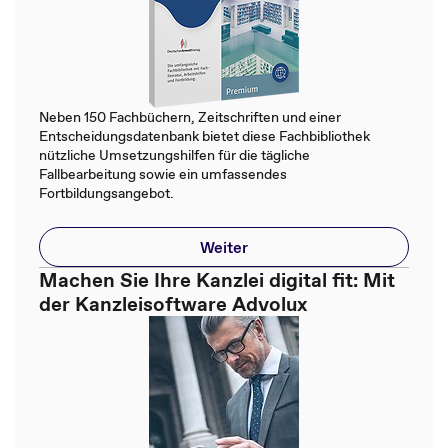
Neben 150 Fachbüchern, Zeitschriften und einer
Entscheidungsdatenbank bietet diese Fachbibliothek
nützliche Umsetzungshilfen für die tägliche
Fallbearbeitung sowie ein umfassendes
Fortbildungsangebot.
Weiter
Machen Sie Ihre Kanzlei digital fit: Mit
der Kanzleisoftware Advolux