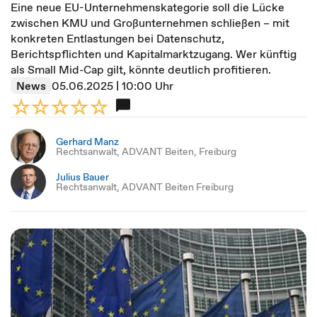
Eine neue EU-Unternehmenskategorie soll die Lücke
zwischen KMU und Großunternehmen schließen – mit
konkreten Entlastungen bei Datenschutz,
Berichtspflichten und Kapitalmarktzugang. Wer künftig
als Small Mid-Cap gilt, könnte deutlich profitieren.
News
05.06.2025 | 10:00 Uhr
Gerhard Manz
Rechtsanwalt, ADVANT Beiten, Freiburg
Julius Bauer
Rechtsanwalt, ADVANT Beiten Freiburg