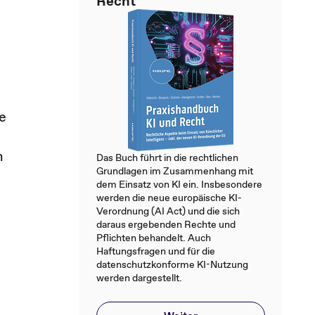
Recht
e
n
Das Buch führt in die rechtlichen
Grundlagen im Zusammenhang mit
dem Einsatz von KI ein. Insbesondere
werden die neue europäische KI-
Verordnung (AI Act) und die sich
daraus ergebenden Rechte und
Pflichten behandelt. Auch
Haftungsfragen und für die
datenschutzkonforme KI-Nutzung
werden dargestellt.