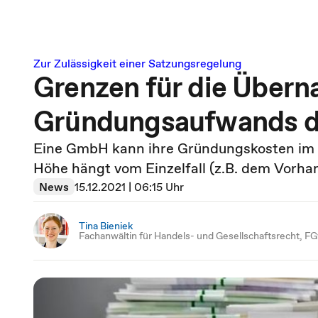
Zur Zulässigkeit einer Satzungsregelung
Grenzen für die Über
Gründungsaufwands d
Eine GmbH kann ihre Gründungskosten im 
Höhe hängt vom Einzelfall (z.B. dem Vorha
News
15.12.2021 | 06:15 Uhr
Tina Bieniek
Fachanwältin für Handels- und Gesellschaftsrecht, F