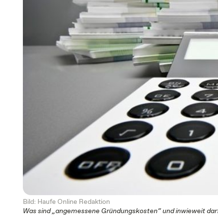
Bild: Haufe Online Redaktion
Was sind „angemessene Gründungskosten“ und inwieweit darf 