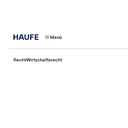
Menü
Recht
Wirtschaftsrecht