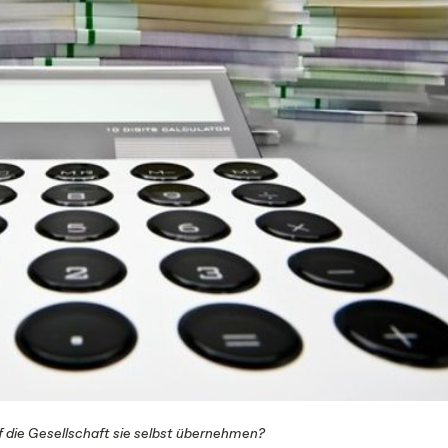
die Gesellschaft sie selbst übernehmen?