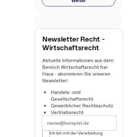
Weiter
Newsletter Recht -
Wirtschaftsrecht
Aktuelle Informationen aus dem
Bereich Wirtschaftsrecht frei
Haus - abonnieren Sie unseren
Newsletter:
Handels- und
Gesellschaftsrecht
Gewerblicher Rechtsschutz
Vertriebsrecht
Ich bin mit der Verarbeitung