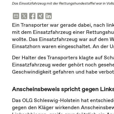
Das Einsatzfahrzeug mit der Rettungshundestaffel war in Vol
Ein Transporter war gerade dabei, nach link
mit dem Einsatzfahrzeug einer Rettungshund
wollte. Das Einsatzfahrzeug war auf dem 
Einsatzhorn waren eingeschaltet. An der Un
Der Halter des Transporters klagte auf Sch
Einsatzfahrzeug weder gehört noch gesehe
Geschwindigkeit gefahren und habe verbot
Anscheinsbeweis spricht gegen Link
Das OLG Schleswig-Holstein hat entschied
gegen den Kläger wirkenden Anscheinsbewei