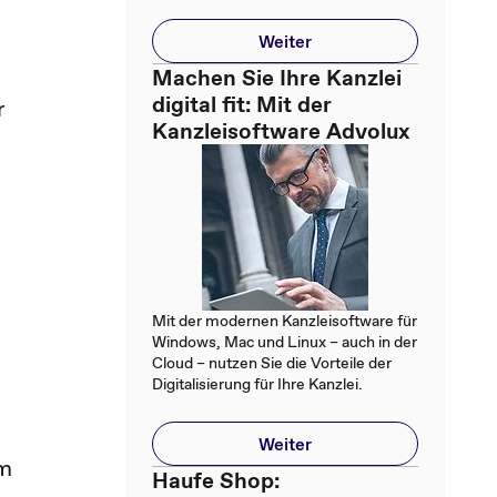
Weiter
Machen Sie Ihre Kanzlei
digital fit: Mit der
r
Kanzleisoftware Advolux
Mit der modernen Kanzleisoftware für
Windows, Mac und Linux – auch in der
Cloud – nutzen Sie die Vorteile der
Digitalisierung für Ihre Kanzlei.
Weiter
im
Haufe Shop: