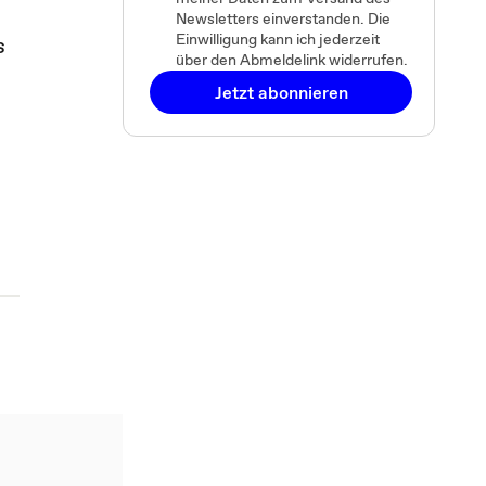
Newsletters einverstanden. Die
Einwilligung kann ich jederzeit
s
über den Abmeldelink widerrufen.
Jetzt abonnieren