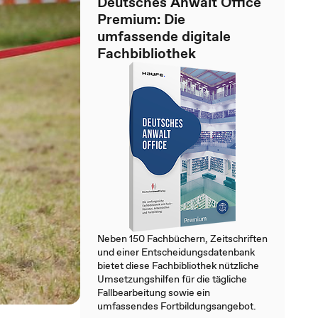
Deutsches Anwalt Office
Premium: Die
umfassende digitale
Fachbibliothek
Neben 150 Fachbüchern, Zeitschriften
und einer Entscheidungsdatenbank
bietet diese Fachbibliothek nützliche
Umsetzungshilfen für die tägliche
Fallbearbeitung sowie ein
umfassendes Fortbildungsangebot.