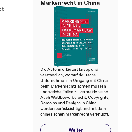
Markenrecht in China
et
Die Autorin erläutert knapp und
verständlich, worauf deutsche
Unternehmen im Umgang mit China
beim Markenrechts achten müssen
und welche Fallen zu vermeiden sind.
Auch Wettbewerbsrecht, Copyrights,
Domains und Designs in China
werden berücksichtigt und mit dem
chinesischen Markenrecht verknüpft.
Weiter