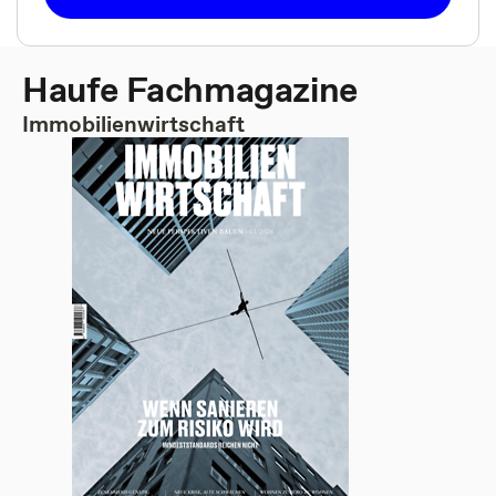
Haufe Fachmagazine
Immobilienwirtschaft