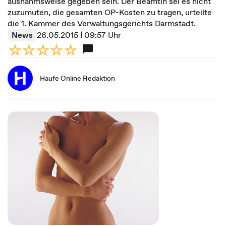
ausnahmsweise gegeben sein. Der Beamtin sei es nicht
zuzumuten, die gesamten OP-Kosten zu tragen, urteilte
die 1. Kammer des Verwaltungsgerichts Darmstadt.
News
26.05.2015 | 09:57 Uhr
Haufe Online Redaktion