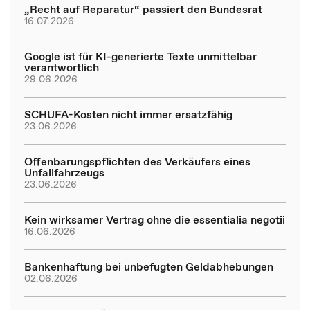
„Recht auf Reparatur“ passiert den Bundesrat
16.07.2026
Google ist für KI-generierte Texte unmittelbar
verantwortlich
29.06.2026
SCHUFA-Kosten nicht immer ersatzfähig
23.06.2026
Offenbarungspflichten des Verkäufers eines
Unfallfahrzeugs
23.06.2026
Kein wirksamer Vertrag ohne die essentialia negotii
16.06.2026
Bankenhaftung bei unbefugten Geldabhebungen
02.06.2026