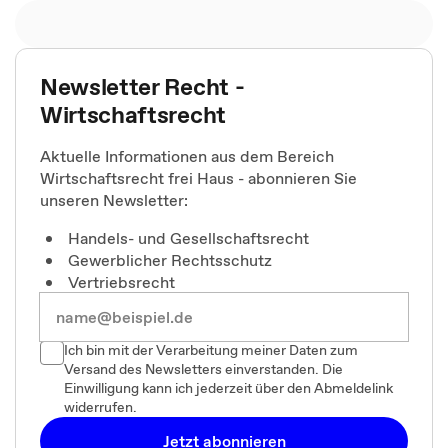
Newsletter Recht -
Wirtschaftsrecht
Aktuelle Informationen aus dem Bereich
Wirtschaftsrecht frei Haus - abonnieren Sie
unseren Newsletter:
Handels- und Gesellschaftsrecht
Gewerblicher Rechtsschutz
Vertriebsrecht
Ich bin mit der Verarbeitung meiner Daten zum
Versand des Newsletters einverstanden. Die
Einwilligung kann ich jederzeit über den Abmeldelink
widerrufen.
Jetzt abonnieren