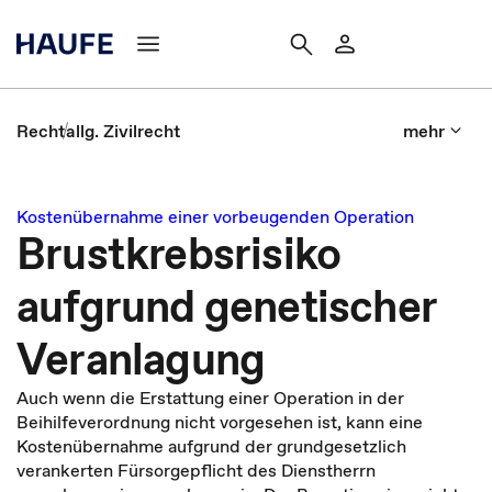
Recht
allg. Zivilrecht
mehr
Kostenübernahme einer vorbeugenden Operation
Brustkrebsrisiko
aufgrund genetischer
Veranlagung
Auch wenn die Erstattung einer Operation in der
Beihilfeverordnung nicht vorgesehen ist, kann eine
Kostenübernahme aufgrund der grundgesetzlich
verankerten Fürsorgepflicht des Dienstherrn