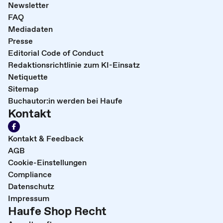
Newsletter
FAQ
Mediadaten
Presse
Editorial Code of Conduct
Redaktionsrichtlinie zum KI-Einsatz
Netiquette
Sitemap
Buchautor:in werden bei Haufe
Kontakt
Kontakt & Feedback
AGB
Cookie-Einstellungen
Compliance
Datenschutz
Impressum
Haufe Shop Recht