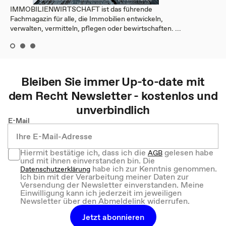
IMMOBILIENWIRTSCHAFT ist das führende
Fachmagazin für alle, die Immobilien entwickeln,
verwalten, vermitteln, pflegen oder bewirtschaften. ...
Bleiben Sie immer Up-to-date mit
dem
Recht
Newsletter - kostenlos und
unverbindlich
E-Mail
Hiermit bestätige ich, dass ich die
gelesen habe
AGB
und mit ihnen einverstanden bin. Die
habe ich zur Kenntnis genommen.
Datenschutzerklärung
Ich bin mit der Verarbeitung meiner Daten zur
Versendung der Newsletter einverstanden. Meine
Einwilligung kann ich jederzeit im jeweiligen
Newsletter über den Abmeldelink widerrufen.
Jetzt abonnieren