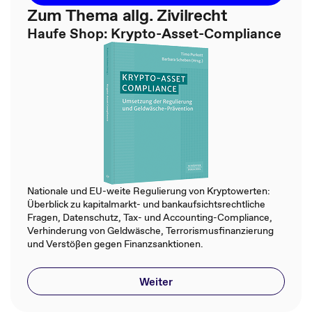
Zum Thema allg. Zivilrecht
Haufe Shop: Krypto-Asset-Compliance
Nationale und EU-weite Regulierung von Kryptowerten:
Überblick zu kapitalmarkt- und bankaufsichtsrechtliche
Fragen, Datenschutz, Tax- und Accounting-Compliance,
Verhinderung von Geldwäsche, Terrorismusfinanzierung
und Verstößen gegen Finanzsanktionen​.​
Weiter