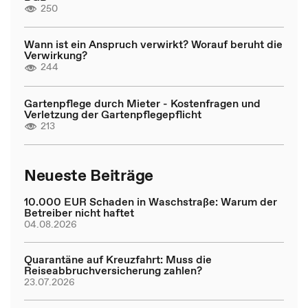
250
Wann ist ein Anspruch verwirkt? Worauf beruht die
Verwirkung?
244
Gartenpflege durch Mieter - Kostenfragen und
Verletzung der Gartenpflegepflicht
213
Neueste Beiträge
10.000 EUR Schaden in Waschstraße: Warum der
Betreiber nicht haftet
04.08.2026
Quarantäne auf Kreuzfahrt: Muss die
Reiseabbruchversicherung zahlen?
23.07.2026