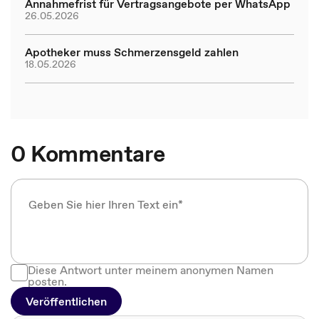
Annahmefrist für Vertragsangebote per WhatsApp
26.05.2026
Apotheker muss Schmerzensgeld zahlen
18.05.2026
0 Kommentare
Diese Antwort unter meinem anonymen Namen
posten.
Veröffentlichen