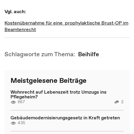
Vgl. auch:
Kostenübernahme für eine prophylaktische Brust-OP im
Beamtenrecht
Schlagworte zum Thema:
Beihilfe
Meistgelesene Beiträge
Wohnrecht auf Lebenszeit trotz Umzugs ins
Pflegeheim?
867
2
Gebäudemodernisierungsgesetz in Kraft getreten
435