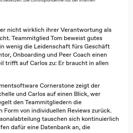
er nicht wirklich ihrer Verantwortung als
cht. Teammitglied Tom beweist gutes
ein wenig die Leidenschaft fürs Geschäft
ntor, Onboarding und Peer Coach einen
trifft auf Carlos zu: Er braucht in allen
mentsoftware Cornerstone zeigt der
elle und Carlos auf einen Blick, wer
egelt den Teammitgliedern die
 Form von individuellen Reviews zurück.
sonalabteilung tauschen sich kontinuierlich
fen dafür eine Datenbank an, die