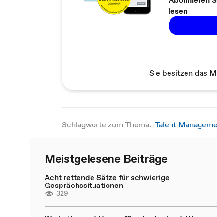
lesen
Sie besitzen das M
Schlagworte zum Thema:
Talent Manageme
Meistgelesene Beiträge
Acht rettende Sätze für schwierige
Gesprächssituationen
329