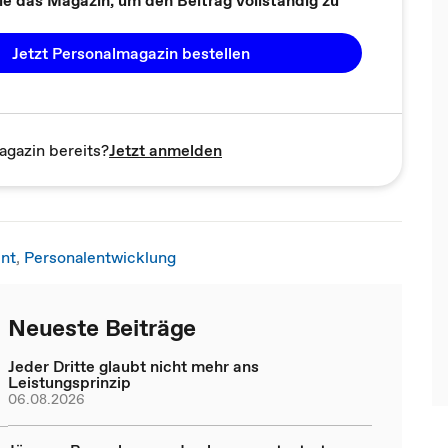
Jetzt Personalmagazin bestellen
agazin bereits?
Jetzt anmelden
nt
,
Personalentwicklung
Neueste Beiträge
Jeder Dritte glaubt nicht mehr ans
Leistungsprinzip
06.08.2026