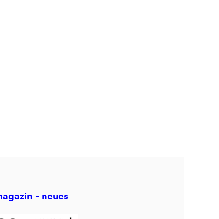
agazin - neues