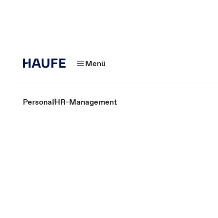
Menü
Personal
HR-Management