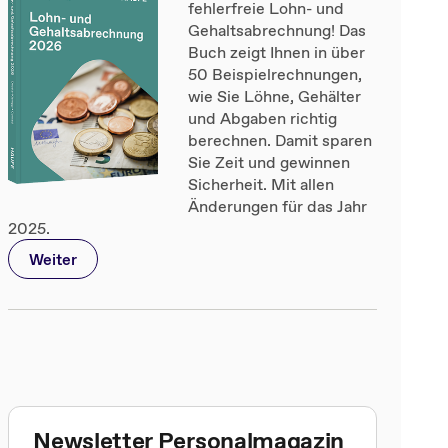
fehlerfreie Lohn- und
Gehaltsabrechnung! Das
Buch zeigt Ihnen in über
50 Beispielrechnungen,
wie Sie Löhne, Gehälter
und Abgaben richtig
berechnen. Damit sparen
Sie Zeit und gewinnen
Sicherheit. Mit allen
Änderungen für das Jahr
2025.
Weiter
Newsletter Personalmagazin