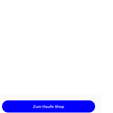
Zum Haufe Shop