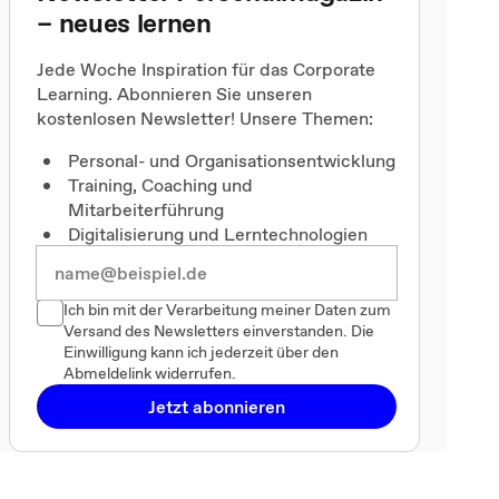
– neues lernen
Jede Woche Inspiration für das Corporate
Learning. Abonnieren Sie unseren
kostenlosen Newsletter! Unsere Themen:
Personal- und Organisationsentwicklung
Training, Coaching und
Mitarbeiterführung
Digitalisierung und Lerntechnologien
Ich bin mit der Verarbeitung meiner Daten zum
Versand des Newsletters einverstanden. Die
Einwilligung kann ich jederzeit über den
Abmeldelink widerrufen.
Jetzt abonnieren