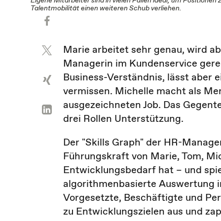
Talentmobilität einen weiteren Schub verliehen.
Marie arbeitet sehr genau, wird ab
Managerin im Kundenservice gere
Business-Verständnis, lässt aber 
vermissen. Michelle macht als Me
ausgezeichneten Job. Das Gegenteil 
drei Rollen Unterstützung.
Der "Skills Graph" der HR-Manage
Führungskraft von Marie, Tom, Mich
Entwicklungsbedarf hat – und spi
algorithmenbasierte Auswertung in
Vorgesetzte, Beschäftigte und Per
zu Entwicklungszielen aus und zap