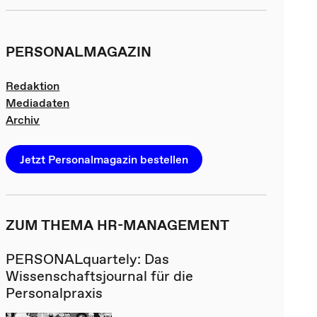
PERSONALMAGAZIN
Redaktion
Mediadaten
Archiv
Jetzt Personalmagazin bestellen
ZUM THEMA HR-MANAGEMENT
PERSONALquartely: Das
Wissenschaftsjournal für die
Personalpraxis