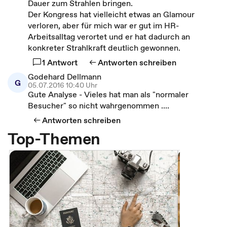
Dauer zum Strahlen bringen.
Der Kongress hat vielleicht etwas an Glamour
verloren, aber für mich war er gut im HR-
Arbeitsalltag verortet und er hat dadurch an
konkreter Strahlkraft deutlich gewonnen.
1 Antwort
Antworten schreiben
Godehard Dellmann
G
05.07.2016 10:40 Uhr
Gute Analyse - Vieles hat man als "normaler
Besucher" so nicht wahrgenommen ....
Antworten schreiben
Top-Themen