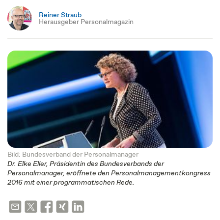
Reiner Straub
Herausgeber Personalmagazin
Bild: Bundesverband der Personalmanager
Dr. Elke Eller, Präsidentin des Bundesverbands der
Personalmanager, eröffnete den Personalmanagementkongress
2016 mit einer programmatischen Rede.