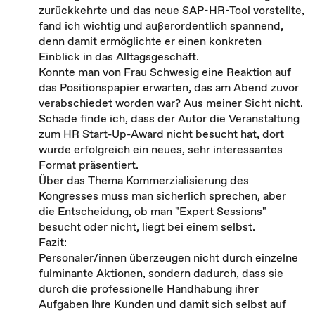
zurückkehrte und das neue SAP-HR-Tool vorstellte,
fand ich wichtig und außerordentlich spannend,
denn damit ermöglichte er einen konkreten
Einblick in das Alltagsgeschäft.
Konnte man von Frau Schwesig eine Reaktion auf
das Positionspapier erwarten, das am Abend zuvor
verabschiedet worden war? Aus meiner Sicht nicht.
Schade finde ich, dass der Autor die Veranstaltung
zum HR Start-Up-Award nicht besucht hat, dort
wurde erfolgreich ein neues, sehr interessantes
Format präsentiert.
Über das Thema Kommerzialisierung des
Kongresses muss man sicherlich sprechen, aber
die Entscheidung, ob man "Expert Sessions"
besucht oder nicht, liegt bei einem selbst.
Fazit:
Personaler/innen überzeugen nicht durch einzelne
fulminante Aktionen, sondern dadurch, dass sie
durch die professionelle Handhabung ihrer
Aufgaben Ihre Kunden und damit sich selbst auf