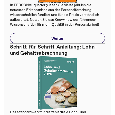
In PERSONALquarterly lesen Sie vierteljährlich die
neuesten Erkenntnisse aus der Personalforschung -
wissenschaftlich fundiert und für die Praxis verständlich
aufbereitet. Nutzen Sie das Know-how der führenden
Wissenschaftler für mehr Qualität in der Personalarbeit!
Weiter
Schritt-für-Schritt-Anleitung: Lohn-
und Gehaltsabrechnung
Das Standardwerk für die fehlerfreie Lohn- und