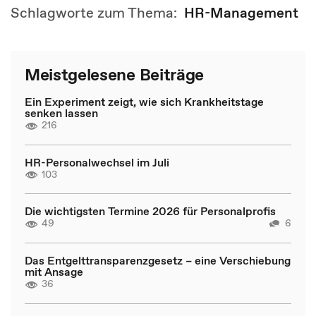
Schlagworte zum Thema:
HR-Management
Meistgelesene Beiträge
Ein Experiment zeigt, wie sich Krankheitstage
senken lassen
216
HR-Personalwechsel im Juli
103
Die wichtigsten Termine 2026 für Personalprofis
49
6
Das Entgelttransparenzgesetz – eine Verschiebung
mit Ansage
36