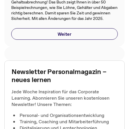
Gehaltsabrechnung! Das Buch zeigt Ihnen in über 50
Beispielrechnungen, wie Sie Löhne, Gehälter und Abgaben
richtig berechnen. Damit sparen Sie Zeit und gewinnen
Sicherheit. Mit allen Änderungen für das Jahr 2025.
Weiter
Newsletter Personalmagazin –
neues lernen
Jede Woche Inspiration für das Corporate
Learning. Abonnieren Sie unseren kostenlosen
Newsletter! Unsere Themen:
Personal- und Organisationsentwicklung
Training, Coaching und Mitarbeiterführung
Digitalisierung und Lerntechnologien