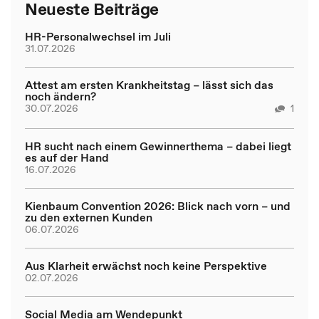
Neueste Beiträge
HR-Personalwechsel im Juli
31.07.2026
Attest am ersten Krankheitstag – lässt sich das
noch ändern?
30.07.2026
1
HR sucht nach einem Gewinnerthema – dabei liegt
es auf der Hand
16.07.2026
Kienbaum Convention 2026: Blick nach vorn – und
zu den externen Kunden
06.07.2026
Aus Klarheit erwächst noch keine Perspektive
02.07.2026
Social Media am Wendepunkt