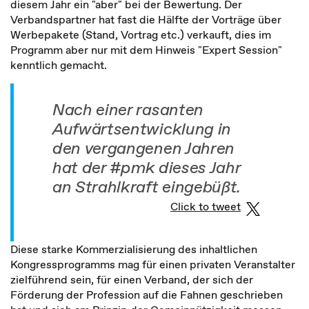
diesem Jahr ein "aber" bei der Bewertung. Der
Verbandspartner hat fast die Hälfte der Vorträge über
Werbepakete (Stand, Vortrag etc.) verkauft, dies im
Programm aber nur mit dem Hinweis "Expert Session"
kenntlich gemacht.
Nach einer rasanten
Aufwärtsentwicklung in
den vergangenen Jahren
hat der #pmk dieses Jahr
an Strahlkraft eingebüßt.
Click to tweet
Diese starke Kommerzialisierung des inhaltlichen
Kongressprogramms mag für einen privaten Veranstalter
zielführend sein, für einen Verband, der sich der
Förderung der Profession auf die Fahnen geschrieben