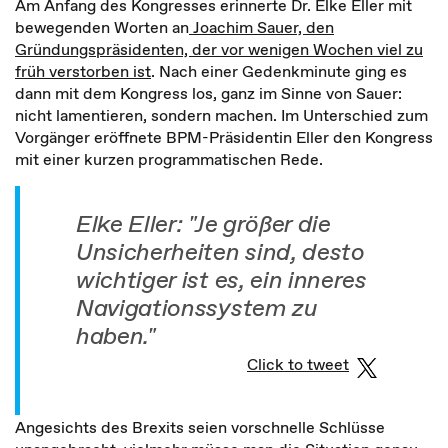
Am Anfang des Kongresses erinnerte Dr. Elke Eller mit
bewegenden Worten an
Joachim Sauer, den
Gründungspräsidenten, der vor wenigen Wochen viel zu
früh verstorben ist
. Nach einer Gedenkminute ging es
dann mit dem Kongress los, ganz im Sinne von Sauer:
nicht lamentieren, sondern machen. Im Unterschied zum
Vorgänger eröffnete BPM-Präsidentin Eller den Kongress
mit einer kurzen programmatischen Rede.
Elke Eller: "Je größer die
Unsicherheiten sind, desto
wichtiger ist es, ein inneres
Navigationssystem zu
haben."
Click to tweet
Angesichts des Brexits seien vorschnelle Schlüsse