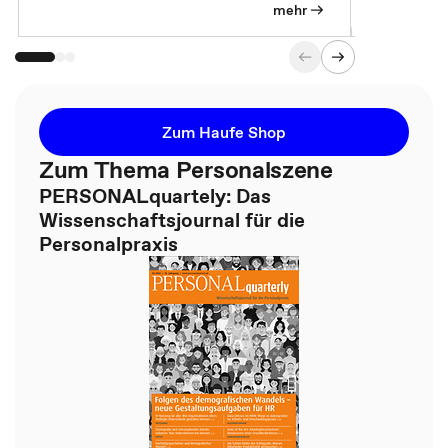
mehr
Zum Haufe Shop
Zum Thema Personalszene
PERSONALquartely: Das
Wissenschaftsjournal für die
Personalpraxis