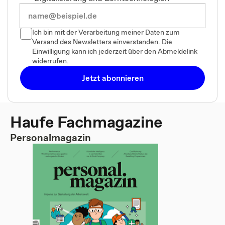
Ich bin mit der Verarbeitung meiner Daten zum
Versand des Newsletters einverstanden. Die
Einwilligung kann ich jederzeit über den Abmeldelink
widerrufen.
Jetzt abonnieren
Haufe Fachmagazine
Personalmagazin