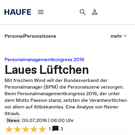
Personal
Personalszene
mehr
Personalmanagementkongress 2016
Laues Lüftchen
Mit frischem Wind will der Bundesverband der
Personalmanager (BPM) die Personalszene versorgen.
Beim Personalmanagementkongress 2016, der unter
dem Motto Passion stand, setzten die Verantwortlichen
vor allem auf Altbekanntes. Eine Analyse von Reiner
Straub.
News
05.07.2016 | 06:00 Uhr
1
3