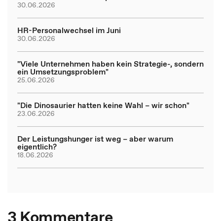
30.06.2026
HR-Personalwechsel im Juni
30.06.2026
"Viele Unternehmen haben kein Strategie-, sondern
ein Umsetzungsproblem"
25.06.2026
"Die Dinosaurier hatten keine Wahl – wir schon"
23.06.2026
Der Leistungshunger ist weg – aber warum
eigentlich?
18.06.2026
3 Kommentare