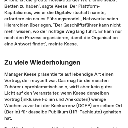
Betten zu haben", sagte Keese. Der Plattform-
Kapitalismus, wie er die Digitalwirtschaft nannte,
erfordere ein neues Führungsmodell, Netzwerke seien
Hierarchien überlegen. "Der Geschäftsführer kann nicht
mehr wissen, wo der richtige Weg lang führt. Er kann nur
noch den Prozess organisieren, damit die Organisation
eine Antwort findet", meinte Keese.
Zu viele Wiederholungen
Manager Keese präsentierte auf lebendige Art einen
Vortrag, der recycelt war. Das mag für die meisten
Zuhörer unproblematisch sein, wirft aber kein gutes
Licht auf den Veranstalter, wenn Keese denselben
Vortrag (inklusive Folien und Anekdoten) wenige
Wochen zuvor bei der Konkurrenz (DGFP) am selben Ort
(Berlin) für dasselbe Publikum (HR-Fachleute) gehalten
hat.