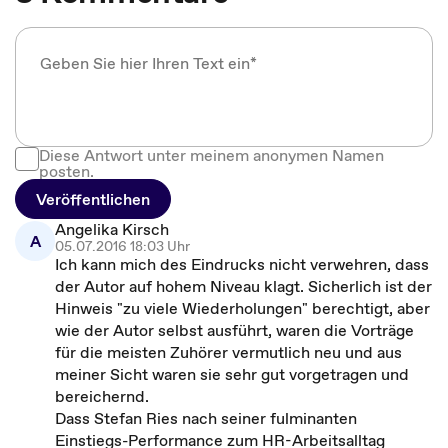
Diese Antwort unter meinem anonymen Namen
posten.
Veröffentlichen
Angelika Kirsch
A
05.07.2016 18:03 Uhr
Ich kann mich des Eindrucks nicht verwehren, dass
der Autor auf hohem Niveau klagt. Sicherlich ist der
Hinweis "zu viele Wiederholungen" berechtigt, aber
wie der Autor selbst ausführt, waren die Vorträge
für die meisten Zuhörer vermutlich neu und aus
meiner Sicht waren sie sehr gut vorgetragen und
bereichernd.
Dass Stefan Ries nach seiner fulminanten
Einstiegs-Performance zum HR-Arbeitsalltag