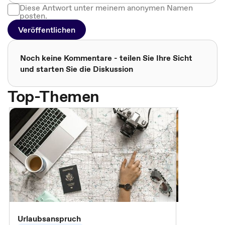
Diese Antwort unter meinem anonymen Namen
posten.
Veröffentlichen
Noch keine Kommentare - teilen Sie Ihre Sicht
und starten Sie die Diskussion
Top-Themen
Urlaubsanspruch
Ferienjobb