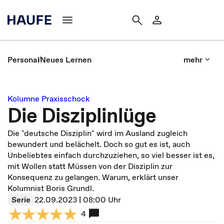
Personal
Neues Lernen
mehr
Kolumne Praxisschock
Die Disziplinlüge
Die "deutsche Disziplin" wird im Ausland zugleich
bewundert und belächelt. Doch so gut es ist, auch
Unbeliebtes einfach durchzuziehen, so viel besser ist es,
mit Wollen statt Müssen von der Disziplin zur
Konsequenz zu gelangen. Warum, erklärt unser
Kolumnist Boris Grundl.
Serie
22.09.2023 | 08:00 Uhr
4