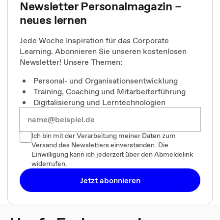
Newsletter Personalmagazin –
neues lernen
Jede Woche Inspiration für das Corporate
Learning. Abonnieren Sie unseren kostenlosen
Newsletter! Unsere Themen:
Personal- und Organisationsentwicklung
Training, Coaching und Mitarbeiterführung
Digitalisierung und Lerntechnologien
Ich bin mit der Verarbeitung meiner Daten zum
Versand des Newsletters einverstanden. Die
Einwilligung kann ich jederzeit über den Abmeldelink
widerrufen.
Jetzt abonnieren