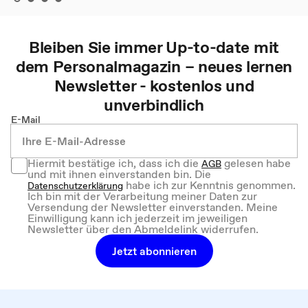
Bleiben Sie immer Up-to-date mit
dem
Personalmagazin – neues lernen
Newsletter - kostenlos und
unverbindlich
E-Mail
Hiermit bestätige ich, dass ich die
gelesen habe
AGB
und mit ihnen einverstanden bin. Die
habe ich zur Kenntnis genommen.
Datenschutzerklärung
Ich bin mit der Verarbeitung meiner Daten zur
Versendung der Newsletter einverstanden. Meine
Einwilligung kann ich jederzeit im jeweiligen
Newsletter über den Abmeldelink widerrufen.
Jetzt abonnieren