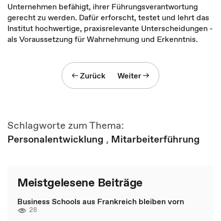
Unternehmen befähigt, ihrer Führungsverantwortung
gerecht zu werden. Dafür erforscht, testet und lehrt das
Institut hochwertige, praxisrelevante Unterscheidungen -
als Voraussetzung für Wahrnehmung und Erkenntnis.
Zurück
Weiter
Schlagworte zum Thema:
Personalentwicklung
,
Mitarbeiterführung
Meistgelesene Beiträge
Business Schools aus Frankreich bleiben vorn
28