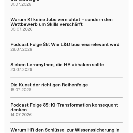
31.07.2026
Warum KI keine Jobs vernichtet – sondern den
Wettbewerb um Skills verschärft
30.07.2026
Podcast Folge 86: Wie L&D businessrelevant wird
28.07.2026
Sieben Lernmythen, die HR abhaken sollte
23.07.2026
Die Kunst der richtigen Reihenfolge
15.07.2026
Podcast Folge 85: KI-Transformation konsequent
denken
14.07.2026
Warum HR den Schlüssel zur Wissenssicherung in