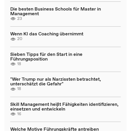
Die besten Business Schools für Master in
Management
23
Wenn KI das Coaching übernimmt
20
Sieben Tipps für den Start in eine
Führungsposition
18
"Wer Trump nur als Narzissten betrachtet,
unterschätzt die Gefahr"
18
Skill Management heißt Fähigkeiten identifizieren,
einsetzen und entwickeln
16
Welche Motive Führungskräfte antreiben