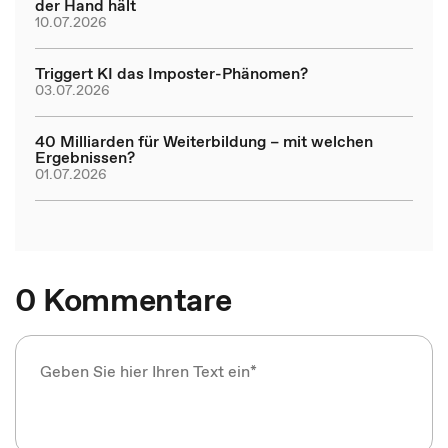
der Hand hält
10.07.2026
Triggert KI das Imposter-Phänomen?
03.07.2026
40 Milliarden für Weiterbildung – mit welchen
Ergebnissen?
01.07.2026
0 Kommentare