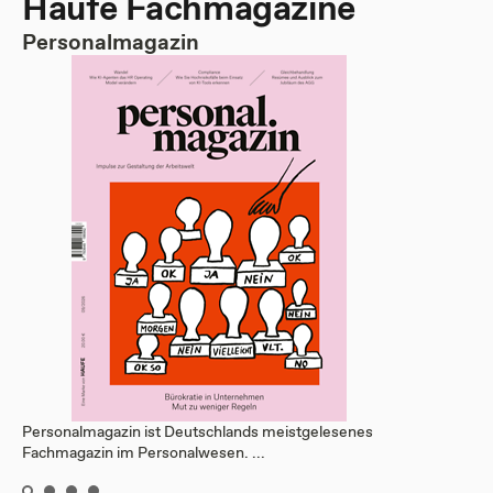
Haufe Fachmagazine
Personalmagazin
Personalmagazin ist Deutschlands meistgelesenes
Fachmagazin im Personalwesen. ...