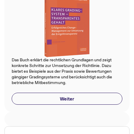
Das Buch erklärt die rechtlichen Grundlagen und zeigt
konkrete Schritte zur Umsetzung der Richtlinie. Dazu
bietet es Beispiele aus der Praxis sowie Bewertungen
gängiger Gradingsysteme und berücksichtigt auch die
betriebliche Mitbestimmung.
Weiter