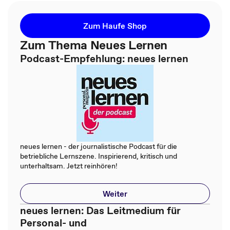
Zum Haufe Shop
Zum Thema Neues Lernen
Podcast-Empfehlung: neues lernen
neues lernen - der journalistische Podcast für die
betriebliche Lernszene. Inspirierend, kritisch und
unterhaltsam. Jetzt reinhören!
Weiter
neues lernen: Das Leitmedium für
Personal- und