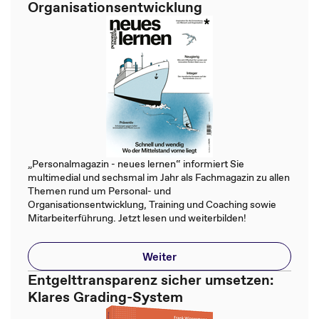
Organisationsentwicklung
„Personalmagazin - neues lernen“ informiert Sie
multimedial und sechsmal im Jahr als Fachmagazin zu allen
Themen rund um Personal- und
Organisationsentwicklung, Training und Coaching sowie
Mitarbeiterführung. Jetzt lesen und weiterbilden!
Weiter
Entgelttransparenz sicher umsetzen:
Klares Grading-System