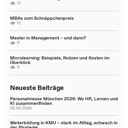
13
MBAs zum Schnäppchenpreis
12
Master in Management – und dann?
11
Microlearning: Beispiele, Nutzen und Kosten im
Überblick
11
Neueste Beiträge
Personalmesse München 2026: Wo HR, Lernen und
KI zusammenfinden
05.08.2026
Weiterbildung in KMU – stark im Alltag, schwach in
der Strategie