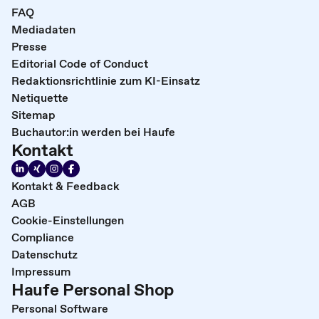
FAQ
Mediadaten
Presse
Editorial Code of Conduct
Redaktionsrichtlinie zum KI-Einsatz
Netiquette
Sitemap
Buchautor:in werden bei Haufe
Kontakt
Kontakt & Feedback
AGB
Cookie-Einstellungen
Compliance
Datenschutz
Impressum
Haufe Personal Shop
Personal Software