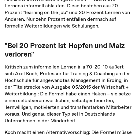
Lernens informell ablaufen. Diese bestehen aus 70
Prozent "learning on the job" und 20 Prozent Lernen von
Anderen. Nur zehn Prozent entfallen demnach auf
formelle Weiterbildungen wie Schulungen.
"Bei 20 Prozent ist Hopfen und Malz
verloren"
Kritisch zum informellen Lernen à la 70-20-10 äußert
sich Axel Koch, Professor für Training & Coaching an der
Hochschule für angewandtes Management in Erding, in
der Titelstrecke von Ausgabe 05/2015 der
Wirtschaft +
Weiterbildung
: Die Formel habe einen Haken – sie setze
einen selbstverantwortlichen, selbstgesteuerten,
lernwilligen, motivierten und transferstarken Mitarbeiter
voraus. Und genau dieser Typ sei in Deutschlands
Unternehmen in der Minderheit.
Koch macht einen Alternativvorschlag: Die Formel müsse