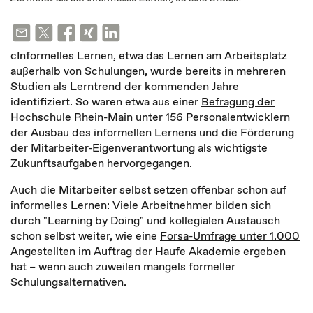
cInformelles Lernen, etwa das Lernen am Arbeitsplatz
außerhalb von Schulungen, wurde bereits in mehreren
Studien als Lerntrend der kommenden Jahre
identifiziert. So waren etwa aus einer
Befragung der
Hochschule Rhein-Main
unter 156 Personalentwicklern
der Ausbau des informellen Lernens und die Förderung
der Mitarbeiter-Eigenverantwortung als wichtigste
Zukunftsaufgaben hervorgegangen.
Auch die Mitarbeiter selbst setzen offenbar schon auf
informelles Lernen: Viele Arbeitnehmer bilden sich
durch "Learning by Doing" und kollegialen Austausch
schon selbst weiter, wie eine
Forsa-Umfrage unter 1.000
Angestellten im Auftrag der Haufe Akademie
ergeben
hat – wenn auch zuweilen mangels formeller
Schulungsalternativen.