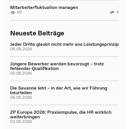
Mitarbeiterfluktuation managen
95
4
Neueste Beiträge
Jeder Dritte glaubt nicht mehr ans Leistungsprinzip
06.08.2026
Jüngere Bewerber werden bevorzugt – trotz
fehlender Qualifikation
05.08.2026
Die Savanne lebt – in der Art, wie wir Führung
beurteilen
05.08.2026
ZP Europe 2026: Praxisimpulse, die HR wirklich
weiterbringen
03.08.2026