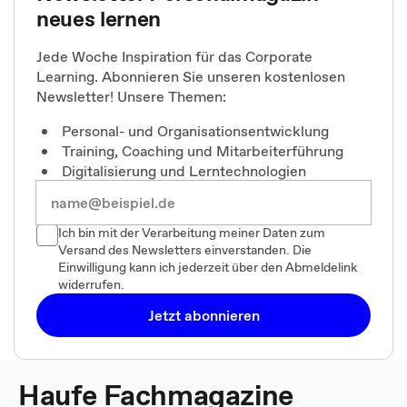
neues lernen
Jede Woche Inspiration für das Corporate
Learning. Abonnieren Sie unseren kostenlosen
Newsletter! Unsere Themen:
Personal- und Organisationsentwicklung
Training, Coaching und Mitarbeiterführung
Digitalisierung und Lerntechnologien
Ich bin mit der Verarbeitung meiner Daten zum
Versand des Newsletters einverstanden. Die
Einwilligung kann ich jederzeit über den Abmeldelink
widerrufen.
Jetzt abonnieren
Haufe Fachmagazine