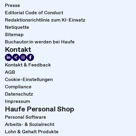
Presse
Editorial Code of Conduct
Redaktionsrichtlinie zum KI-Einsatz
Netiquette
Sitemap
Buchautor:in werden bei Haufe
Kontakt
Kontakt & Feedback
AGB
Cookie-Einstellungen
Compliance
Datenschutz
Impressum
Haufe Personal Shop
Personal Software
Arbeits- & Sozialrecht
Lohn & Gehalt Produkte