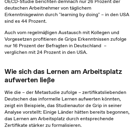
OECD-Studie berichten demnach nur 26 Prozent der
deutschen Arbeitnehmer von täglichem
Erkenntnisgewinn durch "learning by doing" – in den USA
sind es 44 Prozent.
Auch vom regelmäßigen Austausch mit Kollegen und
Vorgesetzen profitieren de Grips Erkenntnissen zufolge
nur 16 Prozent der Befragten in Deutschland –
verglichen mit 24 Prozent in den USA.
Wie sich das Lernen am Arbeitsplatz
aufwerten ließe
Wie die – der Metastudie zufolge – zertifikatsliebenden
Deutschen das informelle Lernen aufwerten könnten,
zeigt ein Beispiele, das Studienautor de Grip in seiner
Analyse vorstellt: Einige Länder hätten bereits begonnen,
das Lernen am Arbeitsplatz durch entsprechende
Zertifikate stärker zu formalisieren.