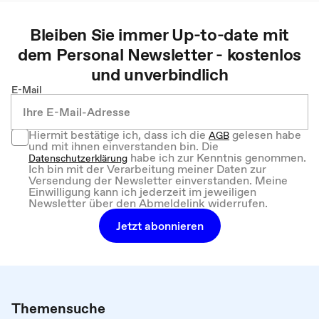
Bleiben Sie immer Up-to-date mit
dem
Personal
Newsletter - kostenlos
und unverbindlich
E-Mail
Hiermit bestätige ich, dass ich die
gelesen habe
AGB
und mit ihnen einverstanden bin. Die
habe ich zur Kenntnis genommen.
Datenschutzerklärung
Ich bin mit der Verarbeitung meiner Daten zur
Versendung der Newsletter einverstanden. Meine
Einwilligung kann ich jederzeit im jeweiligen
Newsletter über den Abmeldelink widerrufen.
Jetzt abonnieren
Themensuche