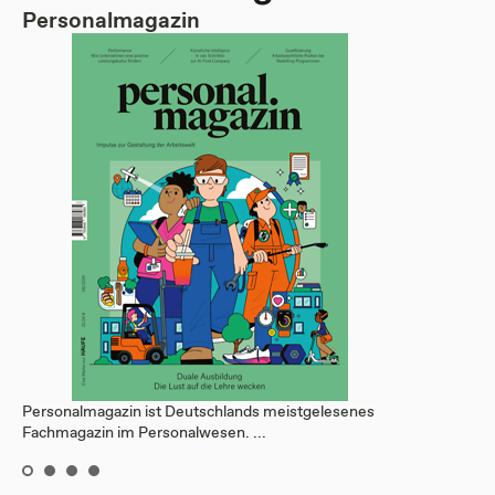
Personalmagazin
Personalmagazin ist Deutschlands meistgelesenes
Fachmagazin im Personalwesen. ...