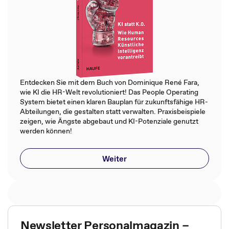
Entdecken Sie mit dem Buch von Dominique René Fara,
wie KI die HR-Welt revolutioniert! Das People Operating
System bietet einen klaren Bauplan für zukunftsfähige HR-
Abteilungen, die gestalten statt verwalten. Praxisbeispiele
zeigen, wie Ängste abgebaut und KI-Potenziale genutzt
werden können!
Weiter
Newsletter Personalmagazin –