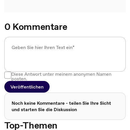
0 Kommentare
Diese Antwort unter meinem anonymen Namen
posten.
Veröffentlichen
Noch keine Kommentare - teilen Sie Ihre Sicht
und starten Sie die Diskussion
Top-Themen