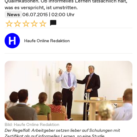
Qualifikationen. Ob informelles Lernen tatsächlich hält,
was es verspricht, ist umstritten.
News
06.07.2015 | 02:00 Uhr
Haufe Online Redaktion
Bild: Haufe Online Redaktion
Der Regelfall: Arbeitgeber setzen lieber auf Schulungen mit
Zertifikat als auf informelles Lernen, so eine Studie.