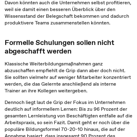
Davon könnten auch die Unternehmen selbst profitieren,
weil sie damit einen besseren Überblick über den
Wissensstand der Belegschaft bekommen und dadurch
produktivere Teams zusammenstellen könnten.
Formelle Schulungen sollen nicht
abgeschafft werden
Klassische Weiterbildungsmaßnahmen ganz
abzuschaffen empfiehlt de Grip dann aber doch nicht.
Sie sollten vielmehr auf weniger Mitarbeiter konzentriert
werden, die das Gelernte anschließend als interne
Trainer an ihre Kollegen weitergeben.
Dennoch liegt laut de Grip der Fokus im Unternehmen
deutlich auf informellem Lernen: Bis zu 96 Prozent der
gesamten Lernleistung von Beschäftigten entfalle auf die
Arbeitspraxis, so sein Fazit. Damit geht er noch über die
populäre Bildungsformel 70-20-10 hinaus, die auf der
Annahme basiert, dass insgesamt 90 Prozent des