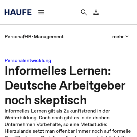
Personal
HR-Management
mehr
Personalentwicklung
Informelles Lernen:
Deutsche Arbeitgeber
noch skeptisch
Informelles Lernen gilt als Zukunftstrend in der
Weiterbildung. Doch noch gibt es in deutschen
Unternehmen Vorbehalte, so eine Metastudie:
Hierzulande setzt man offenbar immer noch auf formelle