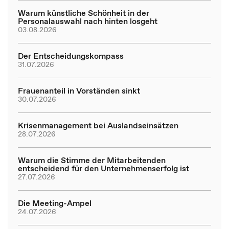
Warum künstliche Schönheit in der
Personalauswahl nach hinten losgeht
03.08.2026
Der Entscheidungskompass
31.07.2026
Frauenanteil in Vorständen sinkt
30.07.2026
Krisenmanagement bei Auslandseinsätzen
28.07.2026
Warum die Stimme der Mitarbeitenden
entscheidend für den Unternehmenserfolg ist
27.07.2026
Die Meeting-Ampel
24.07.2026