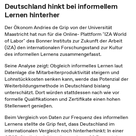
Deutschland hinkt bei informellem
Lernen hinterher
Der Ökonom Andries de Grip von der Universität
Maastricht hat nun für die Online- Plattform "IZA World
of Labor" des Bonner Instituts zur Zukunft der Arbeit
(IZA) den internationalen Forschungsstand zur Kultur
des informellen Lernens zusammengefasst.
Seine Analyse zeigt: Obgleich informelles Lernen laut
Datenlage die Mitarbeiterproduktivität steigern und
Lohnstückkosten senken kann, werde das Potenzial der
Weiterbildungsmethode in Deutschland bislang
unterschätzt. Dort würden stattdessen nach wie vor
formelle Qualifikationen und Zertifikate einen hohen
Stellenwert genießen.
Beim Vergleich von Daten zur Frequenz des informellen
Lernens stellte de Grip fest, dass Deutschland im
internationalen Vergleich noch hinterherhinkt: In einer