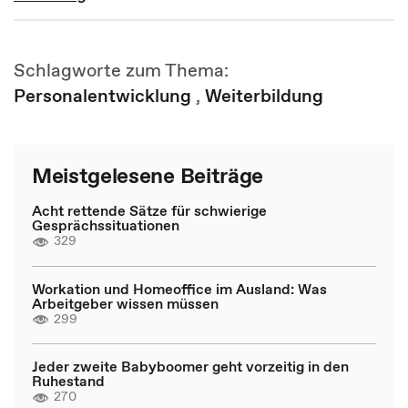
Schlagworte zum Thema:
Personalentwicklung
,
Weiterbildung
Meistgelesene Beiträge
Acht rettende Sätze für schwierige
Gesprächssituationen
329
Workation und Homeoffice im Ausland: Was
Arbeitgeber wissen müssen
299
Jeder zweite Babyboomer geht vorzeitig in den
Ruhestand
270