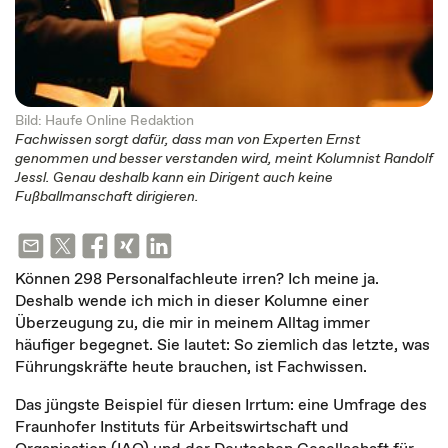
Bild: Haufe Online Redaktion
Fachwissen sorgt dafür, dass man von Experten Ernst
genommen und besser verstanden wird, meint Kolumnist Randolf
Jessl. Genau deshalb kann ein Dirigent auch keine
Fußballmanschaft dirigieren.
Können 298 Personalfachleute irren? Ich meine ja.
Deshalb wende ich mich in dieser Kolumne einer
Überzeugung zu, die mir in meinem Alltag immer
häufiger begegnet. Sie lautet: So ziemlich das letzte, was
Führungskräfte heute brauchen, ist Fachwissen.
Das jüngste Beispiel für diesen Irrtum: eine Umfrage des
Fraunhofer Instituts für Arbeitswirtschaft und