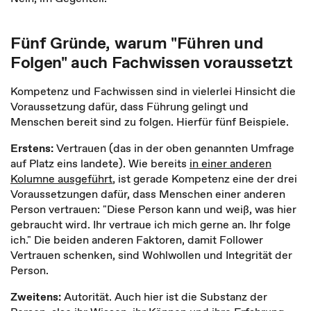
Fünf Gründe, warum "Führen und
Folgen" auch Fachwissen voraussetzt
Kompetenz und Fachwissen sind in vielerlei Hinsicht die
Voraussetzung dafür, dass Führung gelingt und
Menschen bereit sind zu folgen. Hierfür fünf Beispiele.
Erstens:
Vertrauen (das in der oben genannten Umfrage
auf Platz eins landete). Wie bereits
in einer anderen
Kolumne ausgeführt
, ist gerade Kompetenz eine der drei
Voraussetzungen dafür, dass Menschen einer anderen
Person vertrauen: "Diese Person kann und weiß, was hier
gebraucht wird. Ihr vertraue ich mich gerne an. Ihr folge
ich." Die beiden anderen Faktoren, damit Follower
Vertrauen schenken, sind Wohlwollen und Integrität der
Person.
Zweitens:
Autorität. Auch hier ist die Substanz der