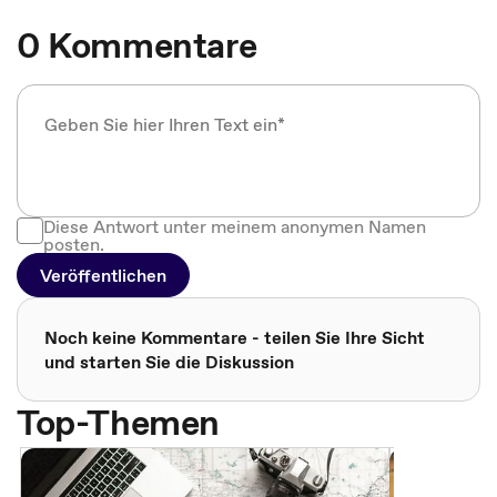
0 Kommentare
Diese Antwort unter meinem anonymen Namen
posten.
Veröffentlichen
Noch keine Kommentare - teilen Sie Ihre Sicht
und starten Sie die Diskussion
Top-Themen