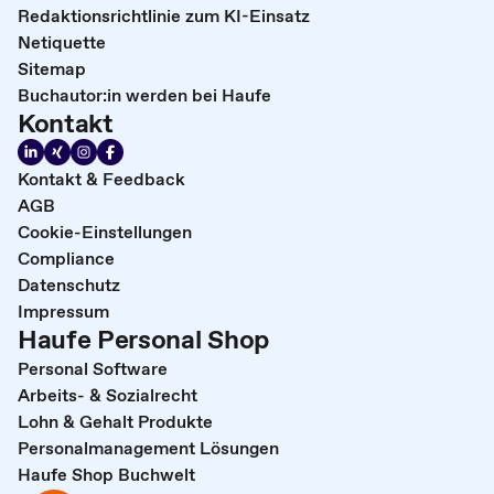
Redaktionsrichtlinie zum KI-Einsatz
Netiquette
Sitemap
Buchautor:in werden bei Haufe
Kontakt
Kontakt & Feedback
AGB
Cookie-Einstellungen
Compliance
Datenschutz
Impressum
Haufe Personal Shop
Personal Software
Arbeits- & Sozialrecht
Lohn & Gehalt Produkte
Personalmanagement Lösungen
Haufe Shop Buchwelt