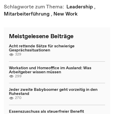
Schlagworte zum Thema:
Leadership
,
Mitarbeiterführung
,
New Work
Meistgelesene Beiträge
Acht rettende Sätze für schwierige
Gesprächssituationen
329
Workation und Homeoffice im Ausland: Was
Arbeitgeber wissen müssen
299
Jeder zweite Babyboomer geht vorzeitig in den
Ruhestand
270
Essenszuschuss als steuerfreier Benefit