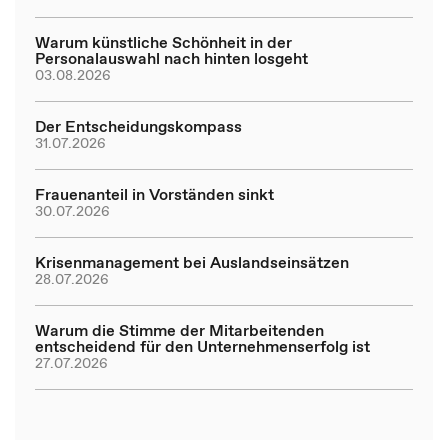
Warum künstliche Schönheit in der
Personalauswahl nach hinten losgeht
03.08.2026
Der Entscheidungskompass
31.07.2026
Frauenanteil in Vorständen sinkt
30.07.2026
Krisenmanagement bei Auslandseinsätzen
28.07.2026
Warum die Stimme der Mitarbeitenden
entscheidend für den Unternehmenserfolg ist
27.07.2026