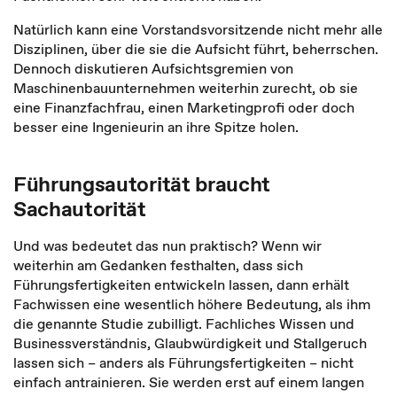
Natürlich kann eine Vorstandsvorsitzende nicht mehr alle
Disziplinen, über die sie die Aufsicht führt, beherrschen.
Dennoch diskutieren Aufsichtsgremien von
Maschinenbauunternehmen weiterhin zurecht, ob sie
eine Finanzfachfrau, einen Marketingprofi oder doch
besser eine Ingenieurin an ihre Spitze holen.
Führungsautorität braucht
Sachautorität
Und was bedeutet das nun praktisch? Wenn wir
weiterhin am Gedanken festhalten, dass sich
Führungsfertigkeiten entwickeln lassen, dann erhält
Fachwissen eine wesentlich höhere Bedeutung, als ihm
die genannte Studie zubilligt. Fachliches Wissen und
Businessverständnis, Glaubwürdigkeit und Stallgeruch
lassen sich – anders als Führungsfertigkeiten – nicht
einfach antrainieren. Sie werden erst auf einem langen