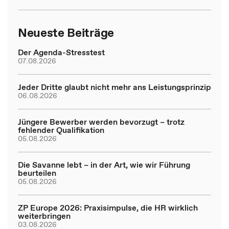
Neueste Beiträge
Der Agenda-Stresstest
07.08.2026
Jeder Dritte glaubt nicht mehr ans Leistungsprinzip
06.08.2026
Jüngere Bewerber werden bevorzugt – trotz
fehlender Qualifikation
05.08.2026
Die Savanne lebt – in der Art, wie wir Führung
beurteilen
05.08.2026
ZP Europe 2026: Praxisimpulse, die HR wirklich
weiterbringen
03.08.2026