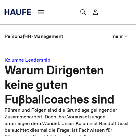
Personal
HR-Management
mehr
Kolumne Leadership
Warum Dirigenten
keine guten
Fußballcoaches sind
Führen und Folgen sind die Grundlage gelingender
Zusammenarbeit. Doch ihre Voraussetzungen
unterliegen dem Wandel. Unser Kolumnist Randolf Jessl
beleuchtet diesmal die Frage: Ist Fachwissen für