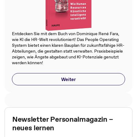
Entdecken Sie mit dem Buch von Dominique René Fara,
wie KI die HR-Welt revolutioniert! Das People Operating
System bietet einen klaren Bauplan für zukunftsfähige HR-
Abteilungen, die gestalten statt verwalten. Praxisbeispiele
zeigen, wie Ängste abgebaut und KI-Potenziale genutzt
werden können!
Weiter
Newsletter Personalmagazin –
neues lernen