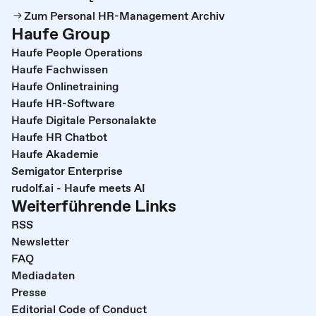
Zum Personal HR-Management Archiv
Haufe Group
Haufe People Operations
Haufe Fachwissen
Haufe Onlinetraining
Haufe HR-Software
Haufe Digitale Personalakte
Haufe HR Chatbot
Haufe Akademie
Semigator Enterprise
rudolf.ai - Haufe meets AI
Weiterführende Links
RSS
Newsletter
FAQ
Mediadaten
Presse
Editorial Code of Conduct