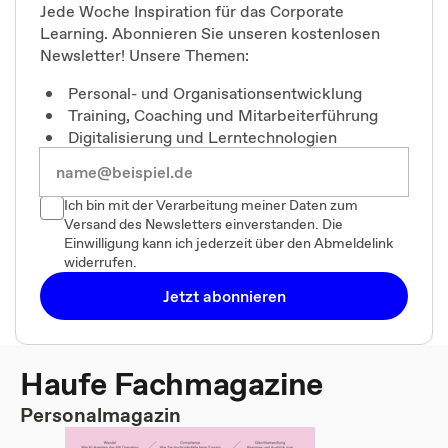
Jede Woche Inspiration für das Corporate
Learning. Abonnieren Sie unseren kostenlosen
Newsletter! Unsere Themen:
Personal- und Organisationsentwicklung
Training, Coaching und Mitarbeiterführung
Digitalisierung und Lerntechnologien
Ich bin mit der Verarbeitung meiner Daten zum
Versand des Newsletters einverstanden. Die
Einwilligung kann ich jederzeit über den Abmeldelink
widerrufen.
Jetzt abonnieren
Haufe Fachmagazine
Personalmagazin