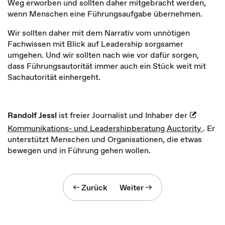
Weg erworben und sollten daher mitgebracht werden,
wenn Menschen eine Führungsaufgabe übernehmen.
Wir sollten daher mit dem Narrativ vom unnötigen
Fachwissen mit Blick auf Leadership sorgsamer
umgehen. Und wir sollten nach wie vor dafür sorgen,
dass Führungsautorität immer auch ein Stück weit mit
Sachautorität einhergeht.
Randolf Jessl
ist freier Journalist und Inhaber der
Kommunikations- und Leadershipberatung Auctority
. Er
unterstützt Menschen und Organisationen, die etwas
bewegen und in Führung gehen wollen.
Zurück
Weiter