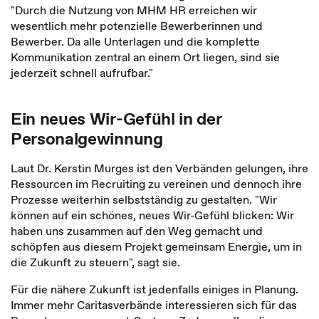
"Durch die Nutzung von MHM HR erreichen wir
wesentlich mehr potenzielle Bewerberinnen und
Bewerber. Da alle Unterlagen und die komplette
Kommunikation zentral an einem Ort liegen, sind sie
jederzeit schnell aufrufbar."
Ein neues Wir-Gefühl in der
Personalgewinnung
Laut Dr. Kerstin Murges ist den Verbänden gelungen, ihre
Ressourcen im Recruiting zu vereinen und dennoch ihre
Prozesse weiterhin selbstständig zu gestalten. "Wir
können auf ein schönes, neues Wir-Gefühl blicken: Wir
haben uns zusammen auf den Weg gemacht und
schöpfen aus diesem Projekt gemeinsam Energie, um in
die Zukunft zu steuern", sagt sie.
Für die nähere Zukunft ist jedenfalls einiges in Planung.
Immer mehr Caritasverbände interessieren sich für das