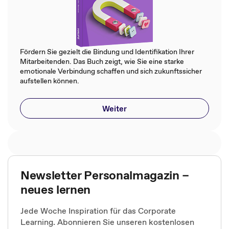
Fördern Sie gezielt die Bindung und Identifikation Ihrer
Mitarbeitenden. Das Buch zeigt, wie Sie eine starke
emotionale Verbindung schaffen und sich zukunftssicher
aufstellen können.
Weiter
Newsletter Personalmagazin –
neues lernen
Jede Woche Inspiration für das Corporate
Learning. Abonnieren Sie unseren kostenlosen