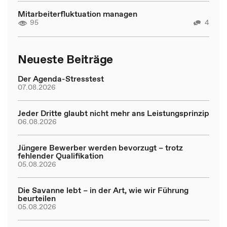
Mitarbeiterfluktuation managen
95
4
Neueste Beiträge
Der Agenda-Stresstest
07.08.2026
Jeder Dritte glaubt nicht mehr ans Leistungsprinzip
06.08.2026
Jüngere Bewerber werden bevorzugt – trotz
fehlender Qualifikation
05.08.2026
Die Savanne lebt – in der Art, wie wir Führung
beurteilen
05.08.2026