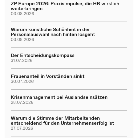
ZP Europe 2026: Praxisimpulse, die HR wirklich
weiterbringen
03.08.2026
Warum künstliche Schönheit in der
Personalauswahl nach hinten losgeht
03.08.2026
Der Entscheidungskompass
31.07.2026
Frauenanteil in Vorständen sinkt
30.07.2026
Krisenmanagement bei Auslandseinsätzen
28.07.2026
Warum die Stimme der Mitarbeitenden
entscheidend für den Unternehmenserfolg ist
27.07.2026