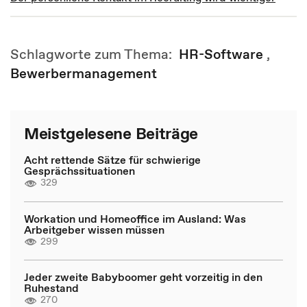
Schlagworte zum Thema:
HR-Software
,
Bewerbermanagement
Meistgelesene Beiträge
Acht rettende Sätze für schwierige
Gesprächssituationen
329
Workation und Homeoffice im Ausland: Was
Arbeitgeber wissen müssen
299
Jeder zweite Babyboomer geht vorzeitig in den
Ruhestand
270