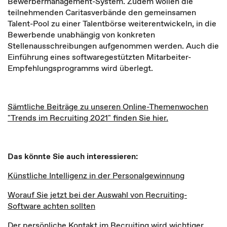
Bewerbermanagement-System. Zudem wollen die
teilnehmenden Caritasverbände den gemeinsamen
Talent-Pool zu einer Talentbörse weiterentwickeln, in die
Bewerbende unabhängig von konkreten
Stellenausschreibungen aufgenommen werden. Auch die
Einführung eines softwaregestützten Mitarbeiter-
Empfehlungsprogramms wird überlegt.
Sämtliche Beiträge zu unseren Online-Themenwochen
"Trends im Recruiting 2021" finden Sie hier.
Das könnte Sie auch interessieren:
Künstliche Intelligenz in der Personalgewinnung
Worauf Sie jetzt bei der Auswahl von Recruiting-
Software achten sollten
Der persönliche Kontakt im Recruiting wird wichtiger