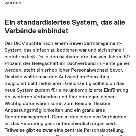
werden.
Ein standardisiertes System, das alle
Verbände einbindet
Der DiCV suchte nach einem Bewerbermanagement-
System, das einfach zu bedienen war und sich schnell
einführen ließ. Da in den nächsten drei bis vier Jahren 50
Prozent der Belegschaft im Dachverband in Rente gehen
werden, steht ein erheblicher Personalwechsel bevor.
Deshalb wollte man den Aufwand im Recruiting
möglichst bald reduzieren. Gleichzeitig sollte sich das
neue System zudem für eine unkomplizierte Einführung
bei weiteren Verbänden und Einrichtungen eignen.
Wichtig dafür waren somit zum Beispiel flexible
Anpassungsmöglichkeiten und ein granulares
Rechtemanagement. Denn in den einzelnen Verbänden
ist das Recruiting ganz unterschiedlich organisiert.
Teilweise gibt es zwar eine zentrale Personalabteilung,