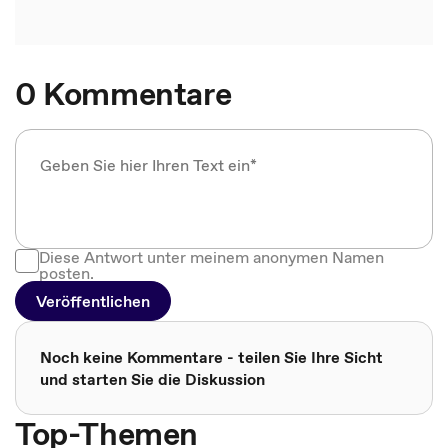
0 Kommentare
Diese Antwort unter meinem anonymen Namen
posten.
Veröffentlichen
Noch keine Kommentare - teilen Sie Ihre Sicht
und starten Sie die Diskussion
Top-Themen