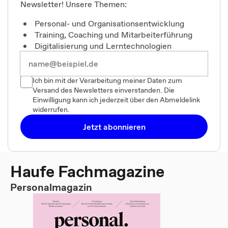
Newsletter! Unsere Themen:
Personal- und Organisationsentwicklung
Training, Coaching und Mitarbeiterführung
Digitalisierung und Lerntechnologien
Ich bin mit der Verarbeitung meiner Daten zum
Versand des Newsletters einverstanden. Die
Einwilligung kann ich jederzeit über den Abmeldelink
widerrufen.
Jetzt abonnieren
Haufe Fachmagazine
Personalmagazin