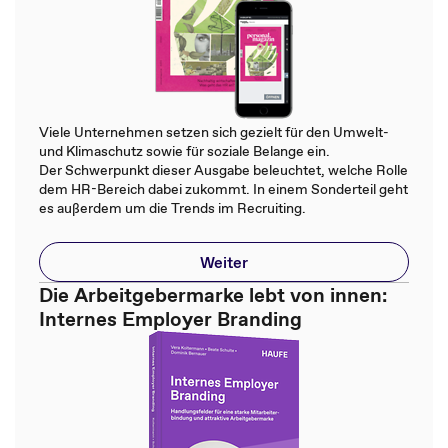
Viele Unternehmen setzen sich gezielt für den Umwelt-
und Klimaschutz sowie für soziale Belange ein.
Der Schwerpunkt dieser Ausgabe beleuchtet, welche Rolle
dem HR-Bereich dabei zukommt. In einem Sonderteil geht
es außerdem um die Trends im Recruiting.
Weiter
Die Arbeitgebermarke lebt von innen:
Internes Employer Branding