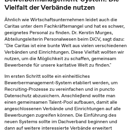
Vielfalt der Verbände nutzen
Ähnlich wie Wirtschaftsunternehmen leidet auch die
Caritas unter dem Fachkräftemangel und hat es schwer,
geeignetes Personal zu finden. Dr. Kerstin Murges,
Abteilungsleiterin Personalwesen beim DiCV, sagt dazu:
"Die Caritas ist eine bunte Welt aus vielen verschiedenen
Verbänden und Einrichtungen. Diese Vielfalt wollten wir
nutzen, um die Möglichkeit zu schaffen, gemeinsam
Bewerbende für unsere karitative Welt zu finden."
Im ersten Schritt sollte ein einheitliches
Bewerbermanagement-System etabliert werden, um
Recruiting-Prozesse zu vereinfachen und in puncto
Datenschutz abzusichern. Anschließend wollte man
einen gemeinsamen Talent-Pool aufbauen, damit alle
angeschlossenen Verbände und Einrichtungen auf alle
Bewerbungen zugreifen können. Die Einführung des
neuen Systems sollte im Dachverband beginnen und
dann auf weitere interessierte Verbände erweitert