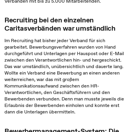
Verbänden mit bis zu 5.000 Mitarbeitenden.
Recruiting bei den einzelnen
Caritasverbänden war umständlich
Im Recruiting hat bisher jeder Verband für sich
gearbeitet. Bewerbungsverfahren wurden von Hand
durchgeführt und Unterlagen per Hauspost oder E-Mail
zwischen den Verantwortlichen hin- und hergeschickt.
Das war umständlich, unübersichtlich und dauerte lang.
Wollte ein Verband eine Bewerbung an einen anderen
weiterreichen, war das mit großem
Kommunikationsaufwand zwischen den HR-
Verantwortlichen, den Geschäftsführern und den
Bewerbenden verbunden. Denn man musste jeweils die
Erlaubnis der Bewerbenden einholen und konnte erst
dann die Unterlagen übermitteln.
Bewerbermanagement-System: Die