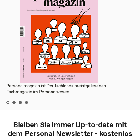
Personalmagazin ist Deutschlands meistgelesenes
Fachmagazin im Personalwesen. ...
Bleiben Sie immer Up-to-date mit
dem
Personal
Newsletter - kostenlos