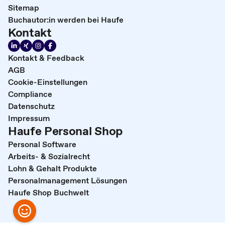
Sitemap
Buchautor:in werden bei Haufe
Kontakt
Kontakt & Feedback
AGB
Cookie-Einstellungen
Compliance
Datenschutz
Impressum
Haufe Personal Shop
Personal Software
Arbeits- & Sozialrecht
Lohn & Gehalt Produkte
Personalmanagement Lösungen
Haufe Shop Buchwelt