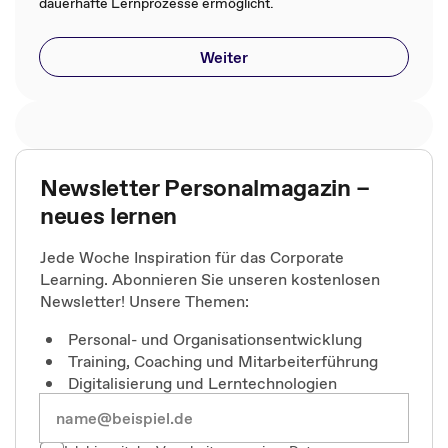
dauerhafte Lernprozesse ermöglicht.
Weiter
Newsletter Personalmagazin –
neues lernen
Jede Woche Inspiration für das Corporate
Learning. Abonnieren Sie unseren kostenlosen
Newsletter! Unsere Themen:
Personal- und Organisationsentwicklung
Training, Coaching und Mitarbeiterführung
Digitalisierung und Lerntechnologien