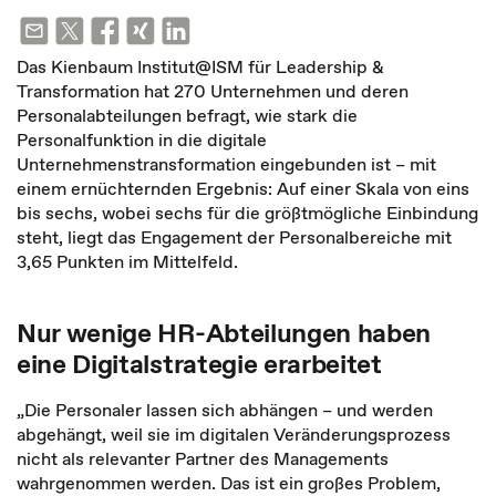
Das Kienbaum Institut@ISM für Leadership &
Transformation hat 270 Unternehmen und deren
Personalabteilungen befragt, wie stark die
Personalfunktion in die digitale
Unternehmenstransformation eingebunden ist – mit
einem ernüchternden Ergebnis: Auf einer Skala von eins
bis sechs, wobei sechs für die größtmögliche Einbindung
steht, liegt das Engagement der Personalbereiche mit
3,65 Punkten im Mittelfeld.
Nur wenige HR-Abteilungen haben
eine Digitalstrategie erarbeitet
„Die Personaler lassen sich abhängen – und werden
abgehängt, weil sie im digitalen Veränderungsprozess
nicht als relevanter Partner des Managements
wahrgenommen werden. Das ist ein großes Problem,