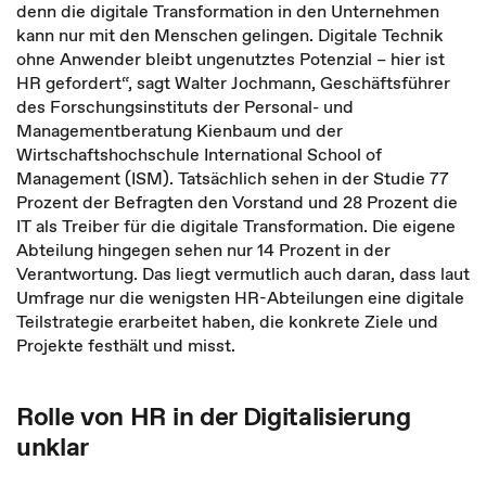
denn die digitale Transformation in den Unternehmen
kann nur mit den Menschen gelingen. Digitale Technik
ohne Anwender bleibt ungenutztes Potenzial – hier ist
HR gefordert“, sagt Walter Jochmann, Geschäftsführer
des Forschungsinstituts der Personal- und
Managementberatung Kienbaum und der
Wirtschaftshochschule International School of
Management (ISM). Tatsächlich sehen in der Studie 77
Prozent der Befragten den Vorstand und 28 Prozent die
IT als Treiber für die digitale Transformation. Die eigene
Abteilung hingegen sehen nur 14 Prozent in der
Verantwortung. Das liegt vermutlich auch daran, dass laut
Umfrage nur die wenigsten HR-Abteilungen eine digitale
Teilstrategie erarbeitet haben, die konkrete Ziele und
Projekte festhält und misst.
Rolle von HR in der Digitalisierung
unklar