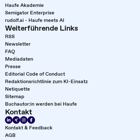
Haufe Akademie
Semigator Enterprise
rudolf.ai - Haufe meets AI
Weiterführende Links
RSS
Newsletter
FAQ
Mediadaten
Presse
Editorial Code of Conduct
Redaktionsrichtlinie zum KI-Einsatz
Netiquette
Sitemap
Buchautor:in werden bei Haufe
Kontakt
Kontakt & Feedback
AGB