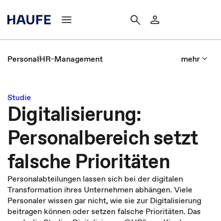
Personal
HR-Management
mehr
Studie
Digitalisierung:
Personalbereich setzt
falsche Prioritäten
Personalabteilungen lassen sich bei der digitalen
Transformation ihres Unternehmen abhängen. Viele
Personaler wissen gar nicht, wie sie zur Digitalisierung
beitragen können oder setzen falsche Prioritäten. Das