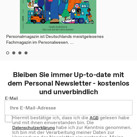
Personalmagazin ist Deutschlands meistgelesenes
Fachmagazin im Personalwesen. ...
Bleiben Sie immer Up-to-date mit
dem
Personal
Newsletter - kostenlos
und unverbindlich
E-Mail
Hiermit bestätige ich, dass ich die
gelesen habe
AGB
und mit ihnen einverstanden bin. Die
habe ich zur Kenntnis genommen.
Datenschutzerklärung
Ich bin mit der Verarbeitung meiner Daten zur
Versendung der Newsletter einverstanden. Meine