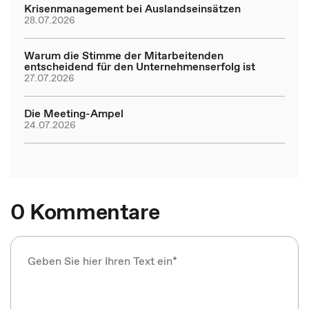
Krisenmanagement bei Auslandseinsätzen
28.07.2026
Warum die Stimme der Mitarbeitenden
entscheidend für den Unternehmenserfolg ist
27.07.2026
Die Meeting-Ampel
24.07.2026
0 Kommentare