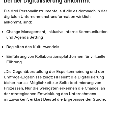
bei der Digitalisierung ankommt
Die drei Personalinstrumente, auf die es demnach in der
digitalen Unternehmenstransformation wirklich
ankommt, sind:
Change Management, inklusive interne Kommunikation
und Agenda Setting
Begleiten des Kulturwandels
Einführung von Kollaborationsplattformen für virtuelle
Führung
„Die Gegenüberstellung der Expertenmeinung und der
Umfrage-Ergebnisse zeigt: HR sieht die Digitalisierung
bisher nur als Möglichkeit zur Selbstoptimierung von
Prozessen. Nur die wenigsten erkennen die Chance, an
der strategischen Entwicklung des Unternehmens
mitzuwirken“, erklärt Diestel die Ergebnisse der Studie.