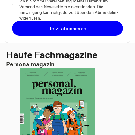
Ich bin mit der Verarbeitung meiner Daten zum
Versand des Newsletters einverstanden. Die
Einwilligung kann ich jederzeit über den Abmeldelink
widerrufen.
Jetzt abonnieren
Haufe Fachmagazine
Personalmagazin