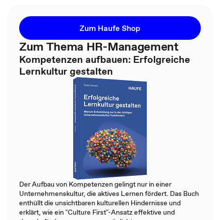
Zum Haufe Shop
Zum Thema HR-Management
Kompetenzen aufbauen: Erfolgreiche
Lernkultur gestalten
Der Aufbau von Kompetenzen gelingt nur in einer
Unternehmenskultur, die aktives Lernen fördert. Das Buch
enthüllt die unsichtbaren kulturellen Hindernisse und
erklärt, wie ein "Culture First"-Ansatz effektive und