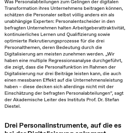
Was Personalabteilungen zum Gelingen der digitalen
Transformation ihres Unternehmens beitragen können,
schätzen die Personaler selbst völlig anders ein als
unabhängige Experten: Personalentscheider in den
befragten Unternehmen halten Arbeitgeberattraktivität,
kontinuierliches Lernen und Qualifizierung sowie
optimierte Rekrutierungsprozesse für die drei
Personalthemen, deren Bedeutung durch die
Digitalisierung am meisten zunehmen werden. „Wir
haben eine multiple Regressionsanalyse durchgeführt,
die zeigt, dass die Personalfunktion im Rahmen der
Digitalisierung nur drei Beiträge leisten kann, die auch
einen messbaren Effekt auf die Unternehmensleistung
haben – diese decken sich allerdings nicht mit der
Einschätzung der befragten Personalabteilungen“, sagt
der Akademische Leiter des Instituts Prof. Dr. Stefan
Diestel.
Drei Personalinstrumente, auf die es