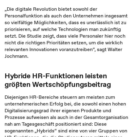
„Die digitale Revolution bietet sowohl der
Personalfunktion als auch den Unternehmen insgesamt
so vielfältige Möglichkeiten, dass es unerlässlich ist zu
priorisieren, auf welche Technologien man zukünftig
setzt. Die Studie zeigt, dass viele Personaler hier noch
nicht die richtigen Prioritäten setzen, um die wirklich
relevanten Innovationen voranzutreiben“, sagt Walter
Jochmann.
Hybride HR-Funktionen leisten
größten Wertschöpfungsbeitrag
Diejenigen HR-Bereiche steuern am meisten zum
unternehmerischen Erfolg bei, die sowohl einen hohen
Digitalisierungsgrad ihrer eigenen Produkte und
Prozesse aufweisen als auch in der Gesamtorganisation
nah am Tagesgeschäft positioniert sind: Diese
sogenannten „Hybrids“ sind eine von vier Gruppen von