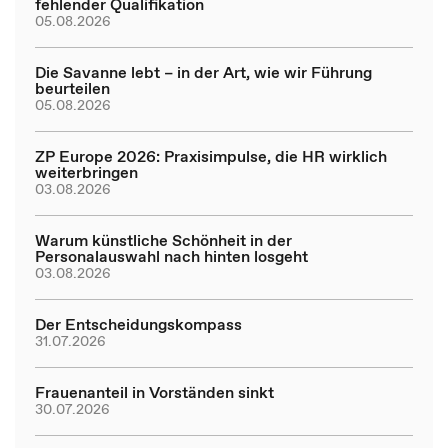
fehlender Qualifikation
05.08.2026
Die Savanne lebt – in der Art, wie wir Führung
beurteilen
05.08.2026
ZP Europe 2026: Praxisimpulse, die HR wirklich
weiterbringen
03.08.2026
Warum künstliche Schönheit in der
Personalauswahl nach hinten losgeht
03.08.2026
Der Entscheidungskompass
31.07.2026
Frauenanteil in Vorständen sinkt
30.07.2026