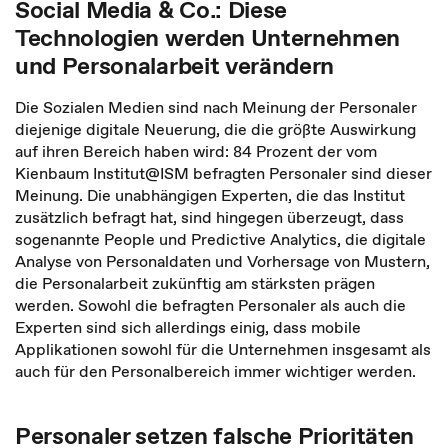
Social Media & Co.: Diese
Technologien werden Unternehmen
und Personalarbeit verändern
Die Sozialen Medien sind nach Meinung der Personaler
diejenige digitale Neuerung, die die größte Auswirkung
auf ihren Bereich haben wird: 84 Prozent der vom
Kienbaum Institut@ISM befragten Personaler sind dieser
Meinung. Die unabhängigen Experten, die das Institut
zusätzlich befragt hat, sind hingegen überzeugt, dass
sogenannte People und Predictive Analytics, die digitale
Analyse von Personaldaten und Vorhersage von Mustern,
die Personalarbeit zukünftig am stärksten prägen
werden. Sowohl die befragten Personaler als auch die
Experten sind sich allerdings einig, dass mobile
Applikationen sowohl für die Unternehmen insgesamt als
auch für den Personalbereich immer wichtiger werden.
Personaler setzen falsche Prioritäten