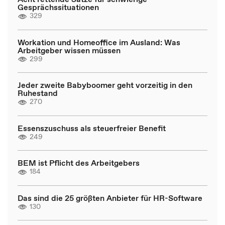
Gesprächssituationen
329
Workation und Homeoffice im Ausland: Was
Arbeitgeber wissen müssen
299
Jeder zweite Babyboomer geht vorzeitig in den
Ruhestand
270
Essenszuschuss als steuerfreier Benefit
249
BEM ist Pflicht des Arbeitgebers
184
Das sind die 25 größten Anbieter für HR-Software
130