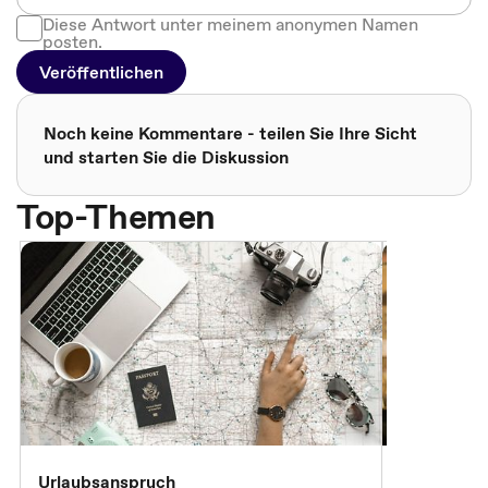
Diese Antwort unter meinem anonymen Namen
posten.
Veröffentlichen
Noch keine Kommentare - teilen Sie Ihre Sicht
und starten Sie die Diskussion
Top-Themen
Urlaubsanspruch
Ferienjobb