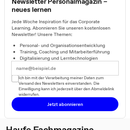
Newsletter Personalmagazin –
neues lernen
Jede Woche Inspiration für das Corporate
Learning. Abonnieren Sie unseren kostenlosen
Newsletter! Unsere Themen:
Personal- und Organisationsentwicklung
Training, Coaching und Mitarbeiterführung
Digitalisierung und Lerntechnologien
Ich bin mit der Verarbeitung meiner Daten zum
Versand des Newsletters einverstanden. Die
Einwilligung kann ich jederzeit über den Abmeldelink
widerrufen.
Jetzt abonnieren
Haufe Fachmagazine