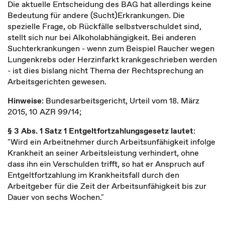
Die aktuelle Entscheidung des BAG hat allerdings keine
Bedeutung für andere (Sucht)Erkrankungen. Die
spezielle Frage, ob Rückfälle selbstverschuldet sind,
stellt sich nur bei Alkoholabhängigkeit. Bei anderen
Suchterkrankungen - wenn zum Beispiel Raucher wegen
Lungenkrebs oder Herzinfarkt krankgeschrieben werden
- ist dies bislang nicht Thema der Rechtsprechung an
Arbeitsgerichten gewesen.
Hinweise
: Bundesarbeitsgericht, Urteil vom 18. März
2015, 10 AZR 99/14;
§ 3 Abs. 1 Satz 1 Entgeltfortzahlungsgesetz lautet
:
"Wird ein Arbeitnehmer durch Arbeitsunfähigkeit infolge
Krankheit an seiner Arbeitsleistung verhindert, ohne
dass ihn ein Verschulden trifft, so hat er Anspruch auf
Entgeltfortzahlung im Krankheitsfall durch den
Arbeitgeber für die Zeit der Arbeitsunfähigkeit bis zur
Dauer von sechs Wochen."