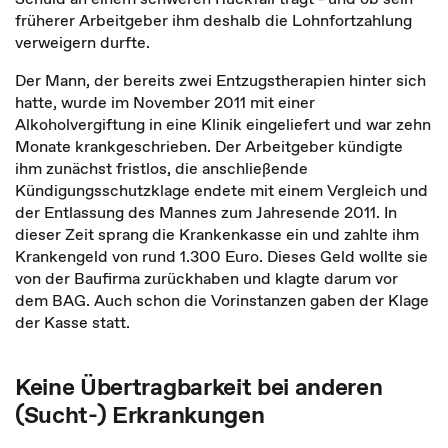
früherer Arbeitgeber ihm deshalb die Lohnfortzahlung
verweigern durfte.
Der Mann, der bereits zwei Entzugstherapien hinter sich
hatte, wurde im November 2011 mit einer
Alkoholvergiftung in eine Klinik eingeliefert und war zehn
Monate krankgeschrieben. Der Arbeitgeber kündigte
ihm zunächst fristlos, die anschließende
Kündigungsschutzklage endete mit einem Vergleich und
der Entlassung des Mannes zum Jahresende 2011. In
dieser Zeit sprang die Krankenkasse ein und zahlte ihm
Krankengeld von rund 1.300 Euro. Dieses Geld wollte sie
von der Baufirma zurückhaben und klagte darum vor
dem BAG. Auch schon die Vorinstanzen gaben der Klage
der Kasse statt.
Keine Übertragbarkeit bei anderen
(Sucht-) Erkrankungen