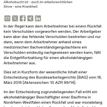
Alkoholsucht ist - auch im arbeitsrechtlichen
Sinne - eine Krankheit.
In der Regel kann dem Arbeitnehmer bei einem Rückfall
kein Verschulden vorgeworfen werden. Der Arbeitgeber
kann aber das fehlende Verschulden bestreiten und nur
dann, wenn dem Arbeitnehmer anhand eines
medizinischen Sachverständigengutachtens ein
Verschulden eindeutig nachgewiesen werden kann, fällt
die Entgeltfortzahlung für einen alkoholabhängigen
Arbeitnehmer aus.
Dies ist in Kurzform der wesentliche Inhalt einer
Entscheidung des Bundesarbeitsgerichts (BAG) vom 18.
März 2015 (Aktenzeichen: 10 AZR 99/14).
Im der Entscheidung zugrundeliegenden Fall erlitt ein
alkoholabhängiger Beschäftigter einer Baufirma in
Nordrhein-Westfalen einen Rückfall und war monatelang