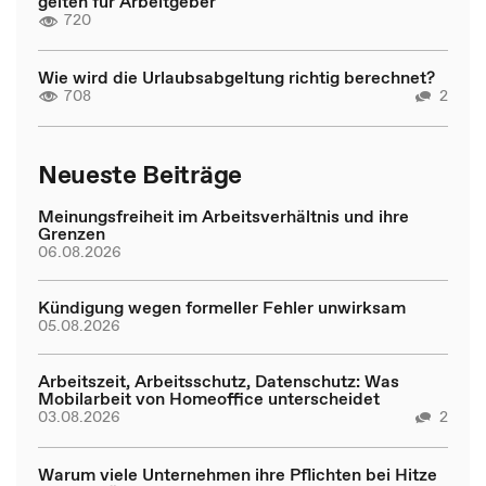
gelten für Arbeitgeber
720
Wie wird die Urlaubsabgeltung richtig berechnet?
708
2
Neueste Beiträge
Meinungsfreiheit im Arbeitsverhältnis und ihre
Grenzen
06.08.2026
Kündigung wegen formeller Fehler unwirksam
05.08.2026
Arbeitszeit, Arbeitsschutz, Datenschutz: Was
Mobilarbeit von Homeoffice unterscheidet
03.08.2026
2
Warum viele Unternehmen ihre Pflichten bei Hitze