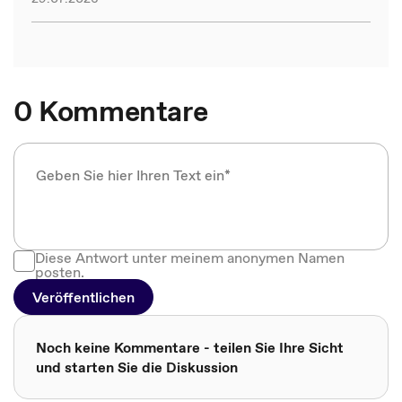
0 Kommentare
Diese Antwort unter meinem anonymen Namen
posten.
Veröffentlichen
Noch keine Kommentare - teilen Sie Ihre Sicht
und starten Sie die Diskussion