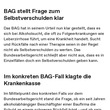
BAG stellt Frage zum
Selbstverschulden klar
Das BAG hat in seinem Urteil nun klar gestellt, dass es
sich bei Alkoholsucht, die oft zu Folgeerkrankungen wie
Leberzirrhose führt, um eine Krankheit handelt. Sucht
und Rückfälle nach einer Therapie seien in der Regel
nicht als Selbstverschulden zu werten. Das
Bundesarbeitsgericht schließt aber nicht aus, dass es in
Einzelfällen doch ein Selbstverschulden geben kann.
Im konkreten BAG-Fall klagte die
Krankenkasse
Im Mittelpunkt des konkreten Falls vor dem
Bundesarbeitsgericht stand die Frage, ob ein seit Jahren
alkoholabhängiger Beschäftigter einer Baufirma die
Schuld an einem schweren Rückfall trägt - und ob sein