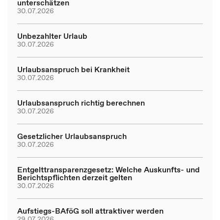
unterschätzen
30.07.2026
Unbezahlter Urlaub
30.07.2026
Urlaubsanspruch bei Krankheit
30.07.2026
Urlaubsanspruch richtig berechnen
30.07.2026
Gesetzlicher Urlaubsanspruch
30.07.2026
Entgelttransparenzgesetz: Welche Auskunfts- und
Berichtspflichten derzeit gelten
30.07.2026
Aufstiegs-BAföG soll attraktiver werden
29.07.2026