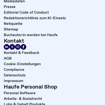
Mediadaten
Presse
Editorial Code of Conduct
Redaktionsrichtlinie zum KI-Einsatz
Netiquette
Sitemap
Buchautor:in werden bei Haufe
Kontakt
Kontakt & Feedback
AGB
Cookie-Einstellungen
Compliance
Datenschutz
Impressum
Haufe Personal Shop
Personal Software
Arbeits- & Sozialrecht
Lohn & Gehalt Produkte