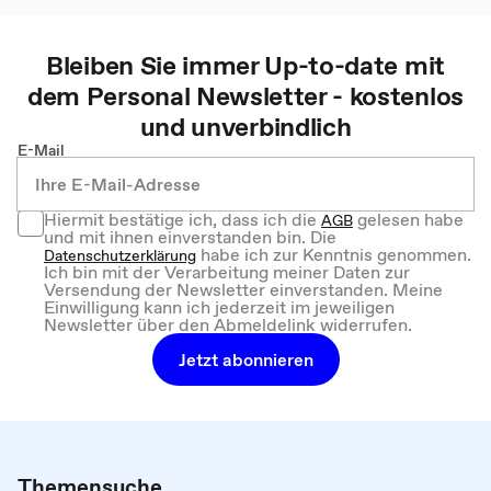
Bleiben Sie immer Up-to-date mit
dem
Personal
Newsletter - kostenlos
und unverbindlich
E-Mail
Hiermit bestätige ich, dass ich die
gelesen habe
AGB
und mit ihnen einverstanden bin. Die
habe ich zur Kenntnis genommen.
Datenschutzerklärung
Ich bin mit der Verarbeitung meiner Daten zur
Versendung der Newsletter einverstanden. Meine
Einwilligung kann ich jederzeit im jeweiligen
Newsletter über den Abmeldelink widerrufen.
Jetzt abonnieren
Themensuche