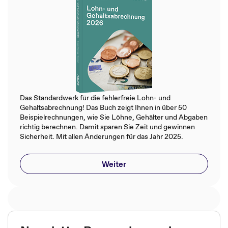
Das Standardwerk für die fehlerfreie Lohn- und
Gehaltsabrechnung! Das Buch zeigt Ihnen in über 50
Beispielrechnungen, wie Sie Löhne, Gehälter und Abgaben
richtig berechnen. Damit sparen Sie Zeit und gewinnen
Sicherheit. Mit allen Änderungen für das Jahr 2025.
Weiter