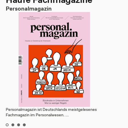
Personalmagazin
Personalmagazin ist Deutschlands meistgelesenes
Fachmagazin im Personalwesen. ...