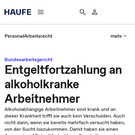
Personal
Arbeitsrecht
mehr
Bundesarbeitsgericht
Entgeltfortzahlung an
alkoholkranke
Arbeitnehmer
Alkoholabhängige Arbeitnehmer sind krank und an
dieser Krankheit trifft sie auch kein Verschulden. Auch
nicht dann, wenn sie bereits mehrfach versucht haben,
von der Sucht loszukommen. Damit haben sie einen