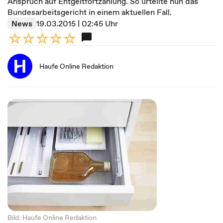
Anspruch auf Entgeltfortzahlung. So urteilte nun das
Bundesarbeitsgericht in einem aktuellen Fall.
News
19.03.2015 | 02:45 Uhr
Haufe Online Redaktion
Bild: Haufe Online Redaktion