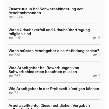
Zusatzurlaub bei Schwerbehinderung von
Arbeitnehmenden
1.244
Wann Urlaubsverfall und Urlaubsübertragung
möglich sind
1.117
6
Wann müssen Arbeitgeber eine Abfindung zahlen?
785
2
Was Arbeitgeber bei Bewerbungen von
Schwerbehinderten beachten müssen
767
2
Wie Arbeitgeber in der Probezeit kündigen können
721
Arbeitszeitkonto: Diese rechtlichen Vorgaben