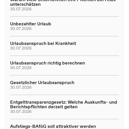
unterschätzen
30.07.2026
Unbezahlter Urlaub
30.07.2026
Urlaubsanspruch bei Krankheit
30.07.2026
Urlaubsanspruch richtig berechnen
30.07.2026
Gesetzlicher Urlaubsanspruch
30.07.2026
Entgelttransparenzgesetz: Welche Auskunfts- und
Berichtspflichten derzeit gelten
30.07.2026
Aufstiegs-BAföG soll attraktiver werden