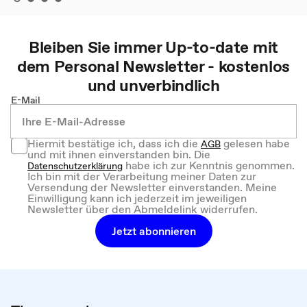
Bleiben Sie immer Up-to-date mit
dem
Personal
Newsletter - kostenlos
und unverbindlich
E-Mail
Hiermit bestätige ich, dass ich die
gelesen habe
AGB
und mit ihnen einverstanden bin. Die
habe ich zur Kenntnis genommen.
Datenschutzerklärung
Ich bin mit der Verarbeitung meiner Daten zur
Versendung der Newsletter einverstanden. Meine
Einwilligung kann ich jederzeit im jeweiligen
Newsletter über den Abmeldelink widerrufen.
Jetzt abonnieren