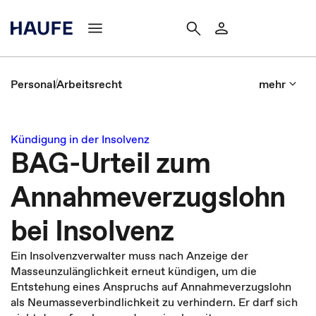
Personal
Arbeitsrecht
mehr
Kündigung in der Insolvenz
BAG-Urteil zum
Annahmeverzugslohn
bei Insolvenz
Ein Insolvenzverwalter muss nach Anzeige der
Masseunzulänglichkeit erneut kündigen, um die
Entstehung eines Anspruchs auf Annahmeverzugslohn
als Neumasseverbindlichkeit zu verhindern. Er darf sich