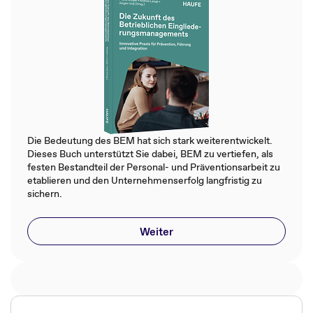
Die Bedeutung des BEM hat sich stark weiterentwickelt.
Dieses Buch unterstützt Sie dabei, BEM zu vertiefen, als
festen Bestandteil der Personal- und Präventionsarbeit zu
etablieren und den Unternehmenserfolg langfristig zu
sichern.
Weiter