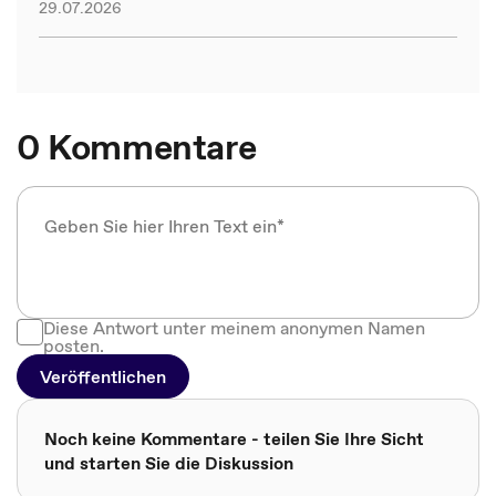
29.07.2026
0 Kommentare
Diese Antwort unter meinem anonymen Namen
posten.
Veröffentlichen
Noch keine Kommentare - teilen Sie Ihre Sicht
und starten Sie die Diskussion