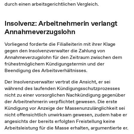
durch einen arbeitsgerichtlichen Vergleich.
Insolvenz: Arbeitnehmerin verlangt
Annahmeverzugslohn
Vorliegend forderte die Filialleiterin mit ihrer Klage
gegen den Insolvenzverwalter die Zahlung von
Annahmeverzugslohn für den Zeitraum zwischen dem
frühestmöglichem Kündigungstermin und der
Beendigung des Arbeitsverhältnisses.
Der Insolvenzverwalter vertrat die Ansicht, er sei
während des laufenden Kündigungsschutzprozesses
nicht zu einer vorsorglichen Nachkündigung gegenüber
der Arbeitnehmerin verpflichtet gewesen. Die erste
Kündigung vor Anzeige der Massenunzulänglichkeit sei
nicht offensichtlich unwirksam gewesen, zudem habe er
angesichts der bereits erfolgten Freistellung keine
Arbeitsleistung für die Masse erhalten, argumentierte er.