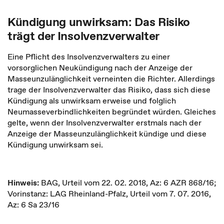
Kündigung unwirksam: Das Risiko
trägt der Insolvenzverwalter
Eine Pflicht des Insolvenzverwalters zu einer
vorsorglichen Neukündigung nach der Anzeige der
Masseunzulänglichkeit verneinten die Richter. Allerdings
trage der Insolvenzverwalter das Risiko, dass sich diese
Kündigung als unwirksam erweise und folglich
Neumasseverbindlichkeiten begründet würden. Gleiches
gelte, wenn der Insolvenzverwalter erstmals nach der
Anzeige der Masseunzulänglichkeit kündige und diese
Kündigung unwirksam sei.
Hinweis:
BAG, Urteil vom 22. 02. 2018, Az: 6 AZR 868/16;
Vorinstanz: LAG Rheinland-Pfalz, Urteil vom 7. 07. 2016,
Az: 6 Sa 23/16