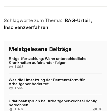
Schlagworte zum Thema:
BAG-Urteil
,
Insolvenzverfahren
Meistgelesene Beiträge
Entgeltfortzahlung: Wenn unterschiedliche
Krankheiten aufeinander folgen
1.693
Was die Umsetzung der Rentenreform für
Arbeitgeber bedeutet
1.565
Urlaubsanspruch bei Arbeitgeberwechsel richtig
berechnen
1.376
16