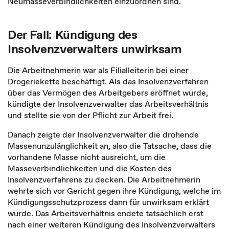
Neumasseverbindlichkeiten einzuordnen sind.
Der Fall: Kündigung des
Insolvenzverwalters unwirksam
Die Arbeitnehmerin war als Filialleiterin bei einer
Drogeriekette beschäftigt. Als das Insolvenzverfahren
über das Vermögen des Arbeitgebers eröffnet wurde,
kündigte der Insolvenzverwalter das Arbeitsverhältnis
und stellte sie von der Pflicht zur Arbeit frei.
Danach zeigte der Insolvenzverwalter die drohende
Massenunzulänglichkeit an, also die Tatsache, dass die
vorhandene Masse nicht ausreicht, um die
Masseverbindlichkeiten und die Kosten des
Insolvenzverfahrens zu decken. Die Arbeitnehmerin
wehrte sich vor Gericht gegen ihre Kündigung, welche im
Kündigungsschutzprozess dann für unwirksam erklärt
wurde. Das Arbeitsverhältnis endete tatsächlich erst
nach einer weiteren Kündigung des Insolvenzverwalters