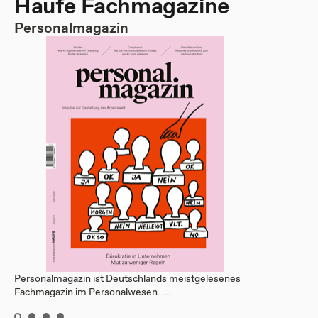
Haufe Fachmagazine
Personalmagazin
Personalmagazin ist Deutschlands meistgelesenes
Fachmagazin im Personalwesen. ...