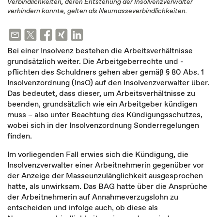
Verbindlichkeiten, deren Entstehung der Insolvenzverwalter
verhindern konnte, gelten als Neumasseverbindlichkeiten.
Bei einer Insolvenz bestehen die Arbeitsverhältnisse
grundsätzlich weiter. Die Arbeitgeberrechte und -
pflichten des Schuldners gehen aber gemäß § 80 Abs. 1
Insolvenzordnung (InsO) auf den Insolvenzverwalter über.
Das bedeutet, dass dieser, um Arbeitsverhältnisse zu
beenden, grundsätzlich wie ein Arbeitgeber kündigen
muss – also unter Beachtung des Kündigungsschutzes,
wobei sich in der Insolvenzordnung Sonderregelungen
finden.
Im vorliegenden Fall erwies sich die Kündigung, die
Insolvenzverwalter einer Arbeitnehmerin gegenüber vor
der Anzeige der Masseunzulänglichkeit ausgesprochen
hatte, als unwirksam. Das BAG hatte über die Ansprüche
der Arbeitnehmerin auf Annahmeverzugslohn zu
entscheiden und infolge auch, ob diese als