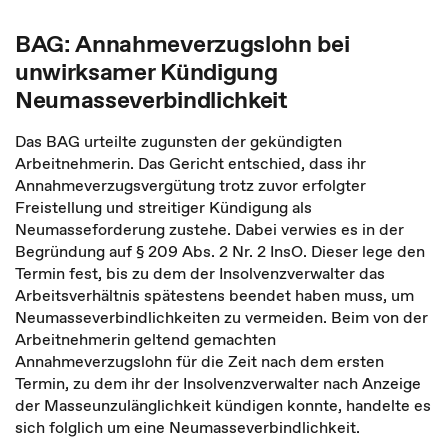
BAG: Annahmeverzugslohn bei
unwirksamer Kündigung
Neumasseverbindlichkeit
Das BAG urteilte zugunsten der gekündigten
Arbeitnehmerin. Das Gericht entschied, dass ihr
Annahmeverzugsvergütung trotz zuvor erfolgter
Freistellung und streitiger Kündigung als
Neumasseforderung zustehe. Dabei verwies es in der
Begründung auf § 209 Abs. 2 Nr. 2 InsO. Dieser lege den
Termin fest, bis zu dem der Insolvenzverwalter das
Arbeitsverhältnis spätestens beendet haben muss, um
Neumasseverbindlichkeiten zu vermeiden. Beim von der
Arbeitnehmerin geltend gemachten
Annahmeverzugslohn für die Zeit nach dem ersten
Termin, zu dem ihr der Insolvenzverwalter nach Anzeige
der Masseunzulänglichkeit kündigen konnte, handelte es
sich folglich um eine Neumasseverbindlichkeit.