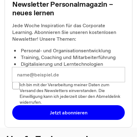
Newsletter Personalmagazin –
neues lernen
Jede Woche Inspiration für das Corporate
Learning. Abonnieren Sie unseren kostenlosen
Newsletter! Unsere Themen:
Personal- und Organisationsentwicklung
Training, Coaching und Mitarbeiterführung
Digitalisierung und Lerntechnologien
Ich bin mit der Verarbeitung meiner Daten zum
Versand des Newsletters einverstanden. Die
Einwilligung kann ich jederzeit über den Abmeldelink
widerrufen.
Jetzt abonnieren