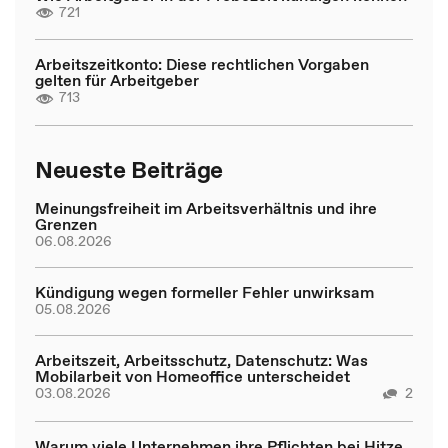
721
Arbeitszeitkonto: Diese rechtlichen Vorgaben
gelten für Arbeitgeber
713
Neueste Beiträge
Meinungsfreiheit im Arbeitsverhältnis und ihre
Grenzen
06.08.2026
Kündigung wegen formeller Fehler unwirksam
05.08.2026
Arbeitszeit, Arbeitsschutz, Datenschutz: Was
Mobilarbeit von Homeoffice unterscheidet
03.08.2026
2
Warum viele Unternehmen ihre Pflichten bei Hitze