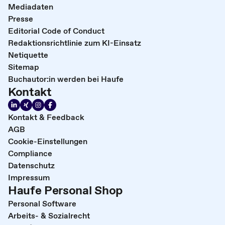
Mediadaten
Presse
Editorial Code of Conduct
Redaktionsrichtlinie zum KI-Einsatz
Netiquette
Sitemap
Buchautor:in werden bei Haufe
Kontakt
Kontakt & Feedback
AGB
Cookie-Einstellungen
Compliance
Datenschutz
Impressum
Haufe Personal Shop
Personal Software
Arbeits- & Sozialrecht