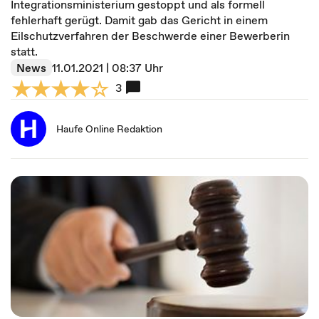
Integrationsministerium gestoppt und als formell
fehlerhaft gerügt. Damit gab das Gericht in einem
Eilschutzverfahren der Beschwerde einer Bewerberin
statt.
News
11.01.2021 | 08:37 Uhr
3
Haufe Online Redaktion