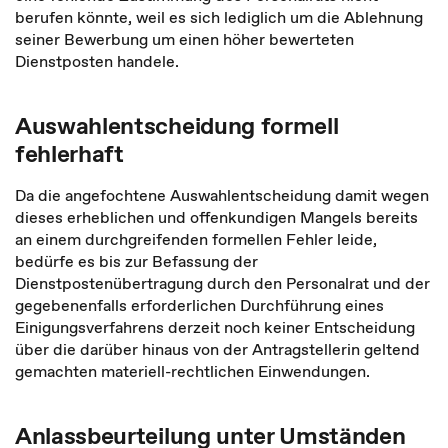
berufen könnte, weil es sich lediglich um die Ablehnung
seiner Bewerbung um einen höher bewerteten
Dienstposten han­dele.
Auswahlentscheidung formell
fehlerhaft
Da die angefochtene Auswahlentscheidung damit wegen
dieses erheblichen und offen­kundigen Mangels bereits
an einem durchgreifenden formellen Fehler leide,
bedürfe es bis zur Befassung der
Dienstpostenübertragung durch den Personalrat und der
gegebenenfalls erforderlichen Durchführung eines
Einigungsverfahrens derzeit noch keiner Entscheidung
über die darüber hinaus von der Antragstellerin geltend
gemach­ten materiell-rechtlichen Einwendungen.
Anlassbeurteilung unter Umständen