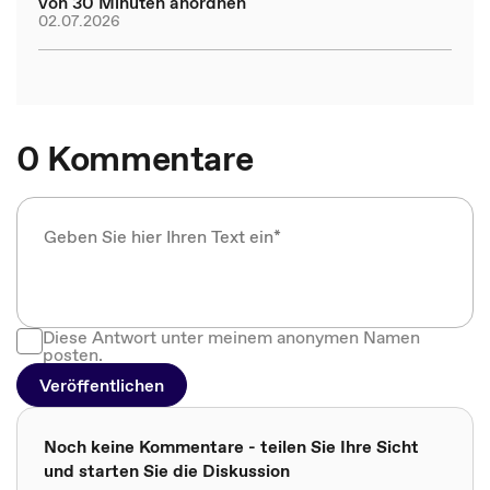
von 30 Minuten anordnen
02.07.2026
0 Kommentare
Diese Antwort unter meinem anonymen Namen
posten.
Veröffentlichen
Noch keine Kommentare - teilen Sie Ihre Sicht
und starten Sie die Diskussion