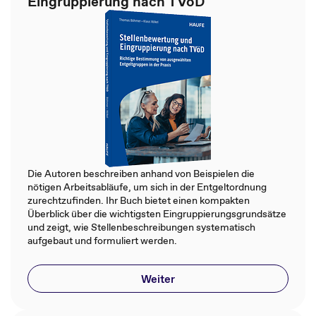
Eingruppierung nach TVöD
Die Autoren beschreiben anhand von Beispielen die
nötigen Arbeitsabläufe, um sich in der Entgeltordnung
zurechtzufinden. Ihr Buch bietet einen kompakten
Überblick über die wichtigsten Eingruppierungsgrundsätze
und zeigt, wie Stellenbeschreibungen systematisch
aufgebaut und formuliert werden.
Weiter