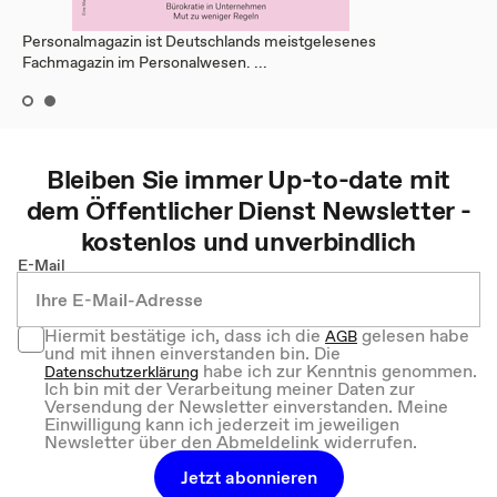
Personalmagazin ist Deutschlands meistgelesenes
Fachmagazin im Personalwesen. ...
Bleiben Sie immer Up-to-date mit
dem
Öffentlicher Dienst
Newsletter -
kostenlos und unverbindlich
E-Mail
Hiermit bestätige ich, dass ich die
gelesen habe
AGB
und mit ihnen einverstanden bin. Die
habe ich zur Kenntnis genommen.
Datenschutzerklärung
Ich bin mit der Verarbeitung meiner Daten zur
Versendung der Newsletter einverstanden. Meine
Einwilligung kann ich jederzeit im jeweiligen
Newsletter über den Abmeldelink widerrufen.
Jetzt abonnieren