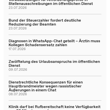
Stellenausschreibungen im öffentlichen Dienst
23.07.2026
Bund der Steuerzahler fordert deutliche
Reduzierung der Beamten
23.07.2026
Diagnosen in WhatsApp-Chat geteilt – Ärztin muss
Kollegen Schadensersatz zahlen
17.07.2026
Zwölftelung des Urlaubsanspruchs im öffentlichen
Dienst
09.07.2026
Dienstrechtliche Konsequenzen für einen
Hauptbrandmeister wegen rassistischer
Äußerungen in einem Chat
08.07.2026
Klinik darf bei Rufbereitschaft keine Verfügbarkeit