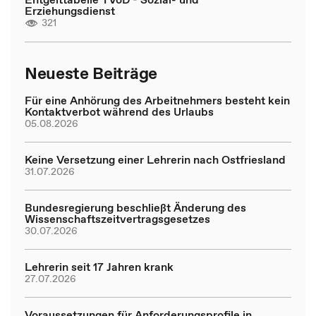
Erziehungsdienst
321
Neueste Beiträge
Für eine Anhörung des Arbeitnehmers besteht kein
Kontaktverbot während des Urlaubs
05.08.2026
Keine Versetzung einer Lehrerin nach Ostfriesland
31.07.2026
Bundesregierung beschließt Änderung des
Wissenschaftszeitvertragsgesetzes
30.07.2026
Lehrerin seit 17 Jahren krank
27.07.2026
Voraussetzungen für Anforderungsprofile in