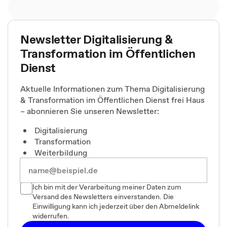
Newsletter Digitalisierung &
Transformation im Öffentlichen
Dienst
Aktuelle Informationen zum Thema Digitalisierung
& Transformation im Öffentlichen Dienst frei Haus
– abonnieren Sie unseren Newsletter:
Digitalisierung
Transformation
Weiterbildung
Ich bin mit der Verarbeitung meiner Daten zum
Versand des Newsletters einverstanden. Die
Einwilligung kann ich jederzeit über den Abmeldelink
widerrufen.