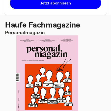
Jetzt abonnieren
Haufe Fachmagazine
Personalmagazin