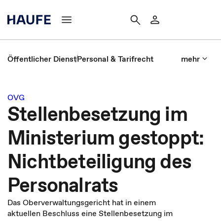
Öffentlicher Dienst
Personal & Tarifrecht
mehr
OVG
Stellenbesetzung im
Ministerium gestoppt:
Nichtbeteiligung des
Personalrats
Das Oberverwaltungsgericht hat in einem
aktuellen Beschluss eine Stellenbesetzung im