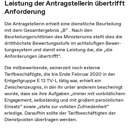
Leistung der Antragstellerin übertrifft
Anforderung
Die Antragstellerin erhielt eine dienstliche Beurteilung
mit dem Gesamtergebnis „B“ . Nach den
Beurteilungsrichtlinien des Ministeriums stellt dies die
dritthöchste Bewertungsstufe im achtstufigen Bewer­
tungssystem und damit eine Leistung dar, die „die
Anforderungen übertrifft“.
Die mitbewerbende, seinerzeit noch externe
Tarifbeschäftigte, die bis Ende Februar 2020 in der
Entgeltgruppe E 13 TV-L tätig war, erhielt ein
Zwischenzeugnis, in der ihr unter anderem bescheinigt
wurde, dass sie ihre Aufgaben „immer mit vorbildlichem
Engagement, selbständig und mit großem persönlichen
Einsatz“ sowie „stets zur vollsten Zufriedenheit“
erledige. Daraufhin sollte der Tarifbeschäftigten der
Dienstposten übertragen werden.