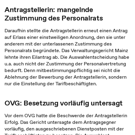
Antragstellerin: mangelnde
Zustimmung des Personalrats
Daraufhin stellte die Antragstellerin erneut einen Antrag
auf Erlass einer einstweiligen Anordnung, den sie unter
anderem mit der unterlassenen Zustimmung des
Personalrats begründete. Das Verwaltungsgericht Mainz
lehnte ihren Eilantrag ab. Die Auswahlentscheidung habe
u.a. auch nicht der Zustimmung der Personalvertretung
bedurft. Denn mitbestimmungspflichtig sei nicht die
Ablehnung der Bewerbung der Antragstellerin, sondern
nur die Einstellung der Tarif­beschäftigten.
OVG: Besetzung vorläufig untersagt
Vor dem OVG hatte die Beschwerde der Antragstellerin
Erfolg. Das Gericht untersagte dem Antragsgegner
vorläufig, den ausgeschriebenen Dienstposten mit der