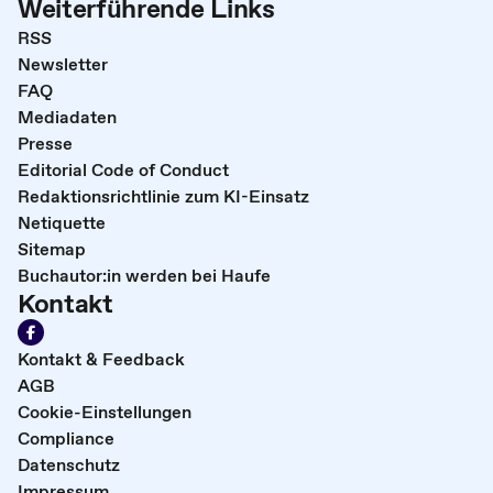
Weiterführende Links
RSS
Newsletter
FAQ
Mediadaten
Presse
Editorial Code of Conduct
Redaktionsrichtlinie zum KI-Einsatz
Netiquette
Sitemap
Buchautor:in werden bei Haufe
Kontakt
Kontakt & Feedback
AGB
Cookie-Einstellungen
Compliance
Datenschutz
Impressum