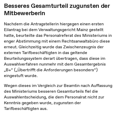
Besseres Gesamturteil zugunsten der
Mitbewerberin
Nachdem die Antragstellerin hiergegen einen ersten
Eilantrag bei dem Verwaltungsgericht Mainz gestellt
hatte, beurteilte das Personalreferat des Ministeriums in
enger Abstim­mung mit einem Rechtsanwaltsbüro diese
erneut. Gleichzeitig wurde das Zwischen­zeugnis der
externen Tarifbeschäftigten in das geltende
Beurteilungssystem derart übertragen, dass diese im
Auswahlverfahren nunmehr mit dem Gesamtergebnis
„B+“ („Übertrifft die Anforderungen besonders“)
eingestuft wurde.
Wegen dieses im Vergleich zur Beamtin nach Auffassung
des Ministeriums besseren Gesamturteils fiel die
Auswahlentscheidung, die dem Personalrat nicht zur
Kenntnis gegeben wurde, zugunsten der
Tarifbeschäftigten aus.