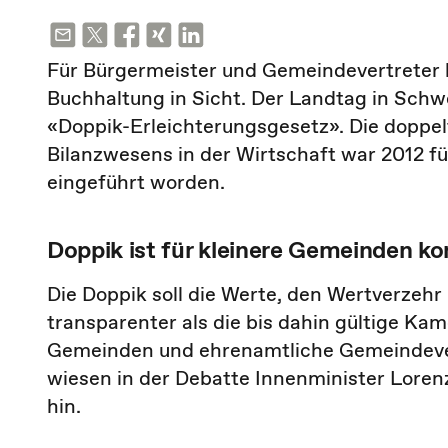
Für Bürgermeister und Gemeindevertreter 
Buchhaltung in Sicht. Der Landtag in Schwe
«Doppik-Erleichterungsgesetz». Die doppe
Bilanzwesens in der Wirtschaft war 2012
eingeführt worden.
Doppik ist für kleinere Gemeinden ko
Die Doppik soll die Werte, den Wertverzeh
transparenter als die bis dahin gültige Kame
Gemeinden und ehrenamtliche Gemeindevert
wiesen in der Debatte Innenminister Loren
hin.