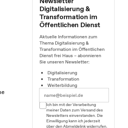
Newsletter
Digitalisierung &
Transformation im
Öffentlichen Dienst
Aktuelle Informationen zum
Thema Digitalisierung &
Transformation im Öffentlichen
Dienst frei Haus – abonnieren
Sie unseren Newsletter:
Digitalisierung
Transformation
Weiterbildung
ne
Ich bin mit der Verarbeitung
meiner Daten zum Versand des
Newsletters einverstanden. Die
Einwilligung kann ich jederzeit
über den Abmeldelink widerrufen.