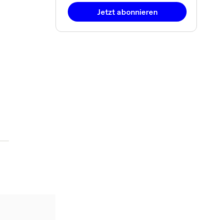
Jetzt abonnieren