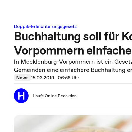
Doppik-Erleichterungsgesetz
Buchhaltung soll für
Vorpommern einfache
In Mecklenburg-Vorpommern ist ein Gesetz
Gemeinden eine einfachere Buchhaltung er
News
15.03.2019 | 06:58 Uhr
Haufe Online Redaktion