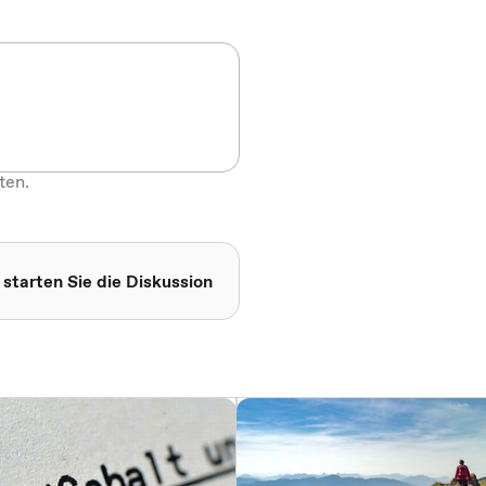
ten.
 starten Sie die Diskussion