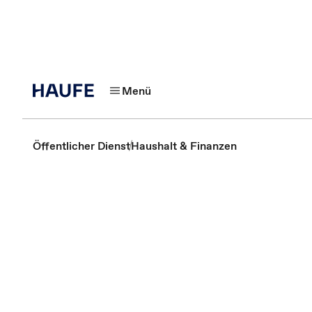
Menü
Öffentlicher Dienst
Haushalt & Finanzen