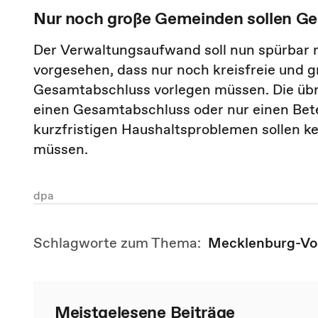
Nur noch große Gemeinden sollen G
Der Verwaltungsaufwand soll nun spürbar r
vorgesehen, dass nur noch kreisfreie und 
Gesamtabschluss vorlegen müssen. Die übr
einen Gesamtabschluss oder nur einen Bet
kurzfristigen Haushaltsproblemen sollen k
müssen.
dpa
Schlagworte zum Thema:
Mecklenburg-V
Meistgelesene Beiträge