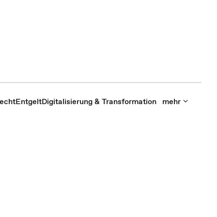
recht
Entgelt
Digitalisierung & Transformation
mehr