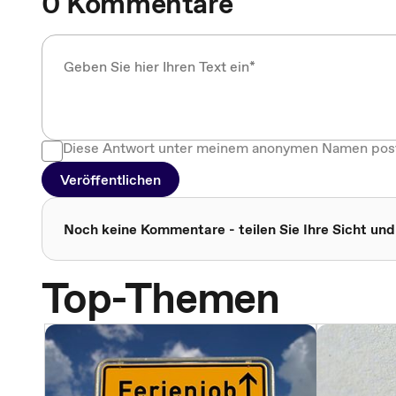
0 Kommentare
Diese Antwort unter meinem anonymen Namen pos
Veröffentlichen
Noch keine Kommentare - teilen Sie Ihre Sicht und
Top-Themen