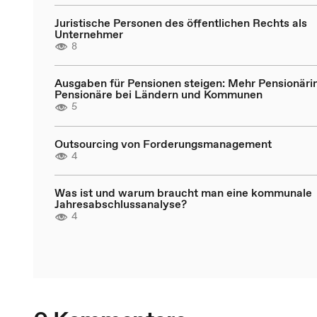
Juristische Personen des öffentlichen Rechts als
Unternehmer
8
Ausgaben für Pensionen steigen: Mehr Pensionäri
Pensionäre bei Ländern und Kommunen
5
Outsourcing von Forderungsmanagement
4
Was ist und warum braucht man eine kommunale
Jahresabschlussanalyse?
4