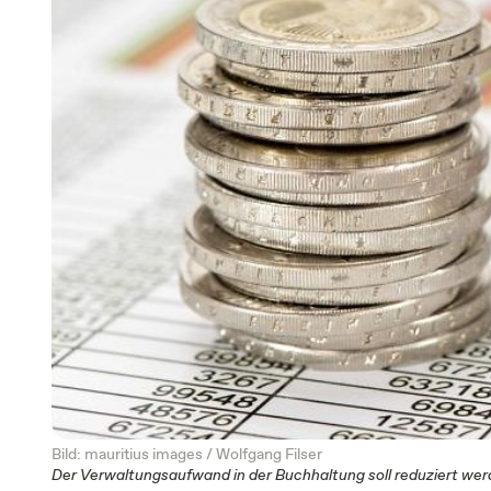
Bild: mauritius images / Wolfgang Filser
Der Verwaltungsaufwand in der Buchhaltung soll reduziert wer