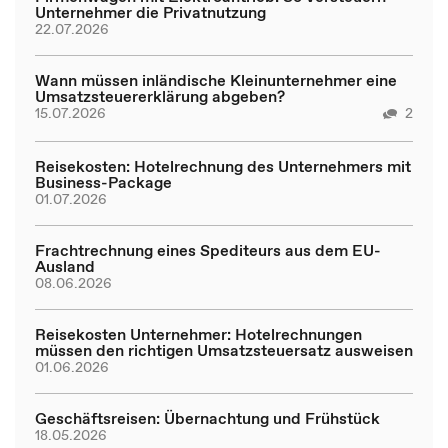
Unternehmer die Privatnutzung
22.07.2026
Wann müssen inländische Kleinunternehmer eine
Umsatzsteuererklärung abgeben?
15.07.2026
2
Reisekosten: Hotelrechnung des Unternehmers mit
Business-Package
01.07.2026
Frachtrechnung eines Spediteurs aus dem EU-
Ausland
08.06.2026
Reisekosten Unternehmer: Hotelrechnungen
müssen den richtigen Umsatzsteuersatz ausweisen
01.06.2026
Geschäftsreisen: Übernachtung und Frühstück
18.05.2026