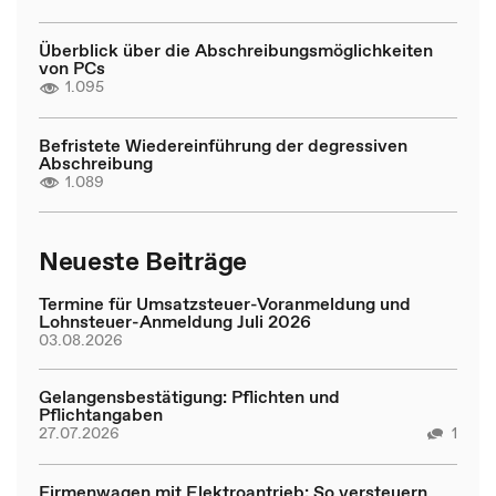
Überblick über die Abschreibungsmöglichkeiten
von PCs
1.095
Befristete Wiedereinführung der degressiven
Abschreibung
1.089
Neueste Beiträge
Termine für Umsatzsteuer-Voranmeldung und
Lohnsteuer-Anmeldung Juli 2026
03.08.2026
Gelangensbestätigung: Pflichten und
Pflichtangaben
27.07.2026
1
Firmenwagen mit Elektroantrieb: So versteuern