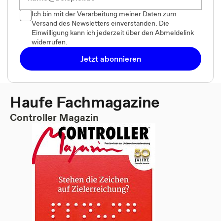
Ich bin mit der Verarbeitung meiner Daten zum
Versand des Newsletters einverstanden. Die
Einwilligung kann ich jederzeit über den Abmeldelink
widerrufen.
Jetzt abonnieren
Haufe Fachmagazine
Controller Magazin