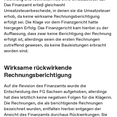
Das Finanzamt erließ gleichwohl
Umsatzsteuerbescheide, in denen sie die Umsatzsteuer
erhob, da keine wirksame Rechnungsberichtigung
erfolgt sei. Die Klage vor dem Finanzgericht hatte
hiergegen Erfolg. Das Finanzgericht kam hierbei zu der
Auffassung, dass zwar keine Berichtigung der Rechnung
erfolgt ist, allerdings seien die ersten Rechnungen
zutreffend gewesen, da keine Bauleistungen erbracht
worden sind.
Wirksame rückwirkende
Rechnungsberichtigung
Auf die Revision des Finanzamts wurde die
Entscheidung des FG Sachsen aufgehoben, allerdings
hat dies letztlich keine negativen Folgen für die Klägerin.
Die Rechnungen, die als berichtigende Rechnungen
bezeichnet wurden, entfalten hierbei entgegen der
Ansicht des Finanzamts durchaus Rückwirkungen. Sie