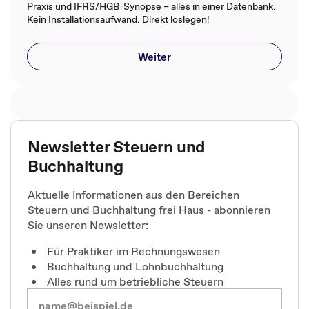
Praxis und IFRS/HGB-Synopse – alles in einer Datenbank.
Kein Installationsaufwand. Direkt loslegen!
Weiter
Newsletter Steuern und
Buchhaltung
Aktuelle Informationen aus den Bereichen
Steuern und Buchhaltung frei Haus - abonnieren
Sie unseren Newsletter:
Für Praktiker im Rechnungswesen
Buchhaltung und Lohnbuchhaltung
Alles rund um betriebliche Steuern