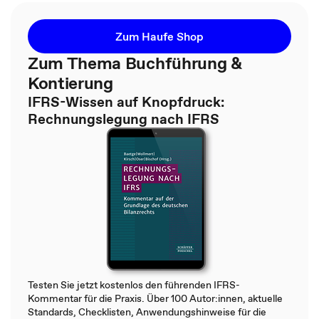
Zum Haufe Shop
Zum Thema Buchführung &
Kontierung
IFRS-Wissen auf Knopfdruck:
Rechnungslegung nach IFRS
Testen Sie jetzt kostenlos den führenden IFRS-
Kommentar für die Praxis. Über 100 Autor:innen, aktuelle
Standards, Checklisten, Anwendungshinweise für die