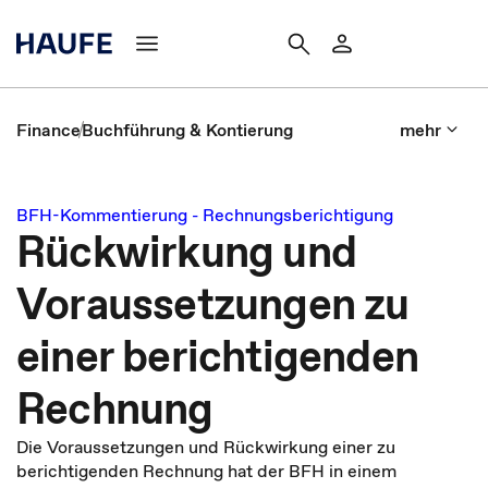
Finance
Buchführung & Kontierung
mehr
BFH-Kommentierung - Rechnungsberichtigung
Rückwirkung und
Voraussetzungen zu
einer berichtigenden
Rechnung
Die Voraussetzungen und Rückwirkung einer zu
berichtigenden Rechnung hat der BFH in einem