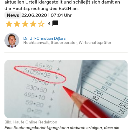
aktuellen Urteil klargestellt und schließt sich damit an
die Rechtsprechung des EuGH an.
News
22.06.2020 | 07:01 Uhr
4
Dr. Ulf-Christian Dißars
Rechtsanwalt, Steuerberater, Wirtschaftsprüfer
Bild: Haufe Online Redaktion
Eine Rechnungsberichtigung kann dadurch erfolgen, dass die