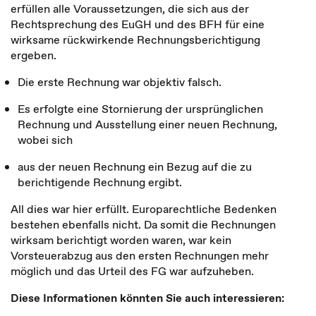
erfüllen alle Voraussetzungen, die sich aus der
Rechtsprechung des EuGH und des BFH für eine
wirksame rückwirkende Rechnungsberichtigung
ergeben.
Die erste Rechnung war objektiv falsch.
Es erfolgte eine Stornierung der ursprünglichen
Rechnung und Ausstellung einer neuen Rechnung,
wobei sich
aus der neuen Rechnung ein Bezug auf die zu
berichtigende Rechnung ergibt.
All dies war hier erfüllt. Europarechtliche Bedenken
bestehen ebenfalls nicht. Da somit die Rechnungen
wirksam berichtigt worden waren, war kein
Vorsteuerabzug aus den ersten Rechnungen mehr
möglich und das Urteil des FG war aufzuheben.
Diese Informationen könnten Sie auch interessieren: