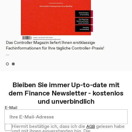
Das Controller Magazin liefert Ihnen erstklassige
Fachinformationen für Ihre tägliche Controller-Praxis!
...
Bleiben Sie immer Up-to-date mit
dem
Finance
Newsletter - kostenlos
und unverbindlich
E-Mail
Hiermit bestätige ich, dass ich die
gelesen habe
AGB
und mit ihnen einverstanden bin. Die