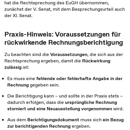
hat die Rechtsprechung des EuGH übernommen,
zunächst der V. Senat, mit dem Besprechungsurteil auch
der XI. Senat.
Praxis-Hinweis: Voraussetzungen für
rückwirkende Rechnungsberichtigung
Zu beachten sind die
Voraussetzungen
, die sich aus der
Rechtsprechung ergeben, damit die
Rückwirkung
zulässig
ist:
Es muss eine
fehlende oder fehlerhafte Angabe in der
Rechnung
gegeben sein.
Die Berichtigung kann – und sollte in der Praxis stets –
dadurch erfolgen, dass die
ursprüngliche Rechnung
storniert und eine Neuausstellung vorgenommen
wird.
Aus dem
Berichtigungsdokument
muss sich
ein Bezug
zur berichtigenden Rechnung
ergeben.