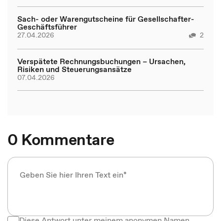
Sach- oder Warengutscheine für Gesellschafter-
Geschäftsführer
27.04.2026
2
Verspätete Rechnungsbuchungen – Ursachen,
Risiken und Steuerungsansätze
07.04.2026
0 Kommentare
Diese Antwort unter meinem anonymen Namen