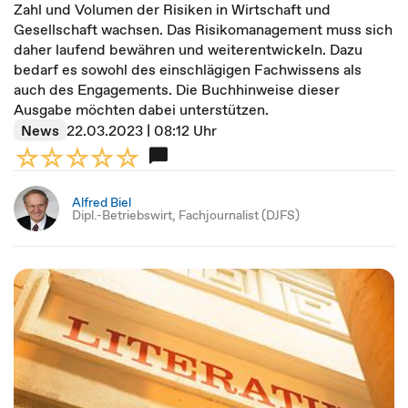
Zahl und Volumen der Risiken in Wirtschaft und
Gesellschaft wachsen. Das Risikomanagement muss sich
daher laufend bewähren und weiterentwickeln. Dazu
bedarf es sowohl des einschlägigen Fachwissens als
auch des Engagements. Die Buchhinweise dieser
Ausgabe möchten dabei unterstützen.
News
22.03.2023 | 08:12 Uhr
Alfred Biel
Dipl.-Betriebswirt, Fachjournalist (DJFS)