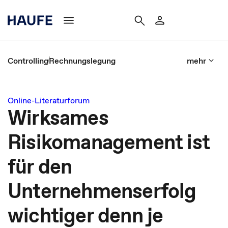
Controlling
Rechnungslegung
mehr
Online-Literaturforum
Wirksames
Risikomanagement ist
für den
Unternehmenserfolg
wichtiger denn je