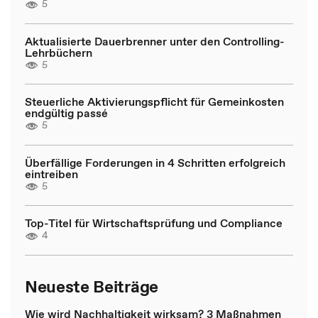
5
Aktualisierte Dauerbrenner unter den Controlling-
Lehrbüchern
5
Steuerliche Aktivierungspflicht für Gemeinkosten
endgültig passé
5
Überfällige Forderungen in 4 Schritten erfolgreich
eintreiben
5
Top-Titel für Wirtschaftsprüfung und Compliance
4
Neueste Beiträge
Wie wird Nachhaltigkeit wirksam? 3 Maßnahmen