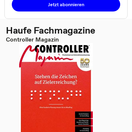
Jetzt abonnieren
Haufe Fachmagazine
Controller Magazin