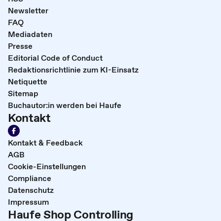
Newsletter
FAQ
Mediadaten
Presse
Editorial Code of Conduct
Redaktionsrichtlinie zum KI-Einsatz
Netiquette
Sitemap
Buchautor:in werden bei Haufe
Kontakt
Kontakt & Feedback
AGB
Cookie-Einstellungen
Compliance
Datenschutz
Impressum
Haufe Shop Controlling