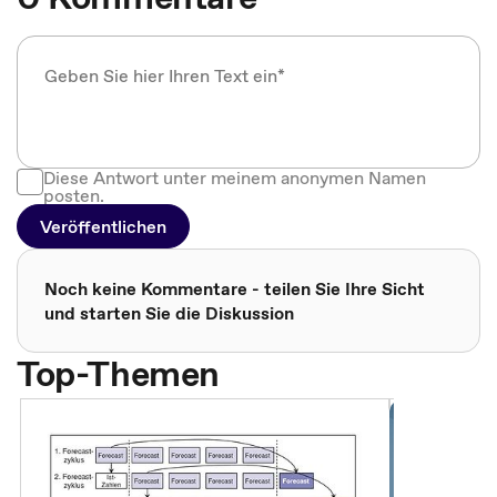
Diese Antwort unter meinem anonymen Namen
posten.
Veröffentlichen
Noch keine Kommentare - teilen Sie Ihre Sicht
und starten Sie die Diskussion
Top-Themen