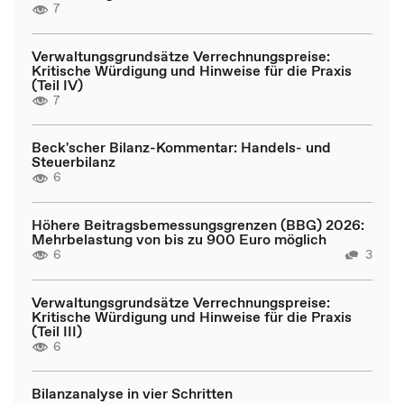
7
Verwaltungsgrundsätze Verrechnungspreise:
Kritische Würdigung und Hinweise für die Praxis
(Teil IV)
7
Beck'scher Bilanz-Kommentar: Handels- und
Steuerbilanz
6
Höhere Beitragsbemessungsgrenzen (BBG) 2026:
Mehrbelastung von bis zu 900 Euro möglich
6
3
Verwaltungsgrundsätze Verrechnungspreise:
Kritische Würdigung und Hinweise für die Praxis
(Teil III)
6
Bilanzanalyse in vier Schritten