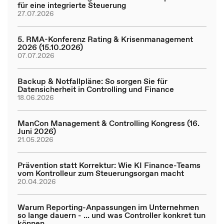
für eine integrierte Steuerung
27.07.2026
5. RMA-Konferenz Rating & Krisenmanagement
2026 (15.10.2026)
07.07.2026
Backup & Notfallpläne: So sorgen Sie für
Datensicherheit in Controlling und Finance
18.06.2026
ManCon Management & Controlling Kongress (16.
Juni 2026)
21.05.2026
Prävention statt Korrektur: Wie KI Finance-Teams
vom Kontrolleur zum Steuerungsorgan macht
20.04.2026
Warum Reporting-Anpassungen im Unternehmen
so lange dauern - ... und was Controller konkret tun
können