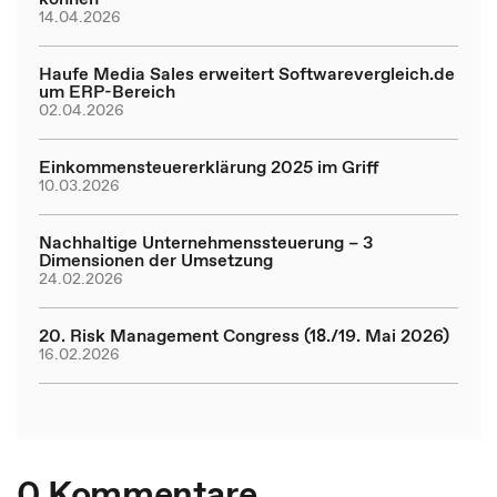
14.04.2026
Haufe Media Sales erweitert Softwarevergleich.de
um ERP-Bereich
02.04.2026
Einkommensteuererklärung 2025 im Griff
10.03.2026
Nachhaltige Unternehmenssteuerung – 3
Dimensionen der Umsetzung
24.02.2026
20. Risk Management Congress (18./19. Mai 2026)
16.02.2026
0 Kommentare