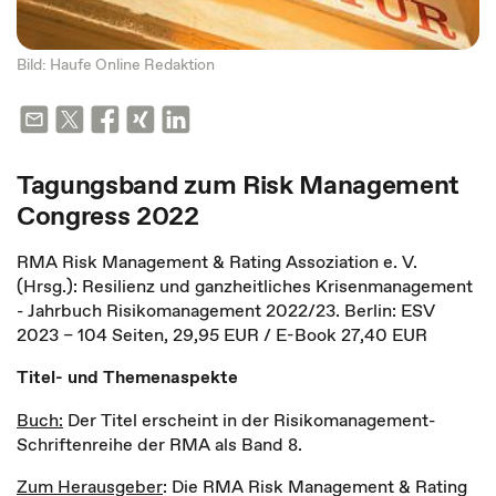
Bild: Haufe Online Redaktion
Tagungsband zum Risk Management
Congress 2022
RMA Risk Management & Rating Assoziation e. V.
(Hrsg.): Resilienz und ganzheitliches Krisenmanagement
- Jahrbuch Risikomanagement 2022/23. Berlin: ESV
2023 – 104 Seiten, 29,95 EUR / E-Book 27,40 EUR
Titel- und Themenaspekte
Buch:
Der Titel erscheint in der Risikomanagement-
Schriftenreihe der RMA als Band 8.
Zum Herausgeber
: Die RMA Risk Management & Rating