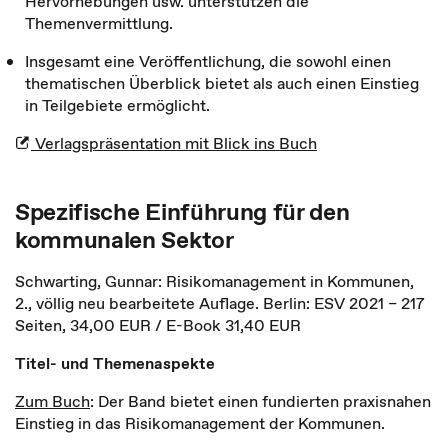
Hervorhebungen usw. unterstützen die
Themenvermittlung.
Insgesamt eine Veröffentlichung, die sowohl einen
thematischen Überblick bietet als auch einen Einstieg
in Teilgebiete ermöglicht.
Verlagspräsentation mit Blick ins Buch
Spezifische Einführung für den
kommunalen Sektor
Schwarting, Gunnar: Risikomanagement in Kommunen,
2., völlig neu bearbeitete Auflage. Berlin: ESV 2021 – 217
Seiten, 34,00 EUR / E-Book 31,40 EUR
Titel- und Themenaspekte
Zum Buch
: Der Band bietet einen fundierten praxisnahen
Einstieg in das Risikomanagement der Kommunen.