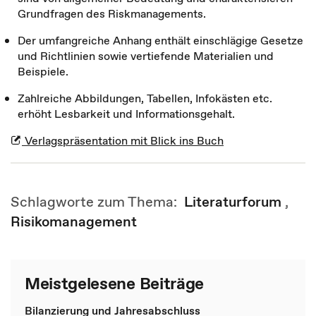
Grundfragen des Riskmanagements.
Der umfangreiche Anhang enthält einschlägige Gesetze
und Richtlinien sowie vertiefende Materialien und
Beispiele.
Zahlreiche Abbildungen, Tabellen, Infokästen etc.
erhöht Lesbarkeit und Informationsgehalt.
Verlagspräsentation mit Blick ins Buch
Schlagworte zum Thema:
Literaturforum
,
Risikomanagement
Meistgelesene Beiträge
Bilanzierung und Jahresabschluss