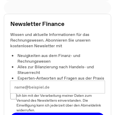
Newsletter Finance
Wissen und aktuelle Informationen für das
Rechnungswesen. Abonnieren Sie unseren
kostenlosen Newsletter mit
Neuigkeiten aus dem Finanz- und
Rechnungswesen
Alles zur Bilanzierung nach Handels- und
Steuerrecht
Experten-Antworten auf Fragen aus der Praxis
Ich bin mit der Verarbeitung meiner Daten zum
Versand des Newsletters einverstanden. Die
Einwilligung kann ich jederzeit über den Abmeldelink
widerrufen.