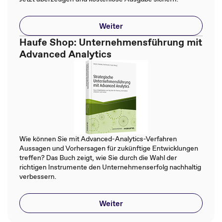
Weiter
Haufe Shop: Unternehmensführung mit
Advanced Analytics
Wie können Sie mit Advanced-Analytics-Verfahren
Aussagen und Vorhersagen für zukünftige Entwicklungen
treffen? Das Buch zeigt, wie Sie durch die Wahl der
richtigen Instrumente den Unternehmenserfolg nachhaltig
verbessern.
Weiter