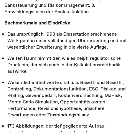
Banksteuerung und Risikomanagement, 8.
Entwicklungslinien der Bankkalkulation.
Buchmerkmale und Eindrücke
Das ursprünglich 1993 als Dissertation erschienene
Werk geht in einer vollständigen Überarbeitung und mit
wesentlicher Erweiterung in die vierte Auflage.
Weiten Raum nimmt der, wie es heißt, regulatorische
Druck ein, der sich auch in der Kalkulationsmethodik
auswirke.
Wesentliche Stichworte sind u. a. Basel II und Basel III,
Controlling, Dokumentationsfunktion, ESG-Risiken und
-Rating, Gewinnbedarf, Kostenverursachung, MaRisk,
Monte Carlo Simulation, Opportunitätskosten,
Performance, Revisionshypothese, unsichere
Erwartungen oder Zinsbindungsbilanz.
173 Abbildungen, der tief gegliederte Aufbau,