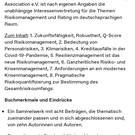
Association e.V. ist nach eigenen Angaben die
unabhängige Interessenvertretung für die Themen
Risikomanagement und Rating im deutschsprachigen
Raum.
Zum Inhalt
: 1. Zukunftsfähigkeit, Robustheit, Q-Score
und Risikomanagement, 2. Bedeutung von
Personalrisiken, 3. Klimarisiken, 4. Kreditausfälle in der
Covid-19-Pandemie, 5. Resilienzmanagement ist das
neue Risikomanagement, 6. Ganzheitliches Risiko- und
Krisenmanagement, 7. Anforderungen an ein modernes
Krisenmanagement, 8. Pragmatische
Risikoquantifizierung zur Bestimmung des
Gesamtrisikoumfangs.
Buchmerkmale und Eindrücke
Ein Sammelwerk mit acht Beiträgen, die thematisch
zueinander passen und in sich abgeschlossenen sind,
von zehn Autorinnen und Autoren.