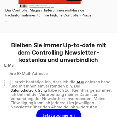
Das Controller Magazin liefert Ihnen erstklassige
Fachinformationen für Ihre tägliche Controller-Praxis!
...
Bleiben Sie immer Up-to-date mit
dem
Controlling
Newsletter -
kostenlos und unverbindlich
E-Mail
Hiermit bestätige ich, dass ich die
gelesen habe
AGB
und mit ihnen einverstanden bin. Die
habe ich zur Kenntnis genommen.
Datenschutzerklärung
Ich bin mit der Verarbeitung meiner Daten zur
Versendung der Newsletter einverstanden. Meine
Einwilligung kann ich jederzeit im jeweiligen
Newsletter über den Abmeldelink widerrufen.
Jetzt abonnieren