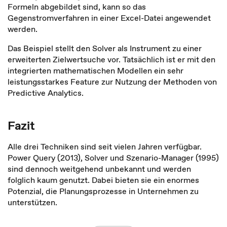
Formeln abgebildet sind, kann so das
Gegenstromverfahren in einer Excel-Datei angewendet
werden.
Das Beispiel stellt den Solver als Instrument zu einer
erweiterten Zielwertsuche vor. Tatsächlich ist er mit den
integrierten mathematischen Modellen ein sehr
leistungsstarkes Feature zur Nutzung der Methoden von
Predictive Analytics.
Fazit
Alle drei Techniken sind seit vielen Jahren verfügbar.
Power Query (2013), Solver und Szenario-Manager (1995)
sind dennoch weitgehend unbekannt und werden
folglich kaum genutzt. Dabei bieten sie ein enormes
Potenzial, die Planungsprozesse in Unternehmen zu
unterstützen.