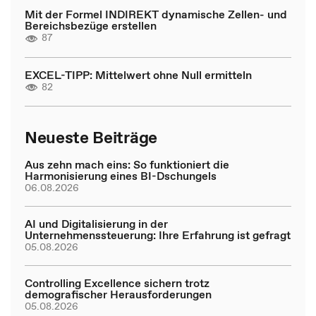
Mit der Formel INDIREKT dynamische Zellen- und
Bereichsbezüge erstellen
87
EXCEL-TIPP: Mittelwert ohne Null ermitteln
82
Neueste Beiträge
Aus zehn mach eins: So funktioniert die
Harmonisierung eines BI-Dschungels
06.08.2026
AI und Digitalisierung in der
Unternehmenssteuerung: Ihre Erfahrung ist gefragt
05.08.2026
Controlling Excellence sichern trotz
demografischer Herausforderungen
05.08.2026