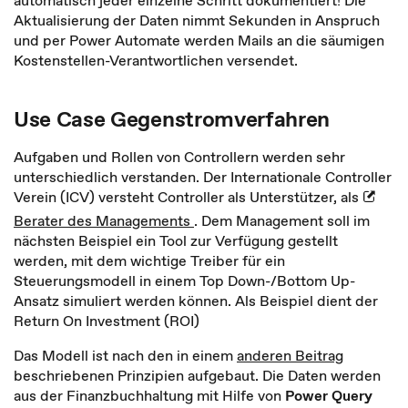
automatisch jeder einzelne Schritt dokumentiert! Die
Aktualisierung der Daten nimmt Sekunden in Anspruch
und per Power Automate werden Mails an die säumigen
Kostenstellen-Verantwortlichen versendet.
Use Case Gegenstromverfahren
Aufgaben und Rollen von Controllern werden sehr
unterschiedlich verstanden. Der Internationale Controller
Verein (ICV) versteht Controller als Unterstützer, als
Berater des Managements
. Dem Management soll im
nächsten Beispiel ein Tool zur Verfügung gestellt
werden, mit dem wichtige Treiber für ein
Steuerungsmodell in einem Top Down-/Bottom Up-
Ansatz simuliert werden können. Als Beispiel dient der
Return On Investment (ROI)
Das Modell ist nach den in einem
anderen Beitrag
beschriebenen Prinzipien aufgebaut. Die Daten werden
aus der Finanzbuchhaltung mit Hilfe von
Power Query