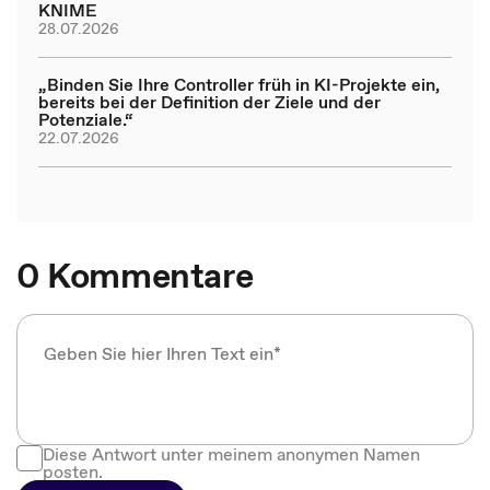
KNIME
28.07.2026
„Binden Sie Ihre Controller früh in KI-Projekte ein,
bereits bei der Definition der Ziele und der
Potenziale.“
22.07.2026
0 Kommentare
Diese Antwort unter meinem anonymen Namen
posten.