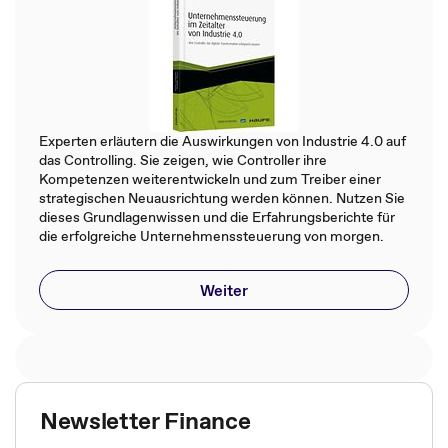
Experten erläutern die Auswirkungen von Industrie 4.0 auf
das Controlling. Sie zeigen, wie Controller ihre
Kompetenzen weiterentwickeln und zum Treiber einer
strategischen Neuausrichtung werden können. Nutzen Sie
dieses Grundlagenwissen und die Erfahrungsberichte für
die erfolgreiche Unternehmenssteuerung von morgen.
Weiter
Newsletter Finance