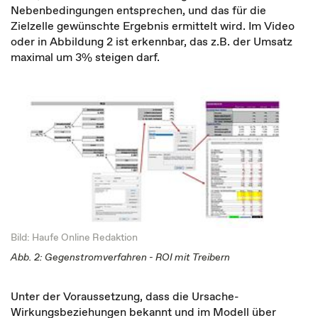
Nebenbedingungen entsprechen, und das für die
Zielzelle gewünschte Ergebnis ermittelt wird. Im Video
oder in Abbildung 2 ist erkennbar, das z.B. der Umsatz
maximal um 3% steigen darf.
Bild: Haufe Online Redaktion
Abb. 2: Gegenstromverfahren - ROI mit Treibern
Unter der Voraussetzung, dass die Ursache-
Wirkungsbeziehungen bekannt und im Modell über