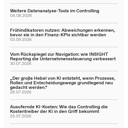
Weitere Datenanalyse-Tools im Controlling
04.08.2026
Frühindikatoren nutzen: Abweichungen erkennen,
bevor sie in den Finanz-KPIs sichtbar werden
03.08.2026
Vom Rückspiegel zur Navigation: wie INSIGHT
Reporting die Unternehmenssteuerung verbessert
30.07.2026
„Der große Hebel von KI entsteht, wenn Prozesse,
Rollen und Entscheidungswege grundlegend neu
gedacht werden.“
29.07.2026
Ausufernde KI-Kosten: Wie das Controlling die
Kostentreiber der KI in den Griff bekommt
29.07.2026