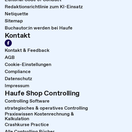
Redaktionsrichtlinie zum KI-Einsatz
Netiquette
Sitemap
Buchautor:in werden bei Haufe
Kontakt
Kontakt & Feedback
AGB
Cookie-Einstellungen
Compliance
Datenschutz
Impressum
Haufe Shop Controlling
Controlling Software
strategisches & operatives Controlling
Praxiswissen Kostenrechnung &
Kalkulation
Crashkurse Practice
Alle Controlling Bücher