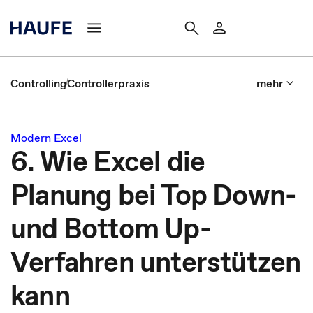
Controlling
Controllerpraxis
mehr
Modern Excel
6. Wie Excel die
Planung bei Top Down-
und Bottom Up-
Verfahren unterstützen
kann