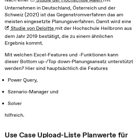
Unternehmen in Deutschland, Österreich und der
Schweiz (2021) ist das Gegenstromverfahren das am
meisten eingesetzte Planungsverfahren. Damit wird eine
Studie von Deloitte
mit der Hochschule Heilbronn aus
dem Jahr 2019 bestätigt, die zu einem ähnlichen
Ergebnis kommt.
Mit welchen Excel-Features und -Funktionen kann
dieser Bottom up-/Top down-Planungsansatz unterstützt
werden? Hier sind hauptsächlich die Features
Power Query,
Szenario-Manager und
Solver
hilfreich.
Use Case Upload-Liste Planwerte für