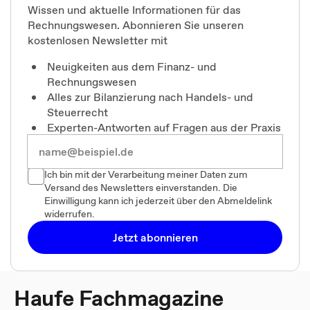
Wissen und aktuelle Informationen für das
Rechnungswesen. Abonnieren Sie unseren
kostenlosen Newsletter mit
Neuigkeiten aus dem Finanz- und
Rechnungswesen
Alles zur Bilanzierung nach Handels- und
Steuerrecht
Experten-Antworten auf Fragen aus der Praxis
Ich bin mit der Verarbeitung meiner Daten zum
Versand des Newsletters einverstanden. Die
Einwilligung kann ich jederzeit über den Abmeldelink
widerrufen.
Jetzt abonnieren
Haufe Fachmagazine