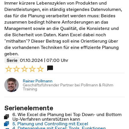
Immer kürzere Lebenszyklen von Produkten und
Dienstleistungen, ein ständig steigendes Datenvolumen,
das für die Planung verarbeitet werden muss: Beides
zusammen bedingt höhere Anforderungen an das
Management sowie an die Qualität, die Konsistenz und
die Sicherheit von Daten. Kann Excel dabei noch
"mithalten"? Dieser Beitrag soll eine Orientierung über
die vorhandenen Techniken für eine effiziente Planung
geben.
Serie
01.10.2024 | 07:00 Uhr
Rainer Pollmann
Geschäftsführender Partner bei Pollmann & Rühm
Training
Serienelemente
6. Wie Excel die Planung bei Top Down- und Bottom
Up-Verfahren unterstützen kann
5. Planung und Controlling mit Excel
4. Datenanalyse mit Excel: Tools, Funktionen,