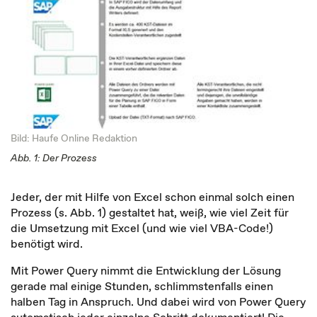
Bild: Haufe Online Redaktion
Abb. 1: Der Prozess
Jeder, der mit Hilfe von Excel schon einmal solch einen
Prozess (s. Abb. 1) gestaltet hat, weiß, wie viel Zeit für
die Umsetzung mit Excel (und wie viel VBA-Code!)
benötigt wird.
Mit Power Query nimmt die Entwicklung der Lösung
gerade mal einige Stunden, schlimmstenfalls einen
halben Tag in Anspruch. Und dabei wird von Power Query