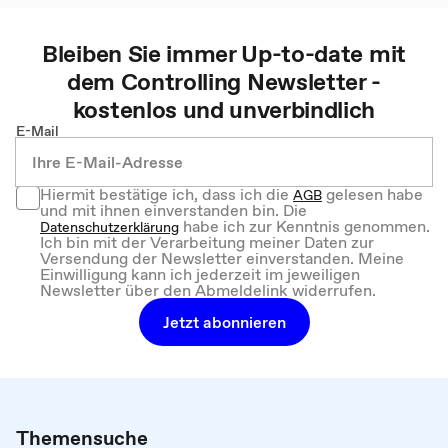
Bleiben Sie immer Up-to-date mit
dem
Controlling
Newsletter -
kostenlos und unverbindlich
E-Mail
Hiermit bestätige ich, dass ich die
gelesen habe
AGB
und mit ihnen einverstanden bin. Die
habe ich zur Kenntnis genommen.
Datenschutzerklärung
Ich bin mit der Verarbeitung meiner Daten zur
Versendung der Newsletter einverstanden. Meine
Einwilligung kann ich jederzeit im jeweiligen
Newsletter über den Abmeldelink widerrufen.
Jetzt abonnieren
Themensuche