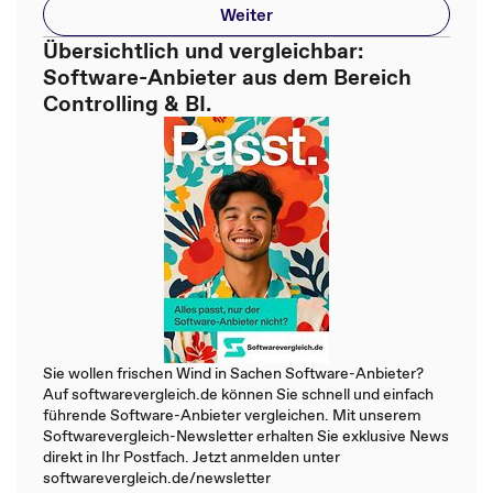
Weiter
Übersichtlich und vergleichbar:
Software-Anbieter aus dem Bereich
Controlling & BI.
Sie wollen frischen Wind in Sachen Software-Anbieter?
Auf softwarevergleich.de können Sie schnell und einfach
führende Software-Anbieter vergleichen. Mit unserem
Softwarevergleich-Newsletter erhalten Sie exklusive News
direkt in Ihr Postfach. Jetzt anmelden unter
softwarevergleich.de/newsletter