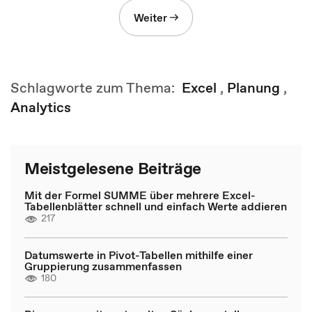
Weiter
Schlagworte zum Thema:
Excel
,
Planung
,
Analytics
Meistgelesene Beiträge
Mit der Formel SUMME über mehrere Excel-
Tabellenblätter schnell und einfach Werte addieren
217
Datumswerte in Pivot-Tabellen mithilfe einer
Gruppierung zusammenfassen
180