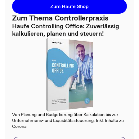
Zum Haufe Shop
Zum Thema Controllerpraxis
Haufe Controlling Office: Zuverlässig
kalkulieren, planen und steuern!
Von Planung und Budgetierung über Kalkulation bis zur
Unternehmens- und Liquiditätssteuerung. Inkl. Inhalte zu
Corona!