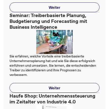
Weiter
Seminar: Treiberbasierte Planung,
Budgetierung und Forecasting mit
Business Intelligence
Sie erfahren, welche Vorteile eine treiberbasierte
Unternehmensplanung hat und wie Sie diese erfolgreich
einführen und umsetzen. Sie lernen, die entscheidenden
Treiber zu identifizieren und Ihre Prognosen zu
verbessern.
Weiter
Haufe Shop: Unternehmenssteuerung
im Zeitalter von Industrie 4.0