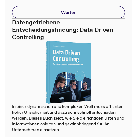
Weiter
Datengetriebene
Entscheidungsfindung: Data Driven
Controlling
In einer dynamischen und komplexen Welt muss oft unter
hoher Unsicherheit und dazu sehr schnell entschieden
werden. Dieses Buch zeigt, wie Sie die richtigen Daten und
Informationen ableiten und gewinnbringend für Ihr
Unternehmen einsetzen.