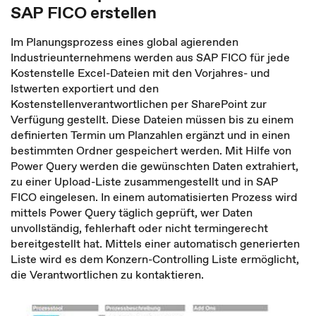
SAP FICO erstellen
Im Planungsprozess eines global agierenden
Industrieunternehmens werden aus SAP FICO für jede
Kostenstelle Excel-Dateien mit den Vorjahres- und
Istwerten exportiert und den
Kostenstellenverantwortlichen per SharePoint zur
Verfügung gestellt. Diese Dateien müssen bis zu einem
definierten Termin um Planzahlen ergänzt und in einen
bestimmten Ordner gespeichert werden. Mit Hilfe von
Power Query werden die gewünschten Daten extrahiert,
zu einer Upload-Liste zusammengestellt und in SAP
FICO eingelesen. In einem automatisierten Prozess wird
mittels Power Query täglich geprüft, wer Daten
unvollständig, fehlerhaft oder nicht termingerecht
bereitgestellt hat. Mittels einer automatisch generierten
Liste wird es dem Konzern-Controlling Liste ermöglicht,
die Verantwortlichen zu kontaktieren.