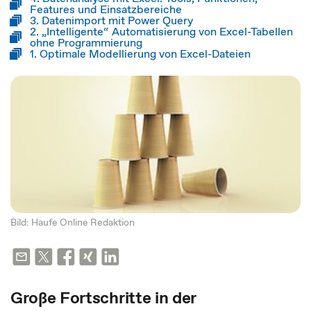
Features und Einsatzbereiche
3. Datenimport mit Power Query
2. „Intelligente“ Automatisierung von Excel-Tabellen
ohne Programmierung
1. Optimale Modellierung von Excel-Dateien
Bild: Haufe Online Redaktion
Große Fortschritte in der