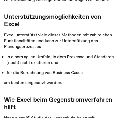
Unterstützungsmöglichkeiten von
Excel
Excel unterstützt viele dieser Methoden mit zahlreichen
Funktionalitäten und kann zur Unterstützung des
Planungsprozesses
in einem agilen Umfeld, in dem Prozesse und Standards
(noch) nicht existieren und
für die Berechnung von Business Cases
am besten eingesetzt werden.
Wie Excel beim Gegenstromverfahren
hilft
Nach einer
Studie der Hochschule Aalen
mit