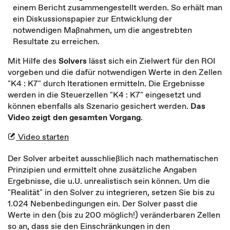
einem Bericht zusammengestellt werden. So erhält man
ein Diskussionspapier zur Entwicklung der
notwendigen Maßnahmen, um die angestrebten
Resultate zu erreichen.
Mit Hilfe des
Solvers
lässt sich ein Zielwert für den ROI
vorgeben und die dafür notwendigen Werte in den Zellen
"K4 : K7" durch Iterationen ermitteln. Die Ergebnisse
werden in die Steuerzellen "K4 : K7" eingesetzt und
können ebenfalls als Szenario gesichert werden.
Das
Video zeigt den gesamten Vorgang
.
Video starten
Der Solver arbeitet ausschließlich nach mathematischen
Prinzipien und ermittelt ohne zusätzliche Angaben
Ergebnisse, die u.U. unrealistisch sein können. Um die
"Realität" in den Solver zu integrieren, setzen Sie bis zu
1.024 Nebenbedingungen ein. Der Solver passt die
Werte in den (bis zu 200 möglich!) veränderbaren Zellen
so an, dass sie den Einschränkungen in den