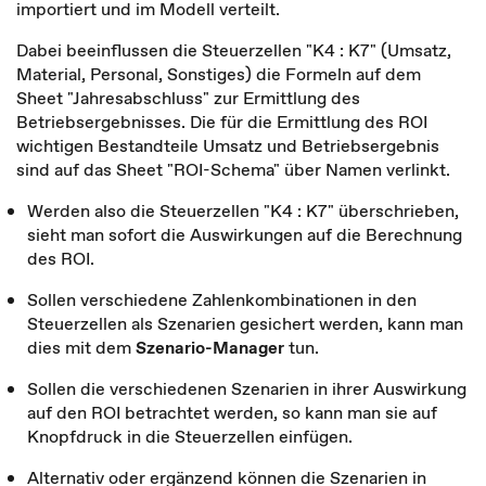
importiert und im Modell verteilt.
Dabei beeinflussen die Steuerzellen "K4 : K7" (Umsatz,
Material, Personal, Sonstiges) die Formeln auf dem
Sheet "Jahresabschluss" zur Ermittlung des
Betriebsergebnisses. Die für die Ermittlung des ROI
wichtigen Bestandteile Umsatz und Betriebsergebnis
sind auf das Sheet "ROI-Schema" über Namen verlinkt.
Werden also die Steuerzellen "K4 : K7" überschrieben,
sieht man sofort die Auswirkungen auf die Berechnung
des ROI.
Sollen verschiedene Zahlenkombinationen in den
Steuerzellen als Szenarien gesichert werden, kann man
dies mit dem
Szenario-Manager
tun.
Sollen die verschiedenen Szenarien in ihrer Auswirkung
auf den ROI betrachtet werden, so kann man sie auf
Knopfdruck in die Steuerzellen einfügen.
Alternativ oder ergänzend können die Szenarien in