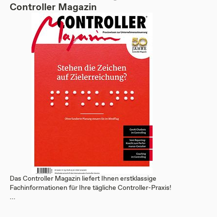
Controller Magazin
Das Controller Magazin liefert Ihnen erstklassige
Fachinformationen für Ihre tägliche Controller-Praxis!
...