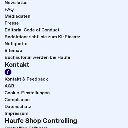
Newsletter
FAQ
Mediadaten
Presse
Editorial Code of Conduct
Redaktionsrichtlinie zum KI-Einsatz
Netiquette
Sitemap
Buchautor:in werden bei Haufe
Kontakt
Kontakt & Feedback
AGB
Cookie-Einstellungen
Compliance
Datenschutz
Impressum
Haufe Shop Controlling
Controlling Software