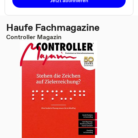
Jetzt abonnieren
Haufe Fachmagazine
Controller Magazin