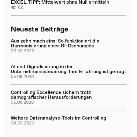
EXCEL-TIPP: Mittelwert ohne Null ermitteln
82
Neueste Beiträge
Aus zehn mach eins: So funktioniert die
Harmonisierung eines BI-Dschungels
06.08.2026
AI und Digitalisierung in der
Unternehmenssteuerung: Ihre Erfahrung ist gefragt
05.08.2026
Controlling Excellence sichern trotz
demografischer Herausforderungen
05.08.2026
Weitere Datenanalyse-Tools im Controlling
04.08.2026