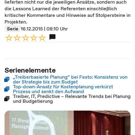
lieferten nicht nur die jeweiligen Ansätze, sondern auch
die Lessons Learned der Referenten einschließlich
kritischer Kommentare und Hinweise auf Stolpersteine in
Projekten.
Serie
16.12.2015 | 08:10 Uhr
Serienelemente
„Treiberbasierte Planung“ bei Festo: Konsistenz von
der Strategie bis zum Budget
Top-down-Ansatz für Kostenplanung verkürzt
Prozess und senkt den Aufwand
Treiber, IT, Predictive – Relevante Trends bei Planung
und Budgetierung