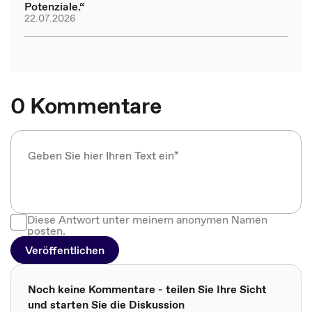
Potenziale.“
22.07.2026
0 Kommentare
Diese Antwort unter meinem anonymen Namen
posten.
Veröffentlichen
Noch keine Kommentare - teilen Sie Ihre Sicht
und starten Sie die Diskussion