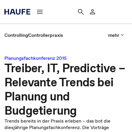
Controlling
Controllerpraxis
mehr
Planungsfachkonferenz 2015
Treiber, IT, Predictive –
Relevante Trends bei
Planung und
Budgetierung
Trends bereits in der Praxis erleben – das bot die
diesjährige Planungsfachkonferenz. Die Vorträge