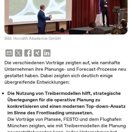
Bild: Horváth Akademie GmbH
Die verschiedenen Vorträge zeigten auf, wie namhafte
Unternehmen ihre Planungs- und Forecast-Prozesse neu
gestaltet haben. Dabei zeigten sich deutlich einige
übergreifende Entwicklungen:
Die Nutzung von Treibermodellen hilft, strategische
Überlegungen für die operative Planung zu
konkretisieren und einen modernen Top-down-Ansatz
im Sinne des Frontloading umzusetzen.
Die Vorträge von Plansee, FESTO und dem Flughafen
München zeigten, wie mit Treibermodellen die Planung