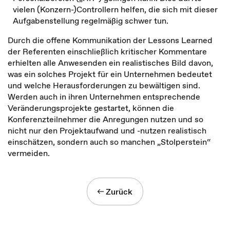
vielen (Konzern-)Controllern helfen, die sich mit dieser
Aufgabenstellung regelmäßig schwer tun.
Durch die offene Kommunikation der Lessons Learned
der Referenten einschließlich kritischer Kommentare
erhielten alle Anwesenden ein realistisches Bild davon,
was ein solches Projekt für ein Unternehmen bedeutet
und welche Herausforderungen zu bewältigen sind.
Werden auch in ihren Unternehmen entsprechende
Veränderungsprojekte gestartet, können die
Konferenzteilnehmer die Anregungen nutzen und so
nicht nur den Projektaufwand und -nutzen realistisch
einschätzen, sondern auch so manchen „Stolperstein“
vermeiden.
Zurück