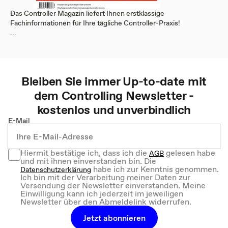
Das Controller Magazin liefert Ihnen erstklassige
Fachinformationen für Ihre tägliche Controller-Praxis!
...
Bleiben Sie immer Up-to-date mit
dem
Controlling
Newsletter -
kostenlos und unverbindlich
E-Mail
Hiermit bestätige ich, dass ich die
gelesen habe
AGB
und mit ihnen einverstanden bin. Die
habe ich zur Kenntnis genommen.
Datenschutzerklärung
Ich bin mit der Verarbeitung meiner Daten zur
Versendung der Newsletter einverstanden. Meine
Einwilligung kann ich jederzeit im jeweiligen
Newsletter über den Abmeldelink widerrufen.
Jetzt abonnieren