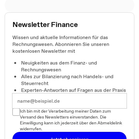
Newsletter Finance
Wissen und aktuelle Informationen für das
Rechnungswesen. Abonnieren Sie unseren
kostenlosen Newsletter mit
Neuigkeiten aus dem Finanz- und
Rechnungswesen
Alles zur Bilanzierung nach Handels- und
Steuerrecht
Experten-Antworten auf Fragen aus der Praxis
Ich bin mit der Verarbeitung meiner Daten zum
Versand des Newsletters einverstanden. Die
Einwilligung kann ich jederzeit über den Abmeldelink
widerrufen.