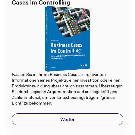
Cases im Controlling
Fassen Sie in Ihrem Business Case alle relevanten
Informationen eines Projekts, einer Investition oder einer
Produktentwicklung übersichtlich zusammen. Überzeugen
Sie durch logische Argumentation und aussagekräftiges
Zahlenmaterial, um von Entscheidungsträgern "grünes
Licht" zu bekommen.
Weiter