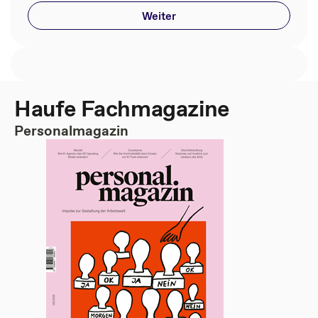
Weiter
Haufe Fachmagazine
Personalmagazin