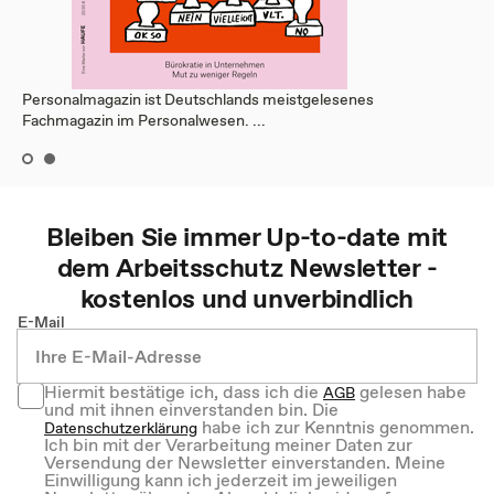
Personalmagazin ist Deutschlands meistgelesenes
Fachmagazin im Personalwesen. ...
Bleiben Sie immer Up-to-date mit
dem
Arbeitsschutz
Newsletter -
kostenlos und unverbindlich
E-Mail
Hiermit bestätige ich, dass ich die
gelesen habe
AGB
und mit ihnen einverstanden bin. Die
habe ich zur Kenntnis genommen.
Datenschutzerklärung
Ich bin mit der Verarbeitung meiner Daten zur
Versendung der Newsletter einverstanden. Meine
Einwilligung kann ich jederzeit im jeweiligen