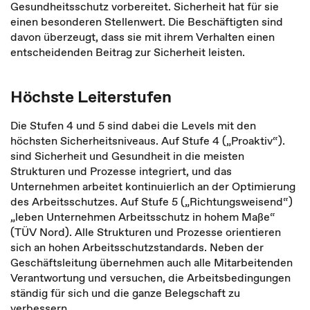
Gesundheitsschutz vorbereitet. Sicherheit hat für sie
einen besonderen Stellenwert. Die Beschäftigten sind
davon überzeugt, dass sie mit ihrem Verhalten einen
entscheidenden Beitrag zur Sicherheit leisten.
Höchste Leiterstufen
Die Stufen 4 und 5 sind dabei die Levels mit den
höchsten Sicherheitsniveaus. Auf Stufe 4 („Proaktiv“).
sind Sicherheit und Gesundheit in die meisten
Strukturen und Prozesse integriert, und das
Unternehmen arbeitet kontinuierlich an der Optimierung
des Arbeitsschutzes. Auf Stufe 5 („Richtungsweisend“)
„leben Unternehmen Arbeitsschutz in hohem Maße“
(TÜV Nord). Alle Strukturen und Prozesse orientieren
sich an hohen Arbeitsschutzstandards. Neben der
Geschäftsleitung übernehmen auch alle Mitarbeitenden
Verantwortung und versuchen, die Arbeitsbedingungen
ständig für sich und die ganze Belegschaft zu
verbessern.