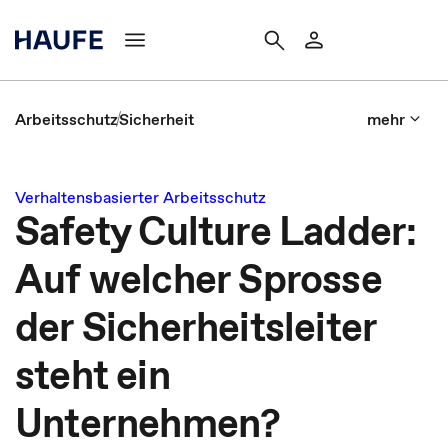
Arbeitsschutz
Sicherheit
mehr
Verhaltensbasierter Arbeitsschutz
Safety Culture Ladder:
Auf welcher Sprosse
der Sicherheitsleiter
steht ein
Unternehmen?