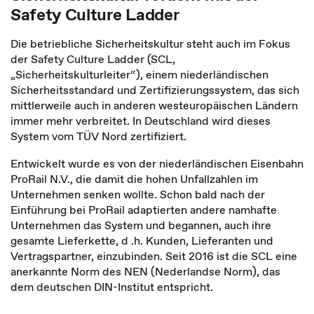
Safety Culture Ladder
Die betriebliche Sicherheitskultur steht auch im Fokus
der Safety Culture Ladder (SCL,
„Sicherheitskulturleiter“), einem niederländischen
Sicherheitsstandard und Zertifizierungssystem, das sich
mittlerweile auch in anderen westeuropäischen Ländern
immer mehr verbreitet. In Deutschland wird dieses
System vom TÜV Nord zertifiziert.
Entwickelt wurde es von der niederländischen Eisenbahn
ProRail N.V., die damit die hohen Unfallzahlen im
Unternehmen senken wollte. Schon bald nach der
Einführung bei ProRail adaptierten andere namhafte
Unternehmen das System und begannen, auch ihre
gesamte Lieferkette, d .h. Kunden, Lieferanten und
Vertragspartner, einzubinden. Seit 2016 ist die SCL eine
anerkannte Norm des NEN (Nederlandse Norm), das
dem deutschen DIN-Institut entspricht.