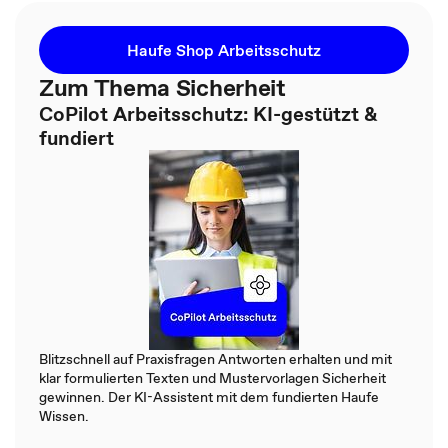
Haufe Shop Arbeitsschutz
Zum Thema Sicherheit
CoPilot Arbeitsschutz: KI-gestützt &
fundiert
Blitzschnell auf Praxisfragen Antworten erhalten und mit
klar formulierten Texten und Mustervorlagen Sicherheit
gewinnen. Der KI-Assistent mit dem fundierten Haufe
Wissen.