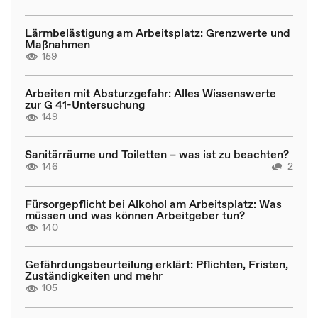
Lärmbelästigung am Arbeitsplatz: Grenzwerte und
Maßnahmen
159
Arbeiten mit Absturzgefahr: Alles Wissenswerte
zur G 41-Untersuchung
149
Sanitärräume und Toiletten – was ist zu beachten?
146
2
Fürsorgepflicht bei Alkohol am Arbeitsplatz: Was
müssen und was können Arbeitgeber tun?
140
Gefährdungsbeurteilung erklärt: Pflichten, Fristen,
Zuständigkeiten und mehr
105