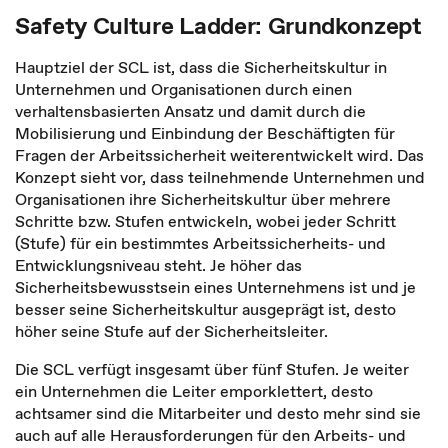
Safety Culture Ladder: Grundkonzept
Hauptziel der SCL ist, dass die Sicherheitskultur in
Unternehmen und Organisationen durch einen
verhaltensbasierten Ansatz und damit durch die
Mobilisierung und Einbindung der Beschäftigten für
Fragen der Arbeitssicherheit weiterentwickelt wird. Das
Konzept sieht vor, dass teilnehmende Unternehmen und
Organisationen ihre Sicherheitskultur über mehrere
Schritte bzw. Stufen entwickeln, wobei jeder Schritt
(Stufe) für ein bestimmtes Arbeitssicherheits- und
Entwicklungsniveau steht. Je höher das
Sicherheitsbewusstsein eines Unternehmens ist und je
besser seine Sicherheitskultur ausgeprägt ist, desto
höher seine Stufe auf der Sicherheitsleiter.
Die SCL verfügt insgesamt über fünf Stufen. Je weiter
ein Unternehmen die Leiter emporklettert, desto
achtsamer sind die Mitarbeiter und desto mehr sind sie
auch auf alle Herausforderungen für den Arbeits- und