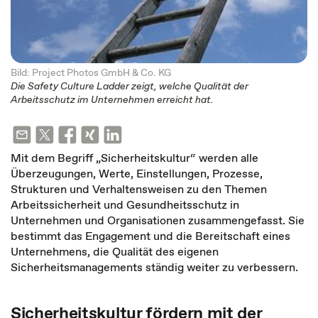
Bild: Project Photos GmbH & Co. KG
Die Safety Culture Ladder zeigt, welche Qualität der
Arbeitsschutz im Unternehmen erreicht hat.
Mit dem Begriff „Sicherheitskultur“ werden alle
Überzeugungen, Werte, Einstellungen, Prozesse,
Strukturen und Verhaltensweisen zu den Themen
Arbeitssicherheit und Gesundheitsschutz in
Unternehmen und Organisationen zusammengefasst. Sie
bestimmt das Engagement und die Bereitschaft eines
Unternehmens, die Qualität des eigenen
Sicherheitsmanagements ständig weiter zu verbessern.
Sicherheitskultur fördern mit der