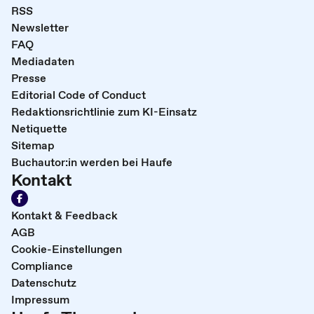
RSS
Newsletter
FAQ
Mediadaten
Presse
Editorial Code of Conduct
Redaktionsrichtlinie zum KI-Einsatz
Netiquette
Sitemap
Buchautor:in werden bei Haufe
Kontakt
Kontakt & Feedback
AGB
Cookie-Einstellungen
Compliance
Datenschutz
Impressum