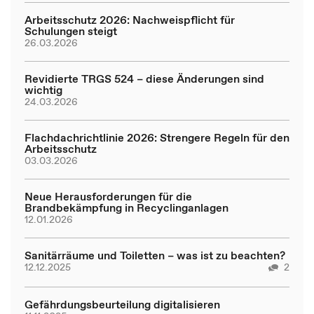
Arbeitsschutz 2026: Nachweispflicht für
Schulungen steigt
26.03.2026
Revidierte TRGS 524 – diese Änderungen sind
wichtig
24.03.2026
Flachdachrichtlinie 2026: Strengere Regeln für den
Arbeitsschutz
03.03.2026
Neue Herausforderungen für die
Brandbekämpfung in Recyclinganlagen
12.01.2026
Sanitärräume und Toiletten – was ist zu beachten?
12.12.2025
2
Gefährdungsbeurteilung digitalisieren