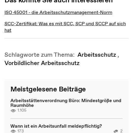
ISO 45001 - die Arbeitsschutzmanagement-Norm
SCC-Zertifikat: Was es mit SCC, SCP und SCCP auf sich
hat
Schlagworte zum Thema:
Arbeitsschutz
,
Vorbildlicher Arbeitsschutz
Meistgelesene Beiträge
Arbeitsstättenverordnung Büro: Mindestgröße und
Raumhöhe
1.105
Wann ist ein Arbeitsunfall meldepflichtig?
173
2