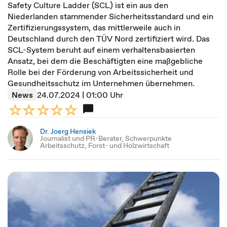
Safety Culture Ladder (SCL) ist ein aus den
Niederlanden stammender Sicherheitsstandard und ein
Zertifizierungssystem, das mittlerweile auch in
Deutschland durch den TÜV Nord zertifiziert wird. Das
SCL-System beruht auf einem verhaltensbasierten
Ansatz, bei dem die Beschäftigten eine maßgebliche
Rolle bei der Förderung von Arbeitssicherheit und
Gesundheitsschutz im Unternehmen übernehmen.
News
24.07.2024 | 01:00 Uhr
Dr. Joerg Hensiek
Journalist und PR-Berater, Schwerpunkte
Arbeitsschutz, Forst- und Holzwirtschaft