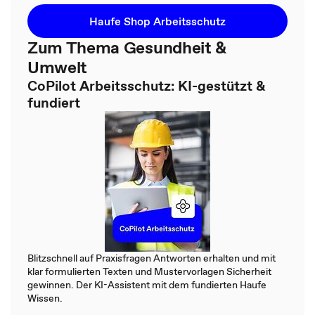
Haufe Shop Arbeitsschutz
Zum Thema Gesundheit &
Umwelt
CoPilot Arbeitsschutz: KI-gestützt &
fundiert
Blitzschnell auf Praxisfragen Antworten erhalten und mit
klar formulierten Texten und Mustervorlagen Sicherheit
gewinnen. Der KI-Assistent mit dem fundierten Haufe
Wissen.