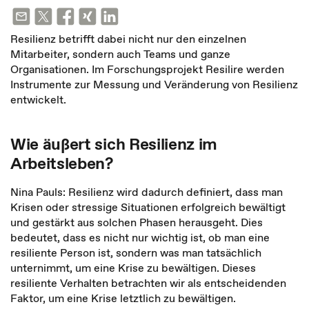
Resilienz betrifft dabei nicht nur den einzelnen
Mitarbeiter, sondern auch Teams und ganze
Organisationen. Im Forschungsprojekt Resilire werden
Instrumente zur Messung und Veränderung von Resilienz
entwickelt.
Wie äußert sich Resilienz im
Arbeitsleben?
Nina Pauls: Resilienz wird dadurch definiert, dass man
Krisen oder stressige Situationen erfolgreich bewältigt
und gestärkt aus solchen Phasen herausgeht. Dies
bedeutet, dass es nicht nur wichtig ist, ob man eine
resiliente Person ist, sondern was man tatsächlich
unternimmt, um eine Krise zu bewältigen. Dieses
resiliente Verhalten betrachten wir als entscheidenden
Faktor, um eine Krise letztlich zu bewältigen.