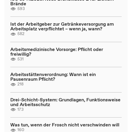
Brände
593
Ist der Arbeitgeber zur Getränkeversorgung am
Arbeitsplatz verpflichtet – wenn ja, wann?
582
Arbeitsmedizinische Vorsorge: Pflicht oder
freiwillig?
531
Arbeitsstättenverordnung: Wann ist ein
Pausenraum Pflicht?
218
Drei-Schicht-System: Grundlagen, Funktionsweise
und Arbeitsschutz
173
Was tun, wenn der Frosch nicht verschwinden will
160