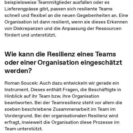
beispielsweise Teammitglieder ausfallen oder es
Lieferengpässe gibt, passen sich resiliente Teams
schnell und flexibel an die neuen Gegebenheiten an. Eine
Organisation ist dann resilient, wenn sie dieses Erkennen
von Diskrepanzen und die Anpassung der Ressourcen
fördert und unterstützt.
Wie kann die Resilienz eines Teams
oder einer Organisation eingeschätzt
werden?
Roman Soucek: Auch dazu entwickeln wir gerade ein
Instrument. Dieses enthält Fragen, die Beschäftigte in
Hinblick auf ihr Team bzw. ihre Organisation
beantworten. Bei der Teamresilienz steht vor allem die
soeben beschriebene Zusammenarbeit im Team im
Vordergrund. Bei der organisationalen Resilienz wird
erfragt, inwieweit die Organisation diese Prozesse im
Team unterstützt.