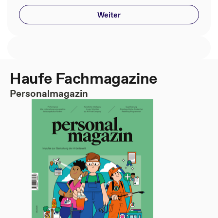
Weiter
Haufe Fachmagazine
Personalmagazin