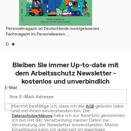
Personalmagazin ist Deutschlands meistgelesenes
Fachmagazin im Personalwesen. ...
Bleiben Sie immer Up-to-date mit
dem
Arbeitsschutz
Newsletter -
kostenlos und unverbindlich
E-Mail
Hiermit bestätige ich, dass ich die
gelesen habe
AGB
und mit ihnen einverstanden bin. Die
habe ich zur Kenntnis genommen.
Datenschutzerklärung
Ich bin mit der Verarbeitung meiner Daten zur
Versendung der Newsletter einverstanden. Meine
Einwilligung kann ich jederzeit im jeweiligen