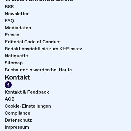
RSS
Newsletter
FAQ
Mediadaten
Presse
Editorial Code of Conduct
Redaktionsrichtlinie zum KI-Einsatz
Netiquette
Sitemap
Buchautor:in werden bei Haufe
Kontakt
Kontakt & Feedback
AGB
Cookie-Einstellungen
Compliance
Datenschutz
Impressum