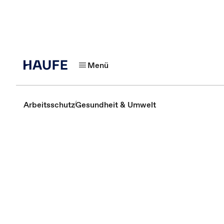
Menü
Arbeitsschutz
Gesundheit & Umwelt