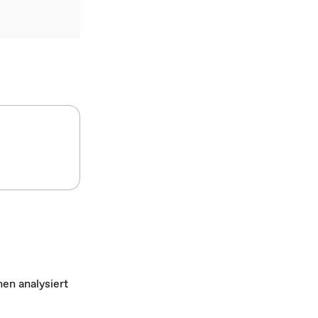
hen analysiert