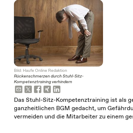
Bild: Haufe Online Redaktion
Rückenschmerzen durch Stuhl-Sitz-
Kompetenztraining verhindern
Das Stuhl-Sitz-Kompetenztraining ist als
ganzheitlichen BGM gedacht, um Gefährdun
vermeiden und die Mitarbeiter zu einem ge