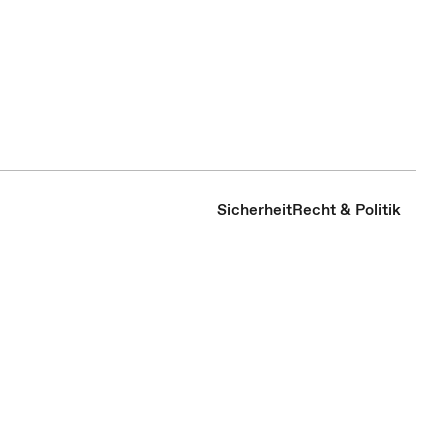
Sicherheit
Recht & Politik