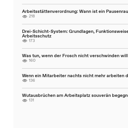
Arbeitsstättenverordnung: Wann ist ein Pausenrau
218
Drei-Schicht-System: Grundlagen, Funktionsweis
Arbeitsschutz
173
Was tun, wenn der Frosch nicht verschwinden will
160
Wenn ein Mitarbeiter nachts nicht mehr arbeiten d
136
Wutausbrüchen am Arbeitsplatz souverän begeg
131