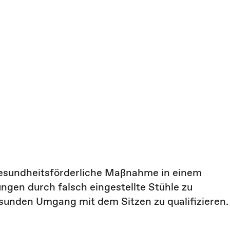
 gesundheitsförderliche Maßnahme in einem
gen durch falsch eingestellte Stühle zu
sunden Umgang mit dem Sitzen zu qualifizieren.