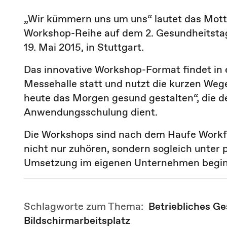
„Wir kümmern uns um uns“ lautet das Motto
Workshop-Reihe auf dem 2. Gesundheitstag
19. Mai 2015, in Stuttgart.
Das innovative Workshop-Format findet in 
Messehalle statt und nutzt die kurzen Weg
heute das Morgen gesund gestalten“, die d
Anwendungsschulung dient.
Die Workshops sind nach dem Haufe Workflo
nicht nur zuhören, sondern sogleich unter p
Umsetzung im eigenen Unternehmen begin
Schlagworte zum Thema:
Betriebliches 
Bildschirmarbeitsplatz