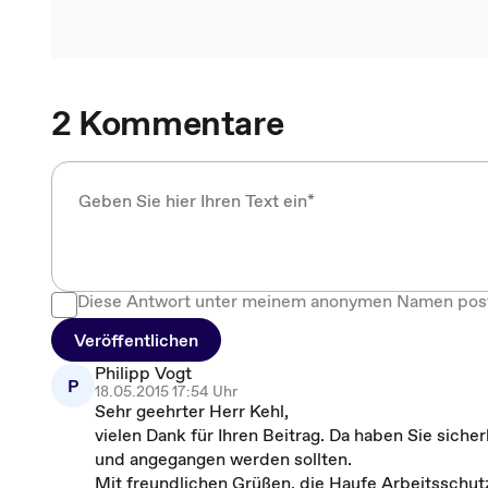
2 Kommentare
Diese Antwort unter meinem anonymen Namen pos
Veröffentlichen
Philipp Vogt
P
18.05.2015 17:54 Uhr
Sehr geehrter Herr Kehl,
vielen Dank für Ihren Beitrag. Da haben Sie siche
und angegangen werden sollten.
Mit freundlichen Grüßen, die Haufe Arbeitsschu