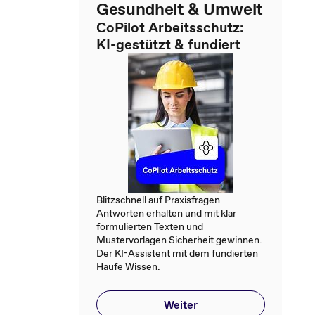
Gesundheit & Umwelt
CoPilot Arbeitsschutz:
KI-gestützt & fundiert
Blitzschnell auf Praxisfragen
Antworten erhalten und mit klar
formulierten Texten und
Mustervorlagen Sicherheit gewinnen.
Der KI-Assistent mit dem fundierten
Haufe Wissen.
Weiter