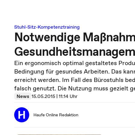
Stuhl-Sitz-Kompetenztraining
Notwendige Maßnahme
Gesundheitsmanagem
Ein ergonomisch optimal gestaltetes Produk
Bedingung für gesundes Arbeiten. Das ka
erreicht werden. Im Fall des Bürostuhls be
falsch genutzt. Die Nutzung muss gezielt g
News
15.05.2015 | 11:14 Uhr
Haufe Online Redaktion