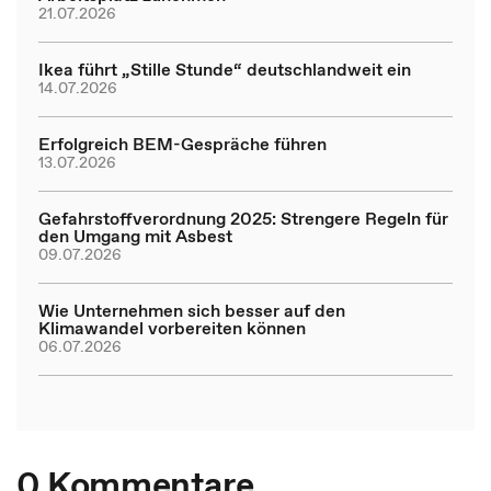
21.07.2026
Ikea führt „Stille Stunde“ deutschlandweit ein
14.07.2026
Erfolgreich BEM-Gespräche führen
13.07.2026
Gefahrstoffverordnung 2025: Strengere Regeln für
den Umgang mit Asbest
09.07.2026
Wie Unternehmen sich besser auf den
Klimawandel vorbereiten können
06.07.2026
0 Kommentare