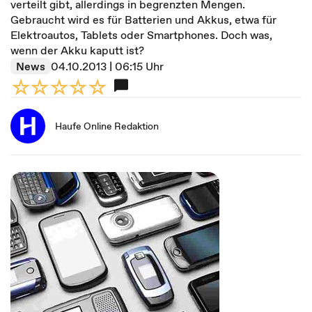
verteilt gibt, allerdings in begrenzten Mengen.
Gebraucht wird es für Batterien und Akkus, etwa für
Elektroautos, Tablets oder Smartphones. Doch was,
wenn der Akku kaputt ist?
News
04.10.2013 | 06:15 Uhr
Haufe Online Redaktion