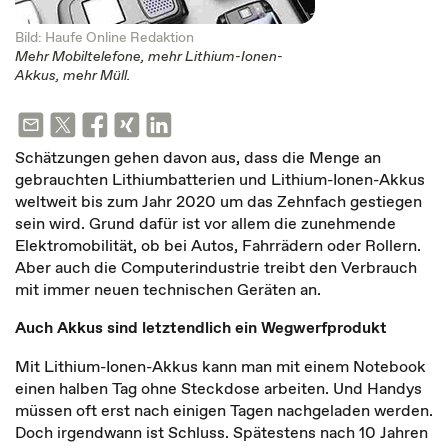
Bild: Haufe Online Redaktion
Mehr Mobiltelefone, mehr Lithium-Ionen-
Akkus, mehr Müll.
Schätzungen gehen davon aus, dass die Menge an
gebrauchten Lithiumbatterien und Lithium-Ionen-Akkus
weltweit bis zum Jahr 2020 um das Zehnfach gestiegen
sein wird. Grund dafür ist vor allem die zunehmende
Elektromobilität, ob bei Autos, Fahrrädern oder Rollern.
Aber auch die Computerindustrie treibt den Verbrauch
mit immer neuen technischen Geräten an.
Auch Akkus sind letztendlich ein Wegwerfprodukt
Mit Lithium-Ionen-Akkus kann man mit einem Notebook
einen halben Tag ohne Steckdose arbeiten. Und Handys
müssen oft erst nach einigen Tagen nachgeladen werden.
Doch irgendwann ist Schluss. Spätestens nach 10 Jahren