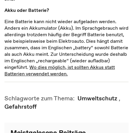
Akku oder Batterie?
Eine Batterie kann nicht wieder aufgeladen werden.
Anders ein Akkumulator (Akku). Im Sprachgebrauch wird
allerdings trotzdem häufig der Begriff Batterie benutzt,
wie beispielsweise beim Elektroauto. Dies hängt damit
zusammen, dass im Englischen „battery“ sowohl Batterie
als auch Akku meint. Zur Unterscheidung wurde deshalb
im Englischen „rechargeable“ (wieder aufladbar)
eingeführt.
Wo dies möglich, ist sollten Akkus statt
Batterien verwendet werden.
Schlagworte zum Thema:
Umweltschutz
,
Gefahrstoff
Meistgelesene Beiträge