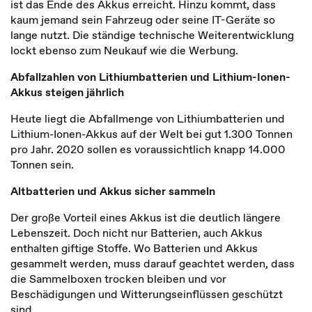
ist das Ende des Akkus erreicht. Hinzu kommt, dass
kaum jemand sein Fahrzeug oder seine IT-Geräte so
lange nutzt. Die ständige technische Weiterentwicklung
lockt ebenso zum Neukauf wie die Werbung.
Abfallzahlen von Lithiumbatterien und Lithium-Ionen-
Akkus steigen jährlich
Heute liegt die Abfallmenge von Lithiumbatterien und
Lithium-Ionen-Akkus auf der Welt bei gut 1.300 Tonnen
pro Jahr. 2020 sollen es voraussichtlich knapp 14.000
Tonnen sein.
Altbatterien und Akkus sicher sammeln
Der große Vorteil eines Akkus ist die deutlich längere
Lebenszeit. Doch nicht nur Batterien, auch Akkus
enthalten giftige Stoffe. Wo Batterien und Akkus
gesammelt werden, muss darauf geachtet werden, dass
die Sammelboxen trocken bleiben und vor
Beschädigungen und Witterungseinflüssen geschützt
sind.