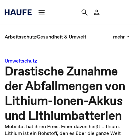
Arbeitsschutz
Gesundheit & Umwelt
mehr
Umweltschutz
Drastische Zunahme
der Abfallmengen von
Lithium-Ionen-Akkus
und Lithiumbatterien
Mobilität hat ihren Preis. Einer davon heißt Lithium.
Lithium ist ein Rohstoff, den es über die ganze Welt