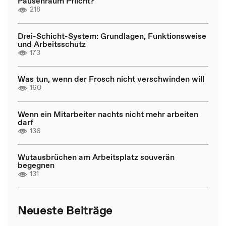
Pausenraum Pflicht?
218
Drei-Schicht-System: Grundlagen, Funktionsweise
und Arbeitsschutz
173
Was tun, wenn der Frosch nicht verschwinden will
160
Wenn ein Mitarbeiter nachts nicht mehr arbeiten
darf
136
Wutausbrüchen am Arbeitsplatz souverän
begegnen
131
Neueste Beiträge