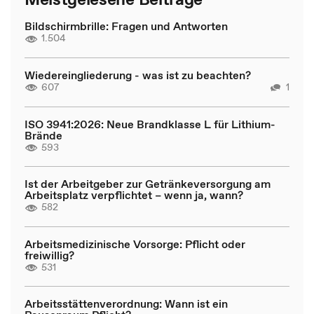
Bildschirmbrille: Fragen und Antworten
1.504
Wiedereingliederung - was ist zu beachten?
607
1
ISO 3941:2026: Neue Brandklasse L für Lithium-
Brände
593
Ist der Arbeitgeber zur Getränkeversorgung am
Arbeitsplatz verpflichtet – wenn ja, wann?
582
Arbeitsmedizinische Vorsorge: Pflicht oder
freiwillig?
531
Arbeitsstättenverordnung: Wann ist ein