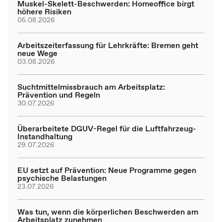
Muskel-Skelett-Beschwerden: Homeoffice birgt
höhere Risiken
05.08.2026
Arbeitszeiterfassung für Lehrkräfte: Bremen geht
neue Wege
03.08.2026
Suchtmittelmissbrauch am Arbeitsplatz:
Prävention und Regeln
30.07.2026
Überarbeitete DGUV-Regel für die Luftfahrzeug-
Instandhaltung
29.07.2026
EU setzt auf Prävention: Neue Programme gegen
psychische Belastungen
23.07.2026
Was tun, wenn die körperlichen Beschwerden am
Arbeitsplatz zunehmen