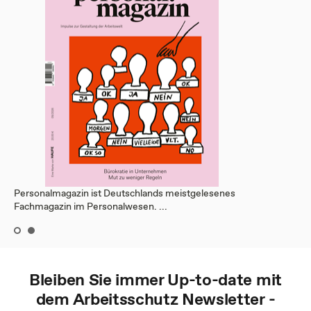
Personalmagazin ist Deutschlands meistgelesenes
Fachmagazin im Personalwesen. ...
Bleiben Sie immer Up-to-date mit
dem
Arbeitsschutz
Newsletter -