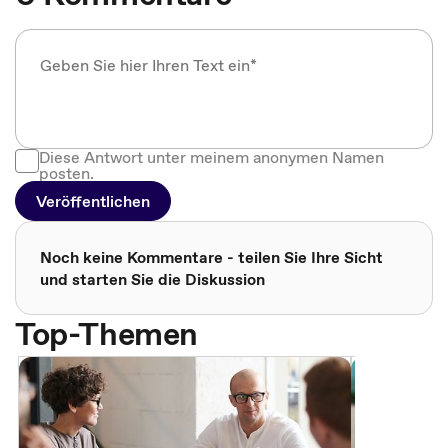
Diese Antwort unter meinem anonymen Namen
posten.
Veröffentlichen
Noch keine Kommentare - teilen Sie Ihre Sicht
und starten Sie die Diskussion
Top-Themen