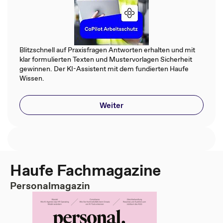
Blitzschnell auf Praxisfragen Antworten erhalten und mit
klar formulierten Texten und Mustervorlagen Sicherheit
gewinnen. Der KI-Assistent mit dem fundierten Haufe
Wissen.
Weiter
Haufe Fachmagazine
Personalmagazin