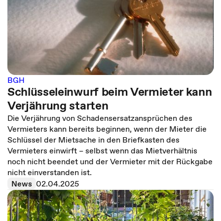
BGH
Schlüsseleinwurf beim Vermieter kann
Verjährung starten
Die Verjährung von Schadensersatzansprüchen des
Vermieters kann bereits beginnen, wenn der Mieter die
Schlüssel der Mietsache in den Briefkasten des
Vermieters einwirft – selbst wenn das Mietverhältnis
noch nicht beendet und der Vermieter mit der Rückgabe
nicht einverstanden ist.
News
02.04.2025