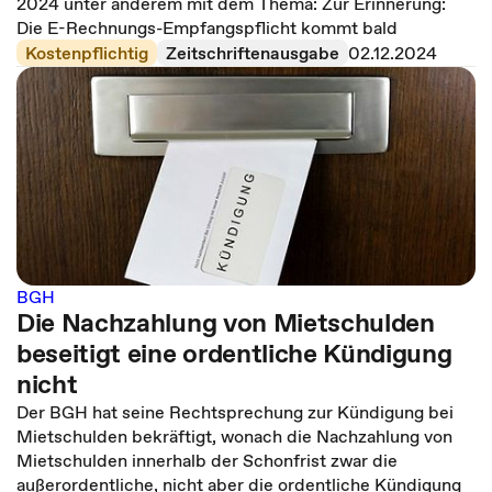
2024 unter anderem mit dem Thema: Zur Erinnerung:
Die E-Rechnungs-Empfangspflicht kommt bald
Kostenpflichtig
Zeitschriftenausgabe
02.12.2024
BGH
Die Nachzahlung von Mietschulden
beseitigt eine ordentliche Kündigung
nicht
Der BGH hat seine Rechtsprechung zur Kündigung bei
Mietschulden bekräftigt, wonach die Nachzahlung von
Mietschulden innerhalb der Schonfrist zwar die
außerordentliche, nicht aber die ordentliche Kündigung