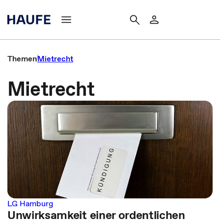
Themen
Mietrecht
Mietrecht
LG Hamburg
Unwirksamkeit einer ordentlichen