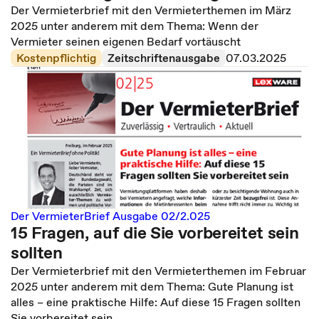
Der Vermieterbrief mit den Vermieterthemen im März
2025 unter anderem mit dem Thema: Wenn der
Vermieter seinen eigenen Bedarf vortäuscht
Kostenpflichtig
Zeitschriftenausgabe
07.03.2025
Der VermieterBrief Ausgabe 02/2.025
15 Fragen, auf die Sie vorbereitet sein
sollten
Der Vermieterbrief mit den Vermieterthemen im Februar
2025 unter anderem mit dem Thema: Gute Planung ist
alles – eine praktische Hilfe: Auf diese 15 Fragen sollten
Sie vorbereitet sein