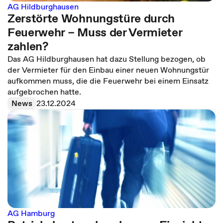
AG Hildburghausen
Zerstörte Wohnungstüre durch
Feuerwehr – Muss der Vermieter
zahlen?
Das AG Hildburghausen hat dazu Stellung bezogen, ob
der Vermieter für den Einbau einer neuen Wohnungstür
aufkommen muss, die die Feuerwehr bei einem Einsatz
aufgebrochen hatte.
News
23.12.2024
AG Hamburg