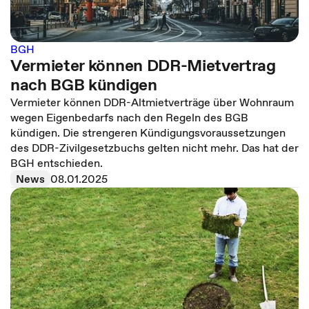
BGH
Vermieter können DDR-Mietvertrag
nach BGB kündigen
Vermieter können DDR-Altmietverträge über Wohnraum
wegen Eigenbedarfs nach den Regeln des BGB
kündigen. Die strengeren Kündigungsvoraussetzungen
des DDR-Zivilgesetzbuchs gelten nicht mehr. Das hat der
BGH entschieden.
News
08.01.2025