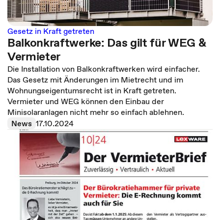
Gesetz in Kraft getreten
Balkonkraftwerke: Das gilt für WEG &
Vermieter
Die Installation von Balkonkraftwerken wird einfacher.
Das Gesetz mit Änderungen im Mietrecht und im
Wohnungseigentumsrecht ist in Kraft getreten.
Vermieter und WEG können den Einbau der
Minisolaranlagen nicht mehr so einfach ablehnen.
News
17.10.2024