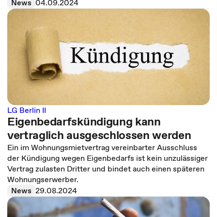
News
04.09.2024
LG Berlin II
Eigenbedarfskündigung kann
vertraglich ausgeschlossen werden
Ein im Wohnungsmietvertrag vereinbarter Ausschluss
der Kündigung wegen Eigenbedarfs ist kein unzulässiger
Vertrag zulasten Dritter und bindet auch einen späteren
Wohnungserwerber.
News
29.08.2024