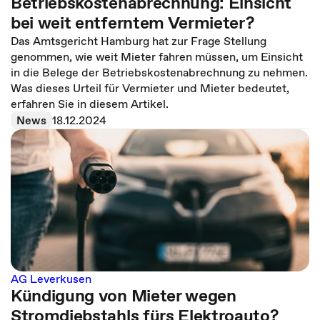
Betriebskostenabrechnung: Einsicht
bei weit entferntem Vermieter?
Das Amtsgericht Hamburg hat zur Frage Stellung
genommen, wie weit Mieter fahren müssen, um Einsicht
in die Belege der Betriebskostenabrechnung zu nehmen.
Was dieses Urteil für Vermieter und Mieter bedeutet,
erfahren Sie in diesem Artikel.
News
18.12.2024
AG Leverkusen
Kündigung von Mieter wegen
Stromdiebstahls fürs Elektroauto?