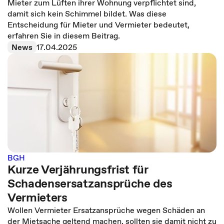
Mieter zum Lüften ihrer Wohnung verpflichtet sind,
damit sich kein Schimmel bildet. Was diese
Entscheidung für Mieter und Vermieter bedeutet,
erfahren Sie in diesem Beitrag.
News
17.04.2025
BGH
Kurze Verjährungsfrist für
Schadensersatzansprüche des
Vermieters
Wollen Vermieter Ersatzansprüche wegen Schäden an
der Mietsache geltend machen, sollten sie damit nicht zu