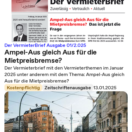
Der VermieterBrief Ausgabe 01/2.025
Ampel-Aus gleich Aus für die
Mietpreisbremse?
Der Vermieterbrief mit den Vermieterthemen im Januar
2025 unter anderem mit dem Thema: Ampel-Aus gleich
Aus für die Mietpreisbremse?
Kostenpflichtig
Zeitschriftenausgabe
13.01.2025