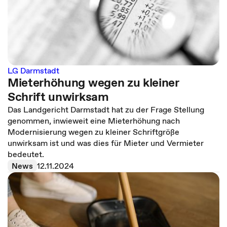
LG Darmstadt
Mieterhöhung wegen zu kleiner
Schrift unwirksam
Das Landgericht Darmstadt hat zu der Frage Stellung
genommen, inwieweit eine Mieterhöhung nach
Modernisierung wegen zu kleiner Schriftgröße
unwirksam ist und was dies für Mieter und Vermieter
bedeutet.
News
12.11.2024