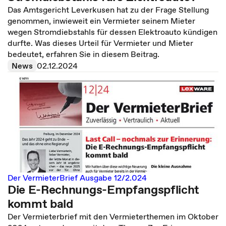
Das Amtsgericht Leverkusen hat zu der Frage Stellung
genommen, inwieweit ein Vermieter seinem Mieter
wegen Stromdiebstahls für dessen Elektroauto kündigen
durfte. Was dieses Urteil für Vermieter und Mieter
bedeutet, erfahren Sie in diesem Beitrag.
News
02.12.2024
Der VermieterBrief Ausgabe 12/2.024
Die E-Rechnungs-Empfangspflicht
kommt bald
Der Vermieterbrief mit den Vermieterthemen im Oktober