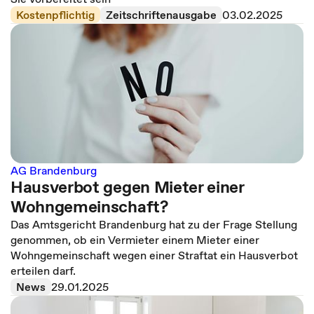
Kostenpflichtig
Zeitschriftenausgabe
03.02.2025
AG Brandenburg
Hausverbot gegen Mieter einer
Wohngemeinschaft?
Das Amtsgericht Brandenburg hat zu der Frage Stellung
genommen, ob ein Vermieter einem Mieter einer
Wohngemeinschaft wegen einer Straftat ein Hausverbot
erteilen darf.
News
29.01.2025