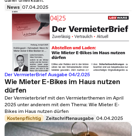
daher unwirksam.
News
07.04.2025
Der VermieterBrief Ausgabe 04/2.025
Wie Mieter E-Bikes im Haus nutzen
dürfen
Der Vermieterbrief mit den Vermieterthemen im April
2025 unter anderem mit dem Thema: Wie Mieter E-
Bikes im Haus nutzen dürfen
Kostenpflichtig
Zeitschriftenausgabe
04.04.2025