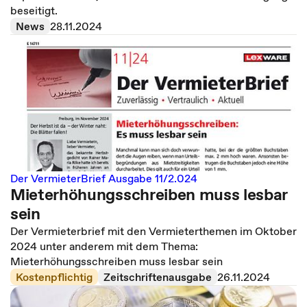
beseitigt.
News
28.11.2024
Der VermieterBrief Ausgabe 11/2.024
Mieterhöhungsschreiben muss lesbar
sein
Der Vermieterbrief mit den Vermieterthemen im Oktober
2024 unter anderem mit dem Thema:
Mieterhöhungsschreiben muss lesbar sein
Kostenpflichtig
Zeitschriftenausgabe
26.11.2024