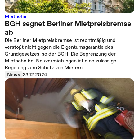
Miethöhe
BGH segnet Berliner Mietpreisbremse
ab
Die Berliner Mietpreisbremse ist rechtmäßig und
verstößt nicht gegen die Eigentumsgarantie des
Grundgesetzes, so der BGH. Die Begrenzung der
Miethöhe bei Neuvermietungen ist eine zulässige
Regelung zum Schutz von Mietern.
News
23.12.2024