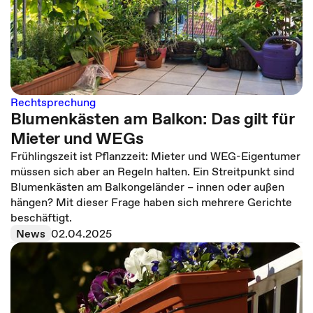
Rechtsprechung
Blumenkästen am Balkon: Das gilt für
Mieter und WEGs
Frühlingszeit ist Pflanzzeit: Mieter und WEG-Eigentumer
müssen sich aber an Regeln halten. Ein Streitpunkt sind
Blumenkästen am Balkongeländer – innen oder außen
hängen? Mit dieser Frage haben sich mehrere Gerichte
beschäftigt.
News
02.04.2025