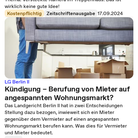
wirklich keine gute Idee!
Kostenpflichtig
Zeitschriftenausgabe
17.09.2024
LG Berlin II
Kündigung – Berufung von Mieter auf
angespannten Wohnungsmarkt?
Das Landgericht Berlin II hat in zwei Entscheidungen
Stellung dazu bezogen, inwieweit sich ein Mieter
gegenüber dem Vermieter auf einen angespannten
Wohnungsmarkt berufen kann. Was dies für Vermieter
und Mieter bedeutet.