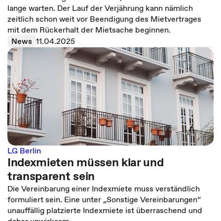
lange warten. Der Lauf der Verjährung kann nämlich
zeitlich schon weit vor Beendigung des Mietvertrages
mit dem Rückerhalt der Mietsache beginnen.
News
11.04.2025
LG Berlin
Indexmieten müssen klar und
transparent sein
Die Vereinbarung einer Indexmiete muss verständlich
formuliert sein. Eine unter „Sonstige Vereinbarungen“
unauffällig platzierte Indexmiete ist überraschend und