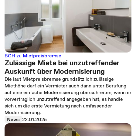
BGH zu Mietpreisbremse
Zulässige Miete bei unzutreffender
Auskunft über Modernisierung
Die laut Mietpreisbremse grundsätzlich zulässige
Miethöhe darf ein Vermieter auch dann unter Berufung
auf eine einfache Modernisierung überschreiten, wenn er
vorvertraglich unzutreffend angegeben hat, es handle
sich um die erste Vermietung nach umfassender
Modernisierung.
News
22.01.2025