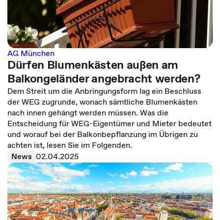
AG München
Dürfen Blumenkästen außen am
Balkongeländer angebracht werden?
Dem Streit um die Anbringungsform lag ein Beschluss
der WEG zugrunde, wonach sämtliche Blumenkästen
nach innen gehängt werden müssen. Was die
Entscheidung für WEG-Eigentümer und Mieter bedeutet
und worauf bei der Balkonbepflanzung im Übrigen zu
achten ist, lesen Sie im Folgenden.
News
02.04.2025