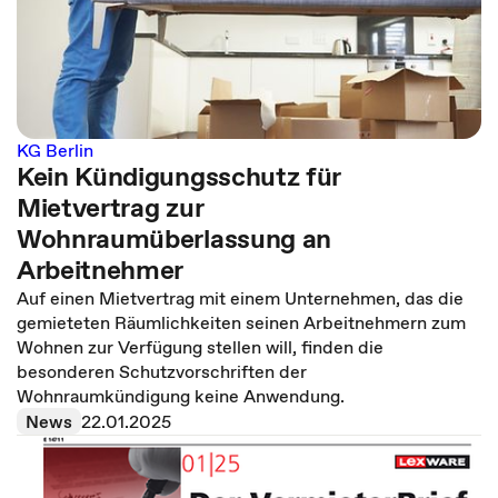
KG Berlin
Kein Kündigungsschutz für
Mietvertrag zur
Wohnraumüberlassung an
Arbeitnehmer
Auf einen Mietvertrag mit einem Unternehmen, das die
gemieteten Räumlichkeiten seinen Arbeitnehmern zum
Wohnen zur Verfügung stellen will, finden die
besonderen Schutzvorschriften der
Wohnraumkündigung keine Anwendung.
News
22.01.2025