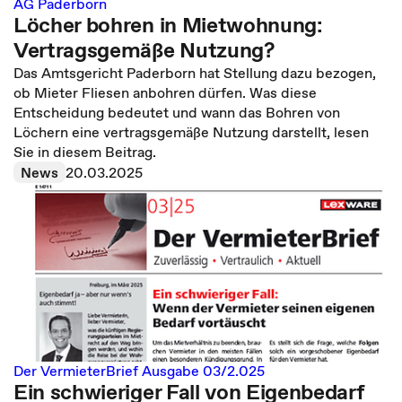
AG Paderborn
Löcher bohren in Mietwohnung:
Vertragsgemäße Nutzung?
Das Amtsgericht Paderborn hat Stellung dazu bezogen,
ob Mieter Fliesen anbohren dürfen. Was diese
Entscheidung bedeutet und wann das Bohren von
Löchern eine vertragsgemäße Nutzung darstellt, lesen
Sie in diesem Beitrag.
News
20.03.2025
Der VermieterBrief Ausgabe 03/2.025
Ein schwieriger Fall von Eigenbedarf