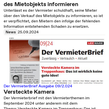
des Mietobjekts informieren
Unterlässt es der Vermieter schuldhaft, seine Mieter
über den Verkauf des Mietobjekts zu informieren, so ist
er verpflichtet, den Mietern den infolge der fehlenden
Information entstehenden Schaden zu ersetzen.
News
25.09.2024
Der VermieterBrief Ausgabe 09/2.024
Versteckte Kamera
Der Vermieterbrief mit den Vermieterthemen im
September 2024 unter anderem mit dem
Thema: Versteckte Kamera im Treppenhaus: Das ist