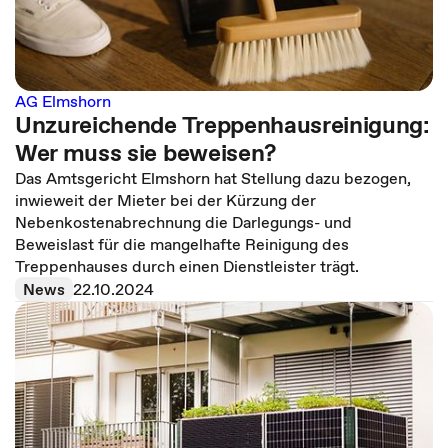
AG Elmshorn
Unzureichende Treppenhausreinigung:
Wer muss sie beweisen?
Das Amtsgericht Elmshorn hat Stellung dazu bezogen,
inwieweit der Mieter bei der Kürzung der
Nebenkostenabrechnung die Darlegungs- und
Beweislast für die mangelhafte Reinigung des
Treppenhauses durch einen Dienstleister trägt.
News
22.10.2024