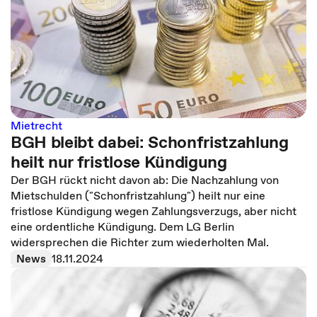
Mietrecht
BGH bleibt dabei: Schonfristzahlung
heilt nur fristlose Kündigung
Der BGH rückt nicht davon ab: Die Nachzahlung von
Mietschulden ("Schonfristzahlung") heilt nur eine
fristlose Kündigung wegen Zahlungsverzugs, aber nicht
eine ordentliche Kündigung. Dem LG Berlin
widersprechen die Richter zum wiederholten Mal.
News
18.11.2024