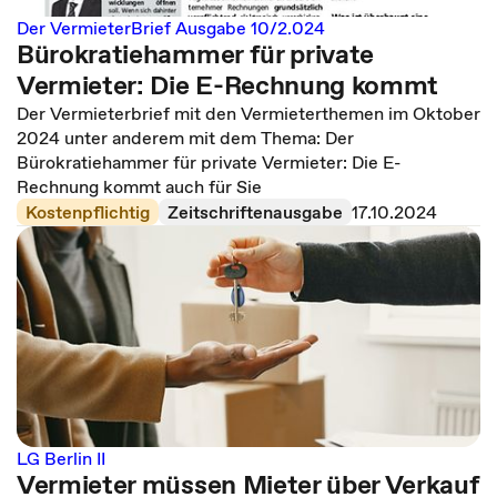
Der VermieterBrief Ausgabe 10/2.024
Bürokratiehammer für private
Vermieter: Die E-Rechnung kommt
Der Vermieterbrief mit den Vermieterthemen im Oktober
2024 unter anderem mit dem Thema: Der
Bürokratiehammer für private Vermieter: Die E-
Rechnung kommt auch für Sie
Kostenpflichtig
Zeitschriftenausgabe
17.10.2024
LG Berlin II
Vermieter müssen Mieter über Verkauf