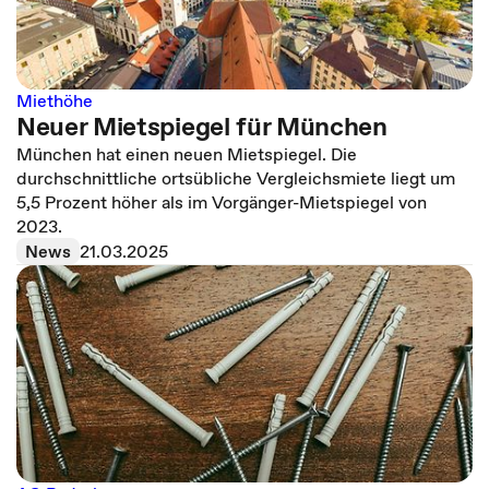
Miethöhe
Neuer Mietspiegel für München
München hat einen neuen Mietspiegel. Die
durchschnittliche ortsübliche Vergleichsmiete liegt um
5,5 Prozent höher als im Vorgänger-Mietspiegel von
2023.
News
21.03.2025