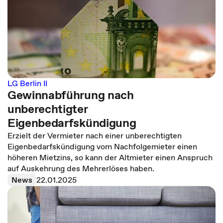
LG Berlin II
Gewinnabführung nach
unberechtigter
Eigenbedarfskündigung
Erzielt der Vermieter nach einer unberechtigten
Eigenbedarfskündigung vom Nachfolgemieter einen
höheren Mietzins, so kann der Altmieter einen Anspruch
auf Auskehrung des Mehrerlöses haben.
News
22.01.2025