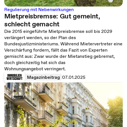
Regulierung mit Nebenwirkungen
Mietpreisbremse: Gut gemeint,
schlecht gemacht
Die 2015 eingeführte Mietpreisbremse soll bis 2029
verlängert werden, so der Plan des
Bundesjustizministeriums. Während Mietervertreter eine
Verschärfung fordern, fällt das Fazit von Experten
gemischt aus: Zwar wurde der Mietanstieg gebremst,
doch gleichzeitig hat sich das
Wohnungsangebot verringert.
Magazinbeitrag
07.01.2025