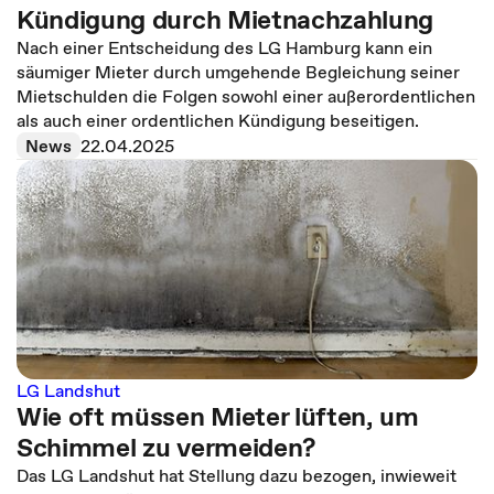
Kündigung durch Mietnachzahlung
Nach einer Entscheidung des LG Hamburg kann ein
säumiger Mieter durch umgehende Begleichung seiner
Mietschulden die Folgen sowohl einer außerordentlichen
als auch einer ordentlichen Kündigung beseitigen.
News
22.04.2025
LG Landshut
Wie oft müssen Mieter lüften, um
Schimmel zu vermeiden?
Das LG Landshut hat Stellung dazu bezogen, inwieweit