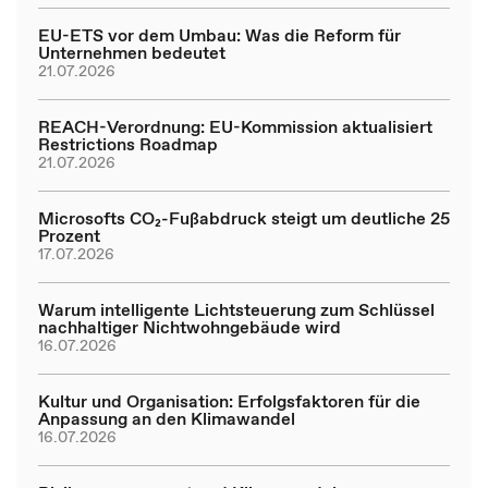
EU-ETS vor dem Umbau: Was die Reform für
Unternehmen bedeutet
21.07.2026
REACH-Verordnung: EU-Kommission aktualisiert
Restrictions Roadmap
21.07.2026
Microsofts CO₂-Fußabdruck steigt um deutliche 25
Prozent
17.07.2026
Warum intelligente Lichtsteuerung zum Schlüssel
nachhaltiger Nichtwohngebäude wird
16.07.2026
Kultur und Organisation: Erfolgsfaktoren für die
Anpassung an den Klimawandel
16.07.2026