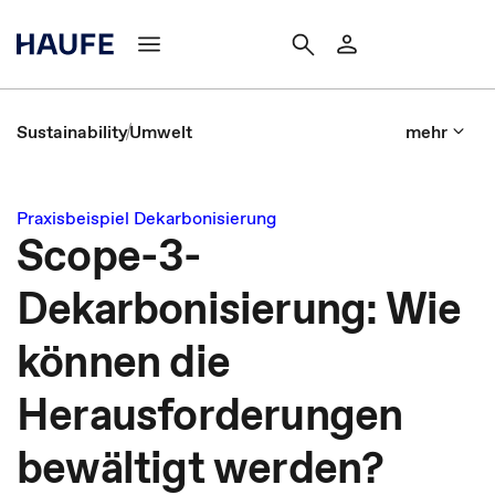
Sustainability
Umwelt
mehr
Praxisbeispiel Dekarbonisierung
Scope-3-
Dekarbonisierung: Wie
können die
Herausforderungen
bewältigt werden?