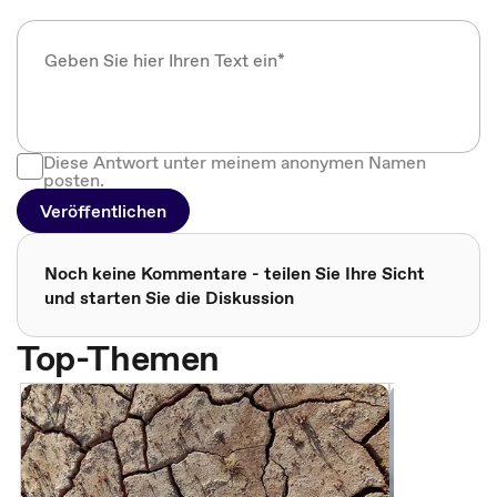
Diese Antwort unter meinem anonymen Namen
posten.
Veröffentlichen
Noch keine Kommentare - teilen Sie Ihre Sicht
und starten Sie die Diskussion
Top-Themen