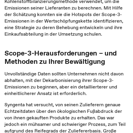
Kohlenstoffbilanzierungsmethode verwendet, um die
Emissionen seiner Lieferanten zu berechnen. Mit Hilfe
der Schätzung konnten sie die Hotspots der Scope-3-
Emissionen in der Wertschöpfungskette identifizieren,
eine Strategie zu deren Behebung entwickeln und ihre
Einkaufsabteilung in der Umsetzung schulen.
Scope-3-Herausforderungen – und
Methoden zu Ihrer Bewältigung
Unvollständige Daten sollten Unternehmen nicht davon
abhalten, mit der Dekarbonisierung ihrer Scope-3-
Emissionen zu beginnen, aber ein detaillierterer und
einheitlicherer Ansatz ist erforderlich.
Syngenta hat versucht, von seinen Zulieferern genaue
Echtzeitdaten über den ökologischen Fußabdruck der
von ihnen gekauften Produkte zu erhalten. Das war
jedoch ein mühsamer und schwieriger Prozess, zum Teil
aufgrund des Reifegrads der Zuliefererbasis. Große