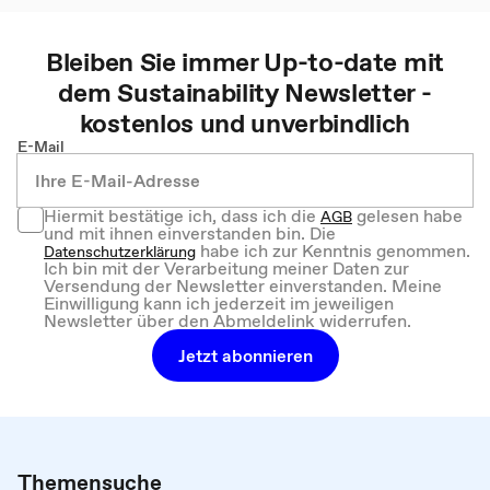
Bleiben Sie immer Up-to-date mit
dem
Sustainability
Newsletter -
kostenlos und unverbindlich
E-Mail
Hiermit bestätige ich, dass ich die
gelesen habe
AGB
und mit ihnen einverstanden bin. Die
habe ich zur Kenntnis genommen.
Datenschutzerklärung
Ich bin mit der Verarbeitung meiner Daten zur
Versendung der Newsletter einverstanden. Meine
Einwilligung kann ich jederzeit im jeweiligen
Newsletter über den Abmeldelink widerrufen.
Jetzt abonnieren
Themensuche