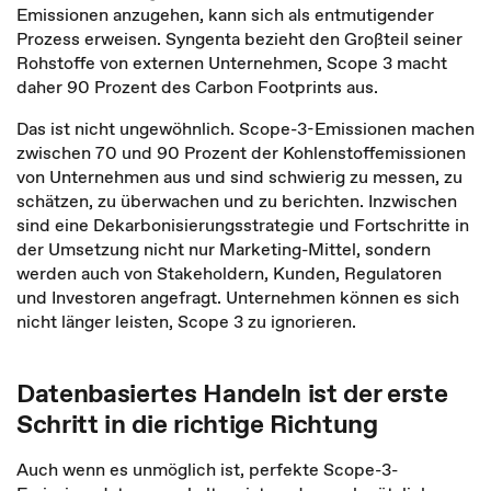
Emissionen anzugehen, kann sich als entmutigender
Prozess erweisen. Syngenta bezieht den Großteil seiner
Rohstoffe von externen Unternehmen, Scope 3 macht
daher 90 Prozent des Carbon Footprints aus.
Das ist nicht ungewöhnlich. Scope-3-Emissionen machen
zwischen 70 und 90 Prozent der Kohlenstoffemissionen
von Unternehmen aus und sind schwierig zu messen, zu
schätzen, zu überwachen und zu berichten. Inzwischen
sind eine Dekarbonisierungsstrategie und Fortschritte in
der Umsetzung nicht nur Marketing-Mittel, sondern
werden auch von Stakeholdern, Kunden, Regulatoren
und Investoren angefragt. Unternehmen können es sich
nicht länger leisten, Scope 3 zu ignorieren.
Datenbasiertes Handeln ist der erste
Schritt in die richtige Richtung
Auch wenn es unmöglich ist, perfekte Scope-3-