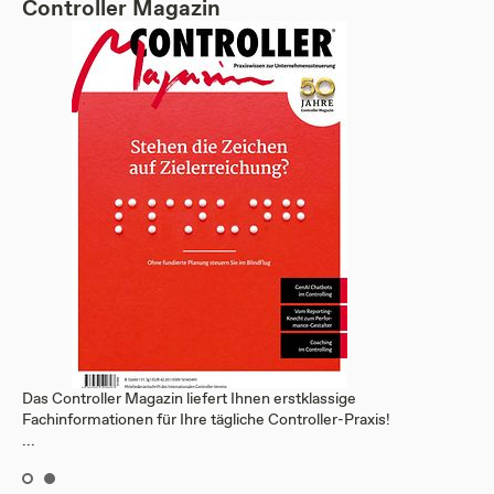
Controller Magazin
Das Controller Magazin liefert Ihnen erstklassige
Fachinformationen für Ihre tägliche Controller-Praxis!
...