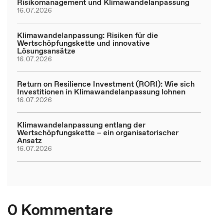
Risikomanagement und Klimawandelanpassung
16.07.2026
Klimawandelanpassung: Risiken für die
Wertschöpfungskette und innovative
Lösungsansätze
16.07.2026
Return on Resilience Investment (RORI): Wie sich
Investitionen in Klimawandelanpassung lohnen
16.07.2026
Klimawandelanpassung entlang der
Wertschöpfungskette – ein organisatorischer
Ansatz
16.07.2026
0 Kommentare