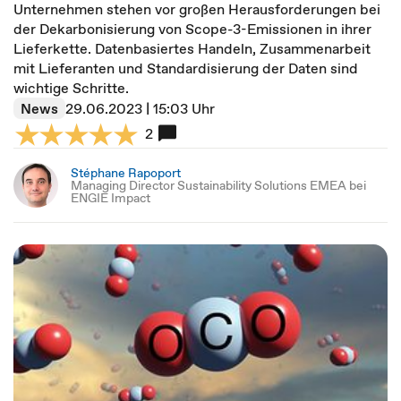
Unternehmen stehen vor großen Herausforderungen bei
der Dekarbonisierung von Scope-3-Emissionen in ihrer
Lieferkette. Datenbasiertes Handeln, Zusammenarbeit
mit Lieferanten und Standardisierung der Daten sind
wichtige Schritte.
News
29.06.2023 | 15:03 Uhr
2
Stéphane Rapoport
Managing Director Sustainability Solutions EMEA bei
ENGIE Impact