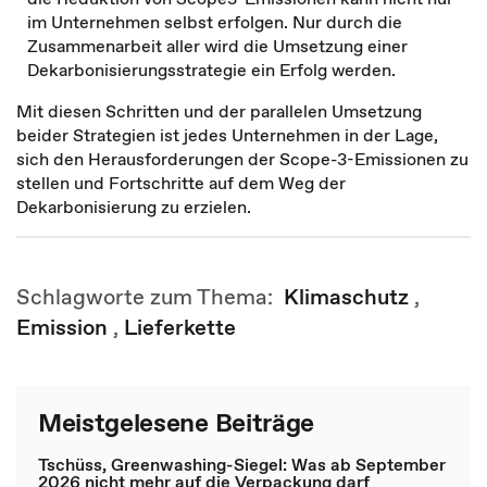
im Unternehmen selbst erfolgen. Nur durch die
Zusammenarbeit aller wird die Umsetzung einer
Dekarbonisierungsstrategie ein Erfolg werden.
Mit diesen Schritten und der parallelen Umsetzung
beider Strategien ist jedes Unternehmen in der Lage,
sich den Herausforderungen der Scope-3-Emissionen zu
stellen und Fortschritte auf dem Weg der
Dekarbonisierung zu erzielen.
Schlagworte zum Thema:
Klimaschutz
,
Emission
,
Lieferkette
Meistgelesene Beiträge
Tschüss, Greenwashing-Siegel: Was ab September
2026 nicht mehr auf die Verpackung darf