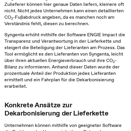
Zulieferer können hier genaue Daten liefern, kleinere oft
nicht. Nicht jedes Unternehmen kann einen detaillierten
CO
-Fußabdruck angeben, da es manchen noch am
2
Verständnis fehlt, diesen zu berechnen.
Syngenta erhöht mithilfe der Software ENGIE Impact die
Transparenz und Verantwortung in der Lieferkette und
steigert die Beteiligung der Lieferanten am Prozess. Das
Tool ermöglicht es den Lieferanten von Syngenta, leicht
über ihren aktuellen Energieverbrauch und ihre CO
-
2
Bilanz zu informieren. Anhand dieser Daten wurde der
prozentuale Anteil der Produktion jedes Lieferanten
ermittelt und ein Fahrplan für die Dekarbonisierung
erarbeitet.
Konkrete Ansätze zur
Dekarbonisierung der Lieferkette
Unternehmen können mithilfe von geeigneter Software