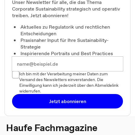
Unser Newsletter für alle, die das Thema
Corporate Sustainability strategisch und operativ
treiben. Jetzt abonnieren!
Aktuelles zu Regulatorik und rechtlichen
Entscheidungen
Praxisnaher Input für Ihre Sustainability-
Strategie
Inspirierende Portraits und Best Practices
Ich bin mit der Verarbeitung meiner Daten zum
Versand des Newsletters einverstanden. Die
Einwilligung kann ich jederzeit über den Abmeldelink
widerrufen.
Jetzt abonnieren
Haufe Fachmagazine