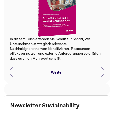
In diesem Buch erfahren Sie Schritt für Schritt, wie
Unternehmen strategisch relevante
Nachhaltigkeitsthemen identifizieren, Ressourcen
effektiver nutzen und externe Anforderungen so erfüllen,
dass es einen Mehrwert schafft.
Weiter
Newsletter Sustainability