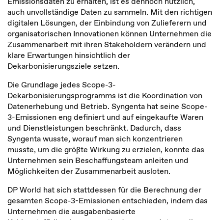
Emissionsdaten zu erhalten, ist es dennoch nützlich,
auch unvollständige Daten zu sammeln. Mit den richtigen
digitalen Lösungen, der Einbindung von Zulieferern und
organisatorischen Innovationen können Unternehmen die
Zusammenarbeit mit ihren Stakeholdern verändern und
klare Erwartungen hinsichtlich der
Dekarbonisierungsziele setzen.
Die Grundlage jedes Scope-3-
Dekarbonisierungsprogramms ist die Koordination von
Datenerhebung und Betrieb. Syngenta hat seine Scope-
3-Emissionen eng definiert und auf eingekaufte Waren
und Dienstleistungen beschränkt. Dadurch, dass
Syngenta wusste, worauf man sich konzentrieren
musste, um die größte Wirkung zu erzielen, konnte das
Unternehmen sein Beschaffungsteam anleiten und
Möglichkeiten der Zusammenarbeit ausloten.
DP World hat sich stattdessen für die Berechnung der
gesamten Scope-3-Emissionen entschieden, indem das
Unternehmen die ausgabenbasierte