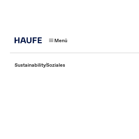
Menü
Sustainability
Soziales