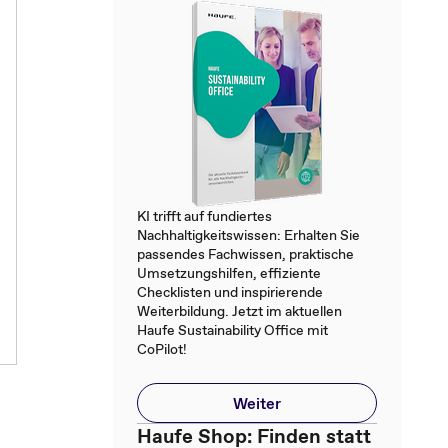
KI trifft auf fundiertes
Nachhaltigkeitswissen: Erhalten Sie
passendes Fachwissen, praktische
Umsetzungshilfen, effiziente
Checklisten und inspirierende
Weiterbildung. Jetzt im aktuellen
Haufe Sustainability Office mit
CoPilot!
Weiter
Haufe Shop: Finden statt