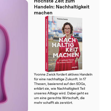
Höchste Zeit zum
Handeln: Nachhaltigkeit
machen
Yvonne Zwick fordert aktives Handeln
für eine nachhaltige Zukunft. In 17
Thesen, basierend auf den SDGs,
erklärt sie, wie Nachhaltigkeit Teil
unseres Alltags wird. Dabei geht es
um eine gerechte Wirtschaft, die
mehr schafft als zerstört.