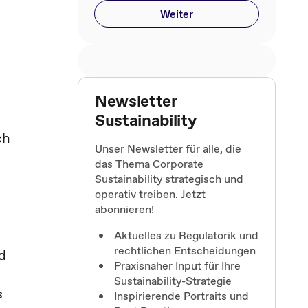
Weiter
Newsletter
Sustainability
ch
Unser Newsletter für alle, die
das Thema Corporate
Sustainability strategisch und
operativ treiben. Jetzt
abonnieren!
Aktuelles zu Regulatorik und
rechtlichen Entscheidungen
d
Praxisnaher Input für Ihre
Sustainability-Strategie
s
Inspirierende Portraits und