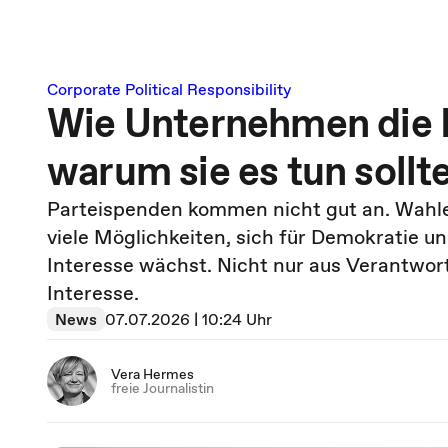
Corporate Political Responsibility
Wie Unternehmen die 
warum sie es tun sollt
Parteispenden kommen nicht gut an. Wah
viele Möglichkeiten, sich für Demokratie 
Interesse wächst. Nicht nur aus Verantwo
Interesse.
News
07.07.2026 | 10:24 Uhr
Vera Hermes
freie Journalistin