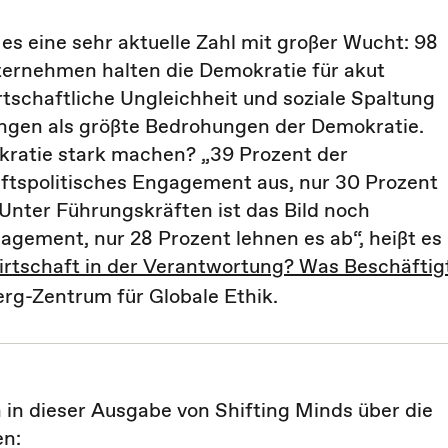
es eine sehr aktuelle Zahl mit großer Wucht: 98
ternehmen halten die Demokratie für akut
tschaftliche Ungleichheit und soziale Spaltung
ungen als größte Bedrohungen der Demokratie.
kratie stark machen? „39 Prozent der
aftspolitisches Engagement aus, nur 30 Prozent
Unter Führungskräften ist das Bild noch
agement, nur 28 Prozent lehnen es ab“, heißt es 
rtschaft in der Verantwortung? Was Beschäftig
rg-Zentrum für Globale Ethik.
in dieser Ausgabe von Shifting Minds über die
en: