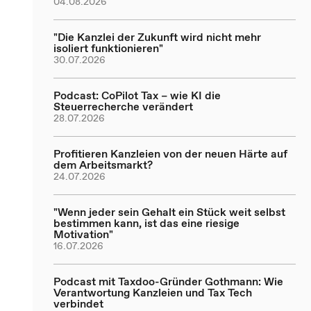
04.08.2026
"Die Kanzlei der Zukunft wird nicht mehr
isoliert funktionieren"
30.07.2026
Podcast: CoPilot Tax – wie KI die
Steuerrecherche verändert
28.07.2026
Profitieren Kanzleien von der neuen Härte auf
dem Arbeitsmarkt?
24.07.2026
"Wenn jeder sein Gehalt ein Stück weit selbst
bestimmen kann, ist das eine riesige
Motivation"
16.07.2026
Podcast mit Taxdoo-Gründer Gothmann: Wie
Verantwortung Kanzleien und Tax Tech
verbindet