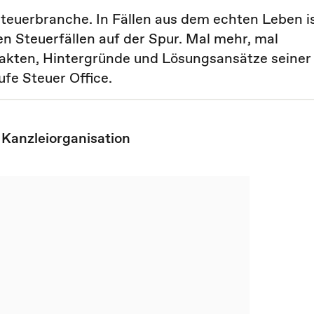
 Steuerbranche. In Fällen aus dem echten Leben i
n Steuerfällen auf der Spur. Mal mehr, mal
 Fakten, Hintergründe und Lösungsansätze seiner
ufe Steuer Office.
,
Kanzleiorganisation