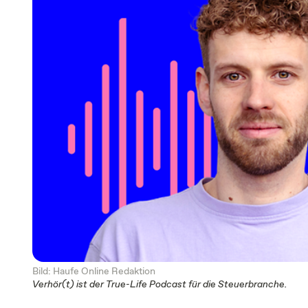
Bild: Haufe Online Redaktion
Verhör(t) ist der True-Life Podcast für die Steuerbranche.