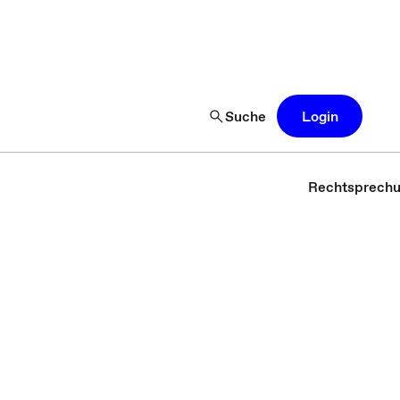
Suche
Login
Rechtsprech