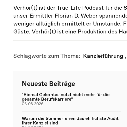
Verhör(t) ist der True-Life Podcast für die
unser Ermittler Florian D. Weber spannende
weniger alltäglich ermittelt er Umstände,
Gäste. Verhör(t) ist eine Produktion des Ha
Schlagworte zum Thema:
Kanzleiführung
Neueste Beiträge
"Einmal Gelerntes nützt nicht mehr für die
gesamte Berufskarriere"
06.08.2026
Warum die Sommerferien das ehrlichste Audit
Ihrer Kanzlei sind