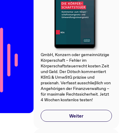
GmbH, Konzern oder gemeinnützige
Körperschaft – Fehler im
Körperschaftsteuerrecht kosten Zeit
und Geld. Der Dötsch kommentiert
KStG & UmwStG präzise und
praxisnah. Verfasst ausschließlich von
Angehörigen der Finanzverwaltung –
für maximale Rechtssicherheit. Jetzt
4 Wochen kostenlos testen!
Weiter