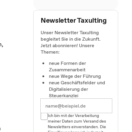
Newsletter Taxulting
Unser Newsletter Taxulting
begleitet Sie in die Zukunft.
n,
Jetzt abonnieren! Unsere
Themen:
neue Formen der
Zusammenarbeit
neue Wege der Führung
neue Geschäftsfelder und
Digitalisierung der
Steuerkanzlei
Ich bin mit der Verarbeitung
meiner Daten zum Versand des
Newsletters einverstanden. Die
n