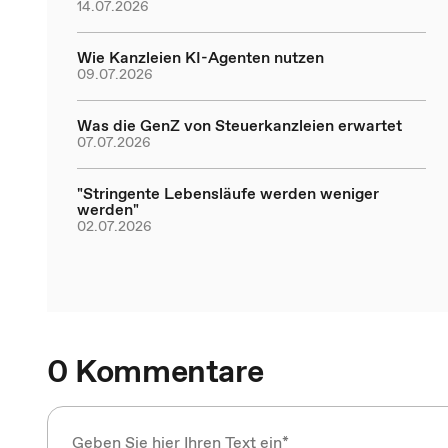
14.07.2026
Wie Kanzleien KI-Agenten nutzen
09.07.2026
Was die GenZ von Steuerkanzleien erwartet
07.07.2026
"Stringente Lebensläufe werden weniger
werden"
02.07.2026
0 Kommentare