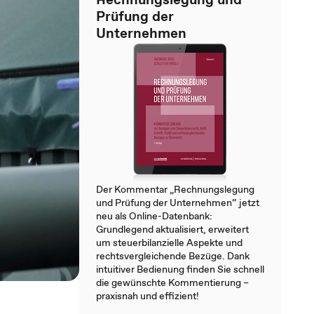
Prüfung der
Unternehmen
Der Kommentar „Rechnungslegung
und Prüfung der Unternehmen“ jetzt
neu als Online-Datenbank:
Grundlegend aktualisiert, erweitert
um steuerbilanzielle Aspekte und
rechtsvergleichende Bezüge. Dank
intuitiver Bedienung finden Sie schnell
die gewünschte Kommentierung –
praxisnah und effizient!