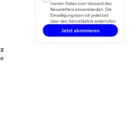
meiner Daten zum Versand des
Newsletters einverstanden. Die
Einwilligung kann ich jederzeit
über den Abmeldelink widerrufen.
Jetzt abonnieren
tz
te
n