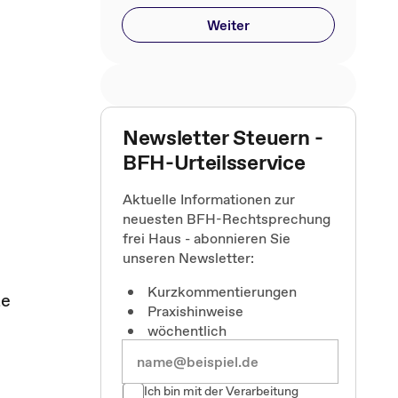
Weiter
Newsletter Steuern -
BFH-Urteilsservice
Aktuelle Informationen zur
neuesten BFH-Rechtsprechung
frei Haus - abonnieren Sie
unseren Newsletter:
Kurzkommentierungen
te
Praxishinweise
wöchentlich
Ich bin mit der Verarbeitung