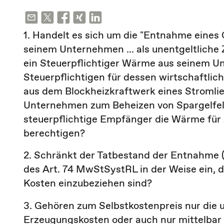
1. Handelt es sich um die "Entnahme eines
seinem Unternehmen ... als unentgeltliche
ein Steuerpflichtiger Wärme aus seinem U
Steuerpflichtigen für dessen wirtschaftlic
aus dem Blockheizkraftwerk eines Stromlie
Unternehmen zum Beheizen von Spargelfeld
steuerpflichtige Empfänger die Wärme für
berechtigen?
2. Schränkt der Tatbestand der Entnahme (
des Art. 74 MwStSystRL in der Weise ein, 
Kosten einzubeziehen sind?
3. Gehören zum Selbstkostenpreis nur die 
Erzeugungskosten oder auch nur mittelbar 