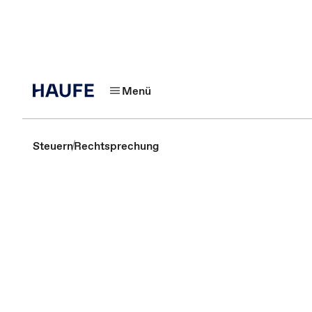
Menü
Steuern
Rechtsprechung