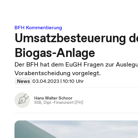
BFH Kommentierung
Umsatzbesteuerung d
Biogas-Anlage
Der BFH hat dem EuGH Fragen zur Auslegun
Vorabentscheidung vorgelegt.
News
03.04.2023 | 10:10 Uhr
Hans Walter Schoor
StB, Dipl.-Finanzwirt (FH)