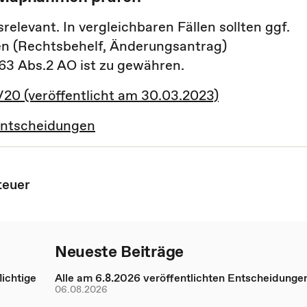
elevant. In vergleichbaren Fällen sollten ggf.
n (Rechtsbehelf, Änderungsantrag)
3 Abs.2 AO ist zu gewähren.
/20 (veröffentlicht am 30.03.2023)
Entscheidungen
teuer
Neueste Beiträge
ichtige
Alle am 6.8.2026 veröffentlichten Entscheidunge
06.08.2026