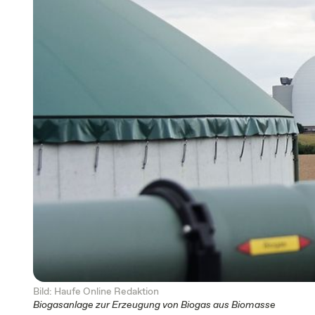
Bild: Haufe Online Redaktion
Biogasanlage zur Erzeugung von Biogas aus Biomasse