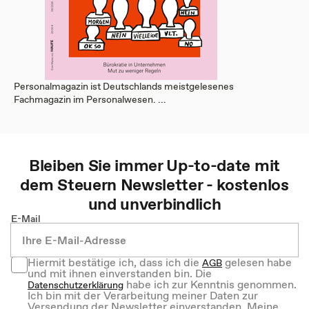
Personalmagazin ist Deutschlands meistgelesenes
Fachmagazin im Personalwesen. ...
Bleiben Sie immer Up-to-date mit
dem
Steuern
Newsletter - kostenlos
und unverbindlich
E-Mail
Hiermit bestätige ich, dass ich die
gelesen habe
AGB
und mit ihnen einverstanden bin. Die
habe ich zur Kenntnis genommen.
Datenschutzerklärung
Ich bin mit der Verarbeitung meiner Daten zur
Versendung der Newsletter einverstanden. Meine