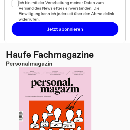
Ich bin mit der Verarbeitung meiner Daten zum
Versand des Newsletters einverstanden. Die
Einwilligung kann ich jederzeit über den Abmeldelink
widerrufen.
Jetzt abonnieren
Haufe Fachmagazine
Personalmagazin