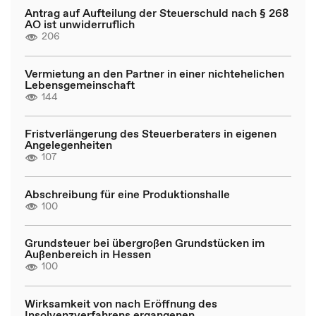
Antrag auf Aufteilung der Steuerschuld nach § 268
AO ist unwiderruflich
206
Vermietung an den Partner in einer nichtehelichen
Lebensgemeinschaft
144
Fristverlängerung des Steuerberaters in eigenen
Angelegenheiten
107
Abschreibung für eine Produktionshalle
100
Grundsteuer bei übergroßen Grundstücken im
Außenbereich in Hessen
100
Wirksamkeit von nach Eröffnung des
Insolvenzverfahrens ergangenen