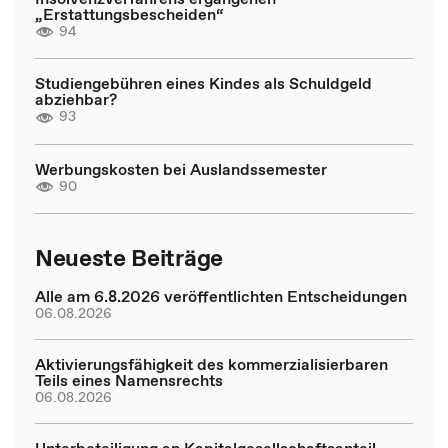
„Erstattungsbescheiden“
94
Studiengebühren eines Kindes als Schuldgeld
abziehbar?
93
Werbungskosten bei Auslandssemester
90
Neueste Beiträge
Alle am 6.8.2026 veröffentlichten Entscheidungen
06.08.2026
Aktivierungsfähigkeit des kommerzialisierbaren
Teils eines Namensrechts
06.08.2026