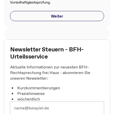
Vorteilhaftigkeitsprüfung.
Weiter
Newsletter Steuern - BFH-
Urteilsservice
Aktuelle Informationen zur neuesten BFH-
Rechtsprechung frei Haus - abonnieren Sie
unseren Newsletter:
Kurzkommentierungen
Praxishinweise
wöchentlich