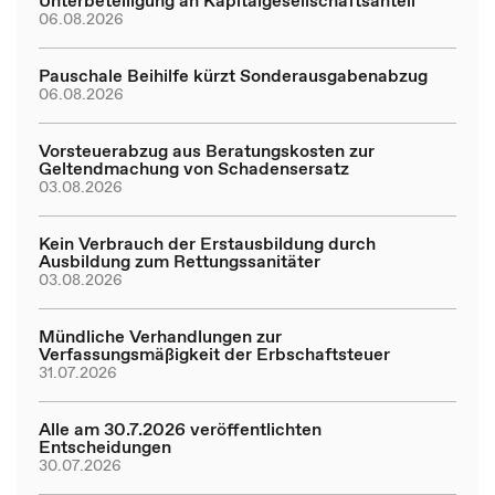
Unterbeteiligung an Kapitalgesellschaftsanteil
06.08.2026
Pauschale Beihilfe kürzt Sonderausgabenabzug
06.08.2026
Vorsteuerabzug aus Beratungskosten zur
Geltendmachung von Schadensersatz
03.08.2026
Kein Verbrauch der Erstausbildung durch
Ausbildung zum Rettungssanitäter
03.08.2026
Mündliche Verhandlungen zur
Verfassungsmäßigkeit der Erbschaftsteuer
31.07.2026
Alle am 30.7.2026 veröffentlichten
Entscheidungen
30.07.2026