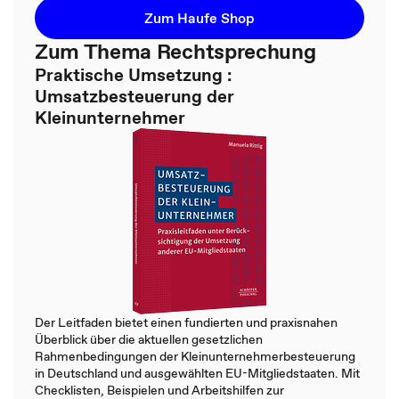
Zum Haufe Shop
Zum Thema Rechtsprechung
Praktische Umsetzung :
Umsatzbesteuerung der
Kleinunternehmer
Der Leitfaden bietet einen fundierten und praxisnahen
Überblick über die aktuellen gesetzlichen
Rahmenbedingungen der Kleinunternehmerbesteuerung
in Deutschland und ausgewählten EU-Mitgliedstaaten. Mit
Checklisten, Beispielen und Arbeitshilfen zur