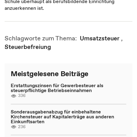
Schule überhaupt als berufsbildende Einrichtung
anzuerkennen ist.
Schlagworte zum Thema:
Umsatzsteuer
,
Steuerbefreiung
Meistgelesene Beiträge
Erstattungszinsen für Gewerbesteuer als
steuerpflichtige Betriebseinnahmen
336
Sonderausgabenabzug für einbehaltene
Kirchensteuer auf Kapitalerträge aus anderen
Einkunftsarten
236