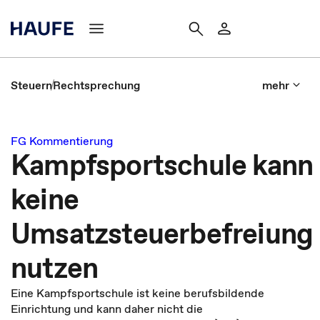
Steuern
Rechtsprechung
mehr
FG Kommentierung
Kampfsportschule kann
keine
Umsatzsteuerbefreiung
nutzen
Eine Kampfsportschule ist keine berufsbildende
Einrichtung und kann daher nicht die