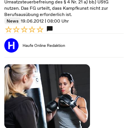
Umsatzsteuerbefreiung des § 4 Nr. 21 a) bb) UStG
nutzen. Das FG urteilt, dass Kampfkunst nicht zur
Berufsausübung erforderlich ist.
News
19.06.2012 | 08:00 Uhr
Haufe Online Redaktion