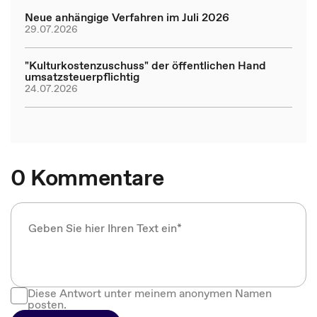
Neue anhängige Verfahren im Juli 2026
29.07.2026
"Kulturkostenzuschuss" der öffentlichen Hand
umsatzsteuerpflichtig
24.07.2026
0 Kommentare
Diese Antwort unter meinem anonymen Namen
posten.