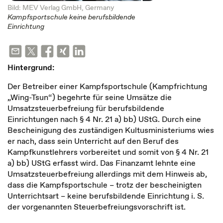
Bild: MEV Verlag GmbH, Germany
Kampfsportschule keine berufsbildende
Einrichtung
Hintergrund:
Der Betreiber einer Kampfsportschule (Kampfrichtung
„Wing-Tsun“) begehrte für seine Umsätze die
Umsatzsteuerbefreiung für berufsbildende
Einrichtungen nach § 4 Nr. 21 a) bb) UStG. Durch eine
Bescheinigung des zuständigen Kultusministeriums wies
er nach, dass sein Unterricht auf den Beruf des
Kampfkunstlehrers vorbereitet und somit von § 4 Nr. 21
a) bb) UStG erfasst wird. Das Finanzamt lehnte eine
Umsatzsteuerbefreiung allerdings mit dem Hinweis ab,
dass die Kampfsportschule – trotz der bescheinigten
Unterrichtsart – keine berufsbildende Einrichtung i. S.
der vorgenannten Steuerbefreiungsvorschrift ist.