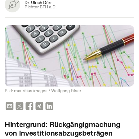
Dr. Ulrich Dürr
Richter BFH a.D.
Bild: mauritius images / Wolfgang Filser
Hintergrund: Rückgängigmachung
von Investitionsabzugsbeträgen