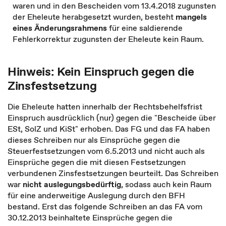
waren und in den Bescheiden vom 13.4.2018 zugunsten
der Eheleute herabgesetzt wurden, besteht
mangels
eines Änderungsrahmens
für eine saldierende
Fehlerkorrektur zugunsten der Eheleute kein Raum.
Hinweis: Kein Einspruch gegen die
Zinsfestsetzung
Die Eheleute hatten innerhalb der Rechtsbehelfsfrist
Einspruch ausdrücklich (nur) gegen die "Bescheide über
ESt, SolZ und KiSt" erhoben. Das FG und das FA haben
dieses Schreiben nur als Einsprüche gegen die
Steuerfestsetzungen vom 6.5.2013 und nicht auch als
Einsprüche gegen die mit diesen Festsetzungen
verbundenen Zinsfestsetzungen beurteilt. Das Schreiben
war
nicht auslegungsbedürftig
, sodass auch kein Raum
für eine anderweitige Auslegung durch den BFH
bestand. Erst das folgende Schreiben an das FA vom
30.12.2013 beinhaltete Einsprüche gegen die