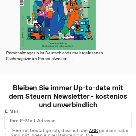
Personalmagazin ist Deutschlands meistgelesenes
Fachmagazin im Personalwesen. ...
Bleiben Sie immer Up-to-date mit
dem
Steuern
Newsletter - kostenlos
und unverbindlich
E-Mail
Hiermit bestätige ich, dass ich die
gelesen habe
AGB
und mit ihnen einverstanden bin. Die