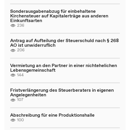
Sonderausgabenabzug für einbehaltene
Kirchensteuer auf Kapitalerträge aus anderen
Einkunftsarten
236
Antrag auf Aufteilung der Steuerschuld nach § 268
AO ist unwiderruflich
206
Vermietung an den Partner in einer nichtehelichen
Lebensgemeinschaft
144
Fristverlängerung des Steuerberaters in eigenen
Angelegenheiten
107
Abschreibung für eine Produktionshalle
100