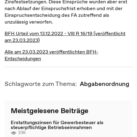
Zinsfestsetzungen. Diese Einsprüche wurden aber erst
nach Ablauf der Einspruchsfrist erhoben und mit der
Einspruchsentscheidung des FA zutreffend als
unzulässig verworfen.
BFH Urteil vom 13.12.2022 - VIII R 16/19 (veröffentlicht
am 23.03.2023)
Alle am 23.03.2023 veröffentlichten BFH-
Entscheidungen
Schlagworte zum Thema:
Abgabenordnung
Meistgelesene Beiträge
Erstattungszinsen für Gewerbesteuer als
steuerpflichtige Betriebseinnahmen
336