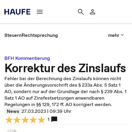
Steuern
Rechtsprechung
mehr
BFH Kommentierung
Korrektur des Zinslaufs
Fehler bei der Berechnung des Zinslaufs können nicht
über die Änderungsvorschrift des § 233a Abs. 5 Satz 1
AO, sondern nur auf der Grundlage der nach § 239 Abs. 1
Satz 1 AO auf Zinsfestsetzungen anwendbaren
Regelungen in §§ 129, 172 ff. AO korrigiert werden.
News
27.03.2023 | 09:39 Uhr
1