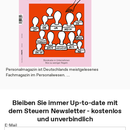
Personalmagazin ist Deutschlands meistgelesenes
Fachmagazin im Personalwesen. ...
Bleiben Sie immer Up-to-date mit
dem
Steuern
Newsletter - kostenlos
und unverbindlich
E-Mail