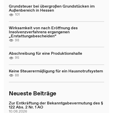
Grundsteuer bei übergroßen Grundstücken im
Außenbereich in Hessen
101
Wirksamkeit von nach Eröffnung des
Insolvenzverfahrens ergangenen
„Erstattungsbescheiden“
98
Abschreibung für eine Produktionshalle
95
Keine Steuerermäßigung für ein Hausnotrufsystem
88
Neueste Beiträge
Zur Entkräftung der Bekanntgabevermutung des §
122 Abs. 2 Nr. 1 AO
10.08.2026