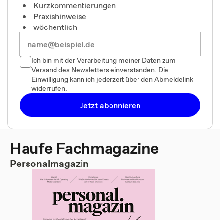
Kurzkommentierungen
Praxishinweise
wöchentlich
Ich bin mit der Verarbeitung meiner Daten zum
Versand des Newsletters einverstanden. Die
Einwilligung kann ich jederzeit über den Abmeldelink
widerrufen.
Jetzt abonnieren
Haufe Fachmagazine
Personalmagazin