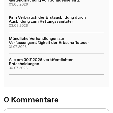
Geltendmachung von Schadensersatz
03.08.2026
Kein Verbrauch der Erstausbildung durch
Ausbildung zum Rettungssanitäter
03.08.2026
Mündliche Verhandlungen zur
Verfassungsmäßigkeit der Erbschaftsteuer
31.07.2026
Alle am 30.7.2026 veröffentlichten
Entscheidungen
30.07.2026
0 Kommentare