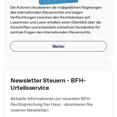
Die Autoren visualisieren die maßgeblichen Regelungen
des internationalen Steuerrechts und zeigen
Verflechtungen zwischen den Rechtskreisen auf.
Leserinnen und Leser erhalten einen Überblick über die
Vorschriften und entwickeln schnell ein Verständnis für
zentrale Fragen des internationalen Steuerrechts.
Weiter
Newsletter Steuern - BFH-
Urteilsservice
Aktuelle Informationen zur neuesten BFH-
Rechtsprechung frei Haus - abonnieren Sie
unseren Newsletter: