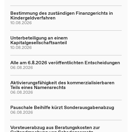
Bestimmung des zuständigen Finanzgerichts in
Kindergeldverfahren
10.08.2026
Unterbeteiligung an einem
Kapitalgesellschaftsanteil
10.08.2026
Alle am 6.8.2026 veröffentlichten Entscheidungen
06.08.2026
Aktivierungsfähigkeit des kommerzialisierbaren
Teils eines Namensrechts
06.08.2026
Pauschale Beihilfe kürzt Sonderausgabenabzug
06.08.2026
Vorsteuerabzug aus Beratungskosten zur