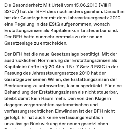
Die Besonderheit: Mit Urteil vom 15.06.2010 (VIII R
33/07) hat der BFH dies noch anders gesehen. Daraufhin
hat der Gesetzgeber mit dem Jahressteuergesetz 2010
eine Regelung in das EStG aufgenommen, wonach
Erstattungszinsen als Kapitaleinkünfte steuerbar sind.
Der BFH hatte nunmehr erstmals zu der neuen
Gesetzeslage zu entscheiden.
Der BFH hat die neue Gesetzeslage bestätigt. Mit der
ausdrücklichen Normierung der Erstattungszinsen als
Kapitaleinkünfte in § 20 Abs. 1 Nr. 7 Satz 3 EStG in der
Fassung des Jahressteuergesetzes 2010 hat der
Gesetzgeber seinen Willen, die Erstattungszinsen der
Besteuerung zu unterwerfen, klar ausgedrückt. Für eine
Behandlung der Erstattungszinsen als nicht steuerbar,
bleibt damit kein Raum mehr. Den von den Klägern
dagegen vorgebrachten systematischen und
verfassungsrechtlichen Einwänden ist der BFH nicht
gefolgt. Er hat auch keine verfassungsrechtlich
unzulässige Rückwirkung der neuen gesetzlichen