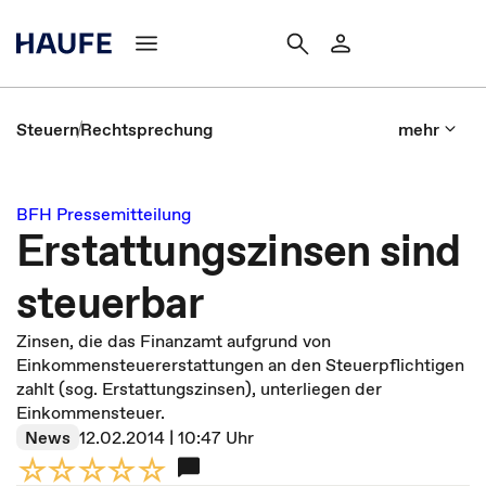
Steuern
Rechtsprechung
mehr
BFH Pressemitteilung
Erstattungszinsen sind
steuerbar
Zinsen, die das Finanzamt aufgrund von
Einkommensteuererstattungen an den Steuerpflichtigen
zahlt (sog. Erstattungszinsen), unterliegen der
Einkommensteuer.
News
12.02.2014 | 10:47 Uhr