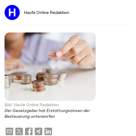
Haufe Online Redaktion
Bild: Haufe Online Redaktion
Der Gesetzgeber hat Erstattungszinsen der
Besteuerung unterworfen