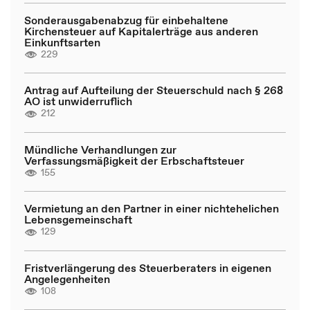
Sonderausgabenabzug für einbehaltene
Kirchensteuer auf Kapitalerträge aus anderen
Einkunftsarten
229
Antrag auf Aufteilung der Steuerschuld nach § 268
AO ist unwiderruflich
212
Mündliche Verhandlungen zur
Verfassungsmäßigkeit der Erbschaftsteuer
155
Vermietung an den Partner in einer nichtehelichen
Lebensgemeinschaft
129
Fristverlängerung des Steuerberaters in eigenen
Angelegenheiten
108