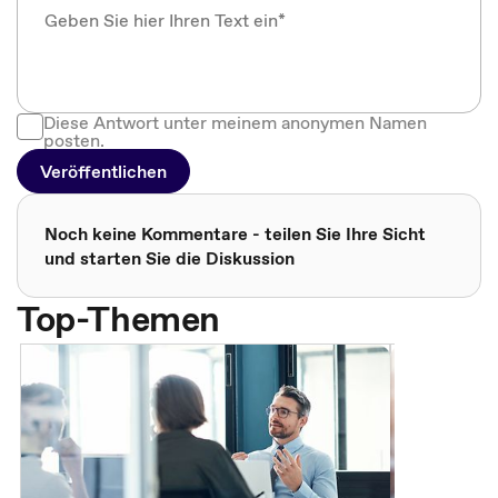
Diese Antwort unter meinem anonymen Namen
posten.
Veröffentlichen
Noch keine Kommentare - teilen Sie Ihre Sicht
und starten Sie die Diskussion
Top-Themen