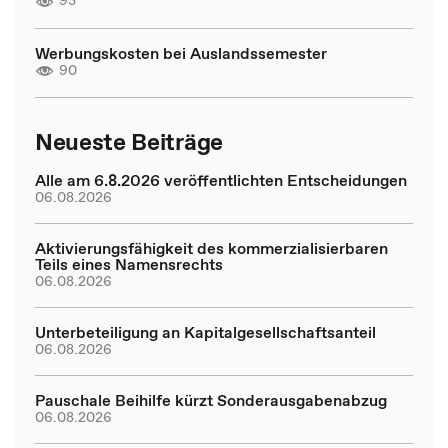
93
Werbungskosten bei Auslandssemester
90
Neueste Beiträge
Alle am 6.8.2026 veröffentlichten Entscheidungen
06.08.2026
Aktivierungsfähigkeit des kommerzialisierbaren
Teils eines Namensrechts
06.08.2026
Unterbeteiligung an Kapitalgesellschaftsanteil
06.08.2026
Pauschale Beihilfe kürzt Sonderausgabenabzug
06.08.2026