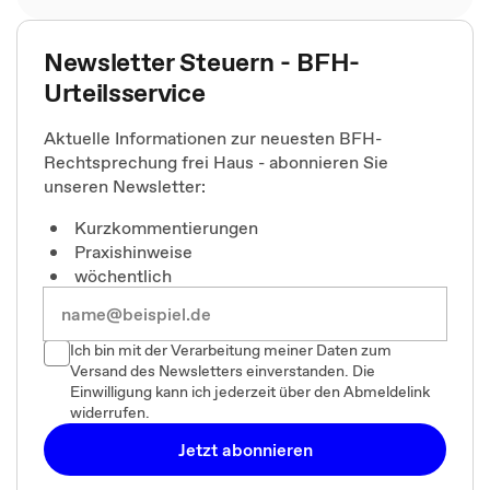
Newsletter Steuern - BFH-
Urteilsservice
Aktuelle Informationen zur neuesten BFH-
Rechtsprechung frei Haus - abonnieren Sie
unseren Newsletter:
Kurzkommentierungen
Praxishinweise
wöchentlich
Ich bin mit der Verarbeitung meiner Daten zum
Versand des Newsletters einverstanden. Die
Einwilligung kann ich jederzeit über den Abmeldelink
widerrufen.
Jetzt abonnieren