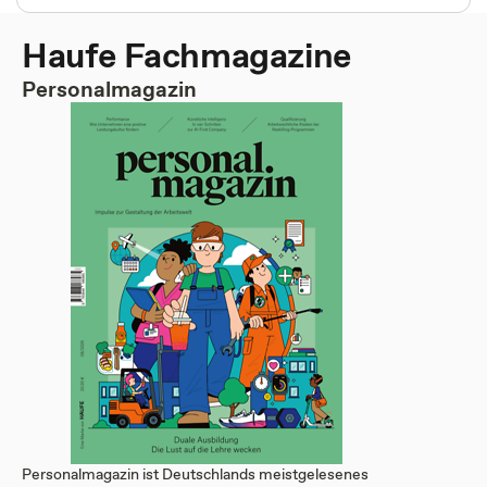
Haufe Fachmagazine
Personalmagazin
Personalmagazin ist Deutschlands meistgelesenes