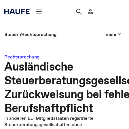
Steuern
Rechtsprechung
mehr
Rechtsprechung
Ausländische
Steuerberatungsgesells
Zurückweisung bei fehl
Berufshaftpflicht
In anderen EU-Mitgliedstaaten registrierte
Steuerberatungsgesellschaften ohne