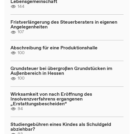
Lebensgemeinschaft
144
Fristverlängerung des Steuerberaters in eigenen
Angelegenheiten
107
Abschreibung für eine Produktionshalle
100
Grundsteuer bei übergroßen Grundstücken im
Außenbereich in Hessen
100
Wirksamkeit von nach Eröffnung des
Insolvenzverfahrens ergangenen
„Erstattungsbescheiden“
94
Studiengebühren eines Kindes als Schuldgeld
abziehbar?