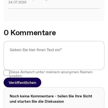
24.07.2026
0 Kommentare
Diese Antwort unter meinem anonymen Namen
posten.
Veröffentlichen
Noch keine Kommentare - teilen Sie Ihre Sicht
und starten Sie die Diskussion