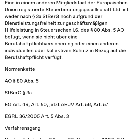
Eine in einem anderen Mitgliedstaat der Europäischen
Union registrierte Steuerberatungsgesellschaft Ltd. ist
weder nach § 3a StBerG noch aufgrund der
Dienstleistungsfreiheit zur geschäftsmäßigen
Hilfeleistung in Steuersachen i.S. des § 80 Abs. 5 AO
befugt, wenn sie nicht über eine
Berufshaftpflichtversicherung oder einen anderen
individuellen oder kollektiven Schutz in Bezug auf die
Berufshaftpflicht verfügt.
Normenkette
AO § 80 Abs. 5
StBerG § 3a
EG Art. 49, Art. 50, jetzt AEUV Art. 56, Art. 57
EGRL 36/2005 Art. 5 Abs. 3
Verfahrensgang