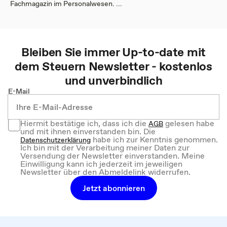
Fachmagazin im Personalwesen. ...
Bleiben Sie immer Up-to-date mit
dem
Steuern
Newsletter - kostenlos
und unverbindlich
E-Mail
Hiermit bestätige ich, dass ich die
gelesen habe
AGB
und mit ihnen einverstanden bin. Die
habe ich zur Kenntnis genommen.
Datenschutzerklärung
Ich bin mit der Verarbeitung meiner Daten zur
Versendung der Newsletter einverstanden. Meine
Einwilligung kann ich jederzeit im jeweiligen
Newsletter über den Abmeldelink widerrufen.
Jetzt abonnieren