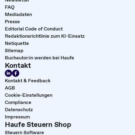
FAQ
Mediadaten
Presse
Editorial Code of Conduct
Redaktionsrichtlinie zum KI-Einsatz
Netiquette
Sitemap
Buchautor:in werden bei Haufe
Kontakt
Kontakt & Feedback
AGB
Cookie-Einstellungen
Compliance
Datenschutz
Impressum
Haufe Steuern Shop
Steuern Software