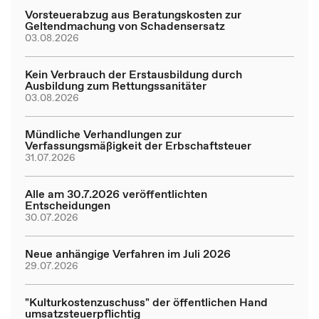
Vorsteuerabzug aus Beratungskosten zur
Geltendmachung von Schadensersatz
03.08.2026
Kein Verbrauch der Erstausbildung durch
Ausbildung zum Rettungssanitäter
03.08.2026
Mündliche Verhandlungen zur
Verfassungsmäßigkeit der Erbschaftsteuer
31.07.2026
Alle am 30.7.2026 veröffentlichten
Entscheidungen
30.07.2026
Neue anhängige Verfahren im Juli 2026
29.07.2026
"Kulturkostenzuschuss" der öffentlichen Hand
umsatzsteuerpflichtig