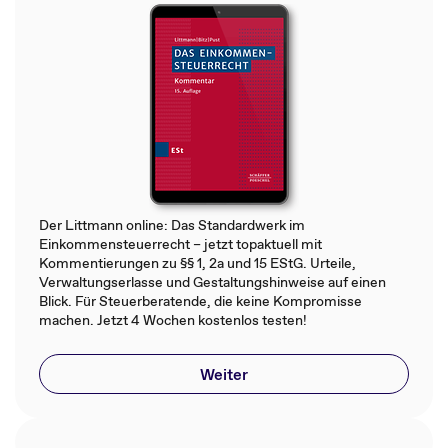
Der Littmann online: Das Standardwerk im
Einkommensteuerrecht – jetzt topaktuell mit
Kommentierungen zu §§ 1, 2a und 15 EStG. Urteile,
Verwaltungserlasse und Gestaltungshinweise auf einen
Blick. Für Steuerberatende, die keine Kompromisse
machen. Jetzt 4 Wochen kostenlos testen!
Weiter