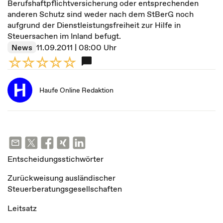
Berufshaftpflichtversicherung oder entsprechenden
anderen Schutz sind weder nach dem StBerG noch
aufgrund der Dienstleistungsfreiheit zur Hilfe in
Steuersachen im Inland befugt.
News
11.09.2011 | 08:00 Uhr
Haufe Online Redaktion
Entscheidungsstichwörter
Zurückweisung ausländischer
Steuerberatungsgesellschaften
Leitsatz