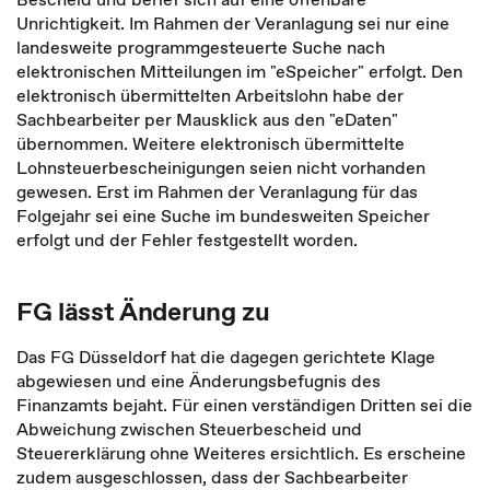
Unrichtigkeit. Im Rahmen der Veranlagung sei nur eine
landesweite programmgesteuerte Suche nach
elektronischen Mitteilungen im "eSpeicher" erfolgt. Den
elektronisch übermittelten Arbeitslohn habe der
Sachbearbeiter per Mausklick aus den "eDaten"
übernommen. Weitere elektronisch übermittelte
Lohnsteuerbescheinigungen seien nicht vorhanden
gewesen. Erst im Rahmen der Veranlagung für das
Folgejahr sei eine Suche im bundesweiten Speicher
erfolgt und der Fehler festgestellt worden.
FG lässt Änderung zu
Das FG Düsseldorf hat die dagegen gerichtete Klage
abgewiesen und eine Änderungsbefugnis des
Finanzamts bejaht. Für einen verständigen Dritten sei die
Abweichung zwischen Steuerbescheid und
Steuererklärung ohne Weiteres ersichtlich. Es erscheine
zudem ausgeschlossen, dass der Sachbearbeiter