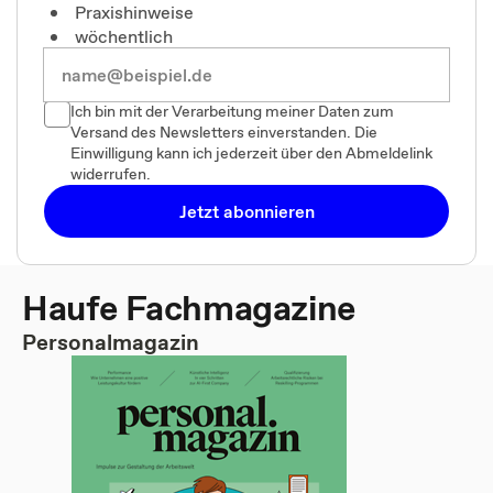
Praxishinweise
wöchentlich
Ich bin mit der Verarbeitung meiner Daten zum
Versand des Newsletters einverstanden. Die
Einwilligung kann ich jederzeit über den Abmeldelink
widerrufen.
Jetzt abonnieren
Haufe Fachmagazine
Personalmagazin