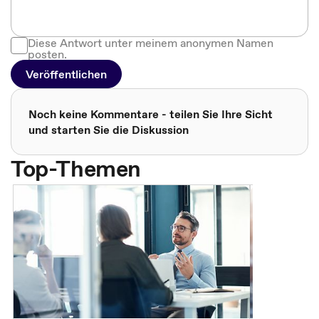
Diese Antwort unter meinem anonymen Namen
posten.
Veröffentlichen
Noch keine Kommentare - teilen Sie Ihre Sicht
und starten Sie die Diskussion
Top-Themen