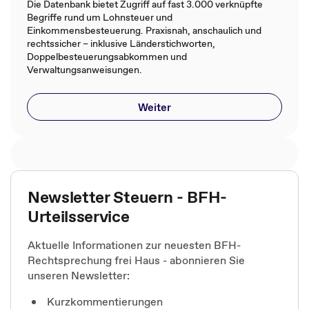
Die Datenbank bietet Zugriff auf fast 3.000 verknüpfte
Begriffe rund um Lohnsteuer und
Einkommensbesteuerung. Praxisnah, anschaulich und
rechtssicher – inklusive Länderstichworten,
Doppelbesteuerungsabkommen und
Verwaltungsanweisungen.
Weiter
Newsletter Steuern - BFH-
Urteilsservice
Aktuelle Informationen zur neuesten BFH-
Rechtsprechung frei Haus - abonnieren Sie
unseren Newsletter:
Kurzkommentierungen