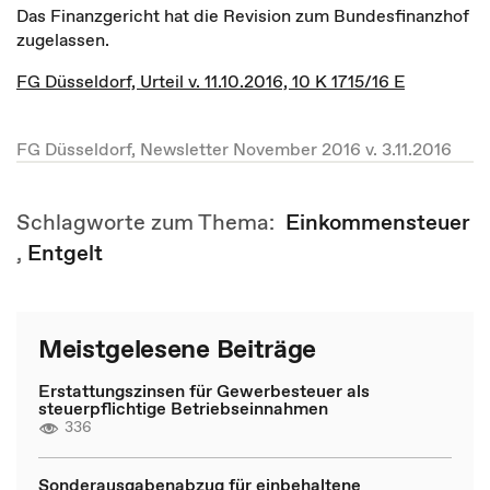
Das Finanzgericht hat die Revision zum Bundesfinanzhof
zugelassen.
FG Düsseldorf, Urteil v. 11.10.2016, 10 K 1715/16 E
FG Düsseldorf, Newsletter November 2016 v. 3.11.2016
Schlagworte zum Thema:
Einkommensteuer
,
Entgelt
Meistgelesene Beiträge
Erstattungszinsen für Gewerbesteuer als
steuerpflichtige Betriebseinnahmen
336
Sonderausgabenabzug für einbehaltene