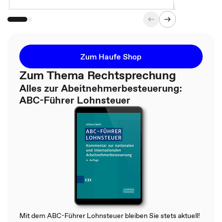
Zum Haufe Shop
Zum Thema Rechtsprechung
Alles zur Abeitnehmerbesteuerung:
ABC-Führer Lohnsteuer
Mit dem ABC-Führer Lohnsteuer bleiben Sie stets aktuell!