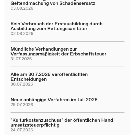
Geltendmachung von Schadensersatz
03.08.2026
Kein Verbrauch der Erstausbildung durch
Ausbildung zum Rettungssanitäter
03.08.2026
Mündliche Verhandlungen zur
Verfassungsmäßigkeit der Erbschaftsteuer
31.07.2026
Alle am 30.7.2026 veröffentlichten
Entscheidungen
30.07.2026
Neue anhängige Verfahren im Juli 2026
29.07.2026
"Kulturkostenzuschuss" der öffentlichen Hand
umsatzsteuerpflichtig
24.07.2026