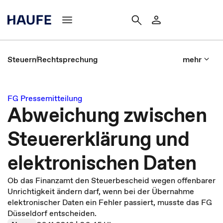
Steuern
Rechtsprechung
mehr
FG Pressemitteilung
Abweichung zwischen
Steuererklärung und
elektronischen Daten
Ob das Finanzamt den Steuerbescheid wegen offenbarer
Unrichtigkeit ändern darf, wenn bei der Übernahme
elektronischer Daten ein Fehler passiert, musste das FG
Düsseldorf entscheiden.