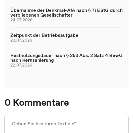
Übernahme der Denkmal-AfA nach § 7i EStG durch
verbliebenen Gesellschafter
24.07.2026
Zeitpunkt der Betriebsaufgabe
23.07.2026
Restnutzungsdauer nach § 253 Abs. 2 Satz 4 BewG
nach Kernsanierung
22.07.2026
0 Kommentare