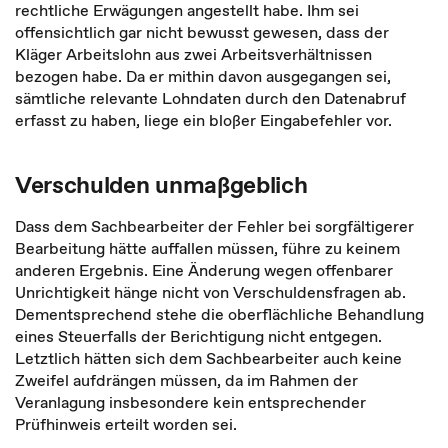
rechtliche Erwägungen angestellt habe. Ihm sei
offensichtlich gar nicht bewusst gewesen, dass der
Kläger Arbeitslohn aus zwei Arbeitsverhältnissen
bezogen habe. Da er mithin davon ausgegangen sei,
sämtliche relevante Lohndaten durch den Datenabruf
erfasst zu haben, liege ein bloßer Eingabefehler vor.
Verschulden unmaßgeblich
Dass dem Sachbearbeiter der Fehler bei sorgfältigerer
Bearbeitung hätte auffallen müssen, führe zu keinem
anderen Ergebnis. Eine Änderung wegen offenbarer
Unrichtigkeit hänge nicht von Verschuldensfragen ab.
Dementsprechend stehe die oberflächliche Behandlung
eines Steuerfalls der Berichtigung nicht entgegen.
Letztlich hätten sich dem Sachbearbeiter auch keine
Zweifel aufdrängen müssen, da im Rahmen der
Veranlagung insbesondere kein entsprechender
Prüfhinweis erteilt worden sei.