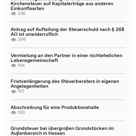
Kirchensteuer auf Kapitalerträge aus anderen
Einkunftsarten
236
Antrag auf Aufteilung der Steuerschuld nach § 268
AO ist unwiderruflich
206
Vermietung an den Partner in einer nichtehelichen
Lebensgemeinschaft
144
Fristverlängerung des Steuerberaters in eigenen
Angelegenheiten
107
Abschreibung für eine Produktionshalle
100
Grundsteuer bei übergroßen Grundstücken im
Außenbereich in Hessen