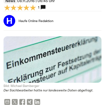
News
08.11.2016 | 06:45 Uhr
1
Haufe Online Redaktion
Bild: Michael Bamberger
Der Sachbearbeiter hatte nur landesweite Daten abgefragt.