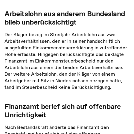
Arbeitslohn aus anderem Bundesland
blieb unberücksichtigt
Der Kläger bezog im Streitjahr Arbeitslohn aus zwei
Arbeitsverhältnissen, den er in seiner handschriftlich
ausgefüllten Einkommensteuererklärung in zutreffender
Höhe erfasste. Hingegen berücksichtigte das beklagte
Finanzamt im Einkommensteuerbescheid nur den
Arbeitslohn aus einem der beiden Arbeitsverhältnisse.
Der weitere Arbeitslohn, den der Kläger von einem
Arbeitgeber mit Sitz in Niedersachsen bezogen hatte,
fand im Steuerbescheid keine Berücksichtigung.
Finanzamt berief sich auf offenbare
Unrichtigkeit
Nach Bestandskraft änderte das Finanzamt den
Bescheid und berief sich auf eine offenbare