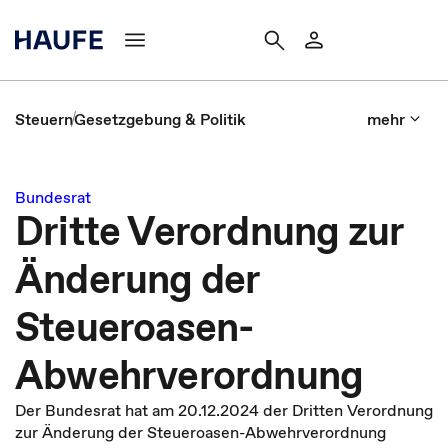
Steuern
Gesetzgebung & Politik
mehr
Bundesrat
Dritte Verordnung zur
Änderung der
Steueroasen-
Abwehrverordnung
Der Bundesrat hat am 20.12.2024 der Dritten Verordnung
zur Änderung der Steueroasen-Abwehrverordnung