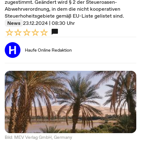
zugestimmt. Geändert wird § 2 der Steueroasen-
Abwehrverordnung, in dem die nicht kooperativen
Steuerhoheitsgebiete gemäß EU-Liste gelistet sind.
News
23.12.2024 | 08:30 Uhr
Haufe Online Redaktion
Bild: MEV Verlag GmbH, Germany