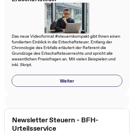
Das neue Videoformat #steuernkompakt gibt Ihnen einen
fundierten Einblick in die Erbschaftsteuer. Entlang der
Chronologie des Erbfalls erläutert der Referent die
Grundzüge des Erbschaftsteuerrechts und spricht alle
wesentlichen Praxisfragen an. Mit vielen Beispielen und
inkl. Skript.
Weiter
Newsletter Steuern - BFH-
Urteilsservice