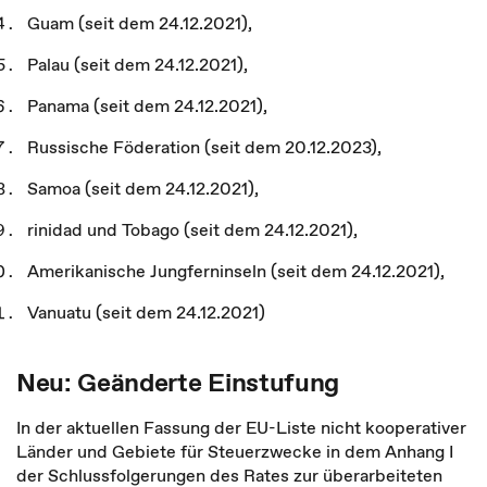
Guam (seit dem 24.12.2021),
Palau (seit dem 24.12.2021),
Panama (seit dem 24.12.2021),
Russische Föderation (seit dem 20.12.2023),
Samoa (seit dem 24.12.2021),
rinidad und Tobago (seit dem 24.12.2021),
Amerikanische Jungferninseln (seit dem 24.12.2021),
Vanuatu (seit dem 24.12.2021)
Neu: Geänderte Einstufung
In der aktuellen Fassung der EU-Liste nicht kooperativer
Länder und Gebiete für Steuerzwecke in dem Anhang I
der Schlussfolgerungen des Rates zur überarbeiteten