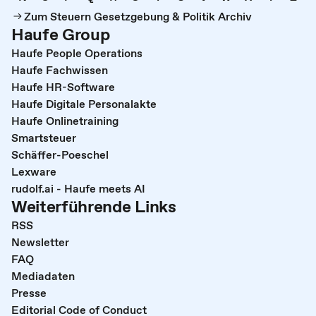
Zum Steuern Gesetzgebung & Politik Archiv
Haufe Group
Haufe People Operations
Haufe Fachwissen
Haufe HR-Software
Haufe Digitale Personalakte
Haufe Onlinetraining
Smartsteuer
Schäffer-Poeschel
Lexware
rudolf.ai - Haufe meets AI
Weiterführende Links
RSS
Newsletter
FAQ
Mediadaten
Presse
Editorial Code of Conduct