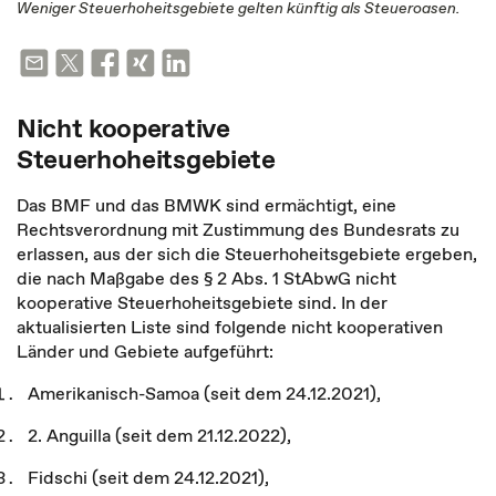
Weniger Steuerhoheitsgebiete gelten künftig als Steueroasen.
Nicht kooperative
Steuerhoheitsgebiete
Das BMF und das BMWK sind ermächtigt, eine
Rechtsverordnung mit Zustimmung des Bundesrats zu
erlassen, aus der sich die Steuerhoheitsgebiete ergeben,
die nach Maßgabe des § 2 Abs. 1 StAbwG nicht
kooperative Steuerhoheitsgebiete sind. In der
aktualisierten Liste sind folgende nicht kooperativen
Länder und Gebiete aufgeführt:
Amerikanisch-Samoa (seit dem 24.12.2021),
2. Anguilla (seit dem 21.12.2022),
Fidschi (seit dem 24.12.2021),