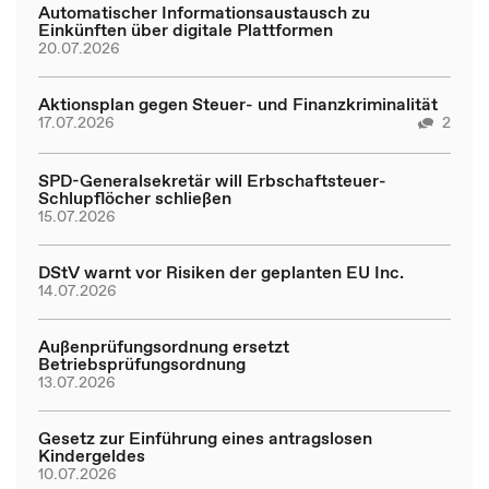
Automatischer Informationsaustausch zu
Einkünften über digitale Plattformen
20.07.2026
Aktionsplan gegen Steuer- und Finanzkriminalität
17.07.2026
2
SPD-Generalsekretär will Erbschaftsteuer-
Schlupflöcher schließen
15.07.2026
DStV warnt vor Risiken der geplanten EU Inc.
14.07.2026
Außenprüfungsordnung ersetzt
Betriebsprüfungsordnung
13.07.2026
Gesetz zur Einführung eines antragslosen
Kindergeldes
10.07.2026