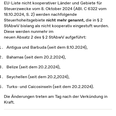
EU-Liste nicht kooperativer Länder und Gebiete für
Steuerzwecke vom 8. Oktober 2024 (ABl. C 6322 vom
18.10.2024, S. 2) werden nachfolgende
Steuerhoheitsgebiete
nicht mehr genannt,
die in § 2
StAbwV bislang als nicht kooperativ eingestuft wurden.
Diese werden nunmehr im
neuen Absatz 2 des § 2 StAbwV aufgeführt:
Antigua und Barbuda (seit dem 8.10.2024),
Bahamas (seit dem 20.2.2024),
Belize (seit dem 20.2.2024),
Seychellen (seit dem 20.2,2024),
Turks- und Caicosinseln (seit dem 20.2.2024).
Die Änderungen treten am Tag nach der Verkündung in
Kraft.