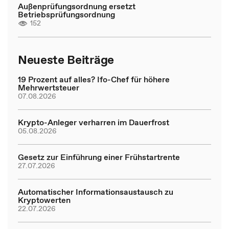
Außenprüfungsordnung ersetzt
Betriebsprüfungsordnung
152
Neueste Beiträge
19 Prozent auf alles? Ifo-Chef für höhere
Mehrwertsteuer
07.08.2026
Krypto-Anleger verharren im Dauerfrost
05.08.2026
Gesetz zur Einführung einer Frühstartrente
27.07.2026
Automatischer Informationsaustausch zu
Kryptowerten
22.07.2026