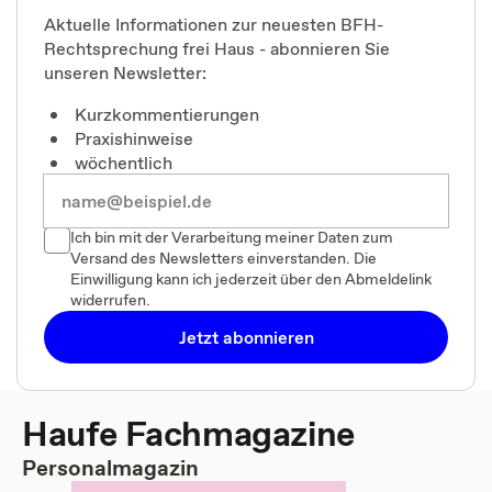
Aktuelle Informationen zur neuesten BFH-
Rechtsprechung frei Haus - abonnieren Sie
unseren Newsletter:
Kurzkommentierungen
Praxishinweise
wöchentlich
Ich bin mit der Verarbeitung meiner Daten zum
Versand des Newsletters einverstanden. Die
Einwilligung kann ich jederzeit über den Abmeldelink
widerrufen.
Jetzt abonnieren
Haufe Fachmagazine
Personalmagazin