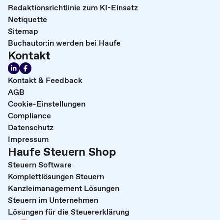
Redaktionsrichtlinie zum KI-Einsatz
Netiquette
Sitemap
Buchautor:in werden bei Haufe
Kontakt
Kontakt & Feedback
AGB
Cookie-Einstellungen
Compliance
Datenschutz
Impressum
Haufe Steuern Shop
Steuern Software
Komplettlösungen Steuern
Kanzleimanagement Lösungen
Steuern im Unternehmen
Lösungen für die Steuererklärung