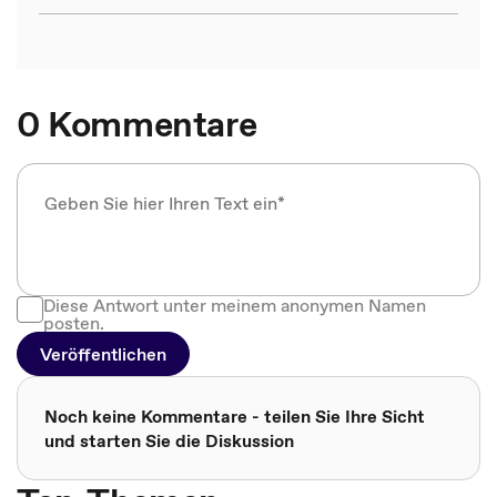
0 Kommentare
Diese Antwort unter meinem anonymen Namen
posten.
Veröffentlichen
Noch keine Kommentare - teilen Sie Ihre Sicht
und starten Sie die Diskussion