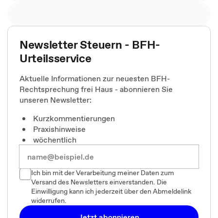
Newsletter Steuern - BFH-
Urteilsservice
Aktuelle Informationen zur neuesten BFH-
Rechtsprechung frei Haus - abonnieren Sie
unseren Newsletter:
Kurzkommentierungen
Praxishinweise
wöchentlich
Ich bin mit der Verarbeitung meiner Daten zum
Versand des Newsletters einverstanden. Die
Einwilligung kann ich jederzeit über den Abmeldelink
widerrufen.
Jetzt abonnieren