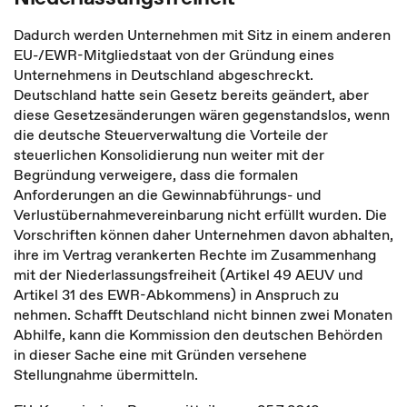
Dadurch werden Unternehmen mit Sitz in einem anderen
EU-/EWR-Mitgliedstaat von der Gründung eines
Unternehmens in Deutschland abgeschreckt.
Deutschland hatte sein Gesetz bereits geändert, aber
diese Gesetzesänderungen wären gegenstandslos, wenn
die deutsche Steuerverwaltung die Vorteile der
steuerlichen Konsolidierung nun weiter mit der
Begründung verweigere, dass die formalen
Anforderungen an die Gewinnabführungs- und
Verlustübernahmevereinbarung nicht erfüllt wurden. Die
Vorschriften können daher Unternehmen davon abhalten,
ihre im Vertrag verankerten Rechte im Zusammenhang
mit der Niederlassungsfreiheit (Artikel 49 AEUV und
Artikel 31 des EWR-Abkommens) in Anspruch zu
nehmen. Schafft Deutschland nicht binnen zwei Monaten
Abhilfe, kann die Kommission den deutschen Behörden
in dieser Sache eine mit Gründen versehene
Stellungnahme übermitteln.