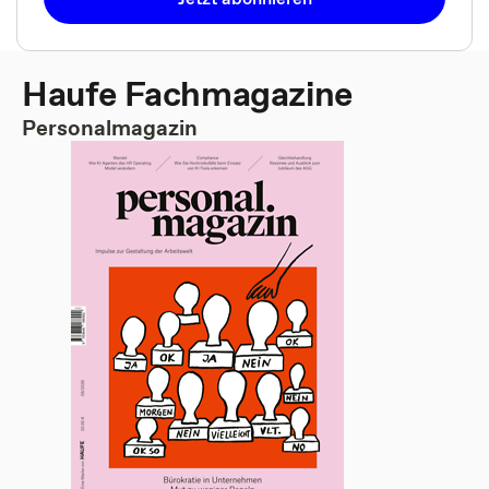
Haufe Fachmagazine
Personalmagazin