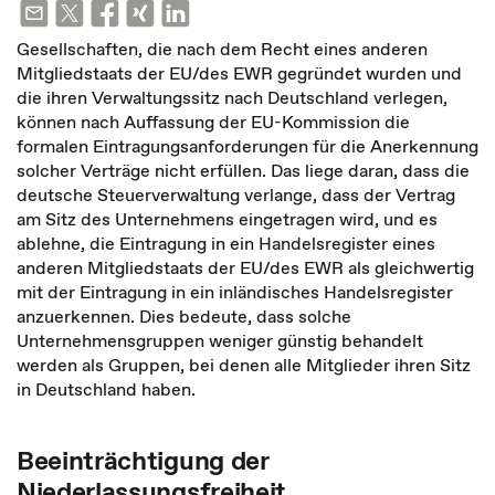
Gesellschaften, die nach dem Recht eines anderen
Mitgliedstaats der EU/des EWR gegründet wurden und
die ihren Verwaltungssitz nach Deutschland verlegen,
können nach Auffassung der EU-Kommission die
formalen Eintragungsanforderungen für die Anerkennung
solcher Verträge nicht erfüllen. Das liege daran, dass die
deutsche Steuerverwaltung verlange, dass der Vertrag
am Sitz des Unternehmens eingetragen wird, und es
ablehne, die Eintragung in ein Handelsregister eines
anderen Mitgliedstaats der EU/des EWR als gleichwertig
mit der Eintragung in ein inländisches Handelsregister
anzuerkennen. Dies bedeute, dass solche
Unternehmensgruppen weniger günstig behandelt
werden als Gruppen, bei denen alle Mitglieder ihren Sitz
in Deutschland haben.
Beeinträchtigung der
Niederlassungsfreiheit