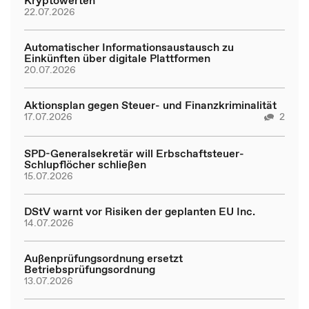
Kryptowerten
22.07.2026
Automatischer Informationsaustausch zu
Einkünften über digitale Plattformen
20.07.2026
Aktionsplan gegen Steuer- und Finanzkriminalität
17.07.2026
2
SPD-Generalsekretär will Erbschaftsteuer-
Schlupflöcher schließen
15.07.2026
DStV warnt vor Risiken der geplanten EU Inc.
14.07.2026
Außenprüfungsordnung ersetzt
Betriebsprüfungsordnung
13.07.2026