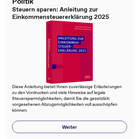
Politik
Steuern sparen: Anleitung zur
Einkommensteuererklärung 2025
Diese Anleitung bietet Ihnen zuverlässige Erläuterungen
zu den Vordrucken und viele Hinweise auf legale
Steuersparmöglichkeiten, damit Sie die gesetzlich
vorgesehenen Abzugsmöglichkeiten voll ausschöpfen
können.
Weiter