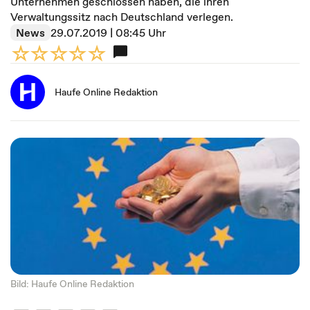
Unternehmen geschlossen haben, die ihren
Verwaltungssitz nach Deutschland verlegen.
News
29.07.2019 | 08:45 Uhr
Haufe Online Redaktion
Bild: Haufe Online Redaktion