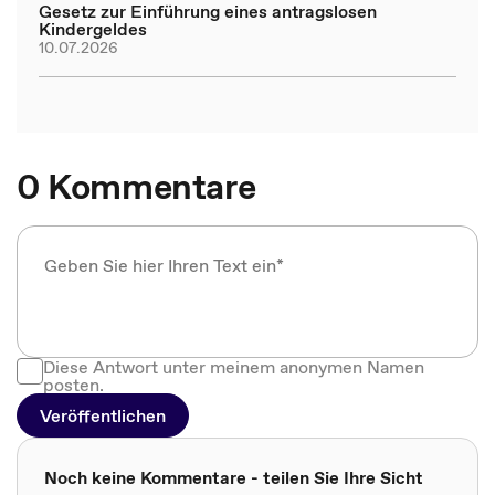
Gesetz zur Einführung eines antragslosen
Kindergeldes
10.07.2026
0 Kommentare
Diese Antwort unter meinem anonymen Namen
posten.
Veröffentlichen
Noch keine Kommentare - teilen Sie Ihre Sicht