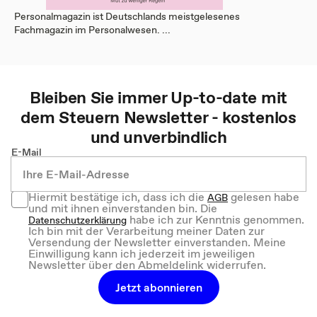
Personalmagazin ist Deutschlands meistgelesenes
Fachmagazin im Personalwesen. ...
Bleiben Sie immer Up-to-date mit
dem
Steuern
Newsletter - kostenlos
und unverbindlich
E-Mail
Hiermit bestätige ich, dass ich die
gelesen habe
AGB
und mit ihnen einverstanden bin. Die
habe ich zur Kenntnis genommen.
Datenschutzerklärung
Ich bin mit der Verarbeitung meiner Daten zur
Versendung der Newsletter einverstanden. Meine
Einwilligung kann ich jederzeit im jeweiligen
Newsletter über den Abmeldelink widerrufen.
Jetzt abonnieren