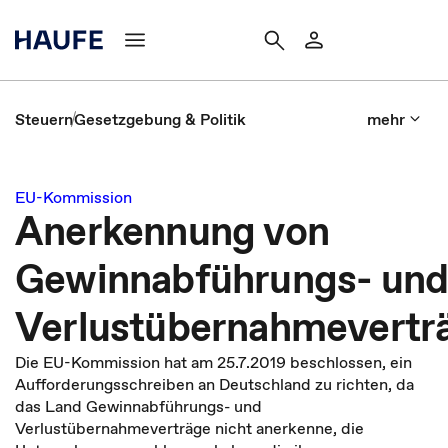
Steuern
Gesetzgebung & Politik
mehr
EU-Kommission
Anerkennung von
Gewinnabführungs- un
Verlustübernahmevertr
Die EU-Kommission hat am 25.7.2019 beschlossen, ein
Aufforderungsschreiben an Deutschland zu richten, da
das Land Gewinnabführungs- und
Verlustübernahmeverträge nicht anerkenne, die