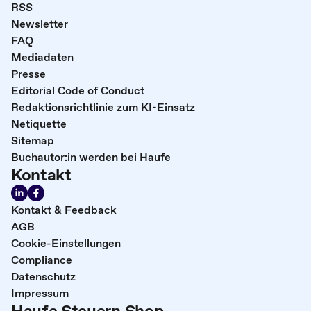
RSS
Newsletter
FAQ
Mediadaten
Presse
Editorial Code of Conduct
Redaktionsrichtlinie zum KI-Einsatz
Netiquette
Sitemap
Buchautor:in werden bei Haufe
Kontakt
Kontakt & Feedback
AGB
Cookie-Einstellungen
Compliance
Datenschutz
Impressum
Haufe Steuern Shop