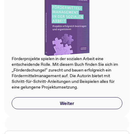
Förderprojekte spielen in der sozialen Arbeit eine
entscheidende Rolle. Mit diesem Buch finden Sie sich im
„Förderdschungel“ zurecht und bauen erfolgreich ein
Fördermittelmanagement auf. Die Autorin bietet mit
Schritt-für-Schritt-Anleitungen und Beispielen alles für
eine gelungene Projektumsetzung.
Weiter