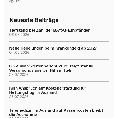
123
Neueste Beiträge
Tiefstand bei Zahl der BAföG-Empfänger
06.08.2026
Neue Regelungen beim Krankengeld ab 2027
04.08.2026
GKV-Mehrkostenbericht 2025 zeigt stabile
Versorgungslage bei Hilfsmitteln
28.07.2026
Kein Anspruch auf Kostenerstattung für
Rettungsflug im Ausland
23.07.2026
Telemedizin im Ausland auf Kassenkosten bleibt
die Ausnahme