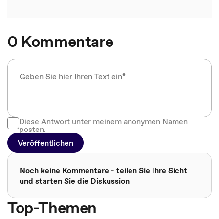
0 Kommentare
Diese Antwort unter meinem anonymen Namen
posten.
Veröffentlichen
Noch keine Kommentare - teilen Sie Ihre Sicht
und starten Sie die Diskussion
Top-Themen