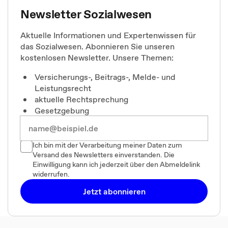
Newsletter Sozialwesen
Aktuelle Informationen und Expertenwissen für
das Sozialwesen. Abonnieren Sie unseren
kostenlosen Newsletter. Unsere Themen:
Versicherungs-, Beitrags-, Melde- und
Leistungsrecht
aktuelle Rechtsprechung
Gesetzgebung
Ich bin mit der Verarbeitung meiner Daten zum
Versand des Newsletters einverstanden. Die
Einwilligung kann ich jederzeit über den Abmeldelink
widerrufen.
Jetzt abonnieren