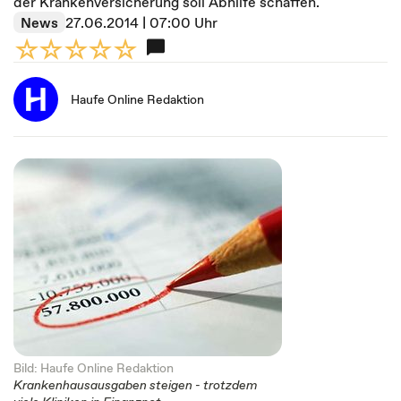
der Krankenversicherung soll Abhilfe schaffen.
News
27.06.2014 | 07:00 Uhr
Haufe Online Redaktion
Bild: Haufe Online Redaktion
Krankenhausausgaben steigen - trotzdem