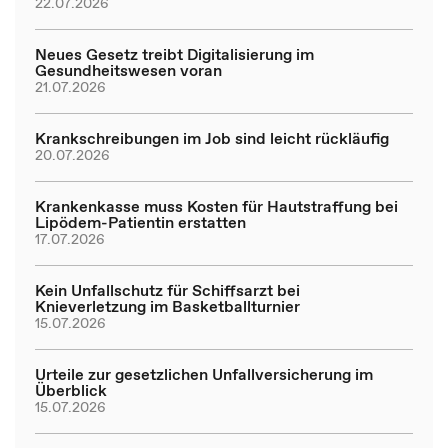
22.07.2026
Neues Gesetz treibt Digitalisierung im
Gesundheitswesen voran
21.07.2026
Krankschreibungen im Job sind leicht rückläufig
20.07.2026
Krankenkasse muss Kosten für Hautstraffung bei
Lipödem-Patientin erstatten
17.07.2026
Kein Unfallschutz für Schiffsarzt bei
Knieverletzung im Basketballturnier
15.07.2026
Urteile zur gesetzlichen Unfallversicherung im
Überblick
15.07.2026