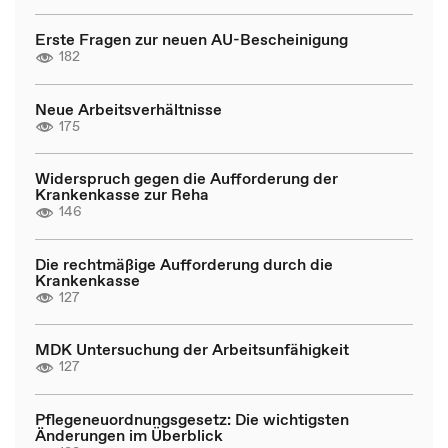
Erste Fragen zur neuen AU-Bescheinigung
182
Neue Arbeitsverhältnisse
175
Widerspruch gegen die Aufforderung der
Krankenkasse zur Reha
146
Die rechtmäßige Aufforderung durch die
Krankenkasse
127
MDK Untersuchung der Arbeitsunfähigkeit
127
Pflegeneuordnungsgesetz: Die wichtigsten
Änderungen im Überblick