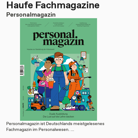
Haufe Fachmagazine
Personalmagazin
Personalmagazin ist Deutschlands meistgelesenes
Fachmagazin im Personalwesen. ...