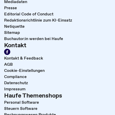
Mediadaten
Presse
Editorial Code of Conduct
Redaktionsrichtlinie zum KI-Einsatz
Netiquette
Sitemap
Buchautor:in werden bei Haufe
Kontakt
Kontakt & Feedback
AGB
Cookie-Einstellungen
Compliance
Datenschutz
Impressum
Haufe Themenshops
Personal Software
Steuern Software
Rechnungswesen Produkte