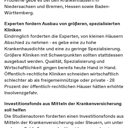
Probleme gebe es bei den Krankenhäusern in
Niedersachsen und Bremen, Hessen sowie Baden-
Württemberg.
Experten fordern Ausbau von größeren, spezialisierten
Kliniken
Eindringlich forderten die Experten, von kleinen Häusern
Abschied zu nehmen - es gebe eine zu hohe
Krankenhausdichte und eine zu geringe Spezialisierung.
Größere Kliniken mit Schwerpunkten sollten stattdessen
ausgebaut werden. Qualität, Spezialisierung und
Wirtschaftlichkeit gingen bereits heute Hand in Hand.
Öffentlich-rechtliche Kliniken schneiden wirtschaftlich
schlechter ab als freigemeinnützige oder private - 28
Prozent der öffentlich-rechtlichen Häuser hätten erhöhte
Insolvenzgefahr.
Investitionsfonds aus Mitteln der Krankenversicherung
soll helfen
Die Studienautoren forderten einen Investitionsfonds aus
Mitteln der Krankenversicherung oder Steuern, um unter