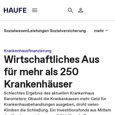
Sozialwesen
Leistungen Sozialversicherung
mehr
Krankenhausfinanzierung
Wirtschaftliches Aus
für mehr als 250
Krankenhäuser
Schlechtes Ergebnis des aktuellen Krankenhaus
Barometers: Obwohl die Krankenkassen mehr Geld für
Krankenhausbehandlungen ausgeben, droht vielen
Kliniken die Schließung. Ein Investitionsfonds aus Mitteln