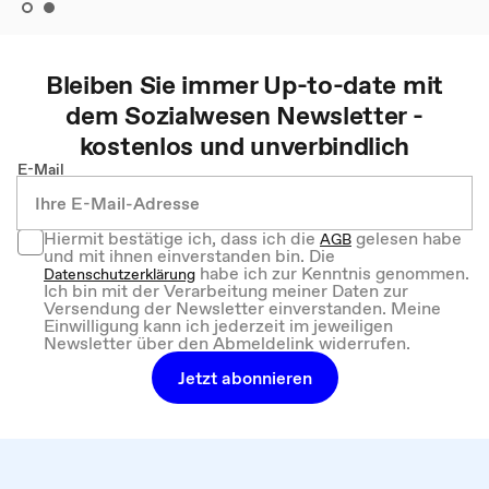
Bleiben Sie immer Up-to-date mit
dem
Sozialwesen
Newsletter -
kostenlos und unverbindlich
E-Mail
Hiermit bestätige ich, dass ich die
gelesen habe
AGB
und mit ihnen einverstanden bin. Die
habe ich zur Kenntnis genommen.
Datenschutzerklärung
Ich bin mit der Verarbeitung meiner Daten zur
Versendung der Newsletter einverstanden. Meine
Einwilligung kann ich jederzeit im jeweiligen
Newsletter über den Abmeldelink widerrufen.
Jetzt abonnieren