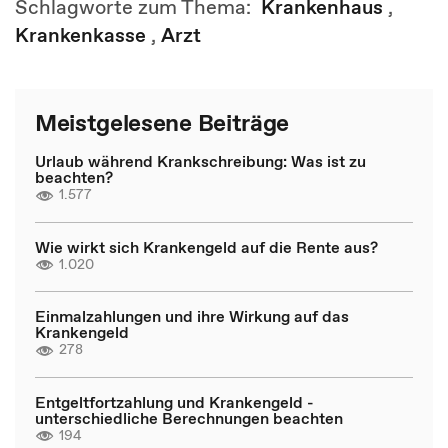
Schlagworte zum Thema:
Krankenhaus
,
Krankenkasse
,
Arzt
Meistgelesene Beiträge
Urlaub während Krankschreibung: Was ist zu
beachten?
1.577
Wie wirkt sich Krankengeld auf die Rente aus?
1.020
Einmalzahlungen und ihre Wirkung auf das
Krankengeld
278
Entgeltfortzahlung und Krankengeld -
unterschiedliche Berechnungen beachten
194