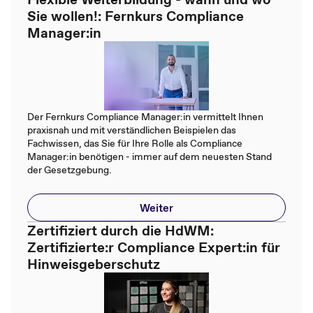
Sie wollen!: Fernkurs Compliance
Manager:in
Der Fernkurs Compliance Manager:in vermittelt Ihnen
praxisnah und mit verständlichen Beispielen das
Fachwissen, das Sie für Ihre Rolle als Compliance
Manager:in benötigen - immer auf dem neuesten Stand
der Gesetzgebung.
Weiter
Zertifiziert durch die HdWM:
Zertifizierte:r Compliance Expert:in für
Hinweisgeberschutz