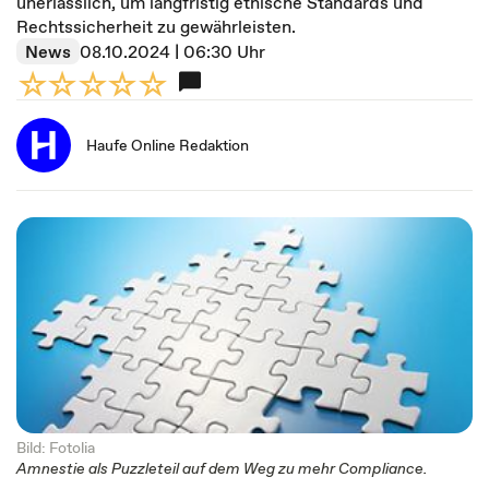
unerlässlich, um langfristig ethische Standards und
Rechtssicherheit zu gewährleisten.
News
08.10.2024 | 06:30 Uhr
Haufe Online Redaktion
Bild: Fotolia
Amnestie als Puzzleteil auf dem Weg zu mehr Compliance.