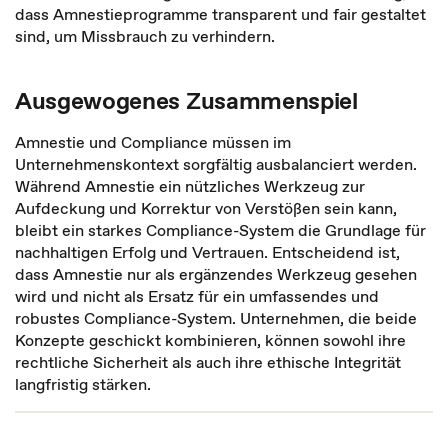
dass Amnestieprogramme transparent und fair gestaltet
sind, um Missbrauch zu verhindern.
Ausgewogenes Zusammenspiel
Amnestie und Compliance müssen im
Unternehmenskontext sorgfältig ausbalanciert werden.
Während Amnestie ein nützliches Werkzeug zur
Aufdeckung und Korrektur von Verstößen sein kann,
bleibt ein starkes Compliance-System die Grundlage für
nachhaltigen Erfolg und Vertrauen. Entscheidend ist,
dass Amnestie nur als ergänzendes Werkzeug gesehen
wird und nicht als Ersatz für ein umfassendes und
robustes Compliance-System. Unternehmen, die beide
Konzepte geschickt kombinieren, können sowohl ihre
rechtliche Sicherheit als auch ihre ethische Integrität
langfristig stärken.