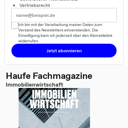
Vertriebsrecht
Ich bin mit der Verarbeitung meiner Daten zum
Versand des Newsletters einverstanden. Die
Einwilligung kann ich jederzeit über den Abmeldelink
widerrufen.
Jetzt abonnieren
Haufe Fachmagazine
Immobilienwirtschaft