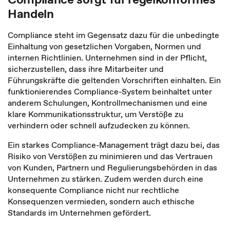
Handeln
Compliance steht im Gegensatz dazu für die unbedingte
Einhaltung von gesetzlichen Vorgaben, Normen und
internen Richtlinien. Unternehmen sind in der Pflicht,
sicherzustellen, dass ihre Mitarbeiter und
Führungskräfte die geltenden Vorschriften einhalten. Ein
funktionierendes Compliance-System beinhaltet unter
anderem Schulungen, Kontrollmechanismen und eine
klare Kommunikationsstruktur, um Verstöße zu
verhindern oder schnell aufzudecken zu können.
Ein starkes Compliance-Management trägt dazu bei, das
Risiko von Verstößen zu minimieren und das Vertrauen
von Kunden, Partnern und Regulierungsbehörden in das
Unternehmen zu stärken. Zudem werden durch eine
konsequente Compliance nicht nur rechtliche
Konsequenzen vermieden, sondern auch ethische
Standards im Unternehmen gefördert.