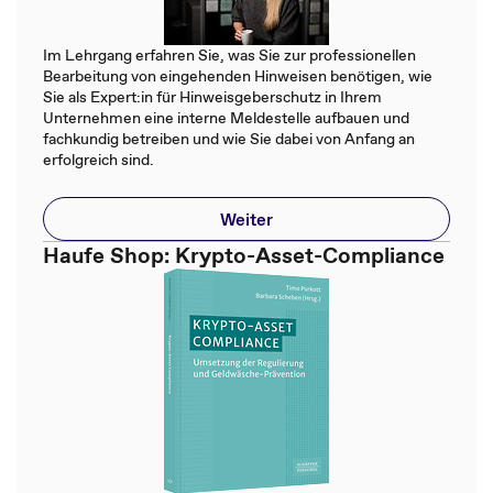
Im Lehrgang erfahren Sie, was Sie zur professionellen
Bearbeitung von eingehenden Hinweisen benötigen, wie
Sie als Expert:in für Hinweisgeberschutz in Ihrem
Unternehmen eine interne Meldestelle aufbauen und
fachkundig betreiben und wie Sie dabei von Anfang an
erfolgreich sind.
Weiter
Haufe Shop: Krypto-Asset-Compliance