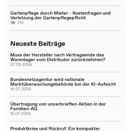
Gartenpflege durch Mieter - Kostenfragen und
Verletzung der Gartenpflegepflicht
213
Neueste Beiträge
Muss der Hersteller nach Vertragsende das
Warenlager vom Distributor zurücknehmen?
07.08.2026
Bundesnetzagentur wird nationale
Marktüberwachungsbehörde bei der KI-Aufsicht
16.07.2026
Übertragung von unverbrieften Aktien in der
Familien-AG
15.07.2026
Produktkrise und Rückruf: Ein kompakter