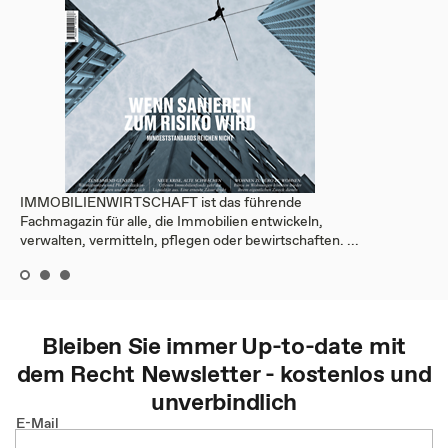
IMMOBILIENWIRTSCHAFT ist das führende
Fachmagazin für alle, die Immobilien entwickeln,
verwalten, vermitteln, pflegen oder bewirtschaften. ...
Bleiben Sie immer Up-to-date mit
dem
Recht
Newsletter - kostenlos und
unverbindlich
E-Mail