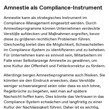
Amnestie als Compliance-Instrument
Amnestie kann als strategisches Instrument im
Compliance-Management eingesetzt werden. Durch
Amnestieprogramme können Unternehmen verdeckte
Verstöße aufdecken und Maßnahmen ergreifen, bevor
diese zu größeren rechtlichen Problemen führen.
Gleichzeitig bietet dies die Möglichkeit, Schwachstellen
im Compliance-System zu identifizieren und zu beheben.
Für Unternehmen kann es sinnvoll sein, Mitarbeitern im
Falle einer Selbstanzeige Amnestie zu gewähren, um
eine Kultur der Offenheit und Fehlerkorrektur zu fördern.
Allerdings bergen Amnestieprogramme auch Risiken. Sie
könnten sie den Eindruck erwecken, dass Verstöße
weniger schwerwiegend seien oder dass es sich lohne,
Regelbrüche zu begehen, weil man auf spätere
Nachsicht hoffen kann. Dies könnte das Vertrauen in das
Compliance-System schwächen und langfristig zu einer
Kultur der Nachlässigkeit führen. Daher ist es wichtig,