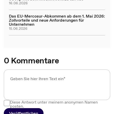
16.06.2026
Das EU-Mercosur-Abkommen ab dem 1. Mai 2026:
Zollvorteile und neue Anforderungen für
Unternehmen
15.06.2026
0 Kommentare
Diese Antwort unter meinem anonymen Namen
posten.
Veröffentlichen