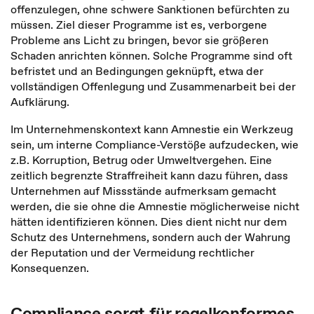
offenzulegen, ohne schwere Sanktionen befürchten zu
müssen. Ziel dieser Programme ist es, verborgene
Probleme ans Licht zu bringen, bevor sie größeren
Schaden anrichten können. Solche Programme sind oft
befristet und an Bedingungen geknüpft, etwa der
vollständigen Offenlegung und Zusammenarbeit bei der
Aufklärung.
Im Unternehmenskontext kann Amnestie ein Werkzeug
sein, um interne Compliance-Verstöße aufzudecken, wie
z.B. Korruption, Betrug oder Umweltvergehen. Eine
zeitlich begrenzte Straffreiheit kann dazu führen, dass
Unternehmen auf Missstände aufmerksam gemacht
werden, die sie ohne die Amnestie möglicherweise nicht
hätten identifizieren können. Dies dient nicht nur dem
Schutz des Unternehmens, sondern auch der Wahrung
der Reputation und der Vermeidung rechtlicher
Konsequenzen.
Compliance sorgt für regelkonformes