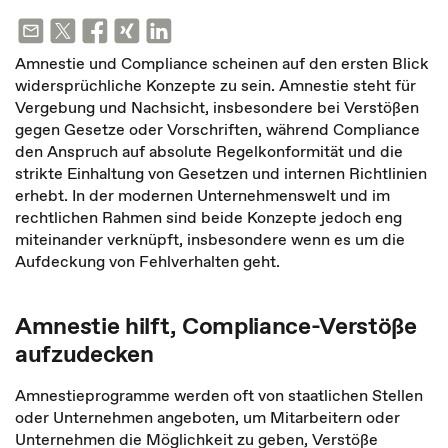
Amnestie und Compliance scheinen auf den ersten Blick
widersprüchliche Konzepte zu sein. Amnestie steht für
Vergebung und Nachsicht, insbesondere bei Verstößen
gegen Gesetze oder Vorschriften, während Compliance
den Anspruch auf absolute Regelkonformität und die
strikte Einhaltung von Gesetzen und internen Richtlinien
erhebt. In der modernen Unternehmenswelt und im
rechtlichen Rahmen sind beide Konzepte jedoch eng
miteinander verknüpft, insbesondere wenn es um die
Aufdeckung von Fehlverhalten geht.
Amnestie hilft, Compliance-Verstöße
aufzudecken
Amnestieprogramme werden oft von staatlichen Stellen
oder Unternehmen angeboten, um Mitarbeitern oder
Unternehmen die Möglichkeit zu geben, Verstöße