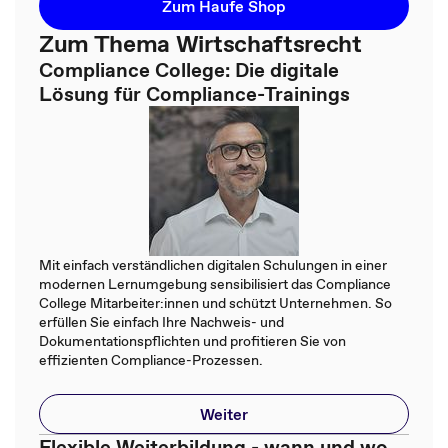
Zum Haufe Shop
Zum Thema Wirtschaftsrecht
Compliance College: Die digitale
Lösung für Compliance-Trainings
Mit einfach verständlichen digitalen Schulungen in einer
modernen Lernumgebung sensibilisiert das Compliance
College Mitarbeiter:innen und schützt Unternehmen. So
erfüllen Sie einfach Ihre Nachweis- und
Dokumentationspflichten und profitieren Sie von
effizienten Compliance-Prozessen.
Weiter
Flexible Weiterbildung - wann und wo