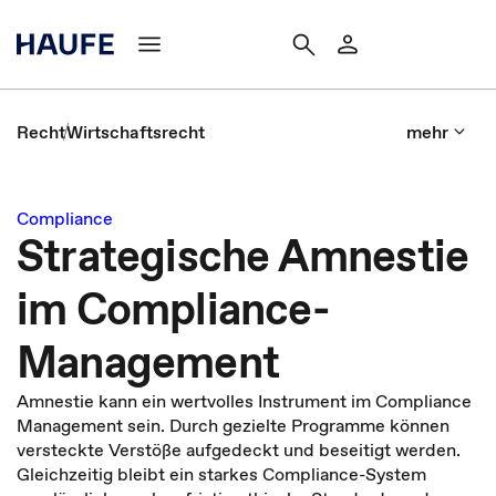
Recht
Wirtschaftsrecht
mehr
Compliance
Strategische Amnestie
im Compliance-
Management
Amnestie kann ein wertvolles Instrument im Compliance
Management sein. Durch gezielte Programme können
versteckte Verstöße aufgedeckt und beseitigt werden.
Gleichzeitig bleibt ein starkes Compliance-System