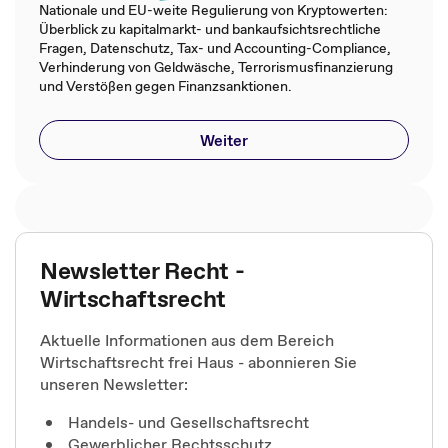
Nationale und EU-weite Regulierung von Kryptowerten:
Überblick zu kapitalmarkt- und bankaufsichtsrechtliche
Fragen, Datenschutz, Tax- und Accounting-Compliance,
Verhinderung von Geldwäsche, Terrorismusfinanzierung
und Verstößen gegen Finanzsanktionen​.​
Weiter
Newsletter Recht -
Wirtschaftsrecht
Aktuelle Informationen aus dem Bereich
Wirtschaftsrecht frei Haus - abonnieren Sie
unseren Newsletter:
Handels- und Gesellschaftsrecht
Gewerblicher Rechtsschutz