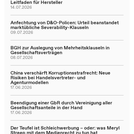
Leitfaden für Hersteller
14.07.2026
Anfechtung von D&O-Policen: Urteil beanstandet
marktübliche Severability-Klauseln
09.07.2026
BGH zur Auslegung von Mehrheitsklauseln in
Gesellschaftsverträgen
08.07.2026
China verschärft Korruptionsstrafrecht: Neue
Risiken bei Handelsvertreter- und
Agenturmodellen
17.06.2026
Beendigung einer GbR durch Vereinigung aller
Gesellschaftsanteile in der Hand
17.06.2026
Der Teufel ist Schleichwerbung – oder: was Meryl
Streep mit dem Medienrecht zu tun hat