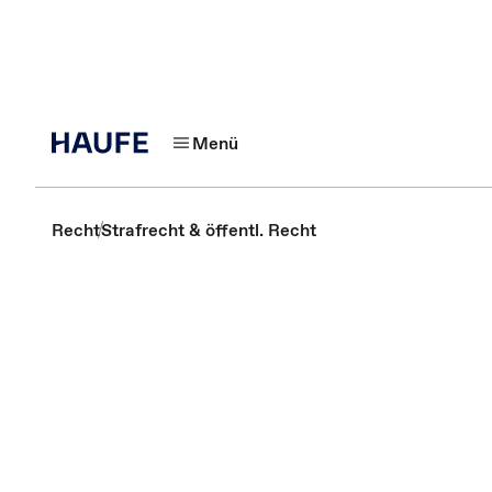
Menü
Recht
Strafrecht & öffentl. Recht