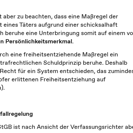
t aber zu beachten, dass eine Maßregel der
 eines Täters aufgrund einer schicksalhaft
ich beruhe eine Unterbringung somit auf einem v
n Persönlichkeitsmerkmal
.
ch eine freiheitsentziehende Maßregel ein
strafrechtlichen Schuldprinzip beruhe. Deshalb
 Recht für ein System entschieden, das zuminde
fer erlittenen Freiheitsentziehung auf
).
fallregelung
tGB ist nach Ansicht der Verfassungsrichter ab