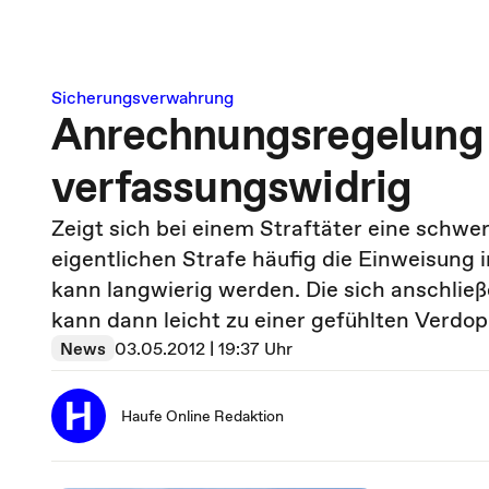
Sicherungsverwahrung
Anrechnungsregelung §
verfassungswidrig
Zeigt sich bei einem Straftäter eine schw
eigentlichen Strafe häufig die Einweisung 
kann langwierig werden. Die sich anschließ
kann dann leicht zu einer gefühlten Verdop
News
03.05.2012 | 19:37 Uhr
Haufe Online Redaktion