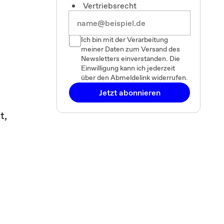
Vertriebsrecht
Ich bin mit der Verarbeitung
meiner Daten zum Versand des
Newsletters einverstanden. Die
Einwilligung kann ich jederzeit
über den Abmeldelink widerrufen.
Jetzt abonnieren
t,