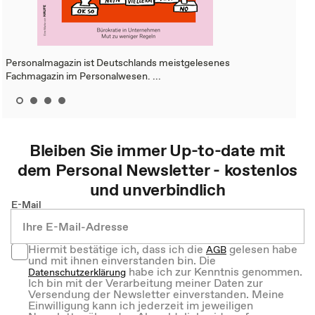
Personalmagazin ist Deutschlands meistgelesenes
Fachmagazin im Personalwesen. ...
Bleiben Sie immer Up-to-date mit
dem
Personal
Newsletter - kostenlos
und unverbindlich
E-Mail
Hiermit bestätige ich, dass ich die
gelesen habe
AGB
und mit ihnen einverstanden bin. Die
habe ich zur Kenntnis genommen.
Datenschutzerklärung
Ich bin mit der Verarbeitung meiner Daten zur
Versendung der Newsletter einverstanden. Meine
Einwilligung kann ich jederzeit im jeweiligen