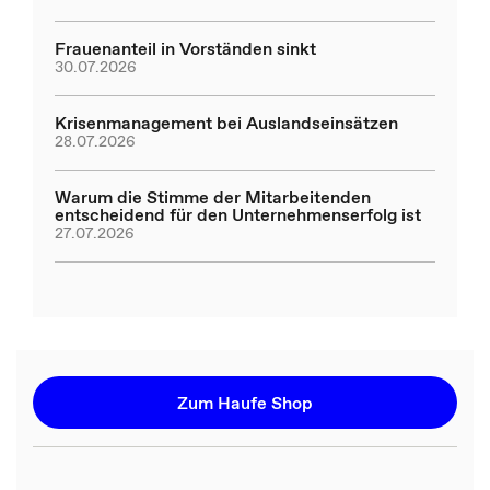
Frauenanteil in Vorständen sinkt
30.07.2026
Krisenmanagement bei Auslandseinsätzen
28.07.2026
Warum die Stimme der Mitarbeitenden
entscheidend für den Unternehmenserfolg ist
27.07.2026
Zum Haufe Shop