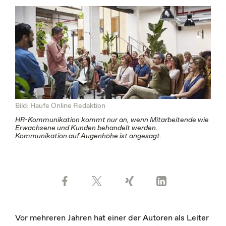
Bild: Haufe Online Redaktion
HR-Kommunikation kommt nur an, wenn Mitarbeitende wie
Erwachsene und Kunden behandelt werden.
Kommunikation auf Augenhöhe ist angesagt.
Vor mehreren Jahren hat einer der Autoren als Leiter