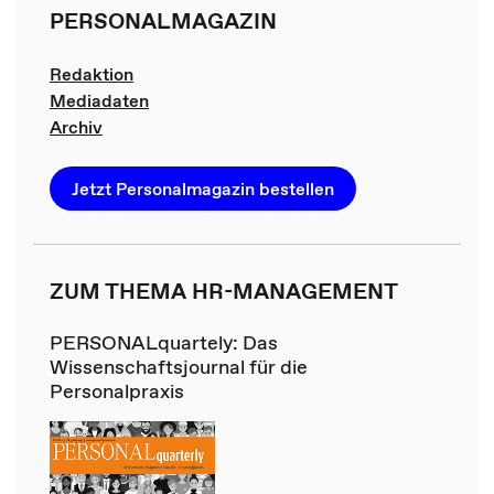
PERSONALMAGAZIN
Redaktion
Mediadaten
Archiv
Jetzt Personalmagazin bestellen
ZUM THEMA HR-MANAGEMENT
PERSONALquartely: Das
Wissenschaftsjournal für die
Personalpraxis