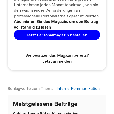
Unternehmen jeden Monat topaktuell, wie sie
den wachsenden Anforderungen an
professionelle Personalarbeit gerecht werden.
Abonnieren Sie das Magazin, um den Beitrag
vollständig zu lesen
Jetzt Personalmagazin bestellen
Sie besitzen das Magazin bereits?
Jetzt anmelden
Schlagworte zum Thema:
Interne Kommunikation
Meistgelesene Beiträge
Acht rettende Sätze für schwierige