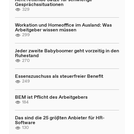
Gesprächssituationen
329
Workation und Homeoffice im Ausland: Was
Arbeitgeber wissen müssen
299
Jeder zweite Babyboomer geht vorzeitig in den
Ruhestand
270
Essenszuschuss als steuerfreier Benefit
249
BEM ist Pflicht des Arbeitgebers
184
Das sind die 25 größten Anbieter für HR-
Software
130