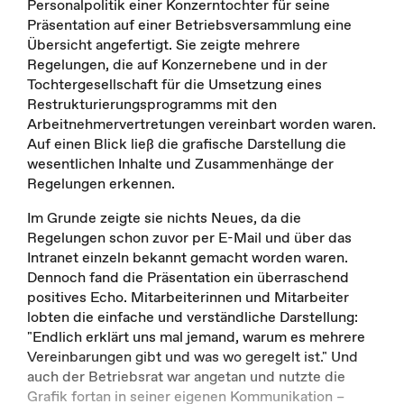
Personalpolitik einer Konzerntochter für seine
Präsentation auf einer Betriebsversammlung eine
Übersicht angefertigt. Sie zeigte mehrere
Regelungen, die auf Konzernebene und in der
Tochtergesellschaft für die Umsetzung eines
Restrukturierungsprogramms mit den
Arbeitnehmervertretungen vereinbart worden waren.
Auf einen Blick ließ die grafische Darstellung die
wesentlichen Inhalte und Zusammenhänge der
Regelungen erkennen.
Im Grunde zeigte sie nichts Neues, da die
Regelungen schon zuvor per E-Mail und über das
Intranet einzeln bekannt gemacht worden waren.
Dennoch fand die Präsentation ein überraschend
positives Echo. Mitarbeiterinnen und Mitarbeiter
lobten die einfache und verständliche Darstellung:
"Endlich erklärt uns mal jemand, warum es mehrere
Vereinbarungen gibt und was wo geregelt ist." Und
auch der Betriebsrat war angetan und nutzte die
Grafik fortan in seiner eigenen Kommunikation –