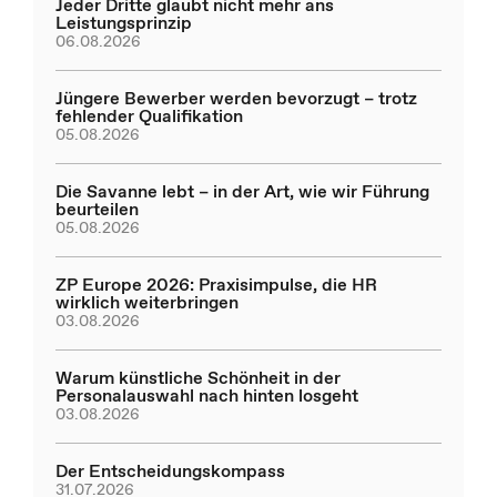
Jeder Dritte glaubt nicht mehr ans
Leistungsprinzip
06.08.2026
Jüngere Bewerber werden bevorzugt – trotz
fehlender Qualifikation
05.08.2026
Die Savanne lebt – in der Art, wie wir Führung
beurteilen
05.08.2026
ZP Europe 2026: Praxisimpulse, die HR
wirklich weiterbringen
03.08.2026
Warum künstliche Schönheit in der
Personalauswahl nach hinten losgeht
03.08.2026
Der Entscheidungskompass
31.07.2026