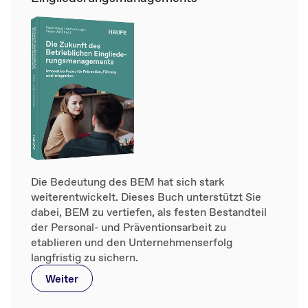
Die Bedeutung des BEM hat sich stark
weiterentwickelt. Dieses Buch unterstützt Sie
dabei, BEM zu vertiefen, als festen Bestandteil
der Personal- und Präventionsarbeit zu
etablieren und den Unternehmenserfolg
langfristig zu sichern.
Weiter