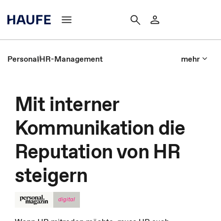
Personal
HR-Management
mehr
Mit interner
Kommunikation die
Reputation von HR
steigern
digital