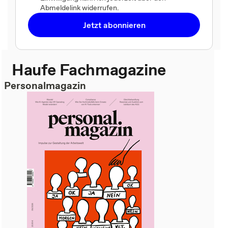
Abmeldelink widerrufen.
Jetzt abonnieren
Haufe Fachmagazine
Personalmagazin