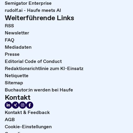
Semigator Enterprise
rudolf.ai - Haufe meets AI
Weiterführende Links
RSS
Newsletter
FAQ
Mediadaten
Presse
Editorial Code of Conduct
Redaktionsrichtlinie zum KI-Einsatz
Netiquette
Sitemap
Buchautor:in werden bei Haufe
Kontakt
Kontakt & Feedback
AGB
Cookie-Einstellungen