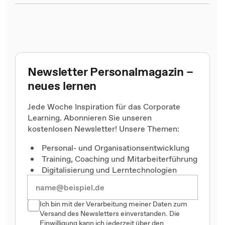
Newsletter Personalmagazin –
neues lernen
Jede Woche Inspiration für das Corporate
Learning. Abonnieren Sie unseren
kostenlosen Newsletter! Unsere Themen:
Personal- und Organisationsentwicklung
Training, Coaching und Mitarbeiterführung
Digitalisierung und Lerntechnologien
Ich bin mit der Verarbeitung meiner Daten zum
Versand des Newsletters einverstanden. Die
Einwilligung kann ich jederzeit über den