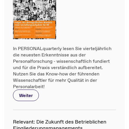
In PERSONALquarterly lesen Sie vierteljährlich
die neuesten Erkenntnisse aus der
Personalforschung - wissenschaftlich fundiert
und für die Praxis verständlich aufbereitet.
Nutzen Sie das Know-how der führenden
Wissenschaftler für mehr Qualität in der
Personalarbeit!
Weiter
Relevant: Die Zukunft des Betrieblichen
Eingliederungsmanagements