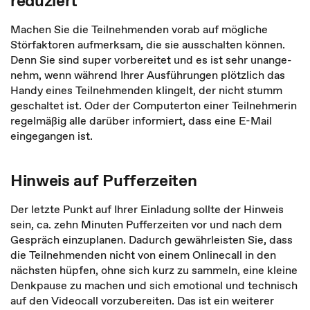
reduziert
Machen Sie die Teilnehmenden vorab auf mögliche
Störfaktoren aufmerksam, die sie ausschalten können.
Denn Sie sind super vorbereitet und es ist sehr unange­
nehm, wenn während Ihrer Ausführungen plötzlich das
Handy eines Teilnehmenden klingelt, der nicht stumm
geschaltet ist. Oder der Computerton einer Teilnehmerin
regelmäßig alle darüber informiert, dass eine E-Mail
eingegangen ist.
Hinweis auf Pufferzeiten
Der letzte Punkt auf Ihrer Einladung sollte der Hinweis
sein, ca. zehn Minuten Puf­ferzeiten vor und nach dem
Gespräch einzuplanen. Dadurch gewährleisten Sie, dass
die Teilnehmenden nicht von einem Onlinecall in den
nächsten hüpfen, ohne sich kurz zu sammeln, eine kleine
Denkpause zu machen und sich emotional und technisch
auf den Videocall vorzubereiten. Das ist ein weiterer