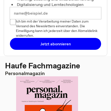
Digitalisierung und Lerntechnologien
Ich bin mit der Verarbeitung meiner Daten zum
Versand des Newsletters einverstanden. Die
Einwilligung kann ich jederzeit über den Abmeldelink
widerrufen.
Jetzt abonnieren
Haufe Fachmagazine
Personalmagazin