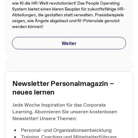
wie KI die HR-Welt revolutioniert! Das People Operating
System bietet einen klaren Bauplan für zukunftsfähige HR-
Abteilungen, die gestalten statt verwalten. Praxisbeispiele
zeigen, wie Ängste abgebaut und KI-Potenziale genutzt
werden können!
Weiter
Newsletter Personalmagazin –
neues lernen
Jede Woche Inspiration für das Corporate
Learning. Abonnieren Sie unseren kostenlosen
Newsletter! Unsere Themen:
Personal- und Organisationsentwicklung
Training, Coaching und Mitarbeiterführung