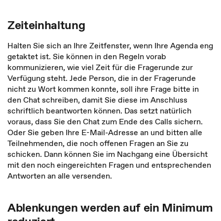
Zeiteinhaltung
Halten Sie sich an Ihre Zeitfenster, wenn Ihre Agenda eng
getaktet ist. Sie können in den Regeln vorab
kommunizieren, wie viel Zeit für die Fragerunde zur
Verfügung steht. Jede Person, die in der Fragerunde
nicht zu Wort kommen konnte, soll ihre Fra­ge bitte in
den Chat schreiben, damit Sie diese im Anschluss
schriftlich beantworten können. Das setzt natürlich
voraus, dass Sie den Chat zum Ende des Calls sichern.
Oder Sie geben Ihre E-Mail-Adresse an und bitten alle
Teilnehmenden, die noch of­fenen Fragen an Sie zu
schicken. Dann können Sie im Nachgang eine Übersicht
mit den noch eingereichten Fragen und entsprechenden
Antworten an alle versenden.
Ablenkungen werden auf ein Minimum