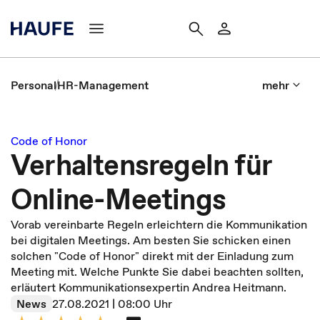
Personal
HR-Management
mehr
Code of Honor
Verhaltensregeln für
Online-Meetings
Vorab vereinbarte Regeln erleichtern die Kommunikation
bei digitalen Meetings. Am besten Sie schicken einen
solchen "Code of Honor" direkt mit der Einladung zum
Meeting mit. Welche Punkte Sie dabei beachten sollten,
erläutert Kommunikationsexpertin Andrea Heitmann.
News
27.08.2021 | 08:00 Uhr