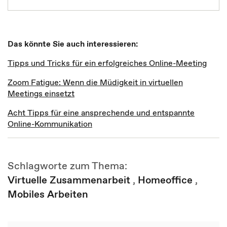
Das könnte Sie auch interessieren:
Tipps und Tricks für ein erfolgreiches Online-Meeting
Zoom Fatigue: Wenn die Müdigkeit in virtuellen
Meetings einsetzt
Acht Tipps für eine ansprechende und entspannte
Online-Kommunikation
Schlagworte zum Thema:
Virtuelle Zusammenarbeit
,
Homeoffice
,
Mobiles Arbeiten