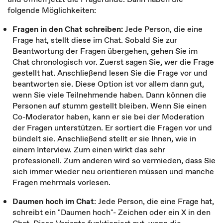
folgende Möglichkeiten:
Fragen in den Chat schreiben:
Jede Person, die eine
Frage hat, stellt diese im Chat. Sobald Sie zur
Beantwor­tung der Fragen übergehen, gehen Sie im
Chat chronologisch vor. Zuerst sagen Sie, wer die Frage
gestellt hat. Anschließend lesen Sie die Frage vor und
beant­worten sie. Diese Option ist vor allem dann gut,
wenn Sie viele Teilnehmende haben. Dann können die
Personen auf stumm gestellt bleiben. Wenn Sie einen
Co-Moderator haben, kann er sie bei der Moderation
der Fragen unterstützen. Er sortiert die Fragen vor und
bündelt sie. Anschließend stellt er sie Ihnen, wie in
einem Interview. Zum einen wirkt das sehr
professionell. Zum anderen wird so vermieden, dass Sie
sich immer wieder neu orientieren müssen und man­che
Fragen mehrmals vorlesen.
Daumen hoch im Chat
: Jede Person, die eine Frage hat,
schreibt ein "Daumen hoch"- Zeichen oder ein X in den