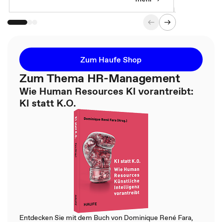
Zum Haufe Shop
Zum Thema HR-Management
Wie Human Resources KI vorantreibt:
KI statt K.O.
Entdecken Sie mit dem Buch von Dominique René Fara,