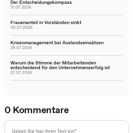
Der Entscheidungskompass
31.07.2026
Frauenanteil in Vorständen sinkt
30.07.2026
Krisenmanagement bei Auslandseinsätzen
28.07.2026
Warum die Stimme der Mitarbeitenden
entscheidend für den Unternehmenserfolg ist
27.07.2026
0 Kommentare