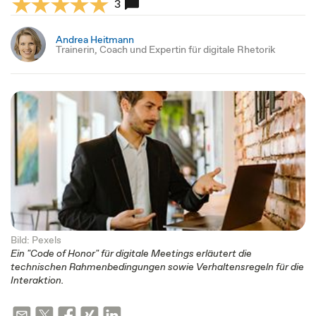
3
Andrea Heitmann
Trainerin, Coach und Expertin für digitale Rhetorik
Bild: Pexels
Ein "Code of Honor" für digitale Meetings erläutert die
technischen Rahmenbedingungen sowie Verhaltensregeln für die
Interaktion.