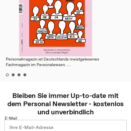
Personalmagazin ist Deutschlands meistgelesenes
Fachmagazin im Personalwesen. ...
Bleiben Sie immer Up-to-date mit
dem
Personal
Newsletter - kostenlos
und unverbindlich
E-Mail