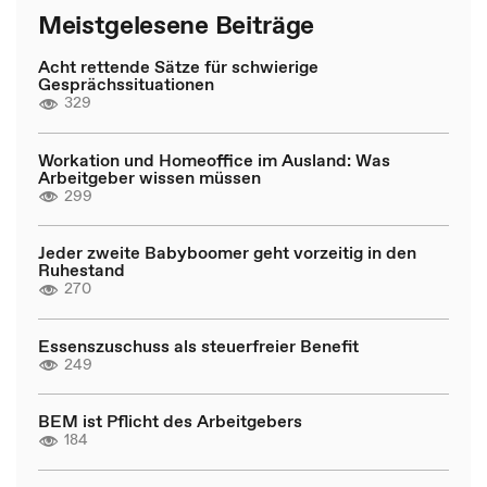
Meistgelesene Beiträge
Acht rettende Sätze für schwierige
Gesprächssituationen
329
Workation und Homeoffice im Ausland: Was
Arbeitgeber wissen müssen
299
Jeder zweite Babyboomer geht vorzeitig in den
Ruhestand
270
Essenszuschuss als steuerfreier Benefit
249
BEM ist Pflicht des Arbeitgebers
184