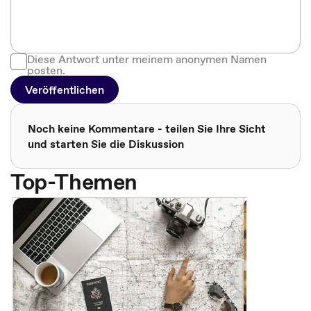
Diese Antwort unter meinem anonymen Namen
posten.
Veröffentlichen
Noch keine Kommentare - teilen Sie Ihre Sicht
und starten Sie die Diskussion
Top-Themen