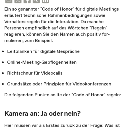
Ein so genannter "Code of Honor" für digitale Meetings
erläutert technische Rahmenbedingungen sowie
Verhaltensregeln für die Interaktion. Da manche
Personen empfindlich auf das Wörtchen "Regeln"
reagieren, können Sie den Namen auch positiv for­
mulieren, zum Beispiel:
Leitplanken für digitale Gespräche
Online-Meeting-Gepflogenheiten
Richtschnur für Videocalls
Grundsätze oder Prinzipien für Videokonferenzen
Die folgenden Punkte sollte der "Code of Honor" regeln:
Kamera an: Ja oder nein?
Hier müssen wir als Erstes zurück zu der Frage: Was ist