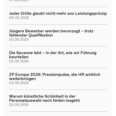
07.08.2026
Jeder Dritte glaubt nicht mehr ans Leistungsprinzip
06.08.2026
Jüngere Bewerber werden bevorzugt – trotz
fehlender Qualifikation
05.08.2026
Die Savanne lebt – in der Art, wie wir Führung
beurteilen
05.08.2026
ZP Europe 2026: Praxisimpulse, die HR wirklich
weiterbringen
03.08.2026
Warum künstliche Schönheit in der
Personalauswahl nach hinten losgeht
03.08.2026