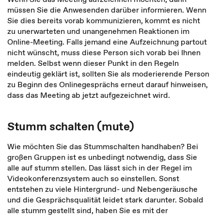
müssen Sie die Anwesenden darüber informieren. Wenn
Sie dies bereits vorab kommunizieren, kommt es nicht
zu unerwarteten und unangenehmen Reaktionen im
Online-Meeting. Falls jemand eine Aufzeichnung partout
nicht wünscht, muss diese Person sich vorab bei Ihnen
melden. Selbst wenn dieser Punkt in den Regeln
eindeutig geklärt ist, sollten Sie als moderierende Person
zu Beginn des Onlinegesprächs erneut darauf hinweisen,
dass das Meeting ab jetzt aufgezeichnet wird.
Stumm schalten (mute)
Wie möchten Sie das Stummschalten handhaben? Bei
großen Gruppen ist es un­bedingt notwendig, dass Sie
alle auf stumm stellen. Das lässt sich in der Regel im
Videokonferenzsystem auch so einstellen. Sonst
entstehen zu viele Hintergrund- und Nebengeräusche
und die Gesprächsqualität leidet stark darunter. Sobald
alle stumm gestellt sind, haben Sie es mit der