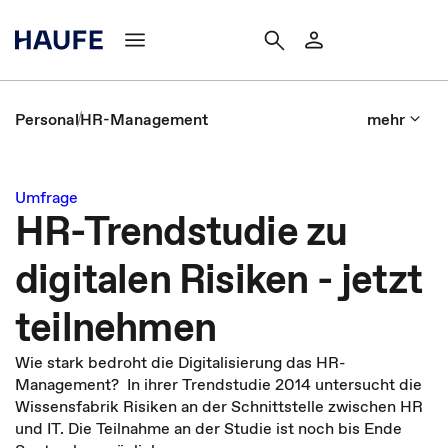
Personal
HR-Management
mehr
Umfrage
HR-Trendstudie zu
digitalen Risiken - jetzt
teilnehmen
Wie stark bedroht die Digitalisierung das HR-
Management? In ihrer Trendstudie 2014 untersucht die
Wissensfabrik Risiken an der Schnittstelle zwischen HR
und IT. Die Teilnahme an der Studie ist noch bis Ende