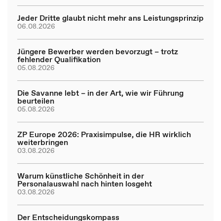
Jeder Dritte glaubt nicht mehr ans Leistungsprinzip
06.08.2026
Jüngere Bewerber werden bevorzugt – trotz
fehlender Qualifikation
05.08.2026
Die Savanne lebt – in der Art, wie wir Führung
beurteilen
05.08.2026
ZP Europe 2026: Praxisimpulse, die HR wirklich
weiterbringen
03.08.2026
Warum künstliche Schönheit in der
Personalauswahl nach hinten losgeht
03.08.2026
Der Entscheidungskompass