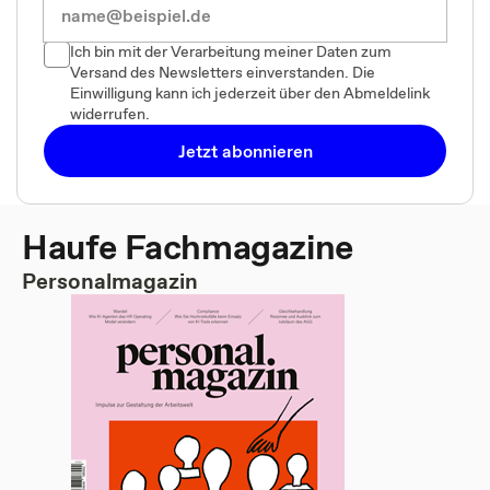
Ich bin mit der Verarbeitung meiner Daten zum
Versand des Newsletters einverstanden. Die
Einwilligung kann ich jederzeit über den Abmeldelink
widerrufen.
Jetzt abonnieren
Haufe Fachmagazine
Personalmagazin