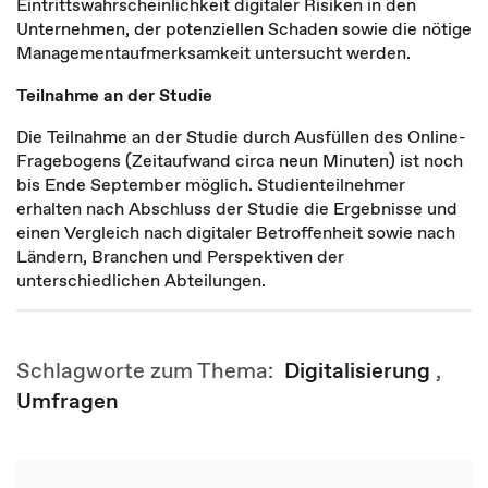
Eintrittswahrscheinlichkeit digitaler Risiken in den
Unternehmen, der potenziellen Schaden sowie die nötige
Managementaufmerksamkeit untersucht werden.
Teilnahme an der Studie
Die Teilnahme an der Studie durch Ausfüllen des Online-
Fragebogens (Zeitaufwand circa neun Minuten) ist noch
bis Ende September möglich. Studienteilnehmer
erhalten nach Abschluss der Studie die Ergebnisse und
einen Vergleich nach digitaler Betroffenheit sowie nach
Ländern, Branchen und Perspektiven der
unterschiedlichen Abteilungen.
Schlagworte zum Thema:
Digitalisierung
,
Umfragen