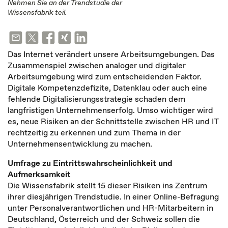
Nehmen Sie an der Trendstudie der
Wissensfabrik teil.
Das Internet verändert unsere Arbeitsumgebungen. Das
Zusammenspiel zwischen analoger und digitaler
Arbeitsumgebung wird zum entscheidenden Faktor.
Digitale Kompetenzdefizite, Datenklau oder auch eine
fehlende Digitalisierungsstrategie schaden dem
langfristigen Unternehmenserfolg. Umso wichtiger wird
es, neue Risiken an der Schnittstelle zwischen HR und IT
rechtzeitig zu erkennen und zum Thema in der
Unternehmensentwicklung zu machen.
Umfrage zu Eintrittswahrscheinlichkeit und
Aufmerksamkeit
Die Wissensfabrik stellt 15 dieser Risiken ins Zentrum
ihrer diesjährigen Trendstudie. In einer Online-Befragung
unter Personalverantwortlichen und HR-Mitarbeitern in
Deutschland, Österreich und der Schweiz sollen die