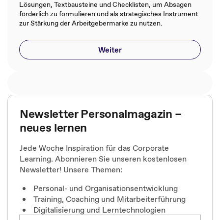
Lösungen, Textbausteine und Checklisten, um Absagen
förderlich zu formulieren und als strategisches Instrument
zur Stärkung der Arbeitgebermarke zu nutzen.
Weiter
Newsletter Personalmagazin –
neues lernen
Jede Woche Inspiration für das Corporate
Learning. Abonnieren Sie unseren kostenlosen
Newsletter! Unsere Themen:
Personal- und Organisationsentwicklung
Training, Coaching und Mitarbeiterführung
Digitalisierung und Lerntechnologien