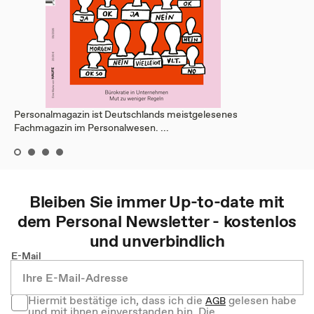
Personalmagazin ist Deutschlands meistgelesenes
Fachmagazin im Personalwesen. ...
Bleiben Sie immer Up-to-date mit
dem
Personal
Newsletter - kostenlos
und unverbindlich
E-Mail
Hiermit bestätige ich, dass ich die
gelesen habe
AGB
und mit ihnen einverstanden bin. Die