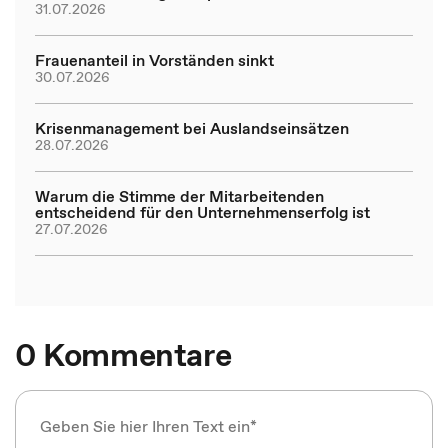
31.07.2026
Frauenanteil in Vorständen sinkt
30.07.2026
Krisenmanagement bei Auslandseinsätzen
28.07.2026
Warum die Stimme der Mitarbeitenden
entscheidend für den Unternehmenserfolg ist
27.07.2026
0 Kommentare