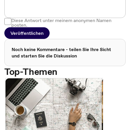
Diese Antwort unter meinem anonymen Namen
posten.
Veröffentlichen
Noch keine Kommentare - teilen Sie Ihre Sicht
und starten Sie die Diskussion
Top-Themen