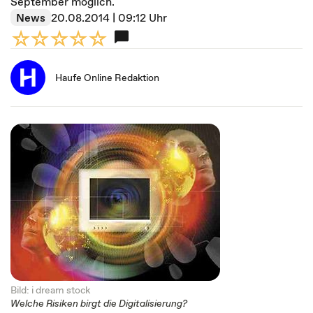
September möglich.
News
20.08.2014 | 09:12 Uhr
Haufe Online Redaktion
Bild: i dream stock
Welche Risiken birgt die Digitalisierung?