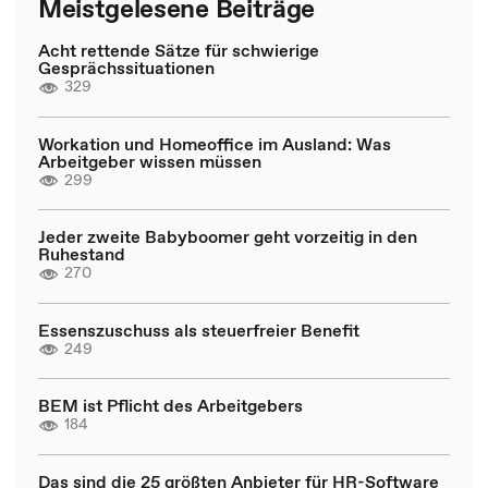
Meistgelesene Beiträge
Acht rettende Sätze für schwierige
Gesprächssituationen
329
Workation und Homeoffice im Ausland: Was
Arbeitgeber wissen müssen
299
Jeder zweite Babyboomer geht vorzeitig in den
Ruhestand
270
Essenszuschuss als steuerfreier Benefit
249
BEM ist Pflicht des Arbeitgebers
184
Das sind die 25 größten Anbieter für HR-Software