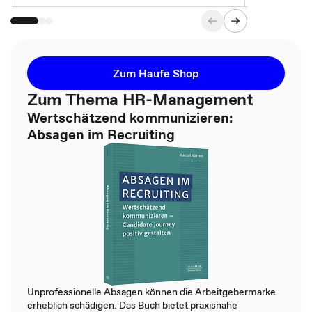
Zum Haufe Shop
Zum Thema HR-Management
Wertschätzend kommunizieren:
Absagen im Recruiting
Unprofessionelle Absagen können die Arbeitgebermarke
erheblich schädigen. Das Buch bietet praxisnahe