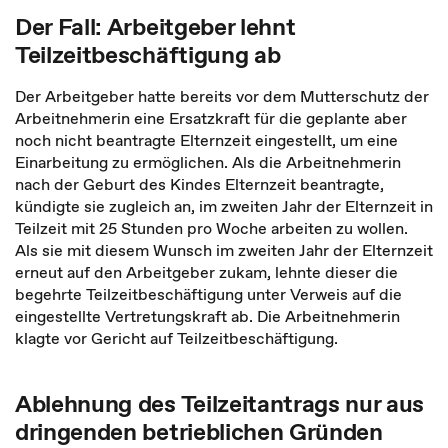
Der Fall: Arbeitgeber lehnt
Teilzeitbeschäftigung ab
Der Arbeitgeber hatte bereits vor dem Mutterschutz der
Arbeitnehmerin eine Ersatzkraft für die geplante aber
noch nicht beantragte Elternzeit eingestellt, um eine
Einarbeitung zu ermöglichen. Als die Arbeitnehmerin
nach der Geburt des Kindes Elternzeit beantragte,
kündigte sie zugleich an, im zweiten Jahr der Elternzeit in
Teilzeit mit 25 Stunden pro Woche arbeiten zu wollen.
Als sie mit diesem Wunsch im zweiten Jahr der Elternzeit
erneut auf den Arbeitgeber zukam, lehnte dieser die
begehrte Teilzeitbeschäftigung unter Verweis auf die
eingestellte Vertretungskraft ab. Die Arbeitnehmerin
klagte vor Gericht auf Teilzeitbeschäftigung.
Ablehnung des Teilzeitantrags nur aus
dringenden betrieblichen Gründen