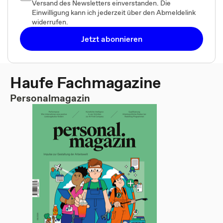
Versand des Newsletters einverstanden. Die
Einwilligung kann ich jederzeit über den Abmeldelink
widerrufen.
Jetzt abonnieren
Haufe Fachmagazine
Personalmagazin