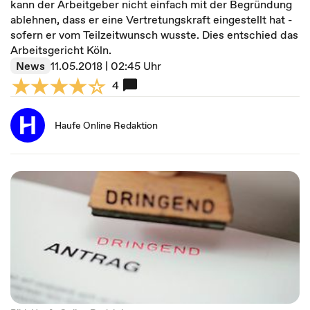
kann der Arbeitgeber nicht einfach mit der Begründung
ablehnen, dass er eine Vertretungskraft eingestellt hat -
sofern er vom Teilzeitwunsch wusste. Dies entschied das
Arbeitsgericht Köln.
News
11.05.2018 | 02:45 Uhr
4
Haufe Online Redaktion