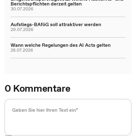
Berichtspflichten derzeit gelten
30.07.2026
Aufstiegs-BAföG soll attraktiver werden
29.07.2026
Wann welche Regelungen des AI Acts gelten
28.07.2026
0 Kommentare