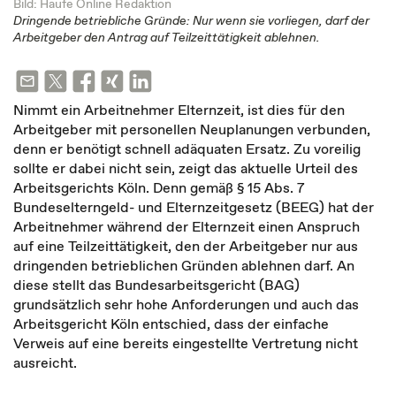
Bild: Haufe Online Redaktion
Dringende betriebliche Gründe: Nur wenn sie vorliegen, darf der
Arbeitgeber den Antrag auf Teilzeittätigkeit ablehnen.
Nimmt ein Arbeitnehmer Elternzeit, ist dies für den
Arbeitgeber mit personellen Neuplanungen verbunden,
denn er benötigt schnell adäquaten Ersatz. Zu voreilig
sollte er dabei nicht sein, zeigt das aktuelle Urteil des
Arbeitsgerichts Köln. Denn gemäß § 15 Abs. 7
Bundeselterngeld- und Elternzeitgesetz (BEEG) hat der
Arbeitnehmer während der Elternzeit einen Anspruch
auf eine Teilzeittätigkeit, den der Arbeitgeber nur aus
dringenden betrieblichen Gründen ablehnen darf. An
diese stellt das Bundesarbeitsgericht (BAG)
grundsätzlich sehr hohe Anforderungen und auch das
Arbeitsgericht Köln entschied, dass der einfache
Verweis auf eine bereits eingestellte Vertretung nicht
ausreicht.