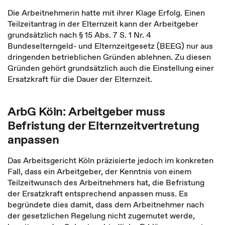
Die Arbeitnehmerin hatte mit ihrer Klage Erfolg. Einen
Teilzeitantrag in der Elternzeit kann der Arbeitgeber
grundsätzlich nach § 15 Abs. 7 S. 1 Nr. 4
Bundeselterngeld- und Elternzeitgesetz (BEEG) nur aus
dringenden betrieblichen Gründen ablehnen. Zu diesen
Gründen gehört grundsätzlich auch die Einstellung einer
Ersatzkraft für die Dauer der Elternzeit.
ArbG Köln: Arbeitgeber muss
Befristung der Elternzeitvertretung
anpassen
Das Arbeitsgericht Köln präzisierte jedoch im konkreten
Fall, dass ein Arbeitgeber, der Kenntnis von einem
Teilzeitwunsch des Arbeitnehmers hat, die Befristung
der Ersatzkraft entsprechend anpassen muss. Es
begründete dies damit, dass dem Arbeitnehmer nach
der gesetzlichen Regelung nicht zugemutet werde,