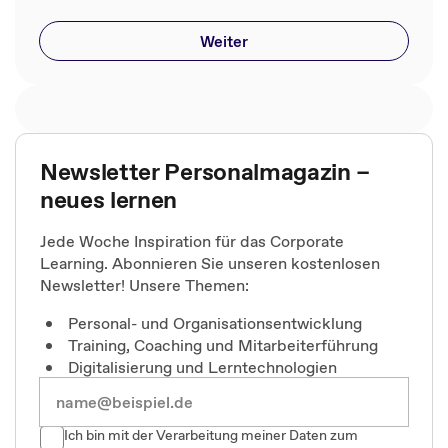
Weiter
Newsletter Personalmagazin –
neues lernen
Jede Woche Inspiration für das Corporate
Learning. Abonnieren Sie unseren kostenlosen
Newsletter! Unsere Themen:
Personal- und Organisationsentwicklung
Training, Coaching und Mitarbeiterführung
Digitalisierung und Lerntechnologien
Ich bin mit der Verarbeitung meiner Daten zum