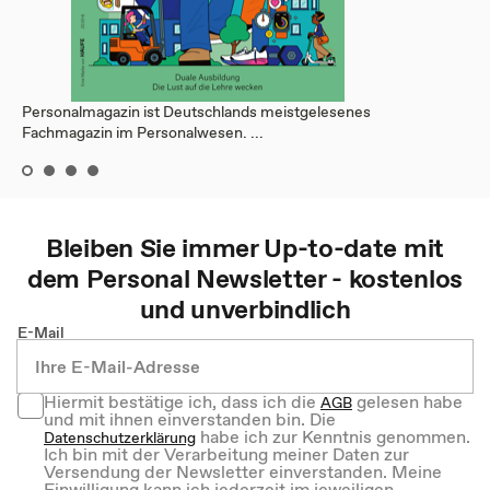
Personalmagazin ist Deutschlands meistgelesenes
Fachmagazin im Personalwesen. ...
Bleiben Sie immer Up-to-date mit
dem
Personal
Newsletter - kostenlos
und unverbindlich
E-Mail
Hiermit bestätige ich, dass ich die
gelesen habe
AGB
und mit ihnen einverstanden bin. Die
habe ich zur Kenntnis genommen.
Datenschutzerklärung
Ich bin mit der Verarbeitung meiner Daten zur
Versendung der Newsletter einverstanden. Meine
Einwilligung kann ich jederzeit im jeweiligen