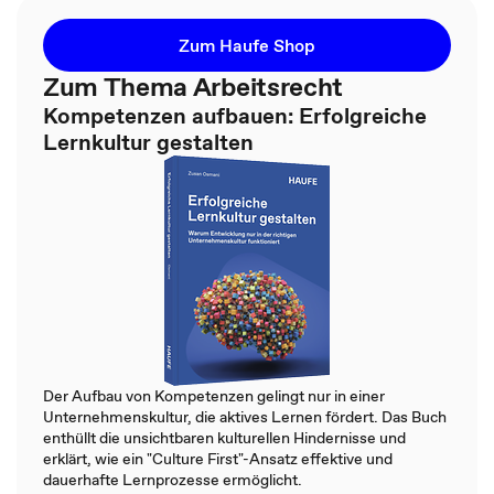
Zum Haufe Shop
Zum Thema Arbeitsrecht
Kompetenzen aufbauen: Erfolgreiche
Lernkultur gestalten
Der Aufbau von Kompetenzen gelingt nur in einer
Unternehmenskultur, die aktives Lernen fördert. Das Buch
enthüllt die unsichtbaren kulturellen Hindernisse und
erklärt, wie ein "Culture First"-Ansatz effektive und
dauerhafte Lernprozesse ermöglicht.