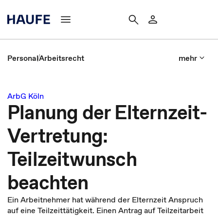
Personal
Arbeitsrecht
mehr
ArbG Köln
Planung der Elternzeit-
Vertretung:
Teilzeitwunsch
beachten
Ein Arbeitnehmer hat während der Elternzeit Anspruch
auf eine Teilzeittätigkeit. Einen Antrag auf Teilzeitarbeit