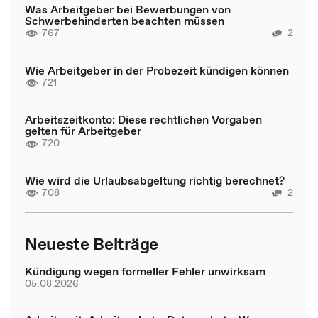
Was Arbeitgeber bei Bewerbungen von
Schwerbehinderten beachten müssen
767
2
Wie Arbeitgeber in der Probezeit kündigen können
721
Arbeitszeitkonto: Diese rechtlichen Vorgaben
gelten für Arbeitgeber
720
Wie wird die Urlaubsabgeltung richtig berechnet?
708
2
Neueste Beiträge
Kündigung wegen formeller Fehler unwirksam
05.08.2026