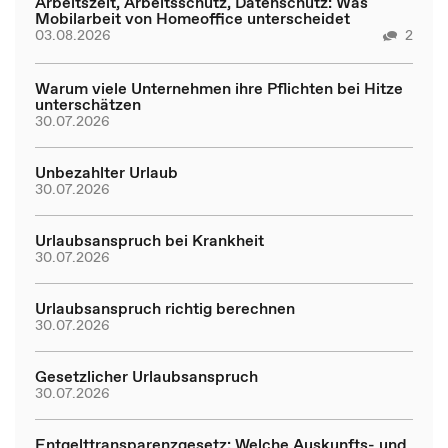
Arbeitszeit, Arbeitsschutz, Datenschutz: Was
Mobilarbeit von Homeoffice unterscheidet
03.08.2026
2
Warum viele Unternehmen ihre Pflichten bei Hitze
unterschätzen
30.07.2026
Unbezahlter Urlaub
30.07.2026
Urlaubsanspruch bei Krankheit
30.07.2026
Urlaubsanspruch richtig berechnen
30.07.2026
Gesetzlicher Urlaubsanspruch
30.07.2026
Entgelttransparenzgesetz: Welche Auskunfts- und