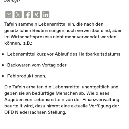
beträgt?
Tafeln sammeln Lebensmittel ein, die nach den
gesetzlichen Bestimmungen noch verwertbar sind, aber
im Wirtschaftsprozess nicht mehr verwendet werden
können, z.B.:
Lebensmittel kurz vor Ablauf des Haltbarkeitsdatums,
Backwaren vom Vortag oder
Fehlproduktionen.
Die Tafeln erhalten die Lebensmittel unentgeltlich und
geben sie an bedürftige Menschen ab. Wie dieses
Abgeben von Lebensmitteln von der Finanzverwaltung
beurteilt wird, dazu nimmt eine aktuelle Verfügung der
OFD Niedersachsen Stellung.