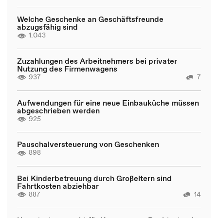
Welche Geschenke an Geschäftsfreunde
abzugsfähig sind
1.043
Zuzahlungen des Arbeitnehmers bei privater
Nutzung des Firmenwagens
937
7
Aufwendungen für eine neue Einbauküche müssen
abgeschrieben werden
925
Pauschalversteuerung von Geschenken
898
Bei Kinderbetreuung durch Großeltern sind
Fahrtkosten abziehbar
887
14