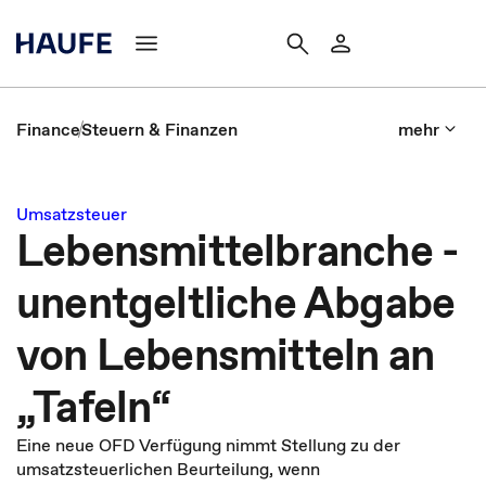
Finance
Steuern & Finanzen
mehr
Umsatzsteuer
Lebensmittelbranche -
unentgeltliche Abgabe
von Lebensmitteln an
„Tafeln“
Eine neue OFD Verfügung nimmt Stellung zu der
umsatzsteuerlichen Beurteilung, wenn