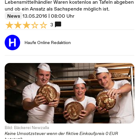
Lebensmittelhändler Waren kostenlos an Tafeln abgeben
und ob ein Ansatz als Sachspende möglich ist.
News
13.05.2016 | 08:00 Uhr
3
Haufe Online Redaktion
Bild: Bäckerei Newzalla
Keine Umsatzsteuer wenn der fiktive Einkaufpreis 0 EUR