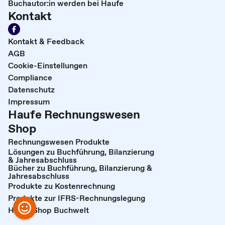
Buchautor:in werden bei Haufe
Kontakt
Kontakt & Feedback
AGB
Cookie-Einstellungen
Compliance
Datenschutz
Impressum
Haufe Rechnungswesen
Shop
Rechnungswesen Produkte
Lösungen zu Buchführung, Bilanzierung
& Jahresabschluss
Bücher zu Buchführung, Bilanzierung &
Jahresabschluss
Produkte zu Kostenrechnung
Produkte zur IFRS-Rechnungslegung
Haufe Shop Buchwelt