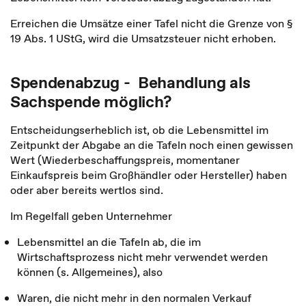
Erreichen die Umsätze einer Tafel nicht die Grenze von §
19 Abs. 1 UStG, wird die Umsatzsteuer nicht erhoben.
Spendenabzug - Behandlung als
Sachspende möglich?
Entscheidungserheblich ist, ob die Lebensmittel im
Zeitpunkt der Abgabe an die Tafeln noch einen gewissen
Wert (Wiederbeschaffungspreis, momentaner
Einkaufspreis beim Großhändler oder Hersteller) haben
oder aber bereits wertlos sind.
Im Regelfall geben Unternehmer
Lebensmittel an die Tafeln ab, die im
Wirtschaftsprozess nicht mehr verwendet werden
können (s. Allgemeines), also
Waren, die nicht mehr in den normalen Verkauf