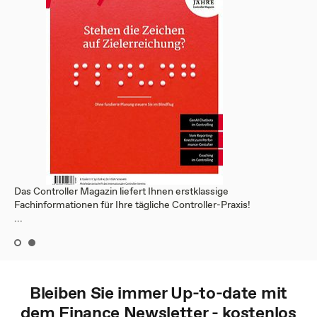
Das Controller Magazin liefert Ihnen erstklassige
Fachinformationen für Ihre tägliche Controller-Praxis!
...
Bleiben Sie immer Up-to-date mit
dem
Finance
Newsletter - kostenlos