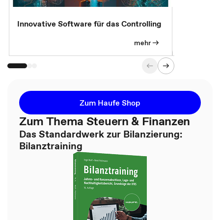
Innovative Software für das Controlling
Kostenlose
mehr
Zum Haufe Shop
Zum Thema Steuern & Finanzen
Das Standardwerk zur Bilanzierung:
Bilanztraining