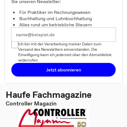
Sie unseren Newsletter:
Für Praktiker im Rechnungswesen
Buchhaltung und Lohnbuchhaltung
Alles rund um betriebliche Steuern
Ich bin mit der Verarbeitung meiner Daten zum
Versand des Newsletters einverstanden. Die
Einwilligung kann ich jederzeit über den Abmeldelink
widerrufen.
Jetzt abonnieren
Haufe Fachmagazine
Controller Magazin