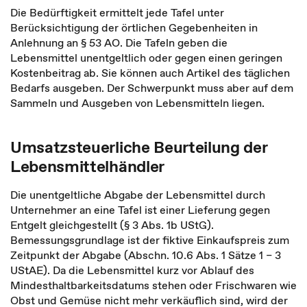
Die Bedürftigkeit ermittelt jede Tafel unter
Berücksichtigung der örtlichen Gegebenheiten in
Anlehnung an § 53 AO. Die Tafeln geben die
Lebensmittel unentgeltlich oder gegen einen geringen
Kostenbeitrag ab. Sie können auch Artikel des täglichen
Bedarfs ausgeben. Der Schwerpunkt muss aber auf dem
Sammeln und Ausgeben von Lebensmitteln liegen.
Umsatzsteuerliche Beurteilung der
Lebensmittelhändler
Die unentgeltliche Abgabe der Lebensmittel durch
Unternehmer an eine Tafel ist einer Lieferung gegen
Entgelt gleichgestellt (§ 3 Abs. 1b UStG).
Bemessungsgrundlage ist der fiktive Einkaufspreis zum
Zeitpunkt der Abgabe (Abschn. 10.6 Abs. 1 Sätze 1 – 3
UStAE). Da die Lebensmittel kurz vor Ablauf des
Mindesthaltbarkeitsdatums stehen oder Frischwaren wie
Obst und Gemüse nicht mehr verkäuflich sind, wird der