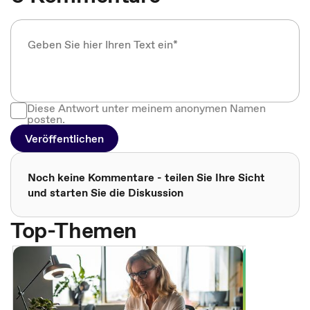
Diese Antwort unter meinem anonymen Namen
posten.
Veröffentlichen
Noch keine Kommentare - teilen Sie Ihre Sicht
und starten Sie die Diskussion
Top-Themen