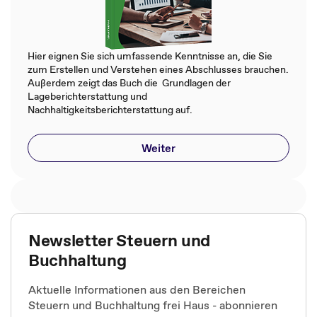
Hier eignen Sie sich umfassende Kenntnisse an, die Sie
zum Erstellen und Verstehen eines Abschlusses brauchen.
Außerdem zeigt das Buch die Grundlagen der
Lageberichterstattung und
Nachhaltigkeitsberichterstattung auf.
Weiter
Newsletter Steuern und
Buchhaltung
Aktuelle Informationen aus den Bereichen
Steuern und Buchhaltung frei Haus - abonnieren