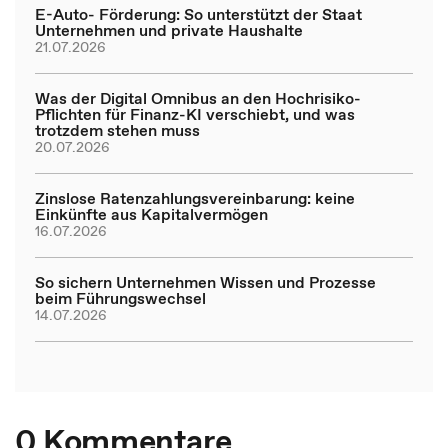
E-Auto- Förderung: So unterstützt der Staat
Unternehmen und private Haushalte
21.07.2026
Was der Digital Omnibus an den Hochrisiko-
Pflichten für Finanz-KI verschiebt, und was
trotzdem stehen muss
20.07.2026
Zinslose Ratenzahlungsvereinbarung: keine
Einkünfte aus Kapitalvermögen
16.07.2026
So sichern Unternehmen Wissen und Prozesse
beim Führungswechsel
14.07.2026
0 Kommentare