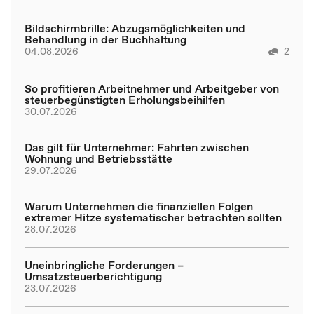
Bildschirmbrille: Abzugsmöglichkeiten und
Behandlung in der Buchhaltung
04.08.2026
2
So profitieren Arbeitnehmer und Arbeitgeber von
steuerbegünstigten Erholungsbeihilfen
30.07.2026
Das gilt für Unternehmer: Fahrten zwischen
Wohnung und Betriebsstätte
29.07.2026
Warum Unternehmen die finanziellen Folgen
extremer Hitze systematischer betrachten sollten
28.07.2026
Uneinbringliche Forderungen –
Umsatzsteuerberichtigung
23.07.2026